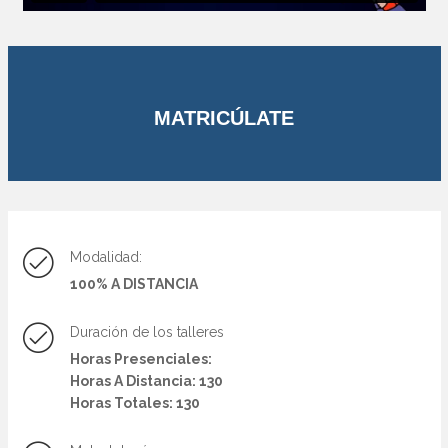
MATRICÚLATE
Modalidad:
100% A DISTANCIA
Duración de los talleres
Horas Presenciales:
Horas A Distancia: 130
Horas Totales: 130