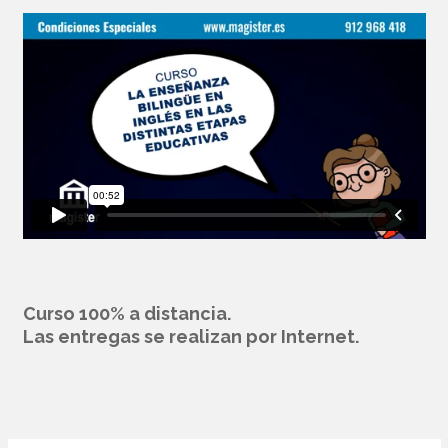
Curso 100% a distancia.
Las entregas se realizan por Internet.