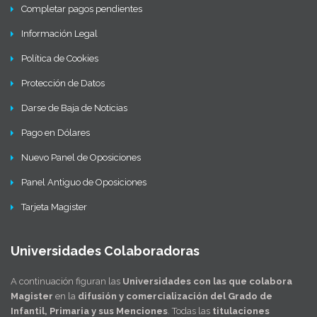
Completar pagos pendientes
Información Legal
Política de Cookies
Protección de Datos
Darse de Baja de Noticias
Pago en Dólares
Nuevo Panel de Oposiciones
Panel Antiguo de Oposiciones
Tarjeta Magister
Universidades Colaboradoras
A continuación figuran las
Universidades con las que colabora
Magister
en la
difusión y comercialización del Grado de
Infantil, Primaria y sus Menciones
. Todas las
titulaciones