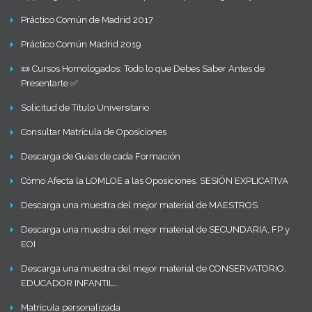
Práctico Común de Madrid 2017
Práctico Común Madrid 2019
📜 Cursos Homologados: Todo lo que Debes Saber Antes de
Presentarte ✅
Solicitud de Título Universitario
Consultar Matrícula de Oposiciones
Descarga de Guías de cada Formación
Cómo Afecta la LOMLOE a las Oposiciones. SESIÓN EXPLICATIVA
Descarga una muestra del mejor material de MAESTROS
Descarga una muestra del mejor material de SECUNDARIA, FP y
EOI
Descarga una muestra del mejor material de CONSERVATORIO,
EDUCADOR INFANTIL…
Matrícula personalizada