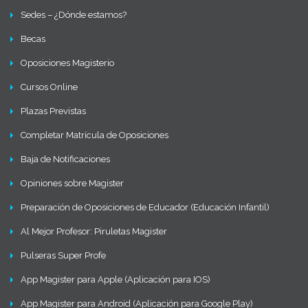
Sedes – ¿Dónde estamos?
Becas
Oposiciones Magisterio
Cursos Online
Plazas Previstas
Completar Matrícula de Oposiciones
Baja de Notificaciones
Opiniones sobre Magister
Preparación de Oposiciones de Educador (Educación Infantil)
Al Mejor Profesor: Piruletas Magister
Pulseras Super Profe
App Magister para Apple (Aplicación para IOS)
App Magister para Android (Aplicación para Google Play)