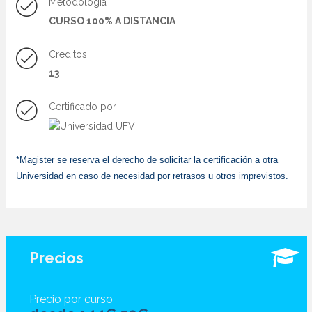
Metodología
CURSO 100% A DISTANCIA
Creditos
13
Certificado por
*Magister se reserva el derecho de solicitar la certificación a otra
Universidad en caso de necesidad por retrasos u otros imprevistos.
Precios
Precio por curso