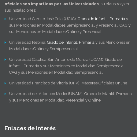
oficiales son impartidas por las Universidades
, su claustro y en
sus instalaciones:
Universidad Camilo José Cela (UCJC):
Grado de Infantil
,
Primaria
y
sus Menciones en Modalidades Semipresencial y Presencial. CAG y
sus Menciones en Modalidades Online y Presencial
Universidad Nebrija:
Grado de Infantil
,
Primaria
y sus Menciones en
Modalidades Online y Semipresencial
Universidad Católica San Antonio de Murcia (UCAM): Grado de
Infantil, Primaria y sus Menciones en Modalidad Semipresencial.
CAG y sus Menciones en Modalidad Semipresencial
Universidad Francisco de Vitoria (UFV): Másteres Oficiales Online
Universidad del Atlántico Medio (UNAM): Grado de Infantil, Primaria
y sus Menciones en Modalidad Presencial y Online
Enlaces de Interés