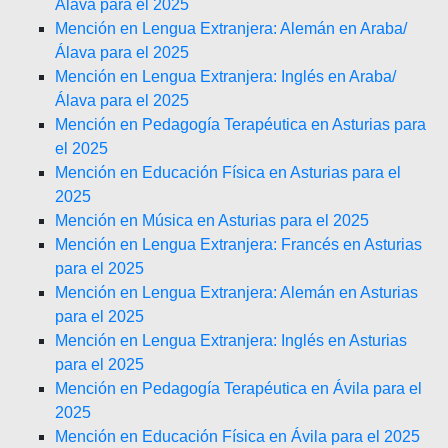
Álava para el 2025
Mención en Lengua Extranjera: Alemán en Araba/
Álava para el 2025
Mención en Lengua Extranjera: Inglés en Araba/
Álava para el 2025
Mención en Pedagogía Terapéutica en Asturias para
el 2025
Mención en Educación Física en Asturias para el
2025
Mención en Música en Asturias para el 2025
Mención en Lengua Extranjera: Francés en Asturias
para el 2025
Mención en Lengua Extranjera: Alemán en Asturias
para el 2025
Mención en Lengua Extranjera: Inglés en Asturias
para el 2025
Mención en Pedagogía Terapéutica en Ávila para el
2025
Mención en Educación Física en Ávila para el 2025