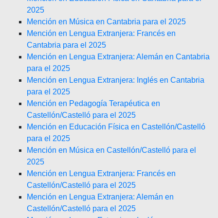
2025
Mención en Música en Cantabria para el 2025
Mención en Lengua Extranjera: Francés en
Cantabria para el 2025
Mención en Lengua Extranjera: Alemán en Cantabria
para el 2025
Mención en Lengua Extranjera: Inglés en Cantabria
para el 2025
Mención en Pedagogía Terapéutica en
Castellón/Castelló para el 2025
Mención en Educación Física en Castellón/Castelló
para el 2025
Mención en Música en Castellón/Castelló para el
2025
Mención en Lengua Extranjera: Francés en
Castellón/Castelló para el 2025
Mención en Lengua Extranjera: Alemán en
Castellón/Castelló para el 2025