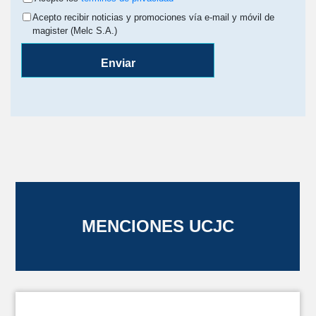
Acepto recibir noticias y promociones vía e-mail y móvil de
magister (Melc S.A.)
Enviar
MENCIONES UCJC