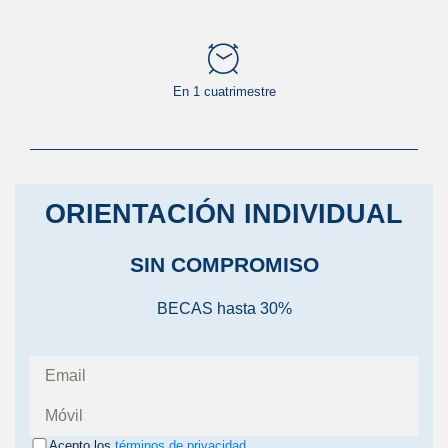
En 1 cuatrimestre
ORIENTACIÓN INDIVIDUAL
SIN COMPROMISO
BECAS hasta 30%
Acepto los
términos de privacidad