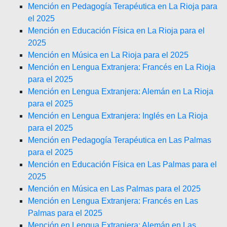
Mención en Pedagogía Terapéutica en La Rioja para
el 2025
Mención en Educación Física en La Rioja para el
2025
Mención en Música en La Rioja para el 2025
Mención en Lengua Extranjera: Francés en La Rioja
para el 2025
Mención en Lengua Extranjera: Alemán en La Rioja
para el 2025
Mención en Lengua Extranjera: Inglés en La Rioja
para el 2025
Mención en Pedagogía Terapéutica en Las Palmas
para el 2025
Mención en Educación Física en Las Palmas para el
2025
Mención en Música en Las Palmas para el 2025
Mención en Lengua Extranjera: Francés en Las
Palmas para el 2025
Mención en Lengua Extranjera: Alemán en Las