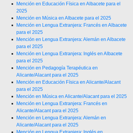
Mención en Educación Física en Albacete para el
2025
Mención en Música en Albacete para el 2025
Mención en Lengua Extranjera: Francés en Albacete
para el 2025
Mención en Lengua Extranjera: Alemán en Albacete
para el 2025
Mención en Lengua Extranjera: Inglés en Albacete
para el 2025
Mención en Pedagogía Terapéutica en
Alicante/Alacant para el 2025
Mención en Educación Física en Alicante/Alacant
para el 2025
Mención en Música en Alicante/Alacant para el 2025
Mención en Lengua Extranjera: Francés en
Alicante/Alacant para el 2025
Mención en Lengua Extranjera: Alemán en
Alicante/Alacant para el 2025
Mención en Lengua Extranjera: Inglés en