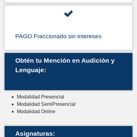
PAGO Fraccionado sin intereses
Obtén tu Mención en Audición y
Lenguaje:
Modalidad Presencial
Modalidad SemiPresencial
Modalidad Online
Asignaturas: