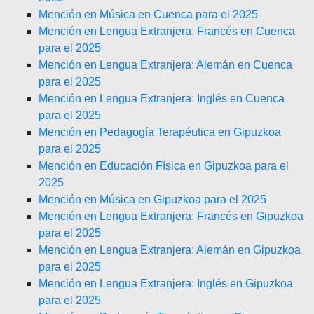
Mención en Música en Cuenca para el 2025
Mención en Lengua Extranjera: Francés en Cuenca
para el 2025
Mención en Lengua Extranjera: Alemán en Cuenca
para el 2025
Mención en Lengua Extranjera: Inglés en Cuenca
para el 2025
Mención en Pedagogía Terapéutica en Gipuzkoa
para el 2025
Mención en Educación Física en Gipuzkoa para el
2025
Mención en Música en Gipuzkoa para el 2025
Mención en Lengua Extranjera: Francés en Gipuzkoa
para el 2025
Mención en Lengua Extranjera: Alemán en Gipuzkoa
para el 2025
Mención en Lengua Extranjera: Inglés en Gipuzkoa
para el 2025