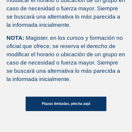
modificar el horario o ubicación de un grupo en
caso de necesidad o fuerza mayor. Siempre
se buscará una alternativa lo más parecida a
la informada inicialmente.
NOTA:
Magister, en los cursos y formación no
oficial que ofrece, se reserva el derecho de
modificar el horario o ubicación de un grupo en
caso de necesidad o fuerza mayor. Siempre
se buscará una alternativa lo más parecida a
la informada inicialmente.
Plazas limitadas, pincha aquí