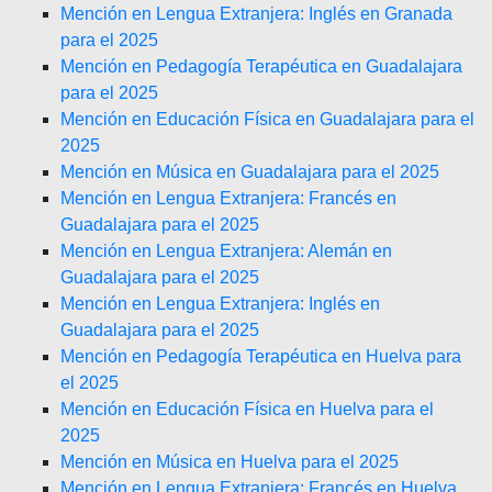
Mención en Lengua Extranjera: Inglés en Granada
para el 2025
Mención en Pedagogía Terapéutica en Guadalajara
para el 2025
Mención en Educación Física en Guadalajara para el
2025
Mención en Música en Guadalajara para el 2025
Mención en Lengua Extranjera: Francés en
Guadalajara para el 2025
Mención en Lengua Extranjera: Alemán en
Guadalajara para el 2025
Mención en Lengua Extranjera: Inglés en
Guadalajara para el 2025
Mención en Pedagogía Terapéutica en Huelva para
el 2025
Mención en Educación Física en Huelva para el
2025
Mención en Música en Huelva para el 2025
Mención en Lengua Extranjera: Francés en Huelva