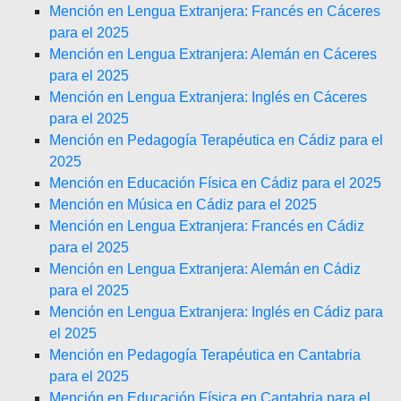
Mención en Lengua Extranjera: Francés en Cáceres
para el 2025
Mención en Lengua Extranjera: Alemán en Cáceres
para el 2025
Mención en Lengua Extranjera: Inglés en Cáceres
para el 2025
Mención en Pedagogía Terapéutica en Cádiz para el
2025
Mención en Educación Física en Cádiz para el 2025
Mención en Música en Cádiz para el 2025
Mención en Lengua Extranjera: Francés en Cádiz
para el 2025
Mención en Lengua Extranjera: Alemán en Cádiz
para el 2025
Mención en Lengua Extranjera: Inglés en Cádiz para
el 2025
Mención en Pedagogía Terapéutica en Cantabria
para el 2025
Mención en Educación Física en Cantabria para el