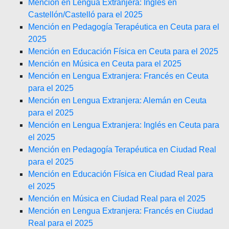
Mención en Lengua Extranjera: Inglés en
Castellón/Castelló para el 2025
Mención en Pedagogía Terapéutica en Ceuta para el
2025
Mención en Educación Física en Ceuta para el 2025
Mención en Música en Ceuta para el 2025
Mención en Lengua Extranjera: Francés en Ceuta
para el 2025
Mención en Lengua Extranjera: Alemán en Ceuta
para el 2025
Mención en Lengua Extranjera: Inglés en Ceuta para
el 2025
Mención en Pedagogía Terapéutica en Ciudad Real
para el 2025
Mención en Educación Física en Ciudad Real para
el 2025
Mención en Música en Ciudad Real para el 2025
Mención en Lengua Extranjera: Francés en Ciudad
Real para el 2025