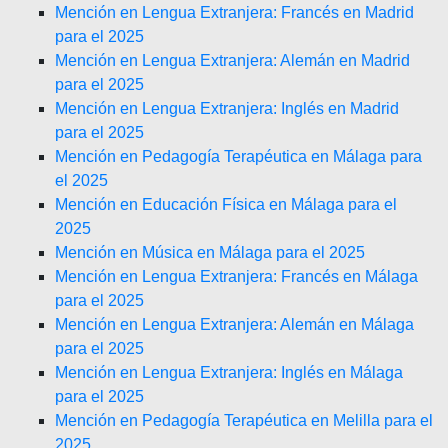
Mención en Lengua Extranjera: Francés en Madrid
para el 2025
Mención en Lengua Extranjera: Alemán en Madrid
para el 2025
Mención en Lengua Extranjera: Inglés en Madrid
para el 2025
Mención en Pedagogía Terapéutica en Málaga para
el 2025
Mención en Educación Física en Málaga para el
2025
Mención en Música en Málaga para el 2025
Mención en Lengua Extranjera: Francés en Málaga
para el 2025
Mención en Lengua Extranjera: Alemán en Málaga
para el 2025
Mención en Lengua Extranjera: Inglés en Málaga
para el 2025
Mención en Pedagogía Terapéutica en Melilla para el
2025