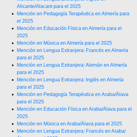
Alicante/Alacant para el 2025
Mención en Pedagogía Terapéutica en Almería para
el 2025
Mención en Educación Física en Almería para el
2025
Mención en Música en Almería para el 2025
Mención en Lengua Extranjera: Francés en Almería
para el 2025
Mención en Lengua Extranjera: Alemán en Almería
para el 2025
Mención en Lengua Extranjera: Inglés en Almería
para el 2025
Mención en Pedagogía Terapéutica en Araba/Álava
para el 2025
Mención en Educación Física en Araba/Álava para el
2025
Mención en Música en Araba/Álava para el 2025
Mención en Lengua Extranjera: Francés en Araba/