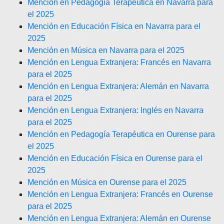
Mención en Pedagogía Terapéutica en Navarra para
el 2025
Mención en Educación Física en Navarra para el
2025
Mención en Música en Navarra para el 2025
Mención en Lengua Extranjera: Francés en Navarra
para el 2025
Mención en Lengua Extranjera: Alemán en Navarra
para el 2025
Mención en Lengua Extranjera: Inglés en Navarra
para el 2025
Mención en Pedagogía Terapéutica en Ourense para
el 2025
Mención en Educación Física en Ourense para el
2025
Mención en Música en Ourense para el 2025
Mención en Lengua Extranjera: Francés en Ourense
para el 2025
Mención en Lengua Extranjera: Alemán en Ourense