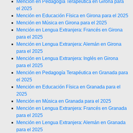
Mención en Pedagogía Terapéutica en Girona para
el 2025
Mención en Educación Física en Girona para el 2025
Mención en Música en Girona para el 2025
Mención en Lengua Extranjera: Francés en Girona
para el 2025
Mención en Lengua Extranjera: Alemán en Girona
para el 2025
Mención en Lengua Extranjera: Inglés en Girona
para el 2025
Mención en Pedagogía Terapéutica en Granada para
el 2025
Mención en Educación Física en Granada para el
2025
Mención en Música en Granada para el 2025
Mención en Lengua Extranjera: Francés en Granada
para el 2025
Mención en Lengua Extranjera: Alemán en Granada
para el 2025