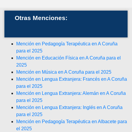
Otras Menciones:
Mención en Pedagogía Terapéutica en A Coruña
para el 2025
Mención en Educación Física en A Coruña para el
2025
Mención en Música en A Coruña para el 2025
Mención en Lengua Extranjera: Francés en A Coruña
para el 2025
Mención en Lengua Extranjera: Alemán en A Coruña
para el 2025
Mención en Lengua Extranjera: Inglés en A Coruña
para el 2025
Mención en Pedagogía Terapéutica en Albacete para
el 2025