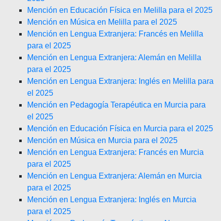
Mención en Educación Física en Melilla para el 2025
Mención en Música en Melilla para el 2025
Mención en Lengua Extranjera: Francés en Melilla
para el 2025
Mención en Lengua Extranjera: Alemán en Melilla
para el 2025
Mención en Lengua Extranjera: Inglés en Melilla para
el 2025
Mención en Pedagogía Terapéutica en Murcia para
el 2025
Mención en Educación Física en Murcia para el 2025
Mención en Música en Murcia para el 2025
Mención en Lengua Extranjera: Francés en Murcia
para el 2025
Mención en Lengua Extranjera: Alemán en Murcia
para el 2025
Mención en Lengua Extranjera: Inglés en Murcia
para el 2025