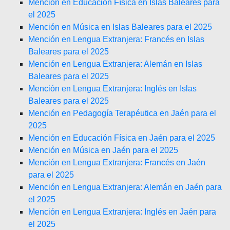
Mención en Educación Física en Islas Baleares para
el 2025
Mención en Música en Islas Baleares para el 2025
Mención en Lengua Extranjera: Francés en Islas
Baleares para el 2025
Mención en Lengua Extranjera: Alemán en Islas
Baleares para el 2025
Mención en Lengua Extranjera: Inglés en Islas
Baleares para el 2025
Mención en Pedagogía Terapéutica en Jaén para el
2025
Mención en Educación Física en Jaén para el 2025
Mención en Música en Jaén para el 2025
Mención en Lengua Extranjera: Francés en Jaén
para el 2025
Mención en Lengua Extranjera: Alemán en Jaén para
el 2025
Mención en Lengua Extranjera: Inglés en Jaén para
el 2025