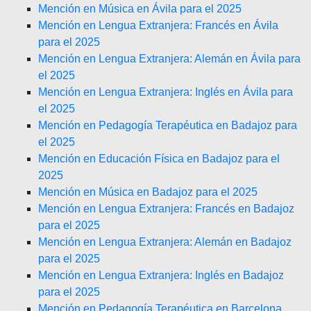
Mención en Música en Ávila para el 2025
Mención en Lengua Extranjera: Francés en Ávila
para el 2025
Mención en Lengua Extranjera: Alemán en Ávila para
el 2025
Mención en Lengua Extranjera: Inglés en Ávila para
el 2025
Mención en Pedagogía Terapéutica en Badajoz para
el 2025
Mención en Educación Física en Badajoz para el
2025
Mención en Música en Badajoz para el 2025
Mención en Lengua Extranjera: Francés en Badajoz
para el 2025
Mención en Lengua Extranjera: Alemán en Badajoz
para el 2025
Mención en Lengua Extranjera: Inglés en Badajoz
para el 2025
Mención en Pedagogía Terapéutica en Barcelona