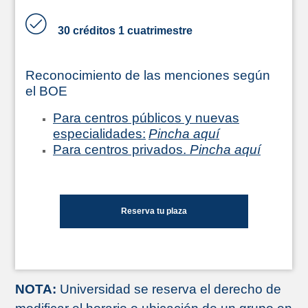
30 créditos 1 cuatrimestre
Reconocimiento de las menciones según
el BOE
Para centros públicos y nuevas
especialidades:
Pincha aquí
Para centros privados.
Pincha aquí
Reserva tu plaza
NOTA:
Universidad se reserva el derecho de