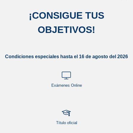
¡
CONSIGUE TUS
OBJETIVOS
!
Condiciones especiales hasta el 16 de agosto del 2026
Exámenes Online
Título oficial