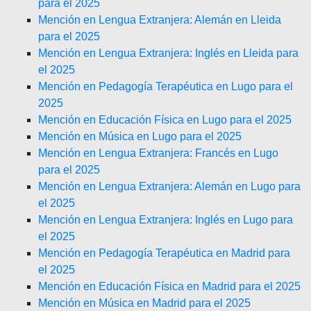
para el 2025
Mención en Lengua Extranjera: Alemán en Lleida
para el 2025
Mención en Lengua Extranjera: Inglés en Lleida para
el 2025
Mención en Pedagogía Terapéutica en Lugo para el
2025
Mención en Educación Física en Lugo para el 2025
Mención en Música en Lugo para el 2025
Mención en Lengua Extranjera: Francés en Lugo
para el 2025
Mención en Lengua Extranjera: Alemán en Lugo para
el 2025
Mención en Lengua Extranjera: Inglés en Lugo para
el 2025
Mención en Pedagogía Terapéutica en Madrid para
el 2025
Mención en Educación Física en Madrid para el 2025
Mención en Música en Madrid para el 2025