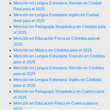
Mención en Lengua Extranjera: Alemán en Ciudad
Real para el 2025
Mención en Lengua Extranjera: Inglés en Ciudad
Real para el 2025
Mención en Pedagogía Terapéutica en Córdoba para
el 2025
Mención en Educación Física en Córdoba para el
2025
Mención en Música en Córdoba para el 2025
Mención en Lengua Extranjera: Francés en Córdoba
para el 2025
Mención en Lengua Extranjera: Alemán en Córdoba
para el 2025
Mención en Lengua Extranjera: Inglés en Córdoba
para el 2025
Mención en Pedagogía Terapéutica en Cuenca para
el 2025
Mención en Educación Física en Cuenca para el
2025