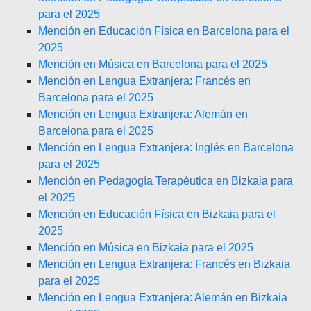
para el 2025
Mención en Educación Física en Barcelona para el
2025
Mención en Música en Barcelona para el 2025
Mención en Lengua Extranjera: Francés en
Barcelona para el 2025
Mención en Lengua Extranjera: Alemán en
Barcelona para el 2025
Mención en Lengua Extranjera: Inglés en Barcelona
para el 2025
Mención en Pedagogía Terapéutica en Bizkaia para
el 2025
Mención en Educación Física en Bizkaia para el
2025
Mención en Música en Bizkaia para el 2025
Mención en Lengua Extranjera: Francés en Bizkaia
para el 2025
Mención en Lengua Extranjera: Alemán en Bizkaia