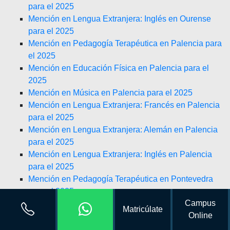
para el 2025
Mención en Lengua Extranjera: Inglés en Ourense
para el 2025
Mención en Pedagogía Terapéutica en Palencia para
el 2025
Mención en Educación Física en Palencia para el
2025
Mención en Música en Palencia para el 2025
Mención en Lengua Extranjera: Francés en Palencia
para el 2025
Mención en Lengua Extranjera: Alemán en Palencia
para el 2025
Mención en Lengua Extranjera: Inglés en Palencia
para el 2025
Mención en Pedagogía Terapéutica en Pontevedra
para el 2025
Campus
Mención en Educación Física en Pontevedra para el
Matricúlate
Online
2025
Mención en Música en Pontevedra para el 2025