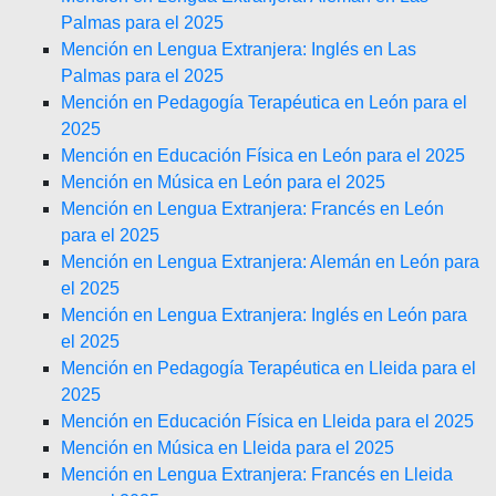
Palmas para el 2025
Mención en Lengua Extranjera: Inglés en Las
Palmas para el 2025
Mención en Pedagogía Terapéutica en León para el
2025
Mención en Educación Física en León para el 2025
Mención en Música en León para el 2025
Mención en Lengua Extranjera: Francés en León
para el 2025
Mención en Lengua Extranjera: Alemán en León para
el 2025
Mención en Lengua Extranjera: Inglés en León para
el 2025
Mención en Pedagogía Terapéutica en Lleida para el
2025
Mención en Educación Física en Lleida para el 2025
Mención en Música en Lleida para el 2025
Mención en Lengua Extranjera: Francés en Lleida