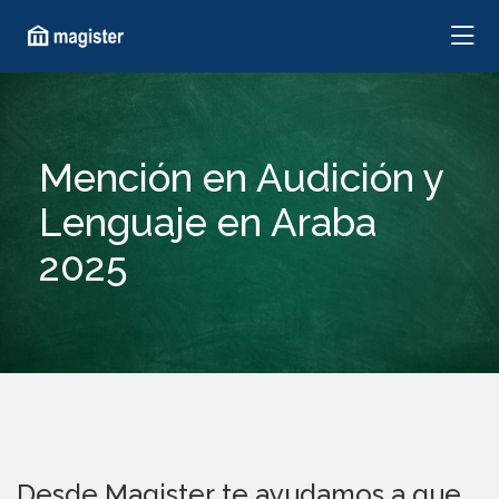
Mención en Audición y
Lenguaje en Araba
2025
Desde Magister te ayudamos a que