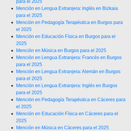
para el 2025
Mención en Lengua Extranjera: Inglés en Bizkaia
para el 2025
Mención en Pedagogía Terapéutica en Burgos para
el 2025
Mención en Educación Física en Burgos para el
2025
Mención en Música en Burgos para el 2025
Mención en Lengua Extranjera: Francés en Burgos
para el 2025
Mención en Lengua Extranjera: Alemán en Burgos
para el 2025
Mención en Lengua Extranjera: Inglés en Burgos
para el 2025
Mención en Pedagogía Terapéutica en Cáceres para
el 2025
Mención en Educación Física en Cáceres para el
2025
Mención en Música en Cáceres para el 2025