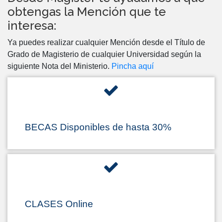
obtengas la Mención que te
interesa:
Ya puedes realizar cualquier Mención desde el Título de
Grado de Magisterio de cualquier Universidad según la
siguiente Nota del Ministerio.
Pincha aquí
BECAS Disponibles de hasta 30%
CLASES Online