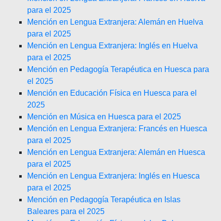
para el 2025
Mención en Lengua Extranjera: Alemán en Huelva
para el 2025
Mención en Lengua Extranjera: Inglés en Huelva
para el 2025
Mención en Pedagogía Terapéutica en Huesca para
el 2025
Mención en Educación Física en Huesca para el
2025
Mención en Música en Huesca para el 2025
Mención en Lengua Extranjera: Francés en Huesca
para el 2025
Mención en Lengua Extranjera: Alemán en Huesca
para el 2025
Mención en Lengua Extranjera: Inglés en Huesca
para el 2025
Mención en Pedagogía Terapéutica en Islas
Baleares para el 2025