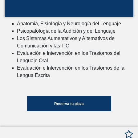
Anatomía, Fisiología y Neurología del Lenguaje
Psicopatología de la Audición y del Lenguaje
Los Sistemas Aumentativos y Alternativos de
Comunicación y las TIC
Evaluación e Intervención en los Trastornos del
Lenguaje Oral
Evaluación e Intervención en los Trastornos de la
Lengua Escrita
Reserva tu plaza