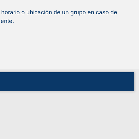
el horario o ubicación de un grupo en caso de
mente.