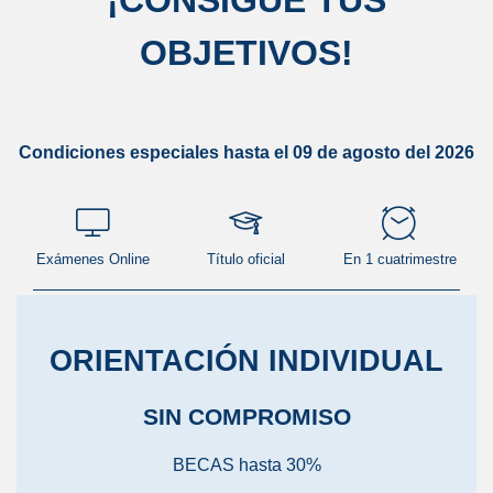
¡
CONSIGUE TUS
OBJETIVOS
!
Condiciones especiales hasta el 09 de agosto del 2026
Exámenes Online
Título oficial
En 1 cuatrimestre
ORIENTACIÓN INDIVIDUAL
SIN COMPROMISO
BECAS hasta 30%