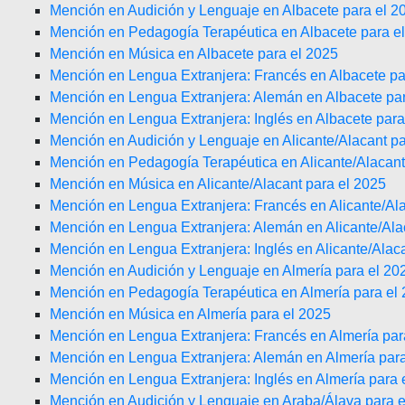
Mención en Audición y Lenguaje en Albacete para el 2
Mención en Pedagogía Terapéutica en Albacete para e
Mención en Música en Albacete para el 2025
Mención en Lengua Extranjera: Francés en Albacete pa
Mención en Lengua Extranjera: Alemán en Albacete par
Mención en Lengua Extranjera: Inglés en Albacete para
Mención en Audición y Lenguaje en Alicante/Alacant pa
Mención en Pedagogía Terapéutica en Alicante/Alacant
Mención en Música en Alicante/Alacant para el 2025
Mención en Lengua Extranjera: Francés en Alicante/Ala
Mención en Lengua Extranjera: Alemán en Alicante/Ala
Mención en Lengua Extranjera: Inglés en Alicante/Alac
Mención en Audición y Lenguaje en Almería para el 20
Mención en Pedagogía Terapéutica en Almería para el
Mención en Música en Almería para el 2025
Mención en Lengua Extranjera: Francés en Almería par
Mención en Lengua Extranjera: Alemán en Almería para
Mención en Lengua Extranjera: Inglés en Almería para 
Mención en Audición y Lenguaje en Araba/Álava para e