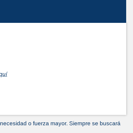
quí
e necesidad o fuerza mayor. Siempre se buscará