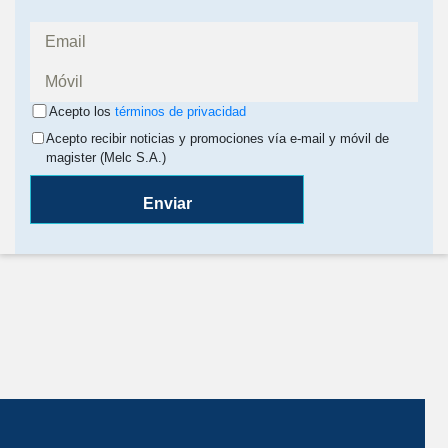
Acepto los
términos de privacidad
Acepto recibir noticias y promociones vía e-mail y móvil de
magister (Melc S.A.)
Enviar