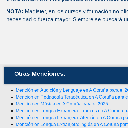
NOTA:
Magister, en los cursos y formación no ofi
necesidad o fuerza mayor. Siempre se buscará una
Otras Menciones:
Mención en Audición y Lenguaje en A Coruña para el 
Mención en Pedagogía Terapéutica en A Coruña para e
Mención en Música en A Coruña para el 2025
Mención en Lengua Extranjera: Francés en A Coruña p
Mención en Lengua Extranjera: Alemán en A Coruña pa
Mención en Lengua Extranjera: Inglés en A Coruña par