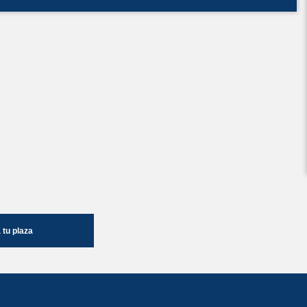
tu plaza