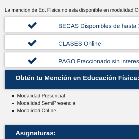
La mención de Ed. Física no esta disponible en modalidad 
BECAS Disponibles de hasta
CLASES Online
PAGO Fraccionado sin intere
Obtén tu Mención en Educación Física
Modalidad Presencial
Modalidad SemiPresencial
Modalidad Online
Asignaturas: