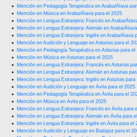
Mención en Pedagogía Terapéutica en Araba/Álava par
Mención en Música en Araba/Álava para el 2025
Mención en Lengua Extranjera: Francés en Araba/Álava
Mención en Lengua Extranjera: Alemán en Araba/Álava
Mención en Lengua Extranjera: Inglés en Araba/Álava 
Mención en Audición y Lenguaje en Asturias para el 2
Mención en Pedagogía Terapéutica en Asturias para el
Mención en Música en Asturias para el 2025
Mención en Lengua Extranjera: Francés en Asturias pa
Mención en Lengua Extranjera: Alemán en Asturias par
Mención en Lengua Extranjera: Inglés en Asturias para
Mención en Audición y Lenguaje en Ávila para el 2025
Mención en Pedagogía Terapéutica en Ávila para el 20
Mención en Música en Ávila para el 2025
Mención en Lengua Extranjera: Francés en Ávila para 
Mención en Lengua Extranjera: Alemán en Ávila para e
Mención en Lengua Extranjera: Inglés en Ávila para el
Mención en Audición y Lenguaje en Badajoz para el 2