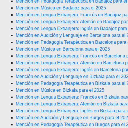
Mención en Pedagogía Terapéutica en Badajoz para el
Mención en Música en Badajoz para el 2025
Mención en Lengua Extranjera: Francés en Badajoz pa
Mención en Lengua Extranjera: Alemán en Badajoz par
Mención en Lengua Extranjera: Inglés en Badajoz para
Mención en Audición y Lenguaje en Barcelona para el
Mención en Pedagogía Terapéutica en Barcelona para 
Mención en Música en Barcelona para el 2025
Mención en Lengua Extranjera: Francés en Barcelona p
Mención en Lengua Extranjera: Alemán en Barcelona p
Mención en Lengua Extranjera: Inglés en Barcelona pa
Mención en Audición y Lenguaje en Bizkaia para el 20
Mención en Pedagogía Terapéutica en Bizkaia para el
Mención en Música en Bizkaia para el 2025
Mención en Lengua Extranjera: Francés en Bizkaia par
Mención en Lengua Extranjera: Alemán en Bizkaia para
Mención en Lengua Extranjera: Inglés en Bizkaia para 
Mención en Audición y Lenguaje en Burgos para el 20
Mención en Pedagogía Terapéutica en Burgos para el 