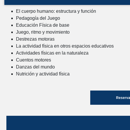
El cuerpo humano: estructura y función
Pedagogía del Juego
Educación Física de base
Juego, ritmo y movimiento
Destrezas motoras
La actividad física en otros espacios educativos
Actividades físicas en la naturaleza
Cuentos motores
Danzas del mundo
Nutrición y actividad física
Reserva 