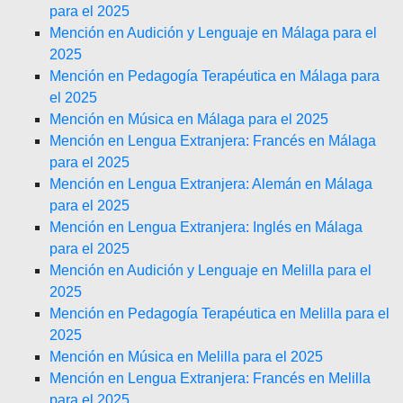
para el 2025
Mención en Audición y Lenguaje en Málaga para el
2025
Mención en Pedagogía Terapéutica en Málaga para
el 2025
Mención en Música en Málaga para el 2025
Mención en Lengua Extranjera: Francés en Málaga
para el 2025
Mención en Lengua Extranjera: Alemán en Málaga
para el 2025
Mención en Lengua Extranjera: Inglés en Málaga
para el 2025
Mención en Audición y Lenguaje en Melilla para el
2025
Mención en Pedagogía Terapéutica en Melilla para el
2025
Mención en Música en Melilla para el 2025
Mención en Lengua Extranjera: Francés en Melilla
para el 2025