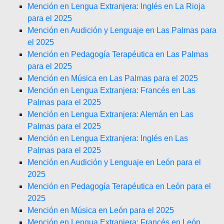
Mención en Lengua Extranjera: Inglés en La Rioja
para el 2025
Mención en Audición y Lenguaje en Las Palmas para
el 2025
Mención en Pedagogía Terapéutica en Las Palmas
para el 2025
Mención en Música en Las Palmas para el 2025
Mención en Lengua Extranjera: Francés en Las
Palmas para el 2025
Mención en Lengua Extranjera: Alemán en Las
Palmas para el 2025
Mención en Lengua Extranjera: Inglés en Las
Palmas para el 2025
Mención en Audición y Lenguaje en León para el
2025
Mención en Pedagogía Terapéutica en León para el
2025
Mención en Música en León para el 2025
Mención en Lengua Extranjera: Francés en León