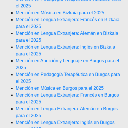
el 2025
Mención en Música en Bizkaia para el 2025
Mención en Lengua Extranjera: Francés en Bizkaia
para el 2025
Mención en Lengua Extranjera: Alemán en Bizkaia
para el 2025
Mención en Lengua Extranjera: Inglés en Bizkaia
para el 2025
Mención en Audición y Lenguaje en Burgos para el
2025
Mención en Pedagogía Terapéutica en Burgos para
el 2025
Mención en Música en Burgos para el 2025
Mención en Lengua Extranjera: Francés en Burgos
para el 2025
Mención en Lengua Extranjera: Alemán en Burgos
para el 2025
Mención en Lengua Extranjera: Inglés en Burgos