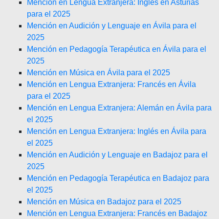
Mención en Lengua Extranjera: Inglés en Asturias
para el 2025
Mención en Audición y Lenguaje en Ávila para el
2025
Mención en Pedagogía Terapéutica en Ávila para el
2025
Mención en Música en Ávila para el 2025
Mención en Lengua Extranjera: Francés en Ávila
para el 2025
Mención en Lengua Extranjera: Alemán en Ávila para
el 2025
Mención en Lengua Extranjera: Inglés en Ávila para
el 2025
Mención en Audición y Lenguaje en Badajoz para el
2025
Mención en Pedagogía Terapéutica en Badajoz para
el 2025
Mención en Música en Badajoz para el 2025
Mención en Lengua Extranjera: Francés en Badajoz