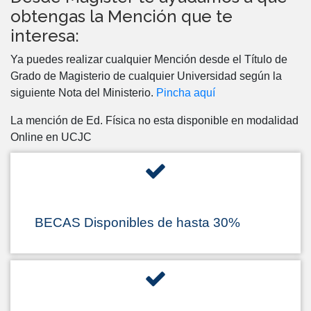
obtengas la Mención que te
interesa:
Ya puedes realizar cualquier Mención desde el Título de
Grado de Magisterio de cualquier Universidad según la
siguiente Nota del Ministerio.
Pincha aquí
La mención de Ed. Física no esta disponible en modalidad
Online en UCJC
BECAS Disponibles de hasta 30%