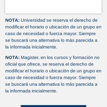
NOTA:
Universidad se reserva el derecho de
modificar el horario o ubicación de un grupo en
caso de necesidad o fuerza mayor. Siempre
se buscará una alternativa lo más parecida a
la informada inicialmente.
NOTA:
Magister, en los cursos y formación no
oficial que ofrece, se reserva el derecho de
modificar el horario o ubicación de un grupo en
caso de necesidad o fuerza mayor. Siempre
se buscará una alternativa lo más parecida a
la informada inicialmente.