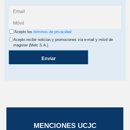
Acepto los
términos de privacidad
Acepto recibir noticias y promociones vía e-mail y móvil de
magister (Melc S.A.)
Enviar
MENCIONES UCJC