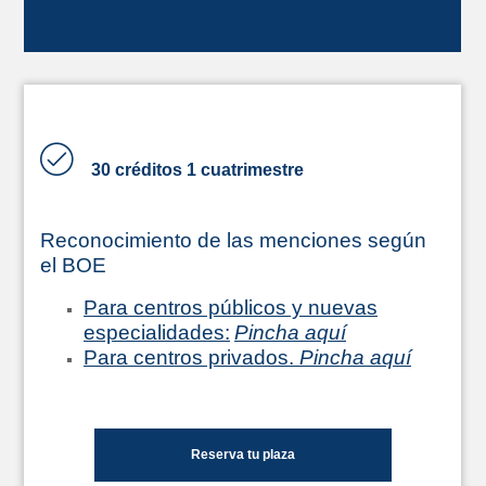
30 créditos 1 cuatrimestre
Reconocimiento de las menciones según
el BOE
Para centros públicos y nuevas
especialidades:
Pincha aquí
Para centros privados.
Pincha aquí
Reserva tu plaza