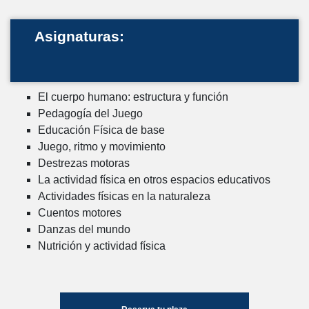
Asignaturas:
El cuerpo humano: estructura y función
Pedagogía del Juego
Educación Física de base
Juego, ritmo y movimiento
Destrezas motoras
La actividad física en otros espacios educativos
Actividades físicas en la naturaleza
Cuentos motores
Danzas del mundo
Nutrición y actividad física