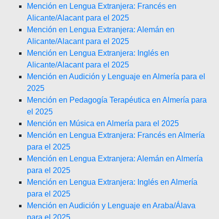
Mención en Lengua Extranjera: Francés en
Alicante/Alacant para el 2025
Mención en Lengua Extranjera: Alemán en
Alicante/Alacant para el 2025
Mención en Lengua Extranjera: Inglés en
Alicante/Alacant para el 2025
Mención en Audición y Lenguaje en Almería para el
2025
Mención en Pedagogía Terapéutica en Almería para
el 2025
Mención en Música en Almería para el 2025
Mención en Lengua Extranjera: Francés en Almería
para el 2025
Mención en Lengua Extranjera: Alemán en Almería
para el 2025
Mención en Lengua Extranjera: Inglés en Almería
para el 2025
Mención en Audición y Lenguaje en Araba/Álava
para el 2025