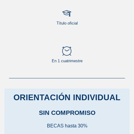
Título oficial
En 1 cuatrimestre
ORIENTACIÓN INDIVIDUAL
SIN COMPROMISO
BECAS hasta 30%