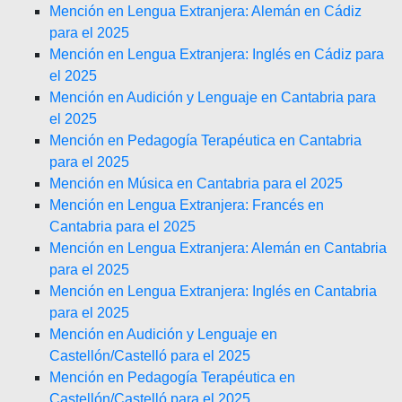
Mención en Lengua Extranjera: Alemán en Cádiz
para el 2025
Mención en Lengua Extranjera: Inglés en Cádiz para
el 2025
Mención en Audición y Lenguaje en Cantabria para
el 2025
Mención en Pedagogía Terapéutica en Cantabria
para el 2025
Mención en Música en Cantabria para el 2025
Mención en Lengua Extranjera: Francés en
Cantabria para el 2025
Mención en Lengua Extranjera: Alemán en Cantabria
para el 2025
Mención en Lengua Extranjera: Inglés en Cantabria
para el 2025
Mención en Audición y Lenguaje en
Castellón/Castelló para el 2025
Mención en Pedagogía Terapéutica en
Castellón/Castelló para el 2025