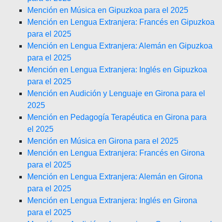
Mención en Música en Gipuzkoa para el 2025
Mención en Lengua Extranjera: Francés en Gipuzkoa
para el 2025
Mención en Lengua Extranjera: Alemán en Gipuzkoa
para el 2025
Mención en Lengua Extranjera: Inglés en Gipuzkoa
para el 2025
Mención en Audición y Lenguaje en Girona para el
2025
Mención en Pedagogía Terapéutica en Girona para
el 2025
Mención en Música en Girona para el 2025
Mención en Lengua Extranjera: Francés en Girona
para el 2025
Mención en Lengua Extranjera: Alemán en Girona
para el 2025
Mención en Lengua Extranjera: Inglés en Girona
para el 2025