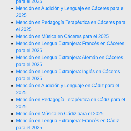
para el 2025
Mención en Audición y Lenguaje en Cáceres para el
2025
Mención en Pedagogía Terapéutica en Cáceres para
el 2025
Mención en Música en Cáceres para el 2025
Mención en Lengua Extranjera: Francés en Cáceres
para el 2025
Mención en Lengua Extranjera: Alemán en Cáceres
para el 2025
Mención en Lengua Extranjera: Inglés en Cáceres
para el 2025
Mención en Audición y Lenguaje en Cádiz para el
2025
Mención en Pedagogía Terapéutica en Cádiz para el
2025
Mención en Música en Cádiz para el 2025
Mención en Lengua Extranjera: Francés en Cádiz
para el 2025