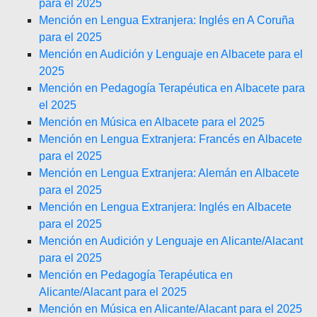
para el 2025
Mención en Lengua Extranjera: Inglés en A Coruña
para el 2025
Mención en Audición y Lenguaje en Albacete para el
2025
Mención en Pedagogía Terapéutica en Albacete para
el 2025
Mención en Música en Albacete para el 2025
Mención en Lengua Extranjera: Francés en Albacete
para el 2025
Mención en Lengua Extranjera: Alemán en Albacete
para el 2025
Mención en Lengua Extranjera: Inglés en Albacete
para el 2025
Mención en Audición y Lenguaje en Alicante/Alacant
para el 2025
Mención en Pedagogía Terapéutica en
Alicante/Alacant para el 2025
Mención en Música en Alicante/Alacant para el 2025