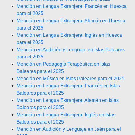
Mención en Lengua Extranjera: Francés en Huesca
para el 2025
Mención en Lengua Extranjera: Alemán en Huesca
para el 2025
Mención en Lengua Extranjera: Inglés en Huesca
para el 2025
Mención en Audición y Lenguaje en Islas Baleares
para el 2025
Mención en Pedagogía Terapéutica en Islas
Baleares para el 2025
Mención en Música en Islas Baleares para el 2025
Mención en Lengua Extranjera: Francés en Islas
Baleares para el 2025
Mención en Lengua Extranjera: Alemán en Islas
Baleares para el 2025
Mención en Lengua Extranjera: Inglés en Islas
Baleares para el 2025
Mención en Audición y Lenguaje en Jaén para el