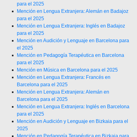
para el 2025
Mención en Lengua Extranjera: Alemán en Badajoz
para el 2025
Mención en Lengua Extranjera: Inglés en Badajoz
para el 2025
Mención en Audición y Lenguaje en Barcelona para
el 2025
Mención en Pedagogía Terapéutica en Barcelona
para el 2025
Mención en Música en Barcelona para el 2025
Mención en Lengua Extranjera: Francés en
Barcelona para el 2025
Mención en Lengua Extranjera: Alemán en
Barcelona para el 2025
Mención en Lengua Extranjera: Inglés en Barcelona
para el 2025
Mención en Audición y Lenguaje en Bizkaia para el
2025
Mención en Pedagogía Terapéutica en Bizkaia para