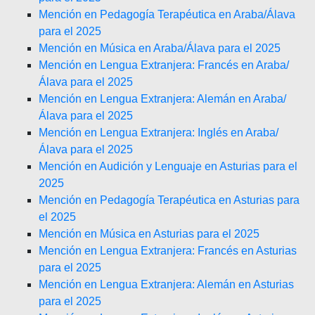
Mención en Pedagogía Terapéutica en Araba/Álava
para el 2025
Mención en Música en Araba/Álava para el 2025
Mención en Lengua Extranjera: Francés en Araba/
Álava para el 2025
Mención en Lengua Extranjera: Alemán en Araba/
Álava para el 2025
Mención en Lengua Extranjera: Inglés en Araba/
Álava para el 2025
Mención en Audición y Lenguaje en Asturias para el
2025
Mención en Pedagogía Terapéutica en Asturias para
el 2025
Mención en Música en Asturias para el 2025
Mención en Lengua Extranjera: Francés en Asturias
para el 2025
Mención en Lengua Extranjera: Alemán en Asturias
para el 2025