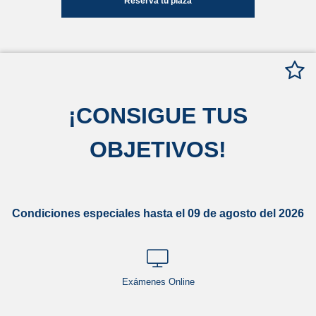
Reserva tu plaza
¡
CONSIGUE TUS
OBJETIVOS
!
Condiciones especiales hasta el 09 de agosto del 2026
Exámenes Online