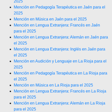
2025
Mención en Pedagogía Terapéutica en Jaén para el
2025
Mención en Música en Jaén para el 2025
Mención en Lengua Extranjera: Francés en Jaén
para el 2025
Mención en Lengua Extranjera: Alemán en Jaén para
el 2025
Mención en Lengua Extranjera: Inglés en Jaén para
el 2025
Mención en Audición y Lenguaje en La Rioja para el
2025
Mención en Pedagogía Terapéutica en La Rioja para
el 2025
Mención en Música en La Rioja para el 2025
Mención en Lengua Extranjera: Francés en La Rioja
para el 2025
Mención en Lengua Extranjera: Alemán en La Rioja
para el 2025