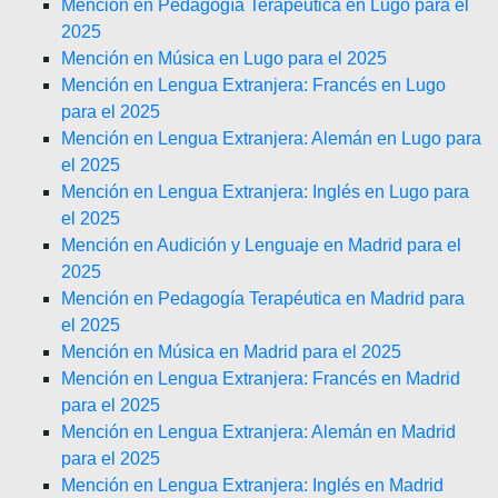
Mención en Pedagogía Terapéutica en Lugo para el
2025
Mención en Música en Lugo para el 2025
Mención en Lengua Extranjera: Francés en Lugo
para el 2025
Mención en Lengua Extranjera: Alemán en Lugo para
el 2025
Mención en Lengua Extranjera: Inglés en Lugo para
el 2025
Mención en Audición y Lenguaje en Madrid para el
2025
Mención en Pedagogía Terapéutica en Madrid para
el 2025
Mención en Música en Madrid para el 2025
Mención en Lengua Extranjera: Francés en Madrid
para el 2025
Mención en Lengua Extranjera: Alemán en Madrid
para el 2025
Mención en Lengua Extranjera: Inglés en Madrid