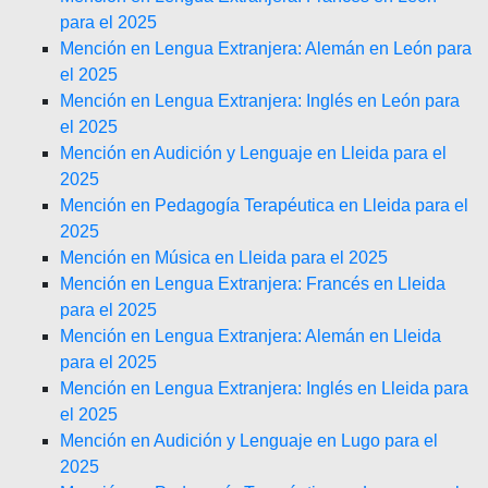
para el 2025
Mención en Lengua Extranjera: Alemán en León para
el 2025
Mención en Lengua Extranjera: Inglés en León para
el 2025
Mención en Audición y Lenguaje en Lleida para el
2025
Mención en Pedagogía Terapéutica en Lleida para el
2025
Mención en Música en Lleida para el 2025
Mención en Lengua Extranjera: Francés en Lleida
para el 2025
Mención en Lengua Extranjera: Alemán en Lleida
para el 2025
Mención en Lengua Extranjera: Inglés en Lleida para
el 2025
Mención en Audición y Lenguaje en Lugo para el
2025