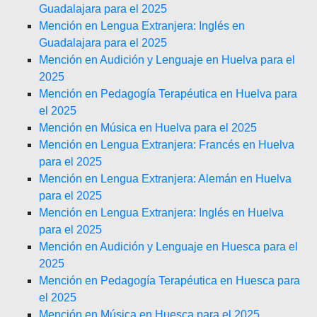
Guadalajara para el 2025
Mención en Lengua Extranjera: Inglés en
Guadalajara para el 2025
Mención en Audición y Lenguaje en Huelva para el
2025
Mención en Pedagogía Terapéutica en Huelva para
el 2025
Mención en Música en Huelva para el 2025
Mención en Lengua Extranjera: Francés en Huelva
para el 2025
Mención en Lengua Extranjera: Alemán en Huelva
para el 2025
Mención en Lengua Extranjera: Inglés en Huelva
para el 2025
Mención en Audición y Lenguaje en Huesca para el
2025
Mención en Pedagogía Terapéutica en Huesca para
el 2025
Mención en Música en Huesca para el 2025