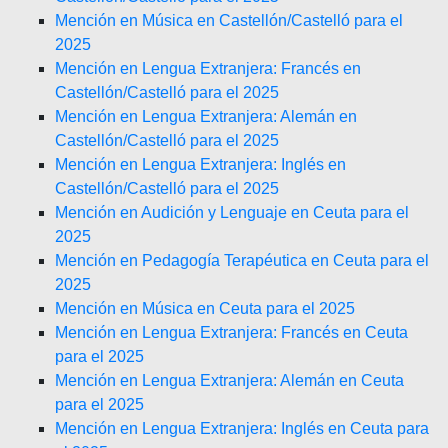
Mención en Música en Castellón/Castelló para el
2025
Mención en Lengua Extranjera: Francés en
Castellón/Castelló para el 2025
Mención en Lengua Extranjera: Alemán en
Castellón/Castelló para el 2025
Mención en Lengua Extranjera: Inglés en
Castellón/Castelló para el 2025
Mención en Audición y Lenguaje en Ceuta para el
2025
Mención en Pedagogía Terapéutica en Ceuta para el
2025
Mención en Música en Ceuta para el 2025
Mención en Lengua Extranjera: Francés en Ceuta
para el 2025
Mención en Lengua Extranjera: Alemán en Ceuta
para el 2025
Mención en Lengua Extranjera: Inglés en Ceuta para