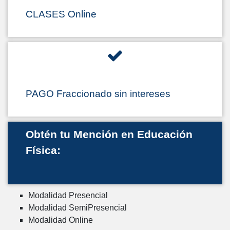
CLASES Online
PAGO Fraccionado sin intereses
Obtén tu Mención en Educación
Física:
Modalidad Presencial
Modalidad SemiPresencial
Modalidad Online