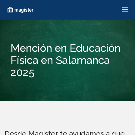
Mención en Educación
Física en Salamanca
2025
Desde Magister te ayudamos a que