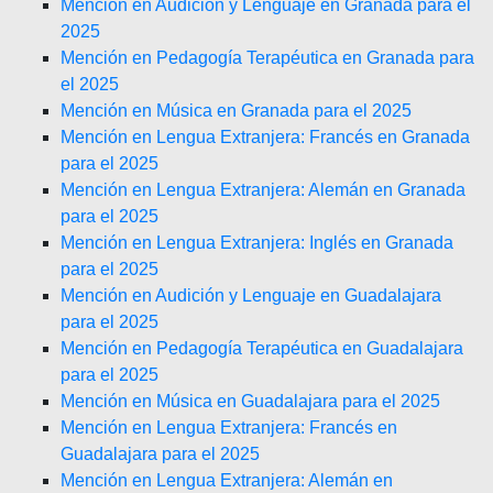
Mención en Audición y Lenguaje en Granada para el
2025
Mención en Pedagogía Terapéutica en Granada para
el 2025
Mención en Música en Granada para el 2025
Mención en Lengua Extranjera: Francés en Granada
para el 2025
Mención en Lengua Extranjera: Alemán en Granada
para el 2025
Mención en Lengua Extranjera: Inglés en Granada
para el 2025
Mención en Audición y Lenguaje en Guadalajara
para el 2025
Mención en Pedagogía Terapéutica en Guadalajara
para el 2025
Mención en Música en Guadalajara para el 2025
Mención en Lengua Extranjera: Francés en
Guadalajara para el 2025
Mención en Lengua Extranjera: Alemán en