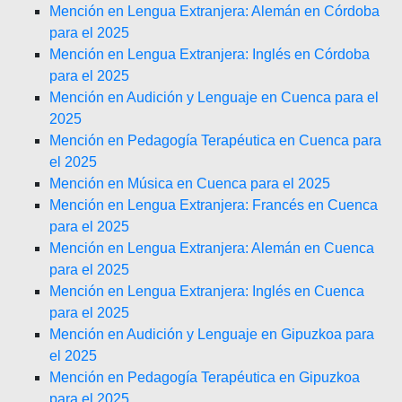
Mención en Lengua Extranjera: Alemán en Córdoba
para el 2025
Mención en Lengua Extranjera: Inglés en Córdoba
para el 2025
Mención en Audición y Lenguaje en Cuenca para el
2025
Mención en Pedagogía Terapéutica en Cuenca para
el 2025
Mención en Música en Cuenca para el 2025
Mención en Lengua Extranjera: Francés en Cuenca
para el 2025
Mención en Lengua Extranjera: Alemán en Cuenca
para el 2025
Mención en Lengua Extranjera: Inglés en Cuenca
para el 2025
Mención en Audición y Lenguaje en Gipuzkoa para
el 2025
Mención en Pedagogía Terapéutica en Gipuzkoa
para el 2025