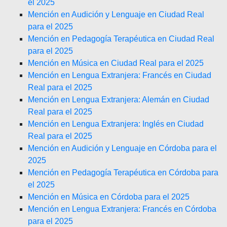
el 2025
Mención en Audición y Lenguaje en Ciudad Real
para el 2025
Mención en Pedagogía Terapéutica en Ciudad Real
para el 2025
Mención en Música en Ciudad Real para el 2025
Mención en Lengua Extranjera: Francés en Ciudad
Real para el 2025
Mención en Lengua Extranjera: Alemán en Ciudad
Real para el 2025
Mención en Lengua Extranjera: Inglés en Ciudad
Real para el 2025
Mención en Audición y Lenguaje en Córdoba para el
2025
Mención en Pedagogía Terapéutica en Córdoba para
el 2025
Mención en Música en Córdoba para el 2025
Mención en Lengua Extranjera: Francés en Córdoba
para el 2025