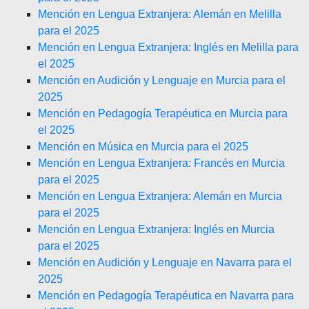
Mención en Lengua Extranjera: Alemán en Melilla
para el 2025
Mención en Lengua Extranjera: Inglés en Melilla para
el 2025
Mención en Audición y Lenguaje en Murcia para el
2025
Mención en Pedagogía Terapéutica en Murcia para
el 2025
Mención en Música en Murcia para el 2025
Mención en Lengua Extranjera: Francés en Murcia
para el 2025
Mención en Lengua Extranjera: Alemán en Murcia
para el 2025
Mención en Lengua Extranjera: Inglés en Murcia
para el 2025
Mención en Audición y Lenguaje en Navarra para el
2025
Mención en Pedagogía Terapéutica en Navarra para