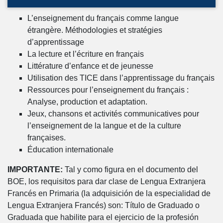
L’enseignement du français comme langue
étrangère. Méthodologies et stratégies
d’apprentissage
La lecture et l’écriture en français
Littérature d’enfance et de jeunesse
Utilisation des TICE dans l’apprentissage du français
Ressources pour l’enseignement du français :
Analyse, production et adaptation.
Jeux, chansons et activités communicatives pour
l’enseignement de la langue et de la culture
françaises.
Éducation internationale
IMPORTANTE:
Tal y como figura en el documento del
BOE, los requisitos para dar clase de Lengua Extranjera
Francés en Primaria (la adquisición de la especialidad de
Lengua Extranjera Francés) son: Título de Graduado o
Graduada que habilite para el ejercicio de la profesión