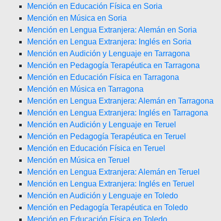
Mención en Educación Física en Soria
Mención en Música en Soria
Mención en Lengua Extranjera: Alemán en Soria
Mención en Lengua Extranjera: Inglés en Soria
Mención en Audición y Lenguaje en Tarragona
Mención en Pedagogía Terapéutica en Tarragona
Mención en Educación Física en Tarragona
Mención en Música en Tarragona
Mención en Lengua Extranjera: Alemán en Tarragona
Mención en Lengua Extranjera: Inglés en Tarragona
Mención en Audición y Lenguaje en Teruel
Mención en Pedagogía Terapéutica en Teruel
Mención en Educación Física en Teruel
Mención en Música en Teruel
Mención en Lengua Extranjera: Alemán en Teruel
Mención en Lengua Extranjera: Inglés en Teruel
Mención en Audición y Lenguaje en Toledo
Mención en Pedagogía Terapéutica en Toledo
Mención en Educación Física en Toledo