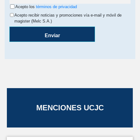
Acepto los
términos de privacidad
Acepto recibir noticias y promociones vía e-mail y móvil de
magister (Melc S.A.)
Enviar
MENCIONES UCJC