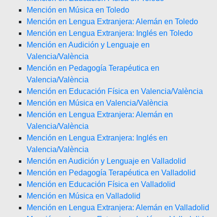
Mención en Música en Toledo
Mención en Lengua Extranjera: Alemán en Toledo
Mención en Lengua Extranjera: Inglés en Toledo
Mención en Audición y Lenguaje en
Valencia/València
Mención en Pedagogía Terapéutica en
Valencia/València
Mención en Educación Física en Valencia/València
Mención en Música en Valencia/València
Mención en Lengua Extranjera: Alemán en
Valencia/València
Mención en Lengua Extranjera: Inglés en
Valencia/València
Mención en Audición y Lenguaje en Valladolid
Mención en Pedagogía Terapéutica en Valladolid
Mención en Educación Física en Valladolid
Mención en Música en Valladolid
Mención en Lengua Extranjera: Alemán en Valladolid