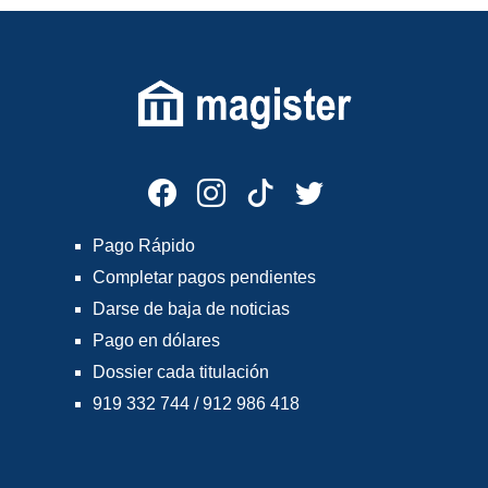
Pago Rápido
Completar pagos pendientes
Darse de baja de noticias
Pago en dólares
Dossier cada titulación
919 332 744 / 912 986 418