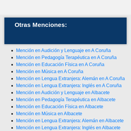
Otras Menciones:
Mención en Audición y Lenguaje en A Coruña
Mención en Pedagogía Terapéutica en A Coruña
Mención en Educación Física en A Coruña
Mención en Música en A Coruña
Mención en Lengua Extranjera: Alemán en A Coruña
Mención en Lengua Extranjera: Inglés en A Coruña
Mención en Audición y Lenguaje en Albacete
Mención en Pedagogía Terapéutica en Albacete
Mención en Educación Física en Albacete
Mención en Música en Albacete
Mención en Lengua Extranjera: Alemán en Albacete
Mención en Lengua Extranjera: Inglés en Albacete