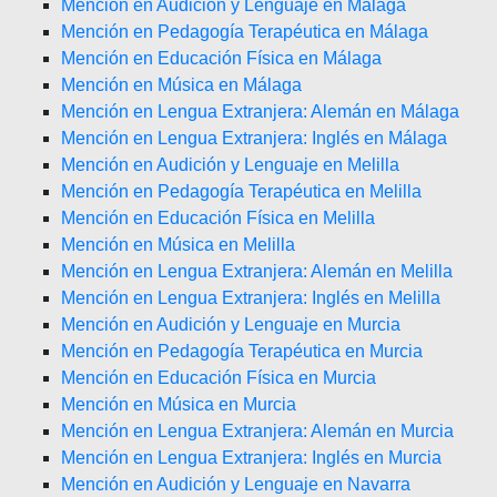
Mención en Audición y Lenguaje en Málaga
Mención en Pedagogía Terapéutica en Málaga
Mención en Educación Física en Málaga
Mención en Música en Málaga
Mención en Lengua Extranjera: Alemán en Málaga
Mención en Lengua Extranjera: Inglés en Málaga
Mención en Audición y Lenguaje en Melilla
Mención en Pedagogía Terapéutica en Melilla
Mención en Educación Física en Melilla
Mención en Música en Melilla
Mención en Lengua Extranjera: Alemán en Melilla
Mención en Lengua Extranjera: Inglés en Melilla
Mención en Audición y Lenguaje en Murcia
Mención en Pedagogía Terapéutica en Murcia
Mención en Educación Física en Murcia
Mención en Música en Murcia
Mención en Lengua Extranjera: Alemán en Murcia
Mención en Lengua Extranjera: Inglés en Murcia
Mención en Audición y Lenguaje en Navarra