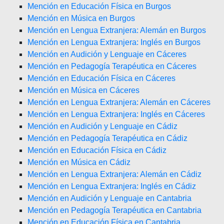
Mención en Educación Física en Burgos
Mención en Música en Burgos
Mención en Lengua Extranjera: Alemán en Burgos
Mención en Lengua Extranjera: Inglés en Burgos
Mención en Audición y Lenguaje en Cáceres
Mención en Pedagogía Terapéutica en Cáceres
Mención en Educación Física en Cáceres
Mención en Música en Cáceres
Mención en Lengua Extranjera: Alemán en Cáceres
Mención en Lengua Extranjera: Inglés en Cáceres
Mención en Audición y Lenguaje en Cádiz
Mención en Pedagogía Terapéutica en Cádiz
Mención en Educación Física en Cádiz
Mención en Música en Cádiz
Mención en Lengua Extranjera: Alemán en Cádiz
Mención en Lengua Extranjera: Inglés en Cádiz
Mención en Audición y Lenguaje en Cantabria
Mención en Pedagogía Terapéutica en Cantabria
Mención en Educación Física en Cantabria