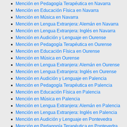
Mención en Pedagogía Terapéutica en Navarra
Mención en Educación Física en Navarra
Mención en Música en Navarra
Mención en Lengua Extranjera: Alemán en Navarra
Mención en Lengua Extranjera: Inglés en Navarra
Mención en Audición y Lenguaje en Ourense
Mención en Pedagogía Terapéutica en Ourense
Mención en Educación Física en Ourense
Mención en Música en Ourense
Mención en Lengua Extranjera: Alemán en Ourense
Mención en Lengua Extranjera: Inglés en Ourense
Mención en Audición y Lenguaje en Palencia
Mención en Pedagogía Terapéutica en Palencia
Mención en Educación Física en Palencia
Mención en Música en Palencia
Mención en Lengua Extranjera: Alemán en Palencia
Mención en Lengua Extranjera: Inglés en Palencia
Mención en Audición y Lenguaje en Pontevedra
Mención en Pedagogía Terapéutica en Pontevedra