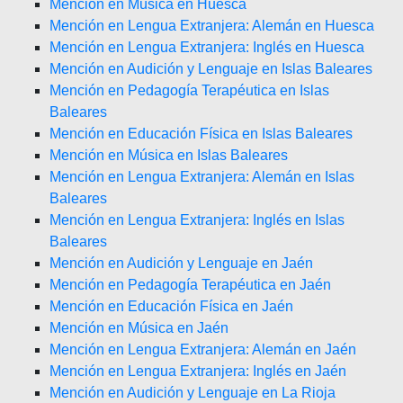
Mención en Música en Huesca
Mención en Lengua Extranjera: Alemán en Huesca
Mención en Lengua Extranjera: Inglés en Huesca
Mención en Audición y Lenguaje en Islas Baleares
Mención en Pedagogía Terapéutica en Islas
Baleares
Mención en Educación Física en Islas Baleares
Mención en Música en Islas Baleares
Mención en Lengua Extranjera: Alemán en Islas
Baleares
Mención en Lengua Extranjera: Inglés en Islas
Baleares
Mención en Audición y Lenguaje en Jaén
Mención en Pedagogía Terapéutica en Jaén
Mención en Educación Física en Jaén
Mención en Música en Jaén
Mención en Lengua Extranjera: Alemán en Jaén
Mención en Lengua Extranjera: Inglés en Jaén
Mención en Audición y Lenguaje en La Rioja