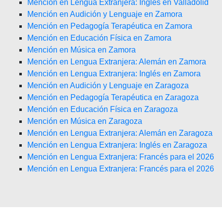
Mención en Lengua Extranjera: Inglés en Valladolid
Mención en Audición y Lenguaje en Zamora
Mención en Pedagogía Terapéutica en Zamora
Mención en Educación Física en Zamora
Mención en Música en Zamora
Mención en Lengua Extranjera: Alemán en Zamora
Mención en Lengua Extranjera: Inglés en Zamora
Mención en Audición y Lenguaje en Zaragoza
Mención en Pedagogía Terapéutica en Zaragoza
Mención en Educación Física en Zaragoza
Mención en Música en Zaragoza
Mención en Lengua Extranjera: Alemán en Zaragoza
Mención en Lengua Extranjera: Inglés en Zaragoza
Mención en Lengua Extranjera: Francés para el 2026
Mención en Lengua Extranjera: Francés para el 2026