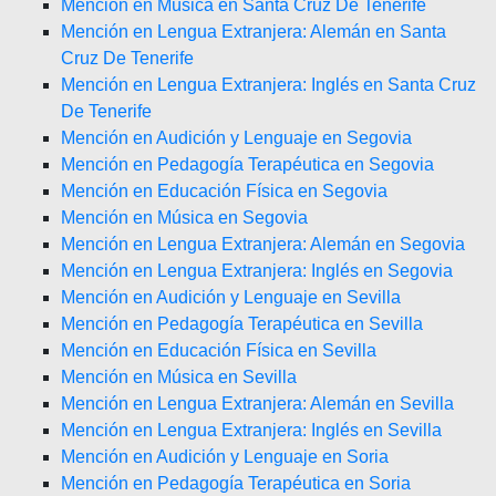
Mención en Música en Santa Cruz De Tenerife
Mención en Lengua Extranjera: Alemán en Santa
Cruz De Tenerife
Mención en Lengua Extranjera: Inglés en Santa Cruz
De Tenerife
Mención en Audición y Lenguaje en Segovia
Mención en Pedagogía Terapéutica en Segovia
Mención en Educación Física en Segovia
Mención en Música en Segovia
Mención en Lengua Extranjera: Alemán en Segovia
Mención en Lengua Extranjera: Inglés en Segovia
Mención en Audición y Lenguaje en Sevilla
Mención en Pedagogía Terapéutica en Sevilla
Mención en Educación Física en Sevilla
Mención en Música en Sevilla
Mención en Lengua Extranjera: Alemán en Sevilla
Mención en Lengua Extranjera: Inglés en Sevilla
Mención en Audición y Lenguaje en Soria
Mención en Pedagogía Terapéutica en Soria