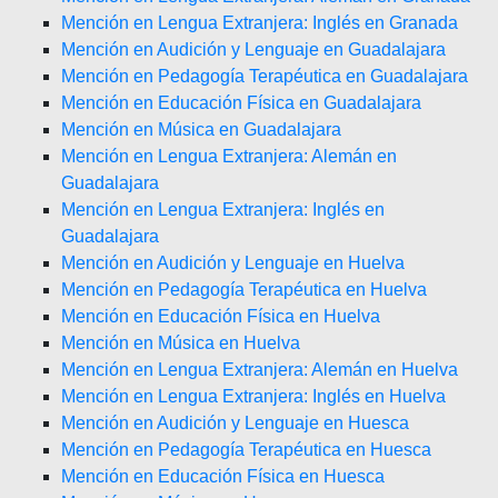
Mención en Lengua Extranjera: Inglés en Granada
Mención en Audición y Lenguaje en Guadalajara
Mención en Pedagogía Terapéutica en Guadalajara
Mención en Educación Física en Guadalajara
Mención en Música en Guadalajara
Mención en Lengua Extranjera: Alemán en
Guadalajara
Mención en Lengua Extranjera: Inglés en
Guadalajara
Mención en Audición y Lenguaje en Huelva
Mención en Pedagogía Terapéutica en Huelva
Mención en Educación Física en Huelva
Mención en Música en Huelva
Mención en Lengua Extranjera: Alemán en Huelva
Mención en Lengua Extranjera: Inglés en Huelva
Mención en Audición y Lenguaje en Huesca
Mención en Pedagogía Terapéutica en Huesca
Mención en Educación Física en Huesca