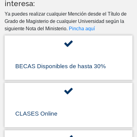
interesa:
Ya puedes realizar cualquier Mención desde el Título de
Grado de Magisterio de cualquier Universidad según la
siguiente Nota del Ministerio.
Pincha aquí
BECAS Disponibles de hasta 30%
CLASES Online