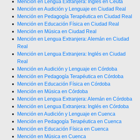
Mención en Lengua Extranjera: Inglés en Ceuta
Mención en Audición y Lenguaje en Ciudad Real
Mención en Pedagogía Terapéutica en Ciudad Real
Mención en Educación Física en Ciudad Real
Mención en Música en Ciudad Real
Mención en Lengua Extranjera: Alemán en Ciudad
Real
Mención en Lengua Extranjera: Inglés en Ciudad
Real
Mención en Audición y Lenguaje en Córdoba
Mención en Pedagogía Terapéutica en Córdoba
Mención en Educación Física en Córdoba
Mención en Música en Córdoba
Mención en Lengua Extranjera: Alemán en Córdoba
Mención en Lengua Extranjera: Inglés en Córdoba
Mención en Audición y Lenguaje en Cuenca
Mención en Pedagogía Terapéutica en Cuenca
Mención en Educación Física en Cuenca
Mención en Música en Cuenca