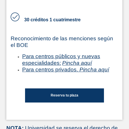
30 créditos 1 cuatrimestre
Reconocimiento de las menciones según
el BOE
Para centros públicos y nuevas
especialidades:
Pincha aquí
Para centros privados.
Pincha aquí
Reserva tu plaza
NOTA:
Universidad se reserva el derecho de