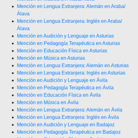
Mención en Lengua Extranjera: Alemán en Araba/
Álava
Mención en Lengua Extranjera: Inglés en Araba/
Álava
Mención en Audición y Lenguaje en Asturias
Mención en Pedagogía Terapéutica en Asturias
Mención en Educación Física en Asturias
Mención en Música en Asturias
Mención en Lengua Extranjera: Alemán en Asturias
Mención en Lengua Extranjera: Inglés en Asturias
Mención en Audición y Lenguaje en Ávila
Mención en Pedagogía Terapéutica en Ávila
Mención en Educación Física en Ávila
Mención en Música en Ávila
Mención en Lengua Extranjera: Alemán en Ávila
Mención en Lengua Extranjera: Inglés en Ávila
Mención en Audición y Lenguaje en Badajoz
Mención en Pedagogía Terapéutica en Badajoz