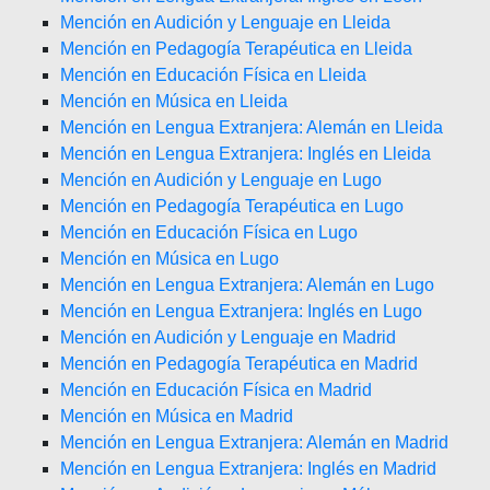
Mención en Audición y Lenguaje en Lleida
Mención en Pedagogía Terapéutica en Lleida
Mención en Educación Física en Lleida
Mención en Música en Lleida
Mención en Lengua Extranjera: Alemán en Lleida
Mención en Lengua Extranjera: Inglés en Lleida
Mención en Audición y Lenguaje en Lugo
Mención en Pedagogía Terapéutica en Lugo
Mención en Educación Física en Lugo
Mención en Música en Lugo
Mención en Lengua Extranjera: Alemán en Lugo
Mención en Lengua Extranjera: Inglés en Lugo
Mención en Audición y Lenguaje en Madrid
Mención en Pedagogía Terapéutica en Madrid
Mención en Educación Física en Madrid
Mención en Música en Madrid
Mención en Lengua Extranjera: Alemán en Madrid
Mención en Lengua Extranjera: Inglés en Madrid