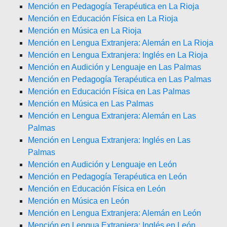
Mención en Pedagogía Terapéutica en La Rioja
Mención en Educación Física en La Rioja
Mención en Música en La Rioja
Mención en Lengua Extranjera: Alemán en La Rioja
Mención en Lengua Extranjera: Inglés en La Rioja
Mención en Audición y Lenguaje en Las Palmas
Mención en Pedagogía Terapéutica en Las Palmas
Mención en Educación Física en Las Palmas
Mención en Música en Las Palmas
Mención en Lengua Extranjera: Alemán en Las
Palmas
Mención en Lengua Extranjera: Inglés en Las
Palmas
Mención en Audición y Lenguaje en León
Mención en Pedagogía Terapéutica en León
Mención en Educación Física en León
Mención en Música en León
Mención en Lengua Extranjera: Alemán en León
Mención en Lengua Extranjera: Inglés en León