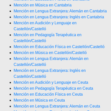
Mención en Música en Cantabria
Mención en Lengua Extranjera: Alemán en Cantabria
Mención en Lengua Extranjera: Inglés en Cantabria
Mención en Audición y Lenguaje en
Castellón/Castelló
Mención en Pedagogía Terapéutica en
Castellón/Castelló
Mención en Educación Física en Castellón/Castelló
Mención en Música en Castellón/Castelló
Mención en Lengua Extranjera: Alemán en
Castellón/Castelló
Mención en Lengua Extranjera: Inglés en
Castellón/Castelló
Mención en Audición y Lenguaje en Ceuta
Mención en Pedagogía Terapéutica en Ceuta
Mención en Educación Física en Ceuta
Mención en Música en Ceuta
Mención en Lengua Extranjera: Alemán en Ceuta