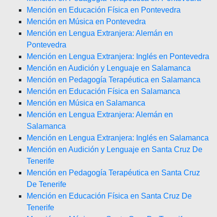
Mención en Educación Física en Pontevedra
Mención en Música en Pontevedra
Mención en Lengua Extranjera: Alemán en
Pontevedra
Mención en Lengua Extranjera: Inglés en Pontevedra
Mención en Audición y Lenguaje en Salamanca
Mención en Pedagogía Terapéutica en Salamanca
Mención en Educación Física en Salamanca
Mención en Música en Salamanca
Mención en Lengua Extranjera: Alemán en
Salamanca
Mención en Lengua Extranjera: Inglés en Salamanca
Mención en Audición y Lenguaje en Santa Cruz De
Tenerife
Mención en Pedagogía Terapéutica en Santa Cruz
De Tenerife
Mención en Educación Física en Santa Cruz De
Tenerife