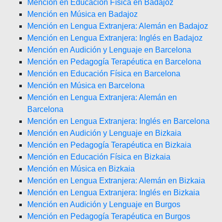
Mención en Educación Física en Badajoz
Mención en Música en Badajoz
Mención en Lengua Extranjera: Alemán en Badajoz
Mención en Lengua Extranjera: Inglés en Badajoz
Mención en Audición y Lenguaje en Barcelona
Mención en Pedagogía Terapéutica en Barcelona
Mención en Educación Física en Barcelona
Mención en Música en Barcelona
Mención en Lengua Extranjera: Alemán en
Barcelona
Mención en Lengua Extranjera: Inglés en Barcelona
Mención en Audición y Lenguaje en Bizkaia
Mención en Pedagogía Terapéutica en Bizkaia
Mención en Educación Física en Bizkaia
Mención en Música en Bizkaia
Mención en Lengua Extranjera: Alemán en Bizkaia
Mención en Lengua Extranjera: Inglés en Bizkaia
Mención en Audición y Lenguaje en Burgos
Mención en Pedagogía Terapéutica en Burgos