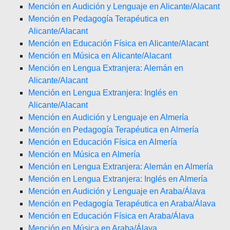
Mención en Audición y Lenguaje en Alicante/Alacant
Mención en Pedagogía Terapéutica en
Alicante/Alacant
Mención en Educación Física en Alicante/Alacant
Mención en Música en Alicante/Alacant
Mención en Lengua Extranjera: Alemán en
Alicante/Alacant
Mención en Lengua Extranjera: Inglés en
Alicante/Alacant
Mención en Audición y Lenguaje en Almería
Mención en Pedagogía Terapéutica en Almería
Mención en Educación Física en Almería
Mención en Música en Almería
Mención en Lengua Extranjera: Alemán en Almería
Mención en Lengua Extranjera: Inglés en Almería
Mención en Audición y Lenguaje en Araba/Álava
Mención en Pedagogía Terapéutica en Araba/Álava
Mención en Educación Física en Araba/Álava
Mención en Música en Araba/Álava