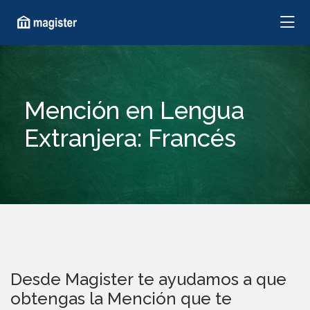
Mención en Lengua
Extranjera: Francés
Desde Magister te ayudamos a que
obtengas la Mención que te