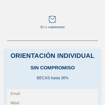
En 1 cuatrimestre
ORIENTACIÓN INDIVIDUAL
SIN COMPROMISO
BECAS hasta 30%