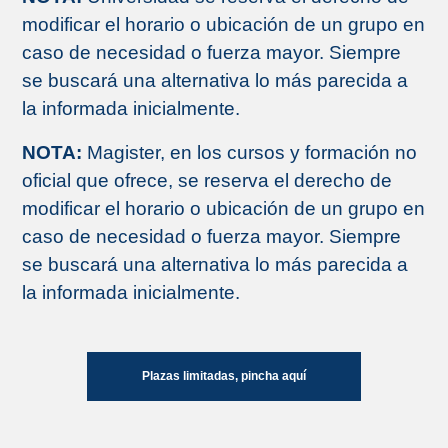
modificar el horario o ubicación de un grupo en
caso de necesidad o fuerza mayor. Siempre
se buscará una alternativa lo más parecida a
la informada inicialmente.
NOTA:
Magister, en los cursos y formación no
oficial que ofrece, se reserva el derecho de
modificar el horario o ubicación de un grupo en
caso de necesidad o fuerza mayor. Siempre
se buscará una alternativa lo más parecida a
la informada inicialmente.
Plazas limitadas, pincha aquí