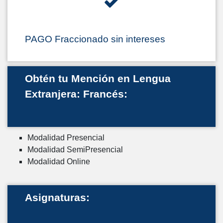
PAGO Fraccionado sin intereses
Obtén tu Mención en Lengua
Extranjera: Francés:
Modalidad Presencial
Modalidad SemiPresencial
Modalidad Online
Asignaturas: