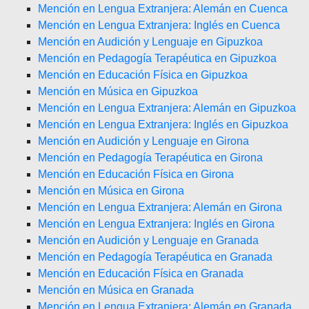
Mención en Lengua Extranjera: Alemán en Cuenca
Mención en Lengua Extranjera: Inglés en Cuenca
Mención en Audición y Lenguaje en Gipuzkoa
Mención en Pedagogía Terapéutica en Gipuzkoa
Mención en Educación Física en Gipuzkoa
Mención en Música en Gipuzkoa
Mención en Lengua Extranjera: Alemán en Gipuzkoa
Mención en Lengua Extranjera: Inglés en Gipuzkoa
Mención en Audición y Lenguaje en Girona
Mención en Pedagogía Terapéutica en Girona
Mención en Educación Física en Girona
Mención en Música en Girona
Mención en Lengua Extranjera: Alemán en Girona
Mención en Lengua Extranjera: Inglés en Girona
Mención en Audición y Lenguaje en Granada
Mención en Pedagogía Terapéutica en Granada
Mención en Educación Física en Granada
Mención en Música en Granada
Mención en Lengua Extranjera: Alemán en Granada