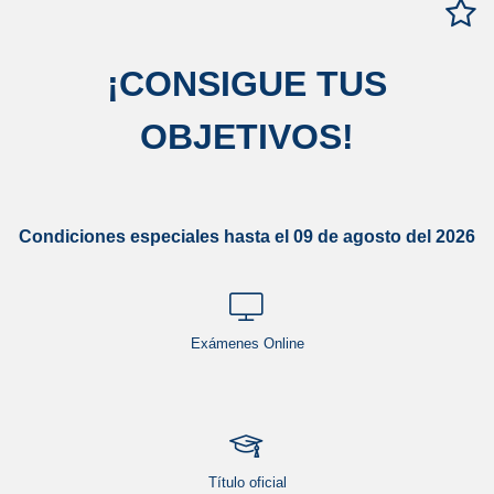
¡
CONSIGUE TUS
OBJETIVOS
!
Condiciones especiales hasta el 09 de agosto del 2026
Exámenes Online
Título oficial