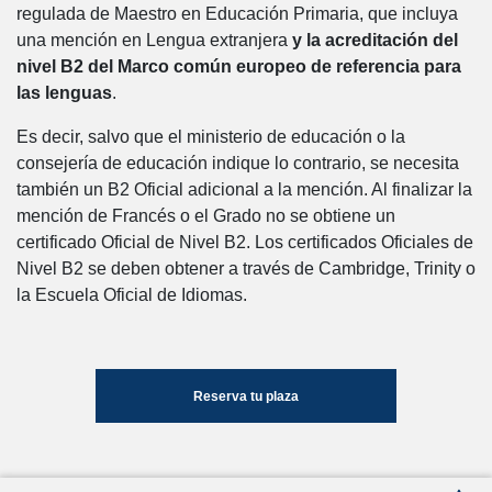
regulada de Maestro en Educación Primaria, que incluya
una mención en Lengua extranjera
y la acreditación del
nivel B2 del Marco común europeo de referencia para
las lenguas
.
Es decir, salvo que el ministerio de educación o la
consejería de educación indique lo contrario, se necesita
también un B2 Oficial adicional a la mención. Al finalizar la
mención de Francés o el Grado no se obtiene un
certificado Oficial de Nivel B2. Los certificados Oficiales de
Nivel B2 se deben obtener a través de Cambridge, Trinity o
la Escuela Oficial de Idiomas.
Reserva tu plaza