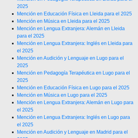
2025
Mención en Educación Física en Lleida para el 2025
Mención en Música en Lleida para el 2025
Mención en Lengua Extranjera: Alemán en Lleida
para el 2025
Mención en Lengua Extranjera: Inglés en Lleida para
el 2025
Mención en Audición y Lenguaje en Lugo para el
2025
Mención en Pedagogía Terapéutica en Lugo para el
2025
Mención en Educación Física en Lugo para el 2025
Mención en Música en Lugo para el 2025
Mención en Lengua Extranjera: Alemán en Lugo para
el 2025
Mención en Lengua Extranjera: Inglés en Lugo para
el 2025
Mención en Audición y Lenguaje en Madrid para el