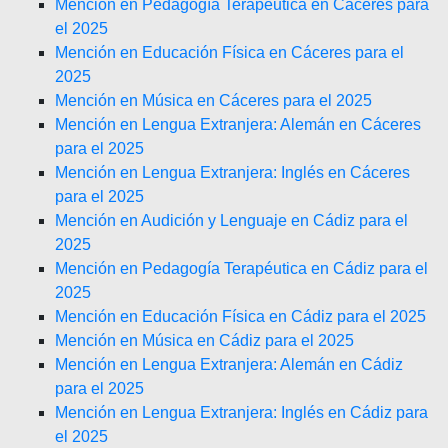
Mención en Pedagogía Terapéutica en Cáceres para
el 2025
Mención en Educación Física en Cáceres para el
2025
Mención en Música en Cáceres para el 2025
Mención en Lengua Extranjera: Alemán en Cáceres
para el 2025
Mención en Lengua Extranjera: Inglés en Cáceres
para el 2025
Mención en Audición y Lenguaje en Cádiz para el
2025
Mención en Pedagogía Terapéutica en Cádiz para el
2025
Mención en Educación Física en Cádiz para el 2025
Mención en Música en Cádiz para el 2025
Mención en Lengua Extranjera: Alemán en Cádiz
para el 2025
Mención en Lengua Extranjera: Inglés en Cádiz para
el 2025