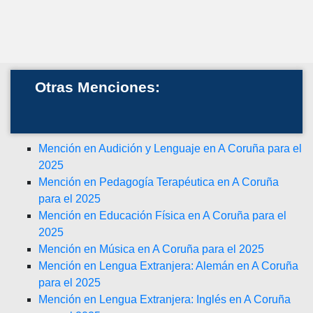
Otras Menciones:
Mención en Audición y Lenguaje en A Coruña para el
2025
Mención en Pedagogía Terapéutica en A Coruña
para el 2025
Mención en Educación Física en A Coruña para el
2025
Mención en Música en A Coruña para el 2025
Mención en Lengua Extranjera: Alemán en A Coruña
para el 2025
Mención en Lengua Extranjera: Inglés en A Coruña