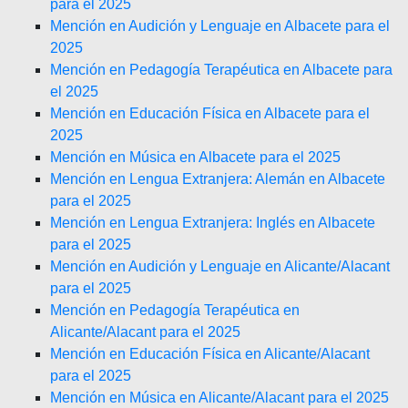
para el 2025
Mención en Audición y Lenguaje en Albacete para el
2025
Mención en Pedagogía Terapéutica en Albacete para
el 2025
Mención en Educación Física en Albacete para el
2025
Mención en Música en Albacete para el 2025
Mención en Lengua Extranjera: Alemán en Albacete
para el 2025
Mención en Lengua Extranjera: Inglés en Albacete
para el 2025
Mención en Audición y Lenguaje en Alicante/Alacant
para el 2025
Mención en Pedagogía Terapéutica en
Alicante/Alacant para el 2025
Mención en Educación Física en Alicante/Alacant
para el 2025
Mención en Música en Alicante/Alacant para el 2025