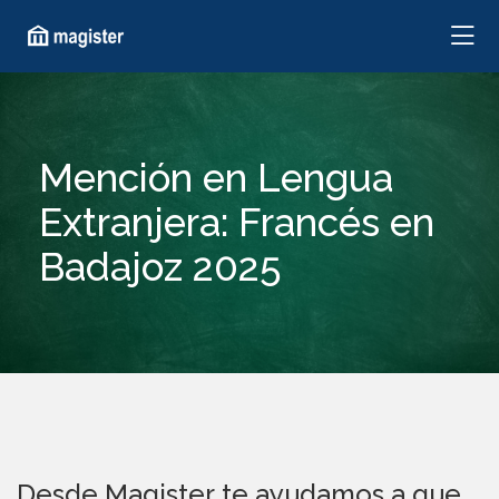
Mención en Lengua
Extranjera: Francés en
Badajoz 2025
Desde Magister te ayudamos a que