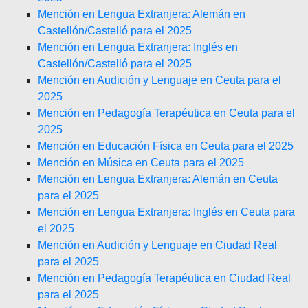
Mención en Lengua Extranjera: Alemán en
Castellón/Castelló para el 2025
Mención en Lengua Extranjera: Inglés en
Castellón/Castelló para el 2025
Mención en Audición y Lenguaje en Ceuta para el
2025
Mención en Pedagogía Terapéutica en Ceuta para el
2025
Mención en Educación Física en Ceuta para el 2025
Mención en Música en Ceuta para el 2025
Mención en Lengua Extranjera: Alemán en Ceuta
para el 2025
Mención en Lengua Extranjera: Inglés en Ceuta para
el 2025
Mención en Audición y Lenguaje en Ciudad Real
para el 2025
Mención en Pedagogía Terapéutica en Ciudad Real
para el 2025