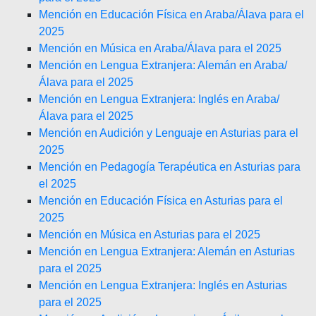
Mención en Educación Física en Araba/Álava para el
2025
Mención en Música en Araba/Álava para el 2025
Mención en Lengua Extranjera: Alemán en Araba/
Álava para el 2025
Mención en Lengua Extranjera: Inglés en Araba/
Álava para el 2025
Mención en Audición y Lenguaje en Asturias para el
2025
Mención en Pedagogía Terapéutica en Asturias para
el 2025
Mención en Educación Física en Asturias para el
2025
Mención en Música en Asturias para el 2025
Mención en Lengua Extranjera: Alemán en Asturias
para el 2025
Mención en Lengua Extranjera: Inglés en Asturias
para el 2025