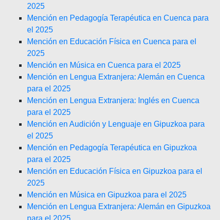
2025
Mención en Pedagogía Terapéutica en Cuenca para
el 2025
Mención en Educación Física en Cuenca para el
2025
Mención en Música en Cuenca para el 2025
Mención en Lengua Extranjera: Alemán en Cuenca
para el 2025
Mención en Lengua Extranjera: Inglés en Cuenca
para el 2025
Mención en Audición y Lenguaje en Gipuzkoa para
el 2025
Mención en Pedagogía Terapéutica en Gipuzkoa
para el 2025
Mención en Educación Física en Gipuzkoa para el
2025
Mención en Música en Gipuzkoa para el 2025
Mención en Lengua Extranjera: Alemán en Gipuzkoa
para el 2025