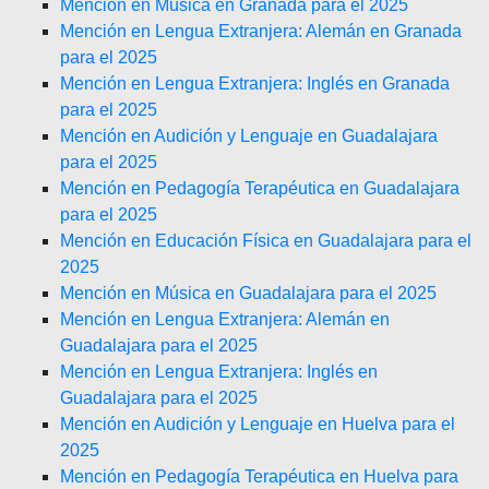
Mención en Música en Granada para el 2025
Mención en Lengua Extranjera: Alemán en Granada
para el 2025
Mención en Lengua Extranjera: Inglés en Granada
para el 2025
Mención en Audición y Lenguaje en Guadalajara
para el 2025
Mención en Pedagogía Terapéutica en Guadalajara
para el 2025
Mención en Educación Física en Guadalajara para el
2025
Mención en Música en Guadalajara para el 2025
Mención en Lengua Extranjera: Alemán en
Guadalajara para el 2025
Mención en Lengua Extranjera: Inglés en
Guadalajara para el 2025
Mención en Audición y Lenguaje en Huelva para el
2025
Mención en Pedagogía Terapéutica en Huelva para