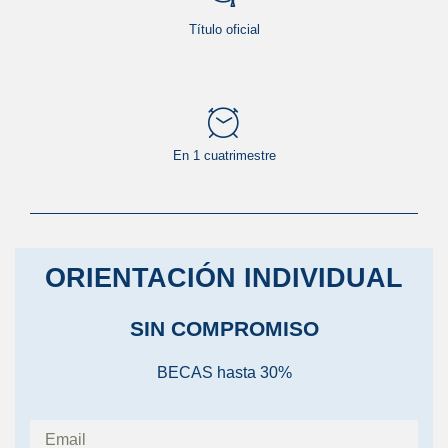
Título oficial
En 1 cuatrimestre
ORIENTACIÓN INDIVIDUAL
SIN COMPROMISO
BECAS hasta 30%