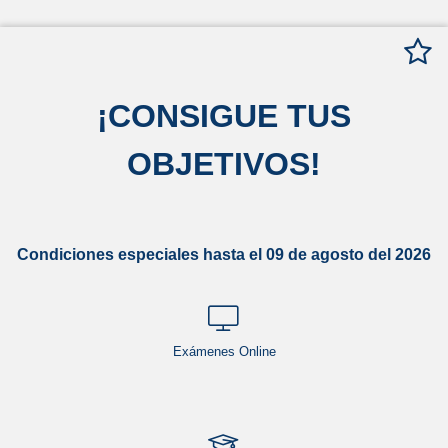
¡
CONSIGUE TUS
OBJETIVOS
!
Condiciones especiales hasta el 09 de agosto del 2026
Exámenes Online