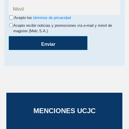
Acepto los
términos de privacidad
Acepto recibir noticias y promociones vía e-mail y móvil de
magister (Melc S.A.)
Enviar
MENCIONES UCJC