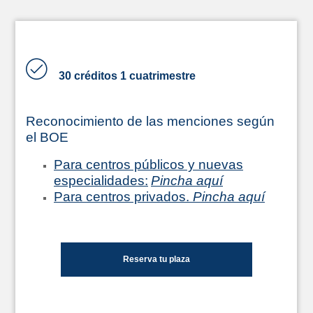
30 créditos 1 cuatrimestre
Reconocimiento de las menciones según
el BOE
Para centros públicos y nuevas
especialidades:
Pincha aquí
Para centros privados.
Pincha aquí
Reserva tu plaza