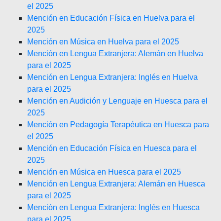
el 2025
Mención en Educación Física en Huelva para el
2025
Mención en Música en Huelva para el 2025
Mención en Lengua Extranjera: Alemán en Huelva
para el 2025
Mención en Lengua Extranjera: Inglés en Huelva
para el 2025
Mención en Audición y Lenguaje en Huesca para el
2025
Mención en Pedagogía Terapéutica en Huesca para
el 2025
Mención en Educación Física en Huesca para el
2025
Mención en Música en Huesca para el 2025
Mención en Lengua Extranjera: Alemán en Huesca
para el 2025
Mención en Lengua Extranjera: Inglés en Huesca
para el 2025