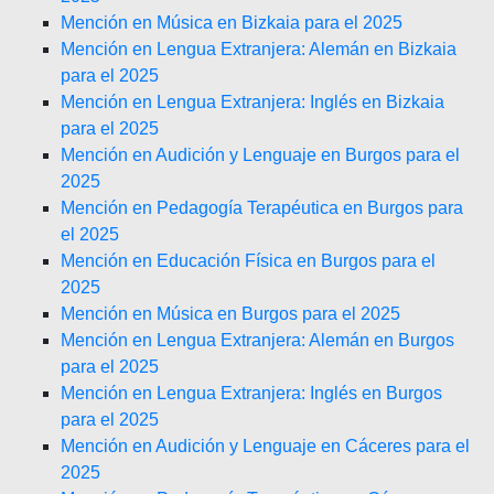
Mención en Música en Bizkaia para el 2025
Mención en Lengua Extranjera: Alemán en Bizkaia
para el 2025
Mención en Lengua Extranjera: Inglés en Bizkaia
para el 2025
Mención en Audición y Lenguaje en Burgos para el
2025
Mención en Pedagogía Terapéutica en Burgos para
el 2025
Mención en Educación Física en Burgos para el
2025
Mención en Música en Burgos para el 2025
Mención en Lengua Extranjera: Alemán en Burgos
para el 2025
Mención en Lengua Extranjera: Inglés en Burgos
para el 2025
Mención en Audición y Lenguaje en Cáceres para el
2025