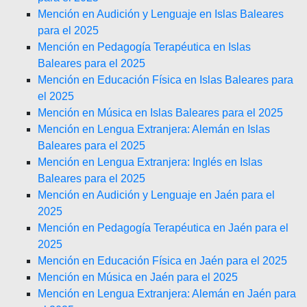
Mención en Audición y Lenguaje en Islas Baleares
para el 2025
Mención en Pedagogía Terapéutica en Islas
Baleares para el 2025
Mención en Educación Física en Islas Baleares para
el 2025
Mención en Música en Islas Baleares para el 2025
Mención en Lengua Extranjera: Alemán en Islas
Baleares para el 2025
Mención en Lengua Extranjera: Inglés en Islas
Baleares para el 2025
Mención en Audición y Lenguaje en Jaén para el
2025
Mención en Pedagogía Terapéutica en Jaén para el
2025
Mención en Educación Física en Jaén para el 2025
Mención en Música en Jaén para el 2025
Mención en Lengua Extranjera: Alemán en Jaén para