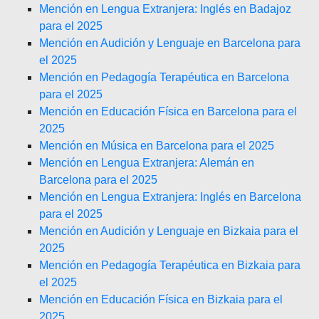
Mención en Lengua Extranjera: Inglés en Badajoz
para el 2025
Mención en Audición y Lenguaje en Barcelona para
el 2025
Mención en Pedagogía Terapéutica en Barcelona
para el 2025
Mención en Educación Física en Barcelona para el
2025
Mención en Música en Barcelona para el 2025
Mención en Lengua Extranjera: Alemán en
Barcelona para el 2025
Mención en Lengua Extranjera: Inglés en Barcelona
para el 2025
Mención en Audición y Lenguaje en Bizkaia para el
2025
Mención en Pedagogía Terapéutica en Bizkaia para
el 2025
Mención en Educación Física en Bizkaia para el
2025