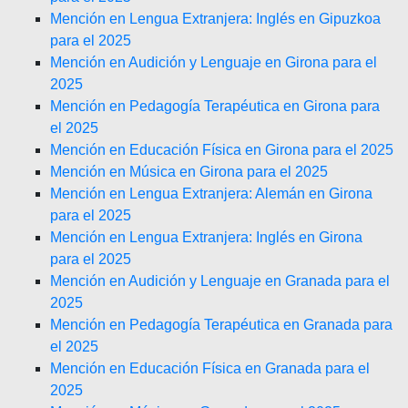
Mención en Lengua Extranjera: Inglés en Gipuzkoa
para el 2025
Mención en Audición y Lenguaje en Girona para el
2025
Mención en Pedagogía Terapéutica en Girona para
el 2025
Mención en Educación Física en Girona para el 2025
Mención en Música en Girona para el 2025
Mención en Lengua Extranjera: Alemán en Girona
para el 2025
Mención en Lengua Extranjera: Inglés en Girona
para el 2025
Mención en Audición y Lenguaje en Granada para el
2025
Mención en Pedagogía Terapéutica en Granada para
el 2025
Mención en Educación Física en Granada para el
2025