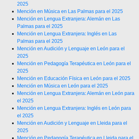
2025
Mención en Música en Las Palmas para el 2025
Mención en Lengua Extranjera: Alemán en Las
Palmas para el 2025
Mención en Lengua Extranjera: Inglés en Las
Palmas para el 2025
Mención en Audición y Lenguaje en León para el
2025
Mención en Pedagogía Terapéutica en León para el
2025
Mención en Educación Física en León para el 2025
Mención en Música en León para el 2025
Mención en Lengua Extranjera: Alemán en León para
el 2025
Mención en Lengua Extranjera: Inglés en León para
el 2025
Mención en Audición y Lenguaje en Lleida para el
2025
Mención en Pedagogía Terapéutica en Lleida para el