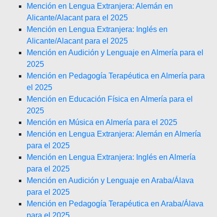
Mención en Lengua Extranjera: Alemán en
Alicante/Alacant para el 2025
Mención en Lengua Extranjera: Inglés en
Alicante/Alacant para el 2025
Mención en Audición y Lenguaje en Almería para el
2025
Mención en Pedagogía Terapéutica en Almería para
el 2025
Mención en Educación Física en Almería para el
2025
Mención en Música en Almería para el 2025
Mención en Lengua Extranjera: Alemán en Almería
para el 2025
Mención en Lengua Extranjera: Inglés en Almería
para el 2025
Mención en Audición y Lenguaje en Araba/Álava
para el 2025
Mención en Pedagogía Terapéutica en Araba/Álava
para el 2025