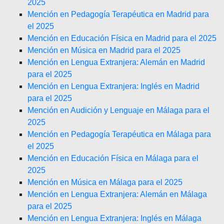
2025
Mención en Pedagogía Terapéutica en Madrid para
el 2025
Mención en Educación Física en Madrid para el 2025
Mención en Música en Madrid para el 2025
Mención en Lengua Extranjera: Alemán en Madrid
para el 2025
Mención en Lengua Extranjera: Inglés en Madrid
para el 2025
Mención en Audición y Lenguaje en Málaga para el
2025
Mención en Pedagogía Terapéutica en Málaga para
el 2025
Mención en Educación Física en Málaga para el
2025
Mención en Música en Málaga para el 2025
Mención en Lengua Extranjera: Alemán en Málaga
para el 2025
Mención en Lengua Extranjera: Inglés en Málaga