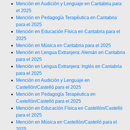
Mención en Audición y Lenguaje en Cantabria para
el 2025
Mención en Pedagogía Terapéutica en Cantabria
para el 2025
Mención en Educación Física en Cantabria para el
2025
Mención en Música en Cantabria para el 2025
Mención en Lengua Extranjera: Alemán en Cantabria
para el 2025
Mención en Lengua Extranjera: Inglés en Cantabria
para el 2025
Mención en Audición y Lenguaje en
Castellón/Castelló para el 2025
Mención en Pedagogía Terapéutica en
Castellón/Castelló para el 2025
Mención en Educación Física en Castellón/Castelló
para el 2025
Mención en Música en Castellón/Castelló para el
2025