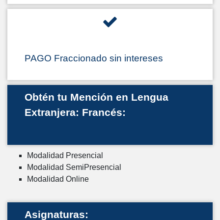
PAGO Fraccionado sin intereses
Obtén tu Mención en Lengua
Extranjera: Francés:
Modalidad Presencial
Modalidad SemiPresencial
Modalidad Online
Asignaturas: