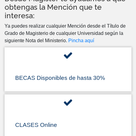
obtengas la Mención que te
interesa:
Ya puedes realizar cualquier Mención desde el Título de
Grado de Magisterio de cualquier Universidad según la
siguiente Nota del Ministerio.
Pincha aquí
BECAS Disponibles de hasta 30%
CLASES Online