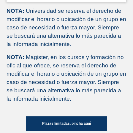
NOTA:
Universidad se reserva el derecho de
modificar el horario o ubicación de un grupo en
caso de necesidad o fuerza mayor. Siempre
se buscará una alternativa lo más parecida a
la informada inicialmente.
NOTA:
Magister, en los cursos y formación no
oficial que ofrece, se reserva el derecho de
modificar el horario o ubicación de un grupo en
caso de necesidad o fuerza mayor. Siempre
se buscará una alternativa lo más parecida a
la informada inicialmente.
Plazas limitadas, pincha aquí