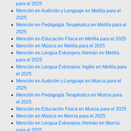
para el 2025
Mención en Audición y Lenguaje en Melilla para el
2025
Mención en Pedagogía Terapéutica en Melilla para el
2025
Mención en Educación Física en Melilla para el 2025
Mención en Música en Melilla para el 2025
Mención en Lengua Extranjera: Alemán en Melilla
para el 2025
Mención en Lengua Extranjera: Inglés en Melilla para
el 2025
Mención en Audición y Lenguaje en Murcia para el
2025
Mención en Pedagogía Terapéutica en Murcia para
el 2025
Mención en Educación Física en Murcia para el 2025
Mención en Música en Murcia para el 2025
Mención en Lengua Extranjera: Alemán en Murcia
para el 2025