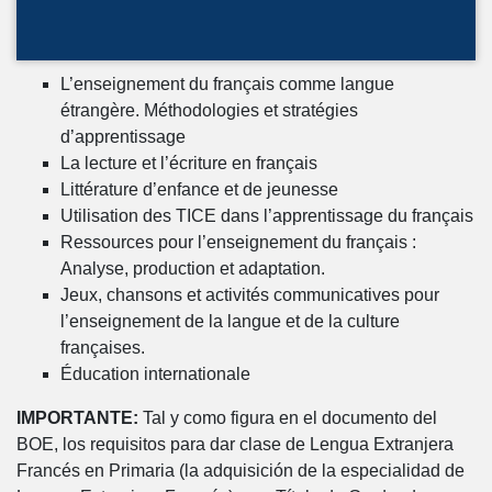
L’enseignement du français comme langue
étrangère. Méthodologies et stratégies
d’apprentissage
La lecture et l’écriture en français
Littérature d’enfance et de jeunesse
Utilisation des TICE dans l’apprentissage du français
Ressources pour l’enseignement du français :
Analyse, production et adaptation.
Jeux, chansons et activités communicatives pour
l’enseignement de la langue et de la culture
françaises.
Éducation internationale
IMPORTANTE:
Tal y como figura en el documento del
BOE, los requisitos para dar clase de Lengua Extranjera
Francés en Primaria (la adquisición de la especialidad de