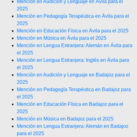
Mención en Audición y Lenguaje en Ávila para el
2025
Mención en Pedagogía Terapéutica en Ávila para el
2025
Mención en Educación Física en Ávila para el 2025
Mención en Música en Ávila para el 2025
Mención en Lengua Extranjera: Alemán en Ávila para
el 2025
Mención en Lengua Extranjera: Inglés en Ávila para
el 2025
Mención en Audición y Lenguaje en Badajoz para el
2025
Mención en Pedagogía Terapéutica en Badajoz para
el 2025
Mención en Educación Física en Badajoz para el
2025
Mención en Música en Badajoz para el 2025
Mención en Lengua Extranjera: Alemán en Badajoz
para el 2025