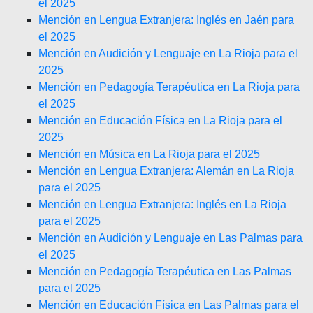
el 2025
Mención en Lengua Extranjera: Inglés en Jaén para
el 2025
Mención en Audición y Lenguaje en La Rioja para el
2025
Mención en Pedagogía Terapéutica en La Rioja para
el 2025
Mención en Educación Física en La Rioja para el
2025
Mención en Música en La Rioja para el 2025
Mención en Lengua Extranjera: Alemán en La Rioja
para el 2025
Mención en Lengua Extranjera: Inglés en La Rioja
para el 2025
Mención en Audición y Lenguaje en Las Palmas para
el 2025
Mención en Pedagogía Terapéutica en Las Palmas
para el 2025
Mención en Educación Física en Las Palmas para el