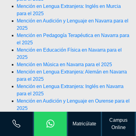
Mención en Lengua Extranjera: Inglés en Murcia
para el 2025
Mención en Audición y Lenguaje en Navarra para el
2025
Mención en Pedagogía Terapéutica en Navarra para
el 2025
Mención en Educación Física en Navarra para el
2025
Mención en Música en Navarra para el 2025
Mención en Lengua Extranjera: Alemán en Navarra
para el 2025
Mención en Lengua Extranjera: Inglés en Navarra
para el 2025
Mención en Audición y Lenguaje en Ourense para el
2025
Mención en Pedagogía Terapéutica en Ourense para
Campus
el 2025
Matricúlate
Online
Mención en Educación Física en Ourense para el