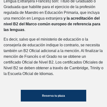
Lengua Extranjera Francés) son: Título de Graduado o
Graduada que habilite para el ejercicio de la profesión
regulada de Maestro en Educación Primaria, que incluya
una mención en Lengua extranjera
y la acreditación del
nivel B2 del Marco común europeo de referencia para
las lenguas
.
Es decir, salvo que el ministerio de educación o la
consejería de educación indique lo contrario, se necesita
también un B2 Oficial adicional a la mención. Al finalizar la
mención de Francés o el Grado no se obtiene un
certificado Oficial de Nivel B2. Los certificados Oficiales de
Nivel B2 se deben obtener a través de Cambridge, Trinity o
la Escuela Oficial de Idiomas.
Reserva tu plaza