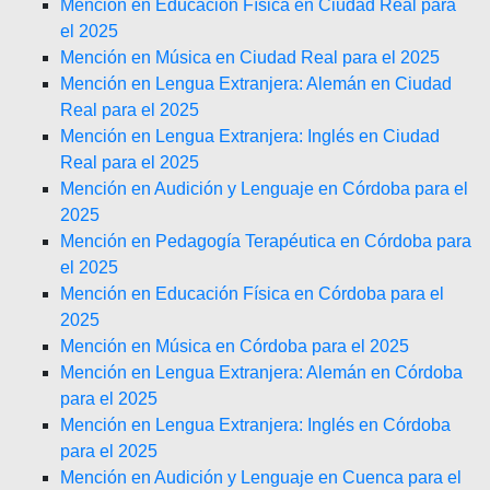
Mención en Educación Física en Ciudad Real para
el 2025
Mención en Música en Ciudad Real para el 2025
Mención en Lengua Extranjera: Alemán en Ciudad
Real para el 2025
Mención en Lengua Extranjera: Inglés en Ciudad
Real para el 2025
Mención en Audición y Lenguaje en Córdoba para el
2025
Mención en Pedagogía Terapéutica en Córdoba para
el 2025
Mención en Educación Física en Córdoba para el
2025
Mención en Música en Córdoba para el 2025
Mención en Lengua Extranjera: Alemán en Córdoba
para el 2025
Mención en Lengua Extranjera: Inglés en Córdoba
para el 2025
Mención en Audición y Lenguaje en Cuenca para el