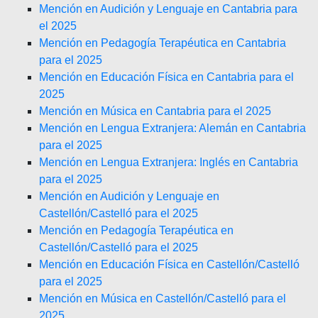
Mención en Audición y Lenguaje en Cantabria para
el 2025
Mención en Pedagogía Terapéutica en Cantabria
para el 2025
Mención en Educación Física en Cantabria para el
2025
Mención en Música en Cantabria para el 2025
Mención en Lengua Extranjera: Alemán en Cantabria
para el 2025
Mención en Lengua Extranjera: Inglés en Cantabria
para el 2025
Mención en Audición y Lenguaje en
Castellón/Castelló para el 2025
Mención en Pedagogía Terapéutica en
Castellón/Castelló para el 2025
Mención en Educación Física en Castellón/Castelló
para el 2025
Mención en Música en Castellón/Castelló para el
2025