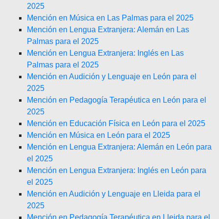
2025
Mención en Música en Las Palmas para el 2025
Mención en Lengua Extranjera: Alemán en Las
Palmas para el 2025
Mención en Lengua Extranjera: Inglés en Las
Palmas para el 2025
Mención en Audición y Lenguaje en León para el
2025
Mención en Pedagogía Terapéutica en León para el
2025
Mención en Educación Física en León para el 2025
Mención en Música en León para el 2025
Mención en Lengua Extranjera: Alemán en León para
el 2025
Mención en Lengua Extranjera: Inglés en León para
el 2025
Mención en Audición y Lenguaje en Lleida para el
2025
Mención en Pedagogía Terapéutica en Lleida para el