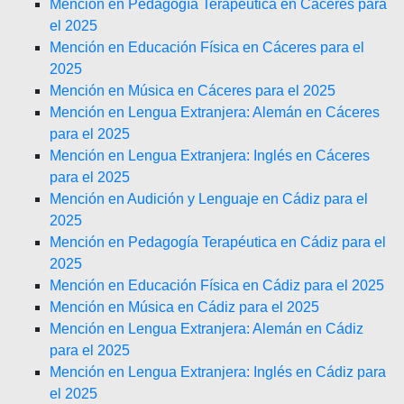
Mención en Pedagogía Terapéutica en Cáceres para
el 2025
Mención en Educación Física en Cáceres para el
2025
Mención en Música en Cáceres para el 2025
Mención en Lengua Extranjera: Alemán en Cáceres
para el 2025
Mención en Lengua Extranjera: Inglés en Cáceres
para el 2025
Mención en Audición y Lenguaje en Cádiz para el
2025
Mención en Pedagogía Terapéutica en Cádiz para el
2025
Mención en Educación Física en Cádiz para el 2025
Mención en Música en Cádiz para el 2025
Mención en Lengua Extranjera: Alemán en Cádiz
para el 2025
Mención en Lengua Extranjera: Inglés en Cádiz para
el 2025