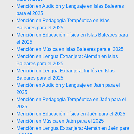
Mención en Audición y Lenguaje en Islas Baleares
para el 2025
Mención en Pedagogía Terapéutica en Islas
Baleares para el 2025
Mención en Educación Física en Islas Baleares para
el 2025
Mención en Música en Islas Baleares para el 2025
Mención en Lengua Extranjera: Alemán en Islas
Baleares para el 2025
Mención en Lengua Extranjera: Inglés en Islas
Baleares para el 2025
Mención en Audición y Lenguaje en Jaén para el
2025
Mención en Pedagogía Terapéutica en Jaén para el
2025
Mención en Educación Física en Jaén para el 2025
Mención en Música en Jaén para el 2025
Mención en Lengua Extranjera: Alemán en Jaén para