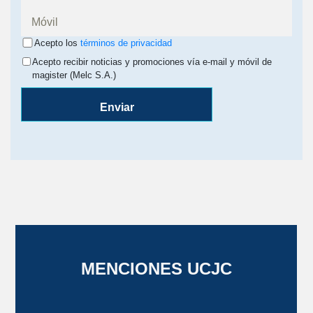
Acepto los
términos de privacidad
Acepto recibir noticias y promociones vía e-mail y móvil de
magister (Melc S.A.)
Enviar
MENCIONES UCJC