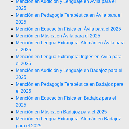
Mención en Audición y Lenguaje en Ávila para el
2025
Mención en Pedagogía Terapéutica en Ávila para el
2025
Mención en Educación Física en Ávila para el 2025
Mención en Música en Ávila para el 2025
Mención en Lengua Extranjera: Alemán en Ávila para
el 2025
Mención en Lengua Extranjera: Inglés en Ávila para
el 2025
Mención en Audición y Lenguaje en Badajoz para el
2025
Mención en Pedagogía Terapéutica en Badajoz para
el 2025
Mención en Educación Física en Badajoz para el
2025
Mención en Música en Badajoz para el 2025
Mención en Lengua Extranjera: Alemán en Badajoz
para el 2025