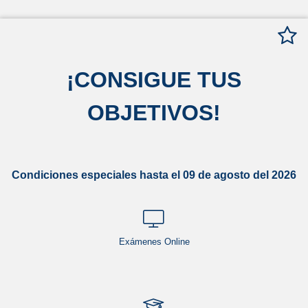
¡
CONSIGUE TUS
OBJETIVOS
!
Condiciones especiales hasta el 09 de agosto del 2026
Exámenes Online