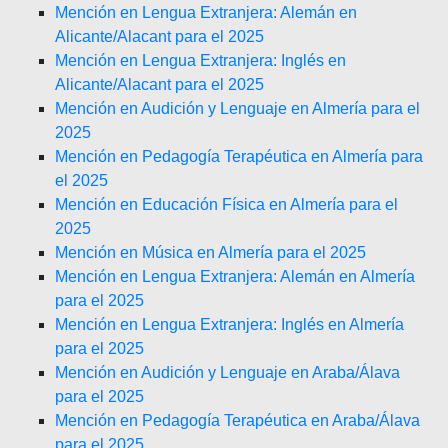
Mención en Lengua Extranjera: Alemán en
Alicante/Alacant para el 2025
Mención en Lengua Extranjera: Inglés en
Alicante/Alacant para el 2025
Mención en Audición y Lenguaje en Almería para el
2025
Mención en Pedagogía Terapéutica en Almería para
el 2025
Mención en Educación Física en Almería para el
2025
Mención en Música en Almería para el 2025
Mención en Lengua Extranjera: Alemán en Almería
para el 2025
Mención en Lengua Extranjera: Inglés en Almería
para el 2025
Mención en Audición y Lenguaje en Araba/Álava
para el 2025
Mención en Pedagogía Terapéutica en Araba/Álava
para el 2025