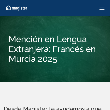
Mención en Lengua
Extranjera: Francés en
Murcia 2025
Desde Magister te ayudamos a que