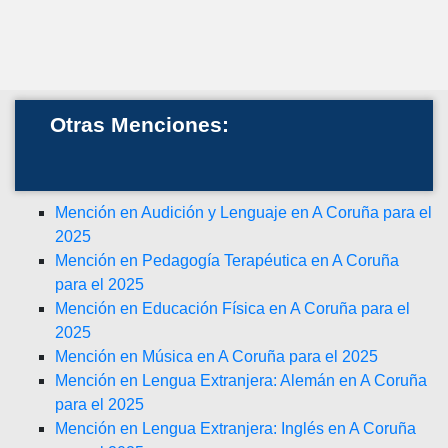
Otras Menciones:
Mención en Audición y Lenguaje en A Coruña para el
2025
Mención en Pedagogía Terapéutica en A Coruña
para el 2025
Mención en Educación Física en A Coruña para el
2025
Mención en Música en A Coruña para el 2025
Mención en Lengua Extranjera: Alemán en A Coruña
para el 2025
Mención en Lengua Extranjera: Inglés en A Coruña