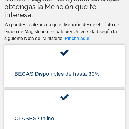
obtengas la Mención que te
interesa:
Ya puedes realizar cualquier Mención desde el Título de
Grado de Magisterio de cualquier Universidad según la
siguiente Nota del Ministerio.
Pincha aquí
BECAS Disponibles de hasta 30%
CLASES Online