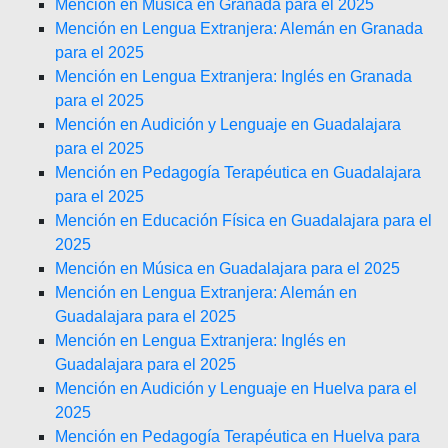
Mención en Música en Granada para el 2025
Mención en Lengua Extranjera: Alemán en Granada
para el 2025
Mención en Lengua Extranjera: Inglés en Granada
para el 2025
Mención en Audición y Lenguaje en Guadalajara
para el 2025
Mención en Pedagogía Terapéutica en Guadalajara
para el 2025
Mención en Educación Física en Guadalajara para el
2025
Mención en Música en Guadalajara para el 2025
Mención en Lengua Extranjera: Alemán en
Guadalajara para el 2025
Mención en Lengua Extranjera: Inglés en
Guadalajara para el 2025
Mención en Audición y Lenguaje en Huelva para el
2025
Mención en Pedagogía Terapéutica en Huelva para