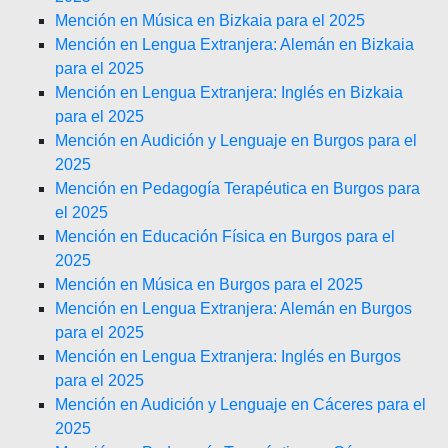
Mención en Música en Bizkaia para el 2025
Mención en Lengua Extranjera: Alemán en Bizkaia
para el 2025
Mención en Lengua Extranjera: Inglés en Bizkaia
para el 2025
Mención en Audición y Lenguaje en Burgos para el
2025
Mención en Pedagogía Terapéutica en Burgos para
el 2025
Mención en Educación Física en Burgos para el
2025
Mención en Música en Burgos para el 2025
Mención en Lengua Extranjera: Alemán en Burgos
para el 2025
Mención en Lengua Extranjera: Inglés en Burgos
para el 2025
Mención en Audición y Lenguaje en Cáceres para el
2025