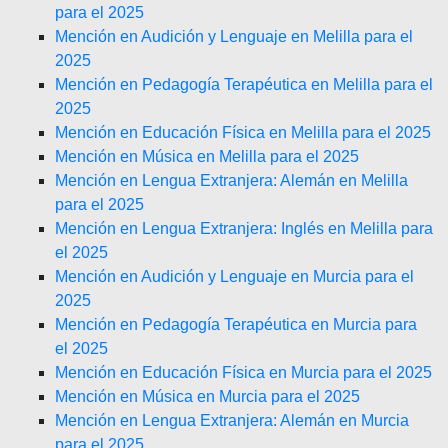
para el 2025
Mención en Audición y Lenguaje en Melilla para el
2025
Mención en Pedagogía Terapéutica en Melilla para el
2025
Mención en Educación Física en Melilla para el 2025
Mención en Música en Melilla para el 2025
Mención en Lengua Extranjera: Alemán en Melilla
para el 2025
Mención en Lengua Extranjera: Inglés en Melilla para
el 2025
Mención en Audición y Lenguaje en Murcia para el
2025
Mención en Pedagogía Terapéutica en Murcia para
el 2025
Mención en Educación Física en Murcia para el 2025
Mención en Música en Murcia para el 2025
Mención en Lengua Extranjera: Alemán en Murcia
para el 2025