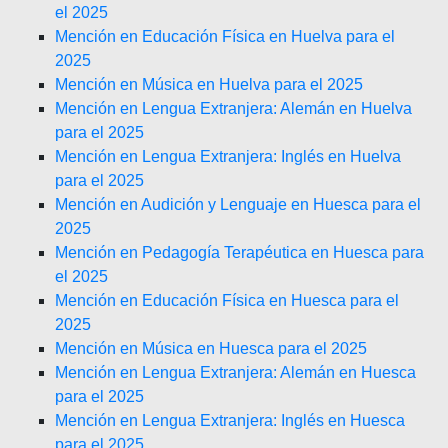
el 2025
Mención en Educación Física en Huelva para el
2025
Mención en Música en Huelva para el 2025
Mención en Lengua Extranjera: Alemán en Huelva
para el 2025
Mención en Lengua Extranjera: Inglés en Huelva
para el 2025
Mención en Audición y Lenguaje en Huesca para el
2025
Mención en Pedagogía Terapéutica en Huesca para
el 2025
Mención en Educación Física en Huesca para el
2025
Mención en Música en Huesca para el 2025
Mención en Lengua Extranjera: Alemán en Huesca
para el 2025
Mención en Lengua Extranjera: Inglés en Huesca
para el 2025