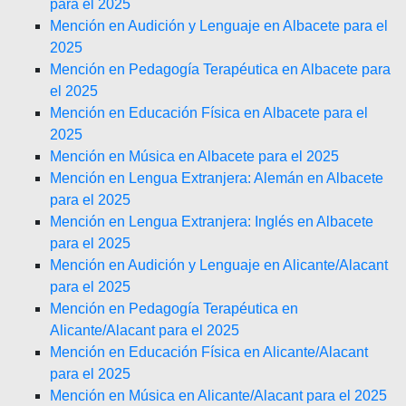
para el 2025
Mención en Audición y Lenguaje en Albacete para el
2025
Mención en Pedagogía Terapéutica en Albacete para
el 2025
Mención en Educación Física en Albacete para el
2025
Mención en Música en Albacete para el 2025
Mención en Lengua Extranjera: Alemán en Albacete
para el 2025
Mención en Lengua Extranjera: Inglés en Albacete
para el 2025
Mención en Audición y Lenguaje en Alicante/Alacant
para el 2025
Mención en Pedagogía Terapéutica en
Alicante/Alacant para el 2025
Mención en Educación Física en Alicante/Alacant
para el 2025
Mención en Música en Alicante/Alacant para el 2025