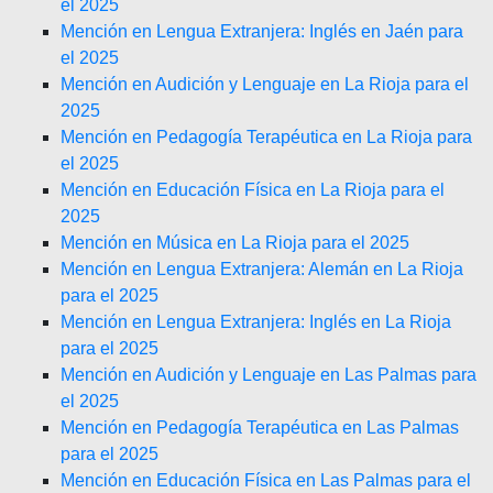
el 2025
Mención en Lengua Extranjera: Inglés en Jaén para
el 2025
Mención en Audición y Lenguaje en La Rioja para el
2025
Mención en Pedagogía Terapéutica en La Rioja para
el 2025
Mención en Educación Física en La Rioja para el
2025
Mención en Música en La Rioja para el 2025
Mención en Lengua Extranjera: Alemán en La Rioja
para el 2025
Mención en Lengua Extranjera: Inglés en La Rioja
para el 2025
Mención en Audición y Lenguaje en Las Palmas para
el 2025
Mención en Pedagogía Terapéutica en Las Palmas
para el 2025
Mención en Educación Física en Las Palmas para el