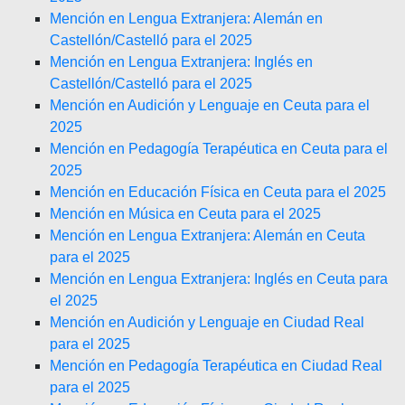
Mención en Lengua Extranjera: Alemán en
Castellón/Castelló para el 2025
Mención en Lengua Extranjera: Inglés en
Castellón/Castelló para el 2025
Mención en Audición y Lenguaje en Ceuta para el
2025
Mención en Pedagogía Terapéutica en Ceuta para el
2025
Mención en Educación Física en Ceuta para el 2025
Mención en Música en Ceuta para el 2025
Mención en Lengua Extranjera: Alemán en Ceuta
para el 2025
Mención en Lengua Extranjera: Inglés en Ceuta para
el 2025
Mención en Audición y Lenguaje en Ciudad Real
para el 2025
Mención en Pedagogía Terapéutica en Ciudad Real
para el 2025