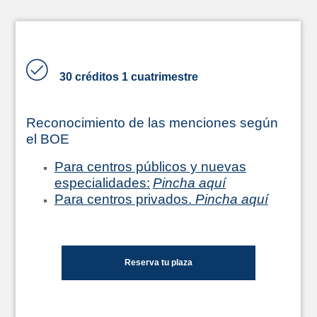
30 créditos 1 cuatrimestre
Reconocimiento de las menciones según
el BOE
Para centros públicos y nuevas
especialidades:
Pincha aquí
Para centros privados.
Pincha aquí
Reserva tu plaza