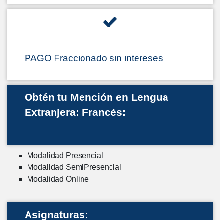
PAGO Fraccionado sin intereses
Obtén tu Mención en Lengua
Extranjera: Francés:
Modalidad Presencial
Modalidad SemiPresencial
Modalidad Online
Asignaturas: