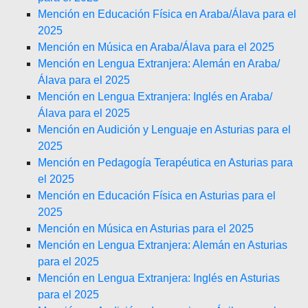
Mención en Educación Física en Araba/Álava para el
2025
Mención en Música en Araba/Álava para el 2025
Mención en Lengua Extranjera: Alemán en Araba/
Álava para el 2025
Mención en Lengua Extranjera: Inglés en Araba/
Álava para el 2025
Mención en Audición y Lenguaje en Asturias para el
2025
Mención en Pedagogía Terapéutica en Asturias para
el 2025
Mención en Educación Física en Asturias para el
2025
Mención en Música en Asturias para el 2025
Mención en Lengua Extranjera: Alemán en Asturias
para el 2025
Mención en Lengua Extranjera: Inglés en Asturias
para el 2025