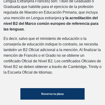
Lengua Extranjera Francés) son: Título de Graduado o
Graduada que habilite para el ejercicio de la profesión
regulada de Maestro en Educación Primaria, que incluya
una mención en Lengua extranjera
y la acreditación del
nivel B2 del Marco común europeo de referencia para
las lenguas
.
Es decir, salvo que el ministerio de educación o la
consejería de educación indique lo contrario, se necesita
también un B2 Oficial adicional a la mención. Al finalizar la
mención de Francés o el Grado no se obtiene un
certificado Oficial de Nivel B2. Los certificados Oficiales de
Nivel B2 se deben obtener a través de Cambridge, Trinity o
la Escuela Oficial de Idiomas.
Reserva tu plaza