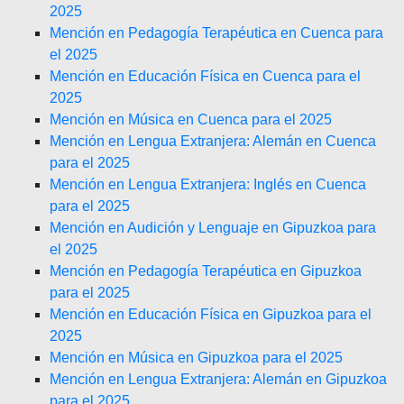
2025
Mención en Pedagogía Terapéutica en Cuenca para
el 2025
Mención en Educación Física en Cuenca para el
2025
Mención en Música en Cuenca para el 2025
Mención en Lengua Extranjera: Alemán en Cuenca
para el 2025
Mención en Lengua Extranjera: Inglés en Cuenca
para el 2025
Mención en Audición y Lenguaje en Gipuzkoa para
el 2025
Mención en Pedagogía Terapéutica en Gipuzkoa
para el 2025
Mención en Educación Física en Gipuzkoa para el
2025
Mención en Música en Gipuzkoa para el 2025
Mención en Lengua Extranjera: Alemán en Gipuzkoa
para el 2025