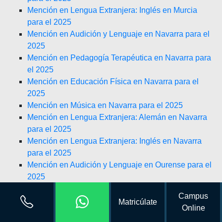
Mención en Lengua Extranjera: Inglés en Murcia
para el 2025
Mención en Audición y Lenguaje en Navarra para el
2025
Mención en Pedagogía Terapéutica en Navarra para
el 2025
Mención en Educación Física en Navarra para el
2025
Mención en Música en Navarra para el 2025
Mención en Lengua Extranjera: Alemán en Navarra
para el 2025
Mención en Lengua Extranjera: Inglés en Navarra
para el 2025
Mención en Audición y Lenguaje en Ourense para el
2025
Mención en Pedagogía Terapéutica en Ourense para
Campus
el 2025
Matricúlate
Online
Mención en Educación Física en Ourense para el