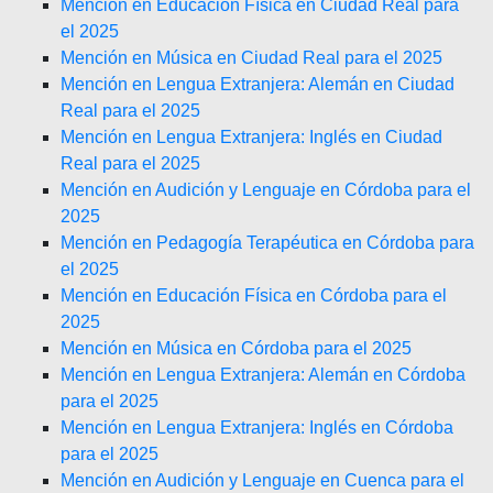
Mención en Educación Física en Ciudad Real para
el 2025
Mención en Música en Ciudad Real para el 2025
Mención en Lengua Extranjera: Alemán en Ciudad
Real para el 2025
Mención en Lengua Extranjera: Inglés en Ciudad
Real para el 2025
Mención en Audición y Lenguaje en Córdoba para el
2025
Mención en Pedagogía Terapéutica en Córdoba para
el 2025
Mención en Educación Física en Córdoba para el
2025
Mención en Música en Córdoba para el 2025
Mención en Lengua Extranjera: Alemán en Córdoba
para el 2025
Mención en Lengua Extranjera: Inglés en Córdoba
para el 2025
Mención en Audición y Lenguaje en Cuenca para el