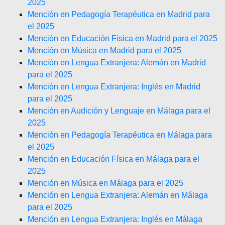
2025
Mención en Pedagogía Terapéutica en Madrid para
el 2025
Mención en Educación Física en Madrid para el 2025
Mención en Música en Madrid para el 2025
Mención en Lengua Extranjera: Alemán en Madrid
para el 2025
Mención en Lengua Extranjera: Inglés en Madrid
para el 2025
Mención en Audición y Lenguaje en Málaga para el
2025
Mención en Pedagogía Terapéutica en Málaga para
el 2025
Mención en Educación Física en Málaga para el
2025
Mención en Música en Málaga para el 2025
Mención en Lengua Extranjera: Alemán en Málaga
para el 2025
Mención en Lengua Extranjera: Inglés en Málaga