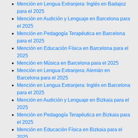
Mención en Lengua Extranjera: Inglés en Badajoz
para el 2025
Mención en Audición y Lenguaje en Barcelona para
el 2025
Mención en Pedagogía Terapéutica en Barcelona
para el 2025
Mención en Educación Física en Barcelona para el
2025
Mención en Música en Barcelona para el 2025
Mención en Lengua Extranjera: Alemán en
Barcelona para el 2025
Mención en Lengua Extranjera: Inglés en Barcelona
para el 2025
Mención en Audición y Lenguaje en Bizkaia para el
2025
Mención en Pedagogía Terapéutica en Bizkaia para
el 2025
Mención en Educación Física en Bizkaia para el
2025