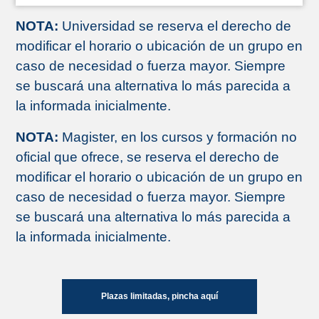
NOTA:
Universidad se reserva el derecho de
modificar el horario o ubicación de un grupo en
caso de necesidad o fuerza mayor. Siempre
se buscará una alternativa lo más parecida a
la informada inicialmente.
NOTA:
Magister, en los cursos y formación no
oficial que ofrece, se reserva el derecho de
modificar el horario o ubicación de un grupo en
caso de necesidad o fuerza mayor. Siempre
se buscará una alternativa lo más parecida a
la informada inicialmente.
Plazas limitadas, pincha aquí