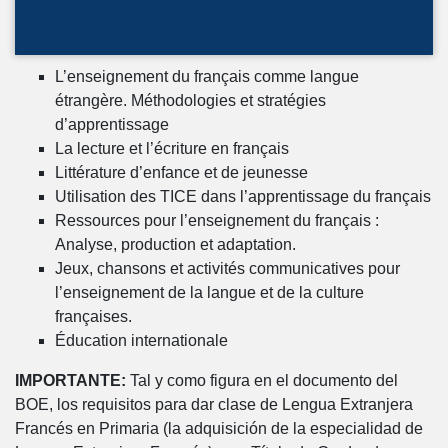
L’enseignement du français comme langue
étrangère. Méthodologies et stratégies
d’apprentissage
La lecture et l’écriture en français
Littérature d’enfance et de jeunesse
Utilisation des TICE dans l’apprentissage du français
Ressources pour l’enseignement du français :
Analyse, production et adaptation.
Jeux, chansons et activités communicatives pour
l’enseignement de la langue et de la culture
françaises.
Éducation internationale
IMPORTANTE:
Tal y como figura en el documento del
BOE, los requisitos para dar clase de Lengua Extranjera
Francés en Primaria (la adquisición de la especialidad de