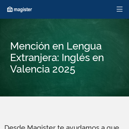
Mención en Lengua
Extranjera: Inglés en
Valencia 2025
Desde Magister te ayudamos a que