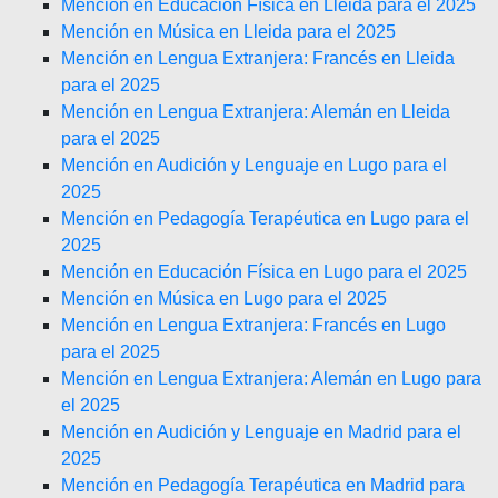
Mención en Educación Física en Lleida para el 2025
Mención en Música en Lleida para el 2025
Mención en Lengua Extranjera: Francés en Lleida
para el 2025
Mención en Lengua Extranjera: Alemán en Lleida
para el 2025
Mención en Audición y Lenguaje en Lugo para el
2025
Mención en Pedagogía Terapéutica en Lugo para el
2025
Mención en Educación Física en Lugo para el 2025
Mención en Música en Lugo para el 2025
Mención en Lengua Extranjera: Francés en Lugo
para el 2025
Mención en Lengua Extranjera: Alemán en Lugo para
el 2025
Mención en Audición y Lenguaje en Madrid para el
2025
Mención en Pedagogía Terapéutica en Madrid para