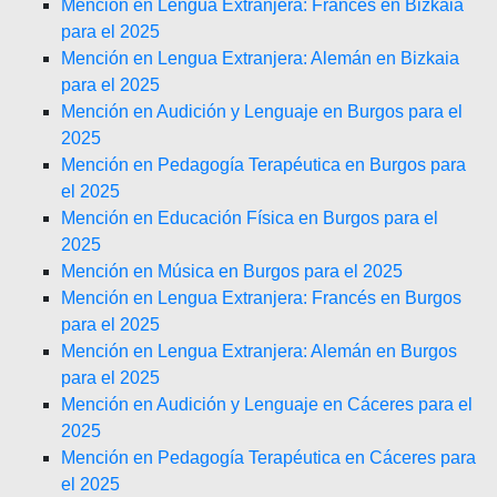
Mención en Lengua Extranjera: Francés en Bizkaia
para el 2025
Mención en Lengua Extranjera: Alemán en Bizkaia
para el 2025
Mención en Audición y Lenguaje en Burgos para el
2025
Mención en Pedagogía Terapéutica en Burgos para
el 2025
Mención en Educación Física en Burgos para el
2025
Mención en Música en Burgos para el 2025
Mención en Lengua Extranjera: Francés en Burgos
para el 2025
Mención en Lengua Extranjera: Alemán en Burgos
para el 2025
Mención en Audición y Lenguaje en Cáceres para el
2025
Mención en Pedagogía Terapéutica en Cáceres para
el 2025