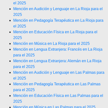
el 2025
Mención en Audición y Lenguaje en La Rioja para el
2025
Mención en Pedagogía Terapéutica en La Rioja para
el 2025
Mención en Educación Física en La Rioja para el
2025
Mención en Música en La Rioja para el 2025
Mención en Lengua Extranjera: Francés en La Rioja
para el 2025
Mención en Lengua Extranjera: Alemán en La Rioja
para el 2025
Mención en Audición y Lenguaje en Las Palmas para
el 2025
Mención en Pedagogía Terapéutica en Las Palmas
para el 2025
Mención en Educación Física en Las Palmas para el
2025
Mención en Música en Las Palmas para el 2025