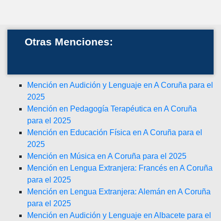
Otras Menciones:
Mención en Audición y Lenguaje en A Coruña para el
2025
Mención en Pedagogía Terapéutica en A Coruña
para el 2025
Mención en Educación Física en A Coruña para el
2025
Mención en Música en A Coruña para el 2025
Mención en Lengua Extranjera: Francés en A Coruña
para el 2025
Mención en Lengua Extranjera: Alemán en A Coruña
para el 2025
Mención en Audición y Lenguaje en Albacete para el