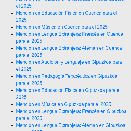
el 2025
Mención en Educación Física en Cuenca para el
2025
Mención en Música en Cuenca para el 2025
Mención en Lengua Extranjera: Francés en Cuenca
para el 2025
Mención en Lengua Extranjera: Alemán en Cuenca
para el 2025
Mención en Audición y Lenguaje en Gipuzkoa para
el 2025
Mención en Pedagogía Terapéutica en Gipuzkoa
para el 2025
Mención en Educación Física en Gipuzkoa para el
2025
Mención en Música en Gipuzkoa para el 2025
Mención en Lengua Extranjera: Francés en Gipuzkoa
para el 2025
Mención en Lengua Extranjera: Alemán en Gipuzkoa