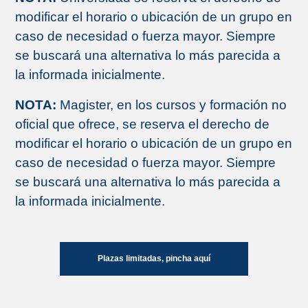
modificar el horario o ubicación de un grupo en
caso de necesidad o fuerza mayor. Siempre
se buscará una alternativa lo más parecida a
la informada inicialmente.
NOTA:
Magister, en los cursos y formación no
oficial que ofrece, se reserva el derecho de
modificar el horario o ubicación de un grupo en
caso de necesidad o fuerza mayor. Siempre
se buscará una alternativa lo más parecida a
la informada inicialmente.
Plazas limitadas, pincha aquí