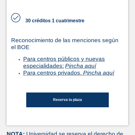
30 créditos 1 cuatrimestre
Reconocimiento de las menciones según
el BOE
Para centros públicos y nuevas
especialidades:
Pincha aquí
Para centros privados.
Pincha aquí
Reserva tu plaza
NOTA:
Universidad se reserva el derecho de