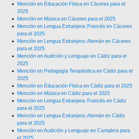
Mención en Educación Física en Cáceres para el
2025
Mención en Música en Cáceres para el 2025
Mención en Lengua Extranjera: Francés en Cáceres
para el 2025
Mención en Lengua Extranjera: Alemán en Cáceres
para el 2025
Mención en Audición y Lenguaje en Cádiz para el
2025
Mención en Pedagogía Terapéutica en Cádiz para el
2025
Mención en Educación Física en Cádiz para el 2025
Mención en Música en Cádiz para el 2025
Mención en Lengua Extranjera: Francés en Cádiz
para el 2025
Mención en Lengua Extranjera: Alemán en Cádiz
para el 2025
Mención en Audición y Lenguaje en Cantabria para
el 2025