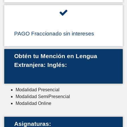
PAGO Fraccionado sin intereses
Obtén tu Mención en Lengua
Extranjera: Inglés:
Modalidad Presencial
Modalidad SemiPresencial
Modalidad Online
Asignaturas: