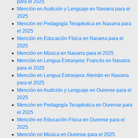
para el 2025
Mención en Audición y Lenguaje en Navarra para el
2025
Mención en Pedagogía Terapéutica en Navarra para
el 2025
Mención en Educación Física en Navarra para el
2025
Mención en Música en Navarra para el 2025
Mención en Lengua Extranjera: Francés en Navarra
para el 2025
Mención en Lengua Extranjera: Alemán en Navarra
para el 2025
Mención en Audición y Lenguaje en Ourense para el
2025
Mención en Pedagogía Terapéutica en Ourense para
el 2025
Mención en Educación Física en Ourense para el
2025
Mención en Música en Ourense para el 2025