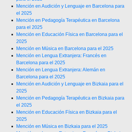
Mención en Audición y Lenguaje en Barcelona para
el 2025
Mención en Pedagogía Terapéutica en Barcelona
para el 2025
Mención en Educación Física en Barcelona para el
2025
Mención en Música en Barcelona para el 2025
Mención en Lengua Extranjera: Francés en
Barcelona para el 2025
Mención en Lengua Extranjera: Alemán en
Barcelona para el 2025
Mención en Audición y Lenguaje en Bizkaia para el
2025
Mención en Pedagogía Terapéutica en Bizkaia para
el 2025
Mención en Educación Física en Bizkaia para el
2025
Mención en Música en Bizkaia para el 2025