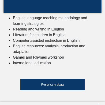
English language teaching methodology and
learning strategies
Reading and writing in English
Literature for children in English
Computer assisted instruction in English
English resources: analysis, production and
adaptation
Games and Rhymes workshop
International education
Reserva tu plaza