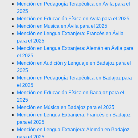
Mención en Pedagogía Terapéutica en Ávila para el
2025
Mención en Educación Física en Ávila para el 2025
Mención en Música en Ávila para el 2025
Mención en Lengua Extranjera: Francés en Ávila
para el 2025
Mención en Lengua Extranjera: Alemán en Ávila para
el 2025
Mención en Audición y Lenguaje en Badajoz para el
2025
Mención en Pedagogía Terapéutica en Badajoz para
el 2025
Mención en Educación Física en Badajoz para el
2025
Mención en Música en Badajoz para el 2025
Mención en Lengua Extranjera: Francés en Badajoz
para el 2025
Mención en Lengua Extranjera: Alemán en Badajoz
para el 2025