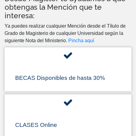
obtengas la Mención que te
interesa:
Ya puedes realizar cualquier Mención desde el Título de
Grado de Magisterio de cualquier Universidad según la
siguiente Nota del Ministerio.
Pincha aquí
BECAS Disponibles de hasta 30%
CLASES Online