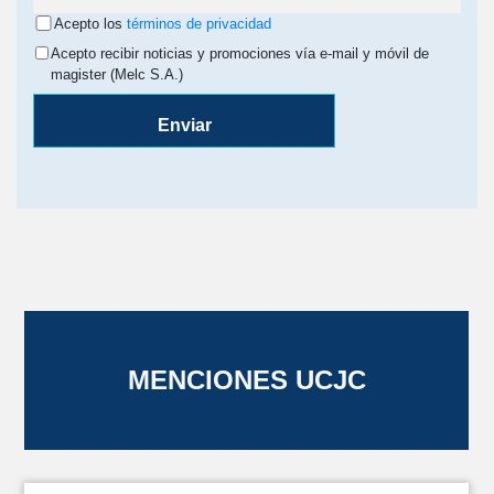
Acepto los
términos de privacidad
Acepto recibir noticias y promociones vía e-mail y móvil de
magister (Melc S.A.)
Enviar
MENCIONES UCJC