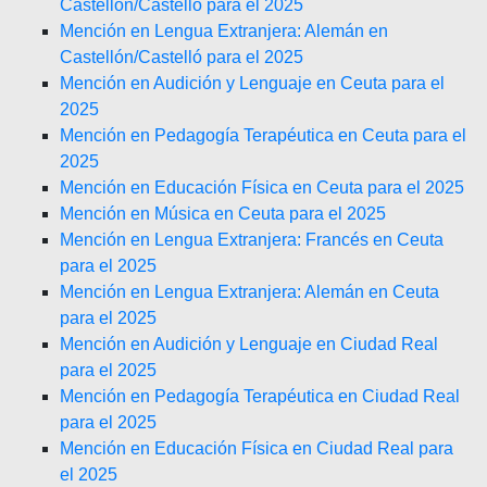
Castellón/Castelló para el 2025
Mención en Lengua Extranjera: Alemán en
Castellón/Castelló para el 2025
Mención en Audición y Lenguaje en Ceuta para el
2025
Mención en Pedagogía Terapéutica en Ceuta para el
2025
Mención en Educación Física en Ceuta para el 2025
Mención en Música en Ceuta para el 2025
Mención en Lengua Extranjera: Francés en Ceuta
para el 2025
Mención en Lengua Extranjera: Alemán en Ceuta
para el 2025
Mención en Audición y Lenguaje en Ciudad Real
para el 2025
Mención en Pedagogía Terapéutica en Ciudad Real
para el 2025
Mención en Educación Física en Ciudad Real para
el 2025