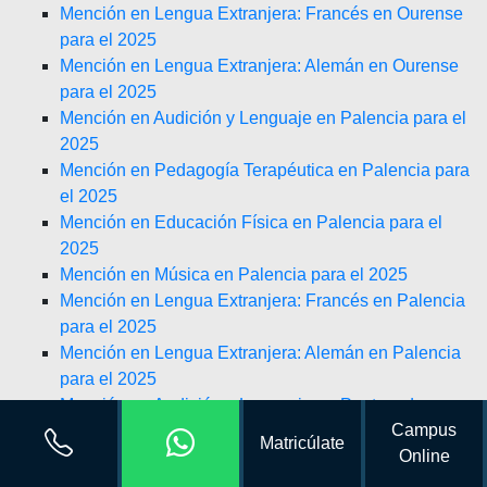
Mención en Lengua Extranjera: Francés en Ourense
para el 2025
Mención en Lengua Extranjera: Alemán en Ourense
para el 2025
Mención en Audición y Lenguaje en Palencia para el
2025
Mención en Pedagogía Terapéutica en Palencia para
el 2025
Mención en Educación Física en Palencia para el
2025
Mención en Música en Palencia para el 2025
Mención en Lengua Extranjera: Francés en Palencia
para el 2025
Mención en Lengua Extranjera: Alemán en Palencia
para el 2025
Mención en Audición y Lenguaje en Pontevedra para
Campus
el 2025
Matricúlate
Online
Mención en Pedagogía Terapéutica en Pontevedra
para el 2025