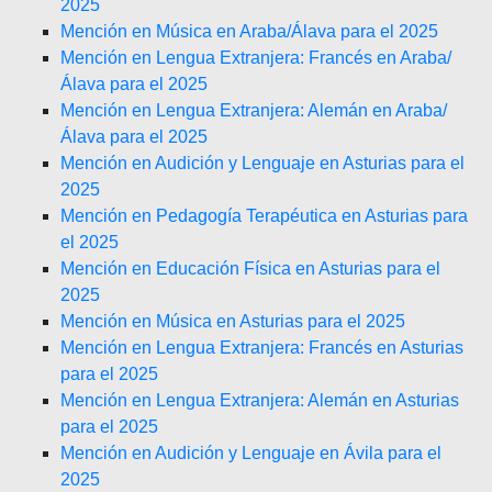
2025
Mención en Música en Araba/Álava para el 2025
Mención en Lengua Extranjera: Francés en Araba/
Álava para el 2025
Mención en Lengua Extranjera: Alemán en Araba/
Álava para el 2025
Mención en Audición y Lenguaje en Asturias para el
2025
Mención en Pedagogía Terapéutica en Asturias para
el 2025
Mención en Educación Física en Asturias para el
2025
Mención en Música en Asturias para el 2025
Mención en Lengua Extranjera: Francés en Asturias
para el 2025
Mención en Lengua Extranjera: Alemán en Asturias
para el 2025
Mención en Audición y Lenguaje en Ávila para el
2025