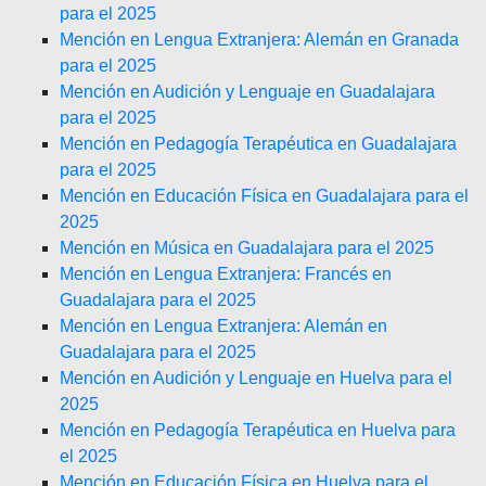
para el 2025
Mención en Lengua Extranjera: Alemán en Granada
para el 2025
Mención en Audición y Lenguaje en Guadalajara
para el 2025
Mención en Pedagogía Terapéutica en Guadalajara
para el 2025
Mención en Educación Física en Guadalajara para el
2025
Mención en Música en Guadalajara para el 2025
Mención en Lengua Extranjera: Francés en
Guadalajara para el 2025
Mención en Lengua Extranjera: Alemán en
Guadalajara para el 2025
Mención en Audición y Lenguaje en Huelva para el
2025
Mención en Pedagogía Terapéutica en Huelva para
el 2025
Mención en Educación Física en Huelva para el