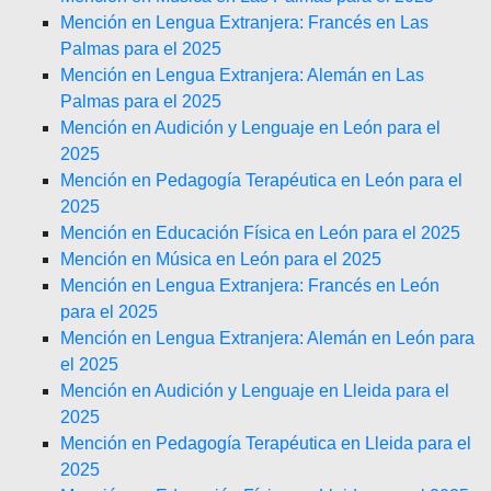
Mención en Lengua Extranjera: Francés en Las
Palmas para el 2025
Mención en Lengua Extranjera: Alemán en Las
Palmas para el 2025
Mención en Audición y Lenguaje en León para el
2025
Mención en Pedagogía Terapéutica en León para el
2025
Mención en Educación Física en León para el 2025
Mención en Música en León para el 2025
Mención en Lengua Extranjera: Francés en León
para el 2025
Mención en Lengua Extranjera: Alemán en León para
el 2025
Mención en Audición y Lenguaje en Lleida para el
2025
Mención en Pedagogía Terapéutica en Lleida para el
2025