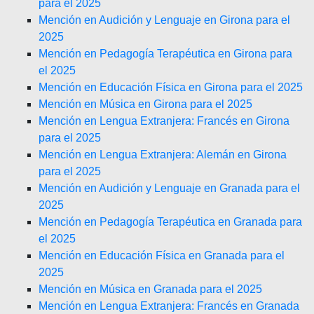
para el 2025
Mención en Audición y Lenguaje en Girona para el
2025
Mención en Pedagogía Terapéutica en Girona para
el 2025
Mención en Educación Física en Girona para el 2025
Mención en Música en Girona para el 2025
Mención en Lengua Extranjera: Francés en Girona
para el 2025
Mención en Lengua Extranjera: Alemán en Girona
para el 2025
Mención en Audición y Lenguaje en Granada para el
2025
Mención en Pedagogía Terapéutica en Granada para
el 2025
Mención en Educación Física en Granada para el
2025
Mención en Música en Granada para el 2025
Mención en Lengua Extranjera: Francés en Granada