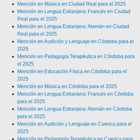
Mención en Música en Ciudad Real para el 2025
Mención en Lengua Extranjera: Francés en Ciudad
Real para el 2025
Mención en Lengua Extranjera: Alemán en Ciudad
Real para el 2025
Mención en Audición y Lenguaje en Córdoba para el
2025
Mención en Pedagogía Terapéutica en Córdoba para
el 2025
Mención en Educación Física en Córdoba para el
2025
Mención en Música en Córdoba para el 2025
Mención en Lengua Extranjera: Francés en Córdoba
para el 2025
Mención en Lengua Extranjera: Alemán en Córdoba
para el 2025
Mención en Audición y Lenguaje en Cuenca para el
2025
Mención en Pedagogía Terapéutica en Cuenca para