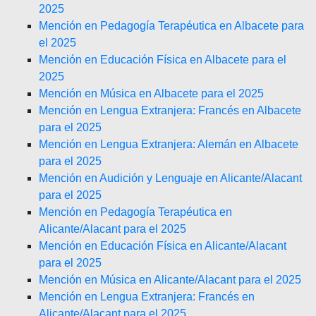
2025
Mención en Pedagogía Terapéutica en Albacete para
el 2025
Mención en Educación Física en Albacete para el
2025
Mención en Música en Albacete para el 2025
Mención en Lengua Extranjera: Francés en Albacete
para el 2025
Mención en Lengua Extranjera: Alemán en Albacete
para el 2025
Mención en Audición y Lenguaje en Alicante/Alacant
para el 2025
Mención en Pedagogía Terapéutica en
Alicante/Alacant para el 2025
Mención en Educación Física en Alicante/Alacant
para el 2025
Mención en Música en Alicante/Alacant para el 2025
Mención en Lengua Extranjera: Francés en
Alicante/Alacant para el 2025