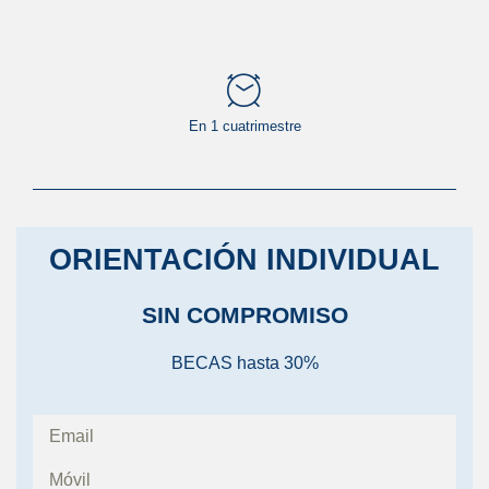
En 1 cuatrimestre
ORIENTACIÓN INDIVIDUAL
SIN COMPROMISO
BECAS hasta 30%