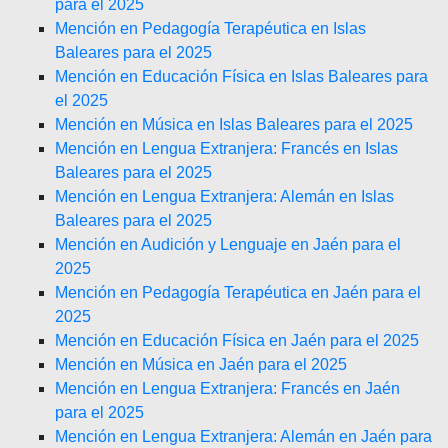
para el 2025
Mención en Pedagogía Terapéutica en Islas
Baleares para el 2025
Mención en Educación Física en Islas Baleares para
el 2025
Mención en Música en Islas Baleares para el 2025
Mención en Lengua Extranjera: Francés en Islas
Baleares para el 2025
Mención en Lengua Extranjera: Alemán en Islas
Baleares para el 2025
Mención en Audición y Lenguaje en Jaén para el
2025
Mención en Pedagogía Terapéutica en Jaén para el
2025
Mención en Educación Física en Jaén para el 2025
Mención en Música en Jaén para el 2025
Mención en Lengua Extranjera: Francés en Jaén
para el 2025
Mención en Lengua Extranjera: Alemán en Jaén para