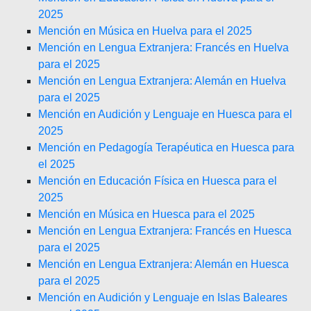
2025
Mención en Música en Huelva para el 2025
Mención en Lengua Extranjera: Francés en Huelva
para el 2025
Mención en Lengua Extranjera: Alemán en Huelva
para el 2025
Mención en Audición y Lenguaje en Huesca para el
2025
Mención en Pedagogía Terapéutica en Huesca para
el 2025
Mención en Educación Física en Huesca para el
2025
Mención en Música en Huesca para el 2025
Mención en Lengua Extranjera: Francés en Huesca
para el 2025
Mención en Lengua Extranjera: Alemán en Huesca
para el 2025
Mención en Audición y Lenguaje en Islas Baleares