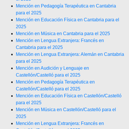
Mención en Pedagogía Terapéutica en Cantabria
para el 2025
Mención en Educación Física en Cantabria para el
2025
Mención en Música en Cantabria para el 2025
Mención en Lengua Extranjera: Francés en
Cantabria para el 2025
Mención en Lengua Extranjera: Alemán en Cantabria
para el 2025
Mención en Audición y Lenguaje en
Castellón/Castelló para el 2025
Mención en Pedagogía Terapéutica en
Castellón/Castelló para el 2025
Mención en Educación Física en Castellón/Castelló
para el 2025
Mención en Música en Castellón/Castelló para el
2025
Mención en Lengua Extranjera: Francés en