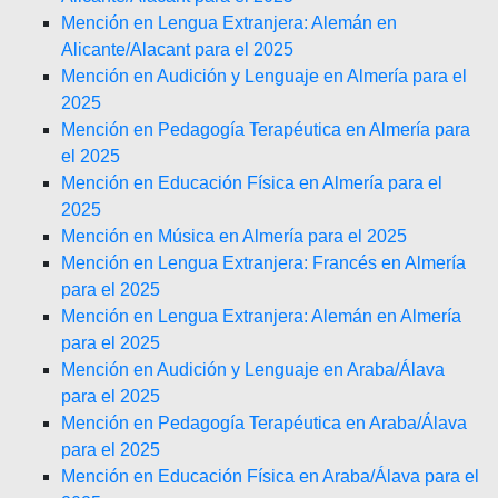
Mención en Lengua Extranjera: Alemán en
Alicante/Alacant para el 2025
Mención en Audición y Lenguaje en Almería para el
2025
Mención en Pedagogía Terapéutica en Almería para
el 2025
Mención en Educación Física en Almería para el
2025
Mención en Música en Almería para el 2025
Mención en Lengua Extranjera: Francés en Almería
para el 2025
Mención en Lengua Extranjera: Alemán en Almería
para el 2025
Mención en Audición y Lenguaje en Araba/Álava
para el 2025
Mención en Pedagogía Terapéutica en Araba/Álava
para el 2025
Mención en Educación Física en Araba/Álava para el