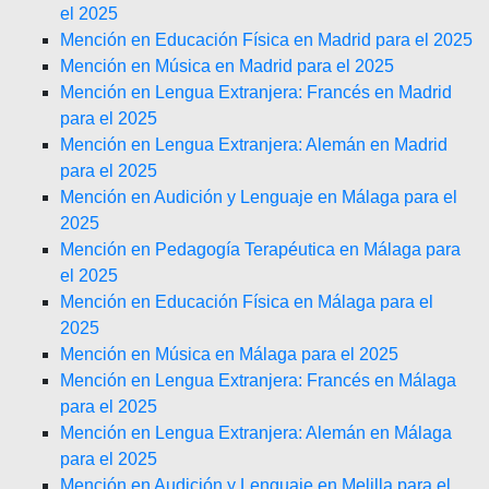
el 2025
Mención en Educación Física en Madrid para el 2025
Mención en Música en Madrid para el 2025
Mención en Lengua Extranjera: Francés en Madrid
para el 2025
Mención en Lengua Extranjera: Alemán en Madrid
para el 2025
Mención en Audición y Lenguaje en Málaga para el
2025
Mención en Pedagogía Terapéutica en Málaga para
el 2025
Mención en Educación Física en Málaga para el
2025
Mención en Música en Málaga para el 2025
Mención en Lengua Extranjera: Francés en Málaga
para el 2025
Mención en Lengua Extranjera: Alemán en Málaga
para el 2025
Mención en Audición y Lenguaje en Melilla para el