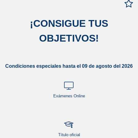
¡
CONSIGUE TUS
OBJETIVOS
!
Condiciones especiales hasta el 09 de agosto del 2026
Exámenes Online
Título oficial