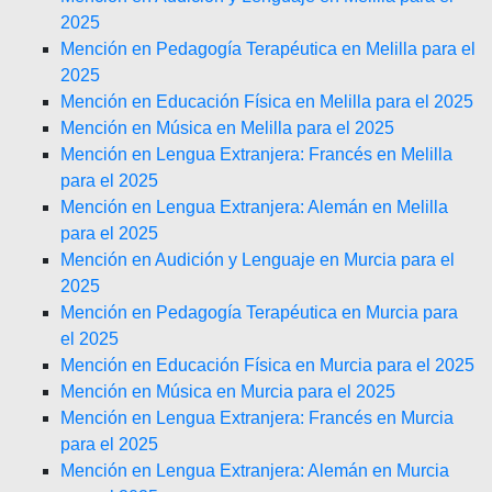
2025
Mención en Pedagogía Terapéutica en Melilla para el
2025
Mención en Educación Física en Melilla para el 2025
Mención en Música en Melilla para el 2025
Mención en Lengua Extranjera: Francés en Melilla
para el 2025
Mención en Lengua Extranjera: Alemán en Melilla
para el 2025
Mención en Audición y Lenguaje en Murcia para el
2025
Mención en Pedagogía Terapéutica en Murcia para
el 2025
Mención en Educación Física en Murcia para el 2025
Mención en Música en Murcia para el 2025
Mención en Lengua Extranjera: Francés en Murcia
para el 2025
Mención en Lengua Extranjera: Alemán en Murcia