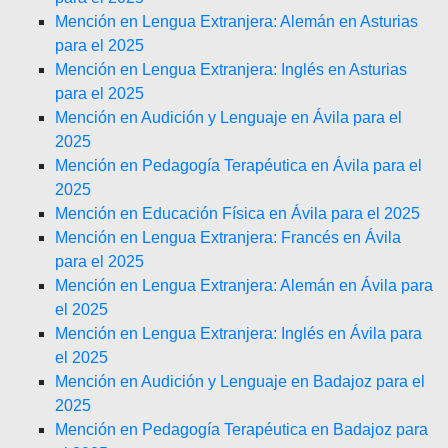
Mención en Lengua Extranjera: Alemán en Asturias
para el 2025
Mención en Lengua Extranjera: Inglés en Asturias
para el 2025
Mención en Audición y Lenguaje en Ávila para el
2025
Mención en Pedagogía Terapéutica en Ávila para el
2025
Mención en Educación Física en Ávila para el 2025
Mención en Lengua Extranjera: Francés en Ávila
para el 2025
Mención en Lengua Extranjera: Alemán en Ávila para
el 2025
Mención en Lengua Extranjera: Inglés en Ávila para
el 2025
Mención en Audición y Lenguaje en Badajoz para el
2025
Mención en Pedagogía Terapéutica en Badajoz para