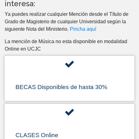
interesa:
Ya puedes realizar cualquier Mención desde el Título de
Grado de Magisterio de cualquier Universidad según la
siguiente Nota del Ministerio.
Pincha aquí
La mención de Música no esta disponible en modalidad
Online en UCJC
BECAS Disponibles de hasta 30%
CLASES Online