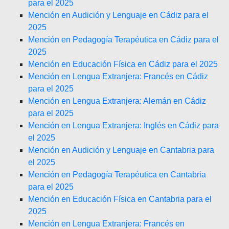
para el 2025
Mención en Audición y Lenguaje en Cádiz para el
2025
Mención en Pedagogía Terapéutica en Cádiz para el
2025
Mención en Educación Física en Cádiz para el 2025
Mención en Lengua Extranjera: Francés en Cádiz
para el 2025
Mención en Lengua Extranjera: Alemán en Cádiz
para el 2025
Mención en Lengua Extranjera: Inglés en Cádiz para
el 2025
Mención en Audición y Lenguaje en Cantabria para
el 2025
Mención en Pedagogía Terapéutica en Cantabria
para el 2025
Mención en Educación Física en Cantabria para el
2025
Mención en Lengua Extranjera: Francés en