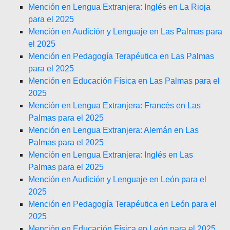
Mención en Lengua Extranjera: Inglés en La Rioja
para el 2025
Mención en Audición y Lenguaje en Las Palmas para
el 2025
Mención en Pedagogía Terapéutica en Las Palmas
para el 2025
Mención en Educación Física en Las Palmas para el
2025
Mención en Lengua Extranjera: Francés en Las
Palmas para el 2025
Mención en Lengua Extranjera: Alemán en Las
Palmas para el 2025
Mención en Lengua Extranjera: Inglés en Las
Palmas para el 2025
Mención en Audición y Lenguaje en León para el
2025
Mención en Pedagogía Terapéutica en León para el
2025
Mención en Educación Física en León para el 2025