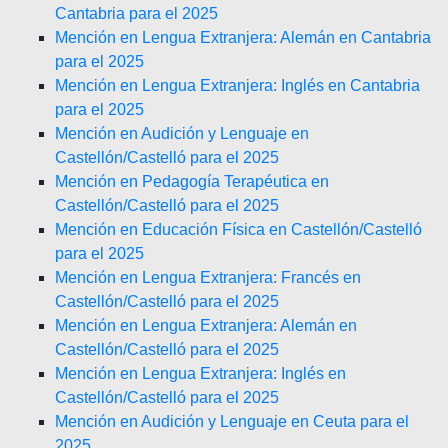
Cantabria para el 2025
Mención en Lengua Extranjera: Alemán en Cantabria
para el 2025
Mención en Lengua Extranjera: Inglés en Cantabria
para el 2025
Mención en Audición y Lenguaje en
Castellón/Castelló para el 2025
Mención en Pedagogía Terapéutica en
Castellón/Castelló para el 2025
Mención en Educación Física en Castellón/Castelló
para el 2025
Mención en Lengua Extranjera: Francés en
Castellón/Castelló para el 2025
Mención en Lengua Extranjera: Alemán en
Castellón/Castelló para el 2025
Mención en Lengua Extranjera: Inglés en
Castellón/Castelló para el 2025
Mención en Audición y Lenguaje en Ceuta para el
2025