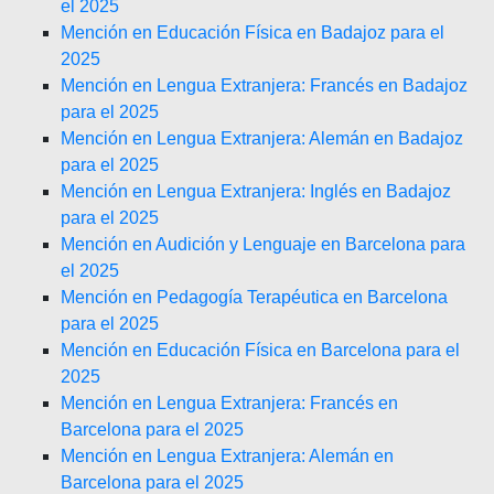
el 2025
Mención en Educación Física en Badajoz para el
2025
Mención en Lengua Extranjera: Francés en Badajoz
para el 2025
Mención en Lengua Extranjera: Alemán en Badajoz
para el 2025
Mención en Lengua Extranjera: Inglés en Badajoz
para el 2025
Mención en Audición y Lenguaje en Barcelona para
el 2025
Mención en Pedagogía Terapéutica en Barcelona
para el 2025
Mención en Educación Física en Barcelona para el
2025
Mención en Lengua Extranjera: Francés en
Barcelona para el 2025
Mención en Lengua Extranjera: Alemán en
Barcelona para el 2025