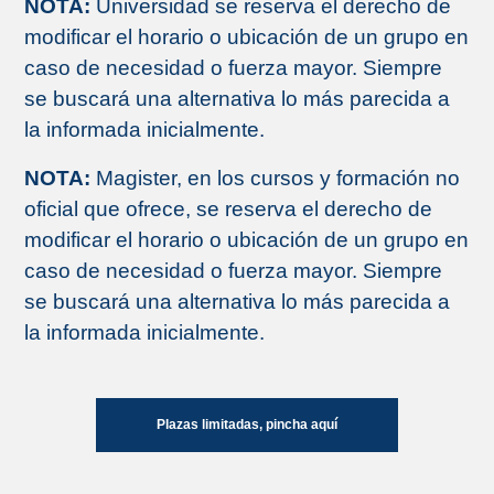
NOTA:
Universidad se reserva el derecho de
modificar el horario o ubicación de un grupo en
caso de necesidad o fuerza mayor. Siempre
se buscará una alternativa lo más parecida a
la informada inicialmente.
NOTA:
Magister, en los cursos y formación no
oficial que ofrece, se reserva el derecho de
modificar el horario o ubicación de un grupo en
caso de necesidad o fuerza mayor. Siempre
se buscará una alternativa lo más parecida a
la informada inicialmente.
Plazas limitadas, pincha aquí