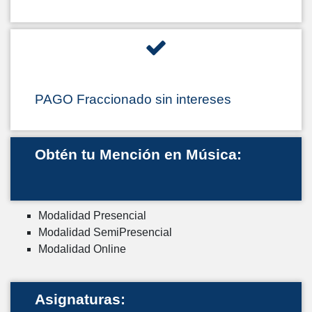
PAGO Fraccionado sin intereses
Obtén tu Mención en Música:
Modalidad Presencial
Modalidad SemiPresencial
Modalidad Online
Asignaturas: