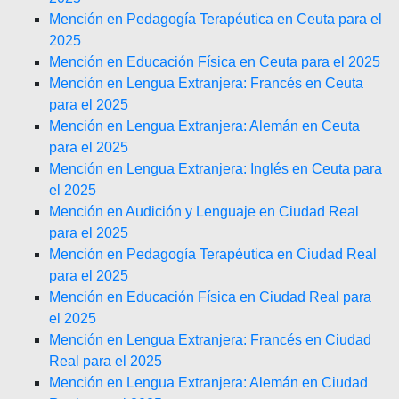
Mención en Pedagogía Terapéutica en Ceuta para el
2025
Mención en Educación Física en Ceuta para el 2025
Mención en Lengua Extranjera: Francés en Ceuta
para el 2025
Mención en Lengua Extranjera: Alemán en Ceuta
para el 2025
Mención en Lengua Extranjera: Inglés en Ceuta para
el 2025
Mención en Audición y Lenguaje en Ciudad Real
para el 2025
Mención en Pedagogía Terapéutica en Ciudad Real
para el 2025
Mención en Educación Física en Ciudad Real para
el 2025
Mención en Lengua Extranjera: Francés en Ciudad
Real para el 2025
Mención en Lengua Extranjera: Alemán en Ciudad