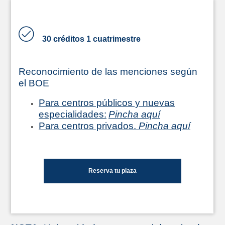
30 créditos 1 cuatrimestre
Reconocimiento de las menciones según
el BOE
Para centros públicos y nuevas
especialidades:
Pincha aquí
Para centros privados.
Pincha aquí
Reserva tu plaza