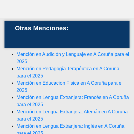
Otras Menciones:
Mención en Audición y Lenguaje en A Coruña para el
2025
Mención en Pedagogía Terapéutica en A Coruña
para el 2025
Mención en Educación Física en A Coruña para el
2025
Mención en Lengua Extranjera: Francés en A Coruña
para el 2025
Mención en Lengua Extranjera: Alemán en A Coruña
para el 2025
Mención en Lengua Extranjera: Inglés en A Coruña
para el 2025