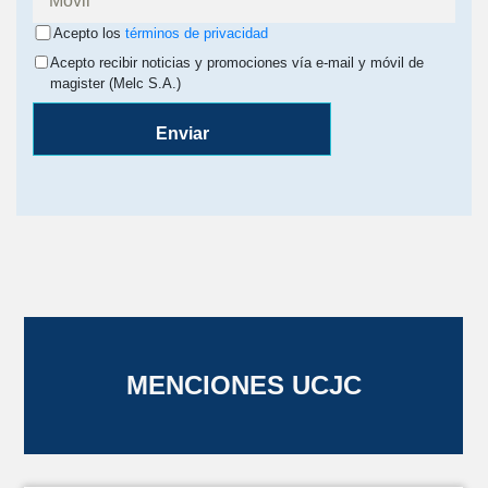
Acepto los
términos de privacidad
Acepto recibir noticias y promociones vía e-mail y móvil de
magister (Melc S.A.)
Enviar
MENCIONES UCJC