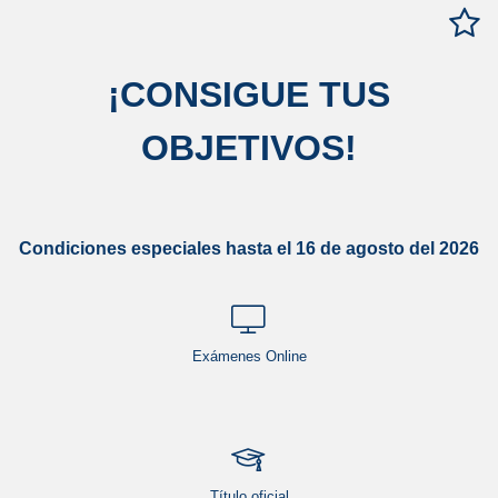
¡
CONSIGUE TUS
OBJETIVOS
!
Condiciones especiales hasta el 16 de agosto del 2026
Exámenes Online
Título oficial