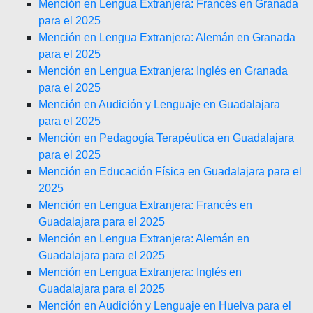
Mención en Lengua Extranjera: Francés en Granada
para el 2025
Mención en Lengua Extranjera: Alemán en Granada
para el 2025
Mención en Lengua Extranjera: Inglés en Granada
para el 2025
Mención en Audición y Lenguaje en Guadalajara
para el 2025
Mención en Pedagogía Terapéutica en Guadalajara
para el 2025
Mención en Educación Física en Guadalajara para el
2025
Mención en Lengua Extranjera: Francés en
Guadalajara para el 2025
Mención en Lengua Extranjera: Alemán en
Guadalajara para el 2025
Mención en Lengua Extranjera: Inglés en
Guadalajara para el 2025
Mención en Audición y Lenguaje en Huelva para el