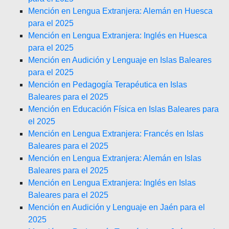
Mención en Lengua Extranjera: Alemán en Huesca
para el 2025
Mención en Lengua Extranjera: Inglés en Huesca
para el 2025
Mención en Audición y Lenguaje en Islas Baleares
para el 2025
Mención en Pedagogía Terapéutica en Islas
Baleares para el 2025
Mención en Educación Física en Islas Baleares para
el 2025
Mención en Lengua Extranjera: Francés en Islas
Baleares para el 2025
Mención en Lengua Extranjera: Alemán en Islas
Baleares para el 2025
Mención en Lengua Extranjera: Inglés en Islas
Baleares para el 2025
Mención en Audición y Lenguaje en Jaén para el
2025