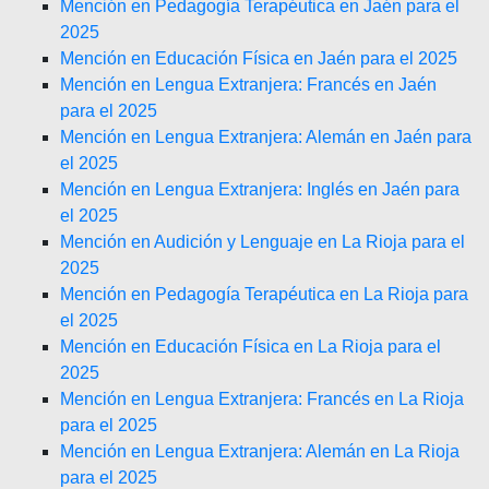
Mención en Pedagogía Terapéutica en Jaén para el
2025
Mención en Educación Física en Jaén para el 2025
Mención en Lengua Extranjera: Francés en Jaén
para el 2025
Mención en Lengua Extranjera: Alemán en Jaén para
el 2025
Mención en Lengua Extranjera: Inglés en Jaén para
el 2025
Mención en Audición y Lenguaje en La Rioja para el
2025
Mención en Pedagogía Terapéutica en La Rioja para
el 2025
Mención en Educación Física en La Rioja para el
2025
Mención en Lengua Extranjera: Francés en La Rioja
para el 2025
Mención en Lengua Extranjera: Alemán en La Rioja
para el 2025