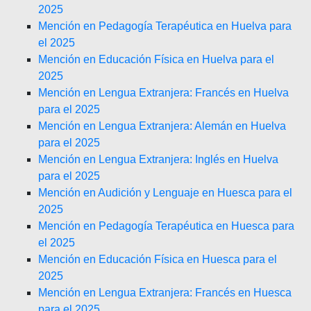
2025
Mención en Pedagogía Terapéutica en Huelva para
el 2025
Mención en Educación Física en Huelva para el
2025
Mención en Lengua Extranjera: Francés en Huelva
para el 2025
Mención en Lengua Extranjera: Alemán en Huelva
para el 2025
Mención en Lengua Extranjera: Inglés en Huelva
para el 2025
Mención en Audición y Lenguaje en Huesca para el
2025
Mención en Pedagogía Terapéutica en Huesca para
el 2025
Mención en Educación Física en Huesca para el
2025
Mención en Lengua Extranjera: Francés en Huesca
para el 2025