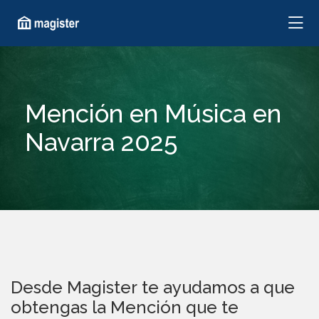
Mención en Música en
Navarra 2025
Desde Magister te ayudamos a que
obtengas la Mención que te