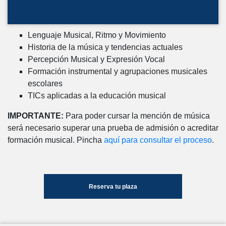
Lenguaje Musical, Ritmo y Movimiento
Historia de la música y tendencias actuales
Percepción Musical y Expresión Vocal
Formación instrumental y agrupaciones musicales
escolares
TICs aplicadas a la educación musical
IMPORTANTE:
Para poder cursar la mención de música
será necesario superar una prueba de admisión o acreditar
formación musical. Pincha
aquí para consultar el proceso
.
Reserva tu plaza