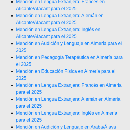
Mención en Lengua Extranjera: Francés en
Alicante/Alacant para el 2025
Mención en Lengua Extranjera: Alemán en
Alicante/Alacant para el 2025
Mención en Lengua Extranjera: Inglés en
Alicante/Alacant para el 2025
Mención en Audición y Lenguaje en Almería para el
2025
Mención en Pedagogía Terapéutica en Almería para
el 2025
Mención en Educación Física en Almería para el
2025
Mención en Lengua Extranjera: Francés en Almería
para el 2025
Mención en Lengua Extranjera: Alemán en Almería
para el 2025
Mención en Lengua Extranjera: Inglés en Almería
para el 2025
Mención en Audición y Lenguaje en Araba/Álava