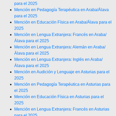
para el 2025
Mención en Pedagogía Terapéutica en Araba/Álava
para el 2025
Mención en Educación Física en Araba/Álava para el
2025
Mención en Lengua Extranjera: Francés en Araba/
Álava para el 2025
Mención en Lengua Extranjera: Alemán en Araba/
Álava para el 2025
Mención en Lengua Extranjera: Inglés en Araba/
Álava para el 2025
Mención en Audición y Lenguaje en Asturias para el
2025
Mención en Pedagogía Terapéutica en Asturias para
el 2025
Mención en Educación Física en Asturias para el
2025
Mención en Lengua Extranjera: Francés en Asturias
para el 2025