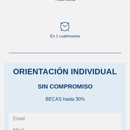
En 1 cuatrimestre
ORIENTACIÓN INDIVIDUAL
SIN COMPROMISO
BECAS hasta 30%