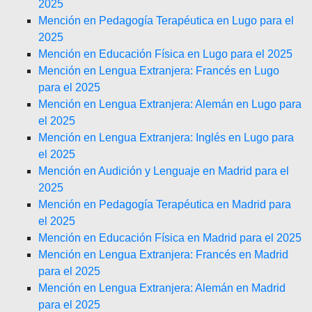
2025
Mención en Pedagogía Terapéutica en Lugo para el
2025
Mención en Educación Física en Lugo para el 2025
Mención en Lengua Extranjera: Francés en Lugo
para el 2025
Mención en Lengua Extranjera: Alemán en Lugo para
el 2025
Mención en Lengua Extranjera: Inglés en Lugo para
el 2025
Mención en Audición y Lenguaje en Madrid para el
2025
Mención en Pedagogía Terapéutica en Madrid para
el 2025
Mención en Educación Física en Madrid para el 2025
Mención en Lengua Extranjera: Francés en Madrid
para el 2025
Mención en Lengua Extranjera: Alemán en Madrid
para el 2025