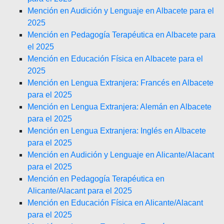
Mención en Audición y Lenguaje en Albacete para el
2025
Mención en Pedagogía Terapéutica en Albacete para
el 2025
Mención en Educación Física en Albacete para el
2025
Mención en Lengua Extranjera: Francés en Albacete
para el 2025
Mención en Lengua Extranjera: Alemán en Albacete
para el 2025
Mención en Lengua Extranjera: Inglés en Albacete
para el 2025
Mención en Audición y Lenguaje en Alicante/Alacant
para el 2025
Mención en Pedagogía Terapéutica en
Alicante/Alacant para el 2025
Mención en Educación Física en Alicante/Alacant
para el 2025