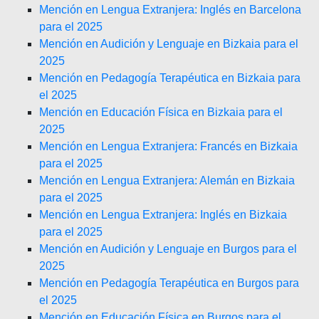
Mención en Lengua Extranjera: Inglés en Barcelona
para el 2025
Mención en Audición y Lenguaje en Bizkaia para el
2025
Mención en Pedagogía Terapéutica en Bizkaia para
el 2025
Mención en Educación Física en Bizkaia para el
2025
Mención en Lengua Extranjera: Francés en Bizkaia
para el 2025
Mención en Lengua Extranjera: Alemán en Bizkaia
para el 2025
Mención en Lengua Extranjera: Inglés en Bizkaia
para el 2025
Mención en Audición y Lenguaje en Burgos para el
2025
Mención en Pedagogía Terapéutica en Burgos para
el 2025
Mención en Educación Física en Burgos para el