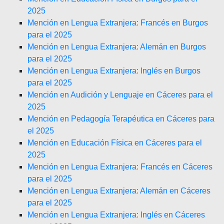
2025
Mención en Lengua Extranjera: Francés en Burgos
para el 2025
Mención en Lengua Extranjera: Alemán en Burgos
para el 2025
Mención en Lengua Extranjera: Inglés en Burgos
para el 2025
Mención en Audición y Lenguaje en Cáceres para el
2025
Mención en Pedagogía Terapéutica en Cáceres para
el 2025
Mención en Educación Física en Cáceres para el
2025
Mención en Lengua Extranjera: Francés en Cáceres
para el 2025
Mención en Lengua Extranjera: Alemán en Cáceres
para el 2025
Mención en Lengua Extranjera: Inglés en Cáceres