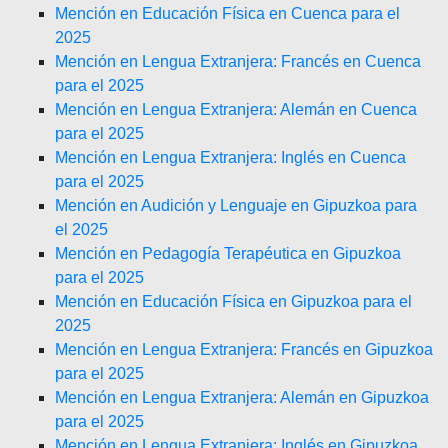
Mención en Educación Física en Cuenca para el
2025
Mención en Lengua Extranjera: Francés en Cuenca
para el 2025
Mención en Lengua Extranjera: Alemán en Cuenca
para el 2025
Mención en Lengua Extranjera: Inglés en Cuenca
para el 2025
Mención en Audición y Lenguaje en Gipuzkoa para
el 2025
Mención en Pedagogía Terapéutica en Gipuzkoa
para el 2025
Mención en Educación Física en Gipuzkoa para el
2025
Mención en Lengua Extranjera: Francés en Gipuzkoa
para el 2025
Mención en Lengua Extranjera: Alemán en Gipuzkoa
para el 2025
Mención en Lengua Extranjera: Inglés en Gipuzkoa