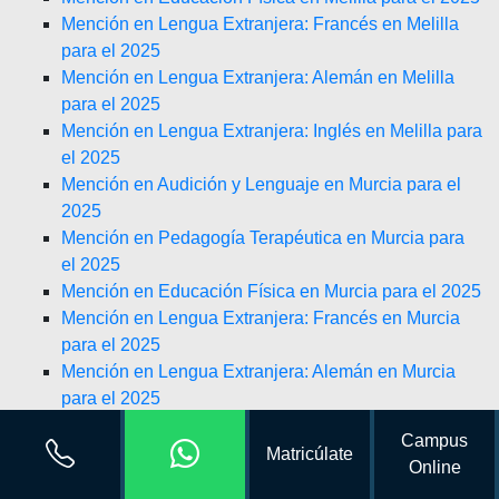
Mención en Lengua Extranjera: Francés en Melilla
para el 2025
Mención en Lengua Extranjera: Alemán en Melilla
para el 2025
Mención en Lengua Extranjera: Inglés en Melilla para
el 2025
Mención en Audición y Lenguaje en Murcia para el
2025
Mención en Pedagogía Terapéutica en Murcia para
el 2025
Mención en Educación Física en Murcia para el 2025
Mención en Lengua Extranjera: Francés en Murcia
para el 2025
Mención en Lengua Extranjera: Alemán en Murcia
para el 2025
Mención en Lengua Extranjera: Inglés en Murcia
Campus
para el 2025
Matricúlate
Online
Mención en Audición y Lenguaje en Navarra para el