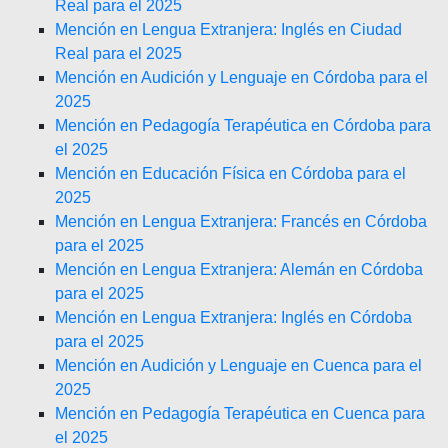
Real para el 2025
Mención en Lengua Extranjera: Inglés en Ciudad
Real para el 2025
Mención en Audición y Lenguaje en Córdoba para el
2025
Mención en Pedagogía Terapéutica en Córdoba para
el 2025
Mención en Educación Física en Córdoba para el
2025
Mención en Lengua Extranjera: Francés en Córdoba
para el 2025
Mención en Lengua Extranjera: Alemán en Córdoba
para el 2025
Mención en Lengua Extranjera: Inglés en Córdoba
para el 2025
Mención en Audición y Lenguaje en Cuenca para el
2025
Mención en Pedagogía Terapéutica en Cuenca para
el 2025