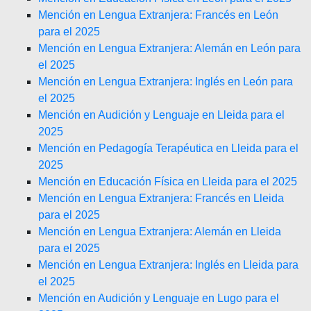
Mención en Lengua Extranjera: Francés en León
para el 2025
Mención en Lengua Extranjera: Alemán en León para
el 2025
Mención en Lengua Extranjera: Inglés en León para
el 2025
Mención en Audición y Lenguaje en Lleida para el
2025
Mención en Pedagogía Terapéutica en Lleida para el
2025
Mención en Educación Física en Lleida para el 2025
Mención en Lengua Extranjera: Francés en Lleida
para el 2025
Mención en Lengua Extranjera: Alemán en Lleida
para el 2025
Mención en Lengua Extranjera: Inglés en Lleida para
el 2025
Mención en Audición y Lenguaje en Lugo para el