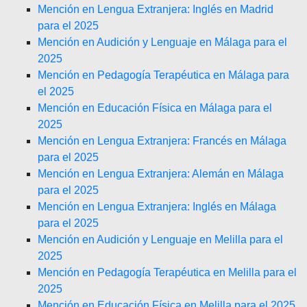
Mención en Lengua Extranjera: Inglés en Madrid
para el 2025
Mención en Audición y Lenguaje en Málaga para el
2025
Mención en Pedagogía Terapéutica en Málaga para
el 2025
Mención en Educación Física en Málaga para el
2025
Mención en Lengua Extranjera: Francés en Málaga
para el 2025
Mención en Lengua Extranjera: Alemán en Málaga
para el 2025
Mención en Lengua Extranjera: Inglés en Málaga
para el 2025
Mención en Audición y Lenguaje en Melilla para el
2025
Mención en Pedagogía Terapéutica en Melilla para el
2025
Mención en Educación Física en Melilla para el 2025