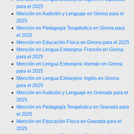
para el 2025
Mención en Audición y Lenguaje en Girona para el
2025
Mención en Pedagogía Terapéutica en Girona para
el 2025
Mención en Educación Física en Girona para el 2025
Mención en Lengua Extranjera: Francés en Girona
para el 2025
Mención en Lengua Extranjera: Alemán en Girona
para el 2025
Mención en Lengua Extranjera: Inglés en Girona
para el 2025
Mención en Audición y Lenguaje en Granada para el
2025
Mención en Pedagogía Terapéutica en Granada para
el 2025
Mención en Educación Física en Granada para el
2025