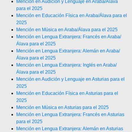
Mención en Audición y Lenguaje en Araba/Álava
para el 2025
Mención en Educación Física en Araba/Álava para el
2025
Mención en Música en Araba/Álava para el 2025
Mención en Lengua Extranjera: Francés en Araba/
Álava para el 2025
Mención en Lengua Extranjera: Alemán en Araba/
Álava para el 2025
Mención en Lengua Extranjera: Inglés en Araba/
Álava para el 2025
Mención en Audición y Lenguaje en Asturias para el
2025
Mención en Educación Física en Asturias para el
2025
Mención en Música en Asturias para el 2025
Mención en Lengua Extranjera: Francés en Asturias
para el 2025
Mención en Lengua Extranjera: Alemán en Asturias