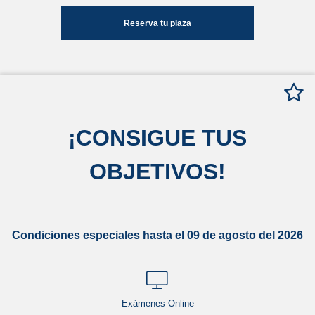
Reserva tu plaza
¡
CONSIGUE TUS
OBJETIVOS
!
Condiciones especiales hasta el 09 de agosto del 2026
Exámenes Online