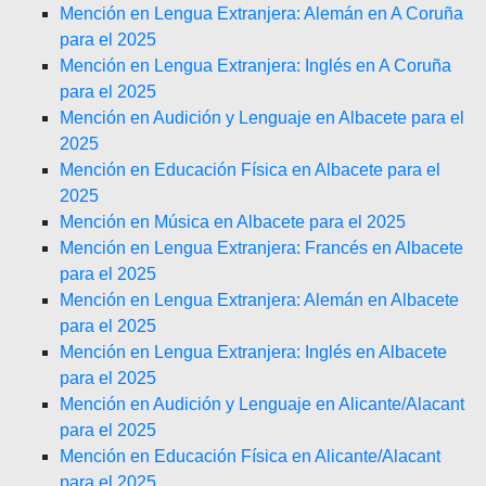
Mención en Lengua Extranjera: Alemán en A Coruña
para el 2025
Mención en Lengua Extranjera: Inglés en A Coruña
para el 2025
Mención en Audición y Lenguaje en Albacete para el
2025
Mención en Educación Física en Albacete para el
2025
Mención en Música en Albacete para el 2025
Mención en Lengua Extranjera: Francés en Albacete
para el 2025
Mención en Lengua Extranjera: Alemán en Albacete
para el 2025
Mención en Lengua Extranjera: Inglés en Albacete
para el 2025
Mención en Audición y Lenguaje en Alicante/Alacant
para el 2025
Mención en Educación Física en Alicante/Alacant
para el 2025