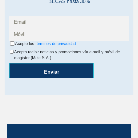
BECAS hasta 30%
Acepto los
términos de privacidad
Acepto recibir noticias y promociones vía e-mail y móvil de
magister (Melc S.A.)
Enviar