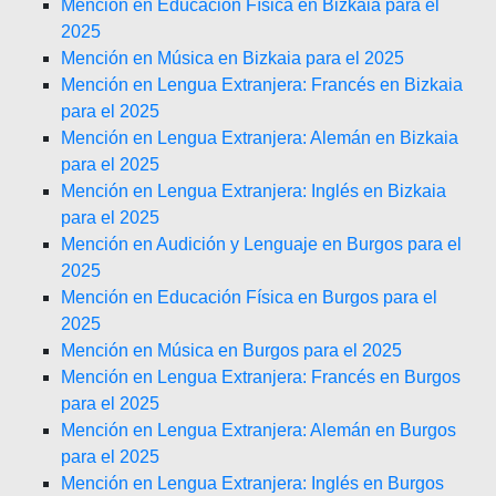
Mención en Educación Física en Bizkaia para el
2025
Mención en Música en Bizkaia para el 2025
Mención en Lengua Extranjera: Francés en Bizkaia
para el 2025
Mención en Lengua Extranjera: Alemán en Bizkaia
para el 2025
Mención en Lengua Extranjera: Inglés en Bizkaia
para el 2025
Mención en Audición y Lenguaje en Burgos para el
2025
Mención en Educación Física en Burgos para el
2025
Mención en Música en Burgos para el 2025
Mención en Lengua Extranjera: Francés en Burgos
para el 2025
Mención en Lengua Extranjera: Alemán en Burgos
para el 2025
Mención en Lengua Extranjera: Inglés en Burgos