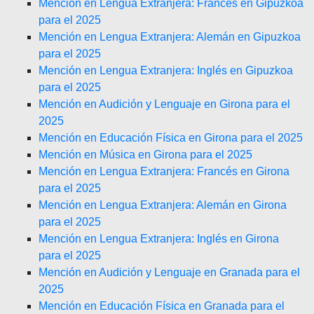
Mención en Lengua Extranjera: Francés en Gipuzkoa
para el 2025
Mención en Lengua Extranjera: Alemán en Gipuzkoa
para el 2025
Mención en Lengua Extranjera: Inglés en Gipuzkoa
para el 2025
Mención en Audición y Lenguaje en Girona para el
2025
Mención en Educación Física en Girona para el 2025
Mención en Música en Girona para el 2025
Mención en Lengua Extranjera: Francés en Girona
para el 2025
Mención en Lengua Extranjera: Alemán en Girona
para el 2025
Mención en Lengua Extranjera: Inglés en Girona
para el 2025
Mención en Audición y Lenguaje en Granada para el
2025
Mención en Educación Física en Granada para el