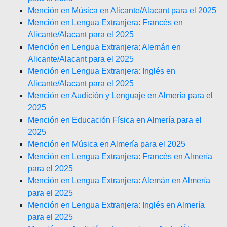
Mención en Música en Alicante/Alacant para el 2025
Mención en Lengua Extranjera: Francés en
Alicante/Alacant para el 2025
Mención en Lengua Extranjera: Alemán en
Alicante/Alacant para el 2025
Mención en Lengua Extranjera: Inglés en
Alicante/Alacant para el 2025
Mención en Audición y Lenguaje en Almería para el
2025
Mención en Educación Física en Almería para el
2025
Mención en Música en Almería para el 2025
Mención en Lengua Extranjera: Francés en Almería
para el 2025
Mención en Lengua Extranjera: Alemán en Almería
para el 2025
Mención en Lengua Extranjera: Inglés en Almería
para el 2025