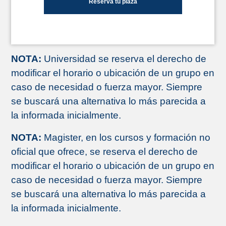
Reserva tu plaza
NOTA:
Universidad se reserva el derecho de
modificar el horario o ubicación de un grupo en
caso de necesidad o fuerza mayor. Siempre
se buscará una alternativa lo más parecida a
la informada inicialmente.
NOTA:
Magister, en los cursos y formación no
oficial que ofrece, se reserva el derecho de
modificar el horario o ubicación de un grupo en
caso de necesidad o fuerza mayor. Siempre
se buscará una alternativa lo más parecida a
la informada inicialmente.