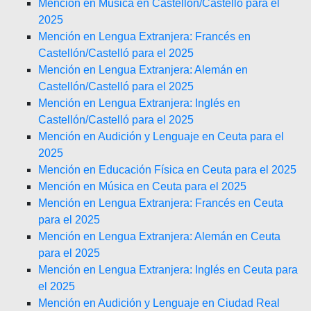
Mención en Música en Castellón/Castelló para el
2025
Mención en Lengua Extranjera: Francés en
Castellón/Castelló para el 2025
Mención en Lengua Extranjera: Alemán en
Castellón/Castelló para el 2025
Mención en Lengua Extranjera: Inglés en
Castellón/Castelló para el 2025
Mención en Audición y Lenguaje en Ceuta para el
2025
Mención en Educación Física en Ceuta para el 2025
Mención en Música en Ceuta para el 2025
Mención en Lengua Extranjera: Francés en Ceuta
para el 2025
Mención en Lengua Extranjera: Alemán en Ceuta
para el 2025
Mención en Lengua Extranjera: Inglés en Ceuta para
el 2025
Mención en Audición y Lenguaje en Ciudad Real