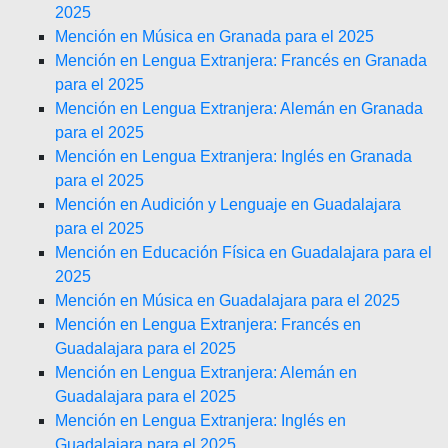
2025
Mención en Música en Granada para el 2025
Mención en Lengua Extranjera: Francés en Granada
para el 2025
Mención en Lengua Extranjera: Alemán en Granada
para el 2025
Mención en Lengua Extranjera: Inglés en Granada
para el 2025
Mención en Audición y Lenguaje en Guadalajara
para el 2025
Mención en Educación Física en Guadalajara para el
2025
Mención en Música en Guadalajara para el 2025
Mención en Lengua Extranjera: Francés en
Guadalajara para el 2025
Mención en Lengua Extranjera: Alemán en
Guadalajara para el 2025
Mención en Lengua Extranjera: Inglés en
Guadalajara para el 2025