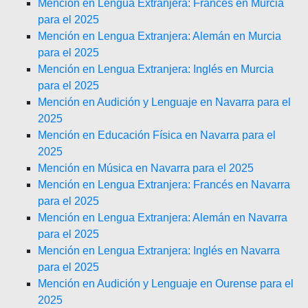
Mención en Lengua Extranjera: Francés en Murcia
para el 2025
Mención en Lengua Extranjera: Alemán en Murcia
para el 2025
Mención en Lengua Extranjera: Inglés en Murcia
para el 2025
Mención en Audición y Lenguaje en Navarra para el
2025
Mención en Educación Física en Navarra para el
2025
Mención en Música en Navarra para el 2025
Mención en Lengua Extranjera: Francés en Navarra
para el 2025
Mención en Lengua Extranjera: Alemán en Navarra
para el 2025
Mención en Lengua Extranjera: Inglés en Navarra
para el 2025
Mención en Audición y Lenguaje en Ourense para el
2025