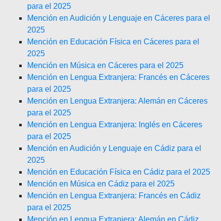
para el 2025
Mención en Audición y Lenguaje en Cáceres para el
2025
Mención en Educación Física en Cáceres para el
2025
Mención en Música en Cáceres para el 2025
Mención en Lengua Extranjera: Francés en Cáceres
para el 2025
Mención en Lengua Extranjera: Alemán en Cáceres
para el 2025
Mención en Lengua Extranjera: Inglés en Cáceres
para el 2025
Mención en Audición y Lenguaje en Cádiz para el
2025
Mención en Educación Física en Cádiz para el 2025
Mención en Música en Cádiz para el 2025
Mención en Lengua Extranjera: Francés en Cádiz
para el 2025
Mención en Lengua Extranjera: Alemán en Cádiz