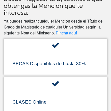
obtengas la Mención que te
interesa:
Ya puedes realizar cualquier Mención desde el Título de
Grado de Magisterio de cualquier Universidad según la
siguiente Nota del Ministerio.
Pincha aquí
BECAS Disponibles de hasta 30%
CLASES Online