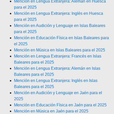
Mención en Lengua Extranjera: Alemán en Huesca
para el 2025
Mención en Lengua Extranjera: Inglés en Huesca
para el 2025
Mención en Audición y Lenguaje en Islas Baleares
para el 2025
Mención en Educación Física en Islas Baleares para
el 2025
Mención en Música en Islas Baleares para el 2025
Mención en Lengua Extranjera: Francés en Islas
Baleares para el 2025
Mención en Lengua Extranjera: Alemán en Islas
Baleares para el 2025
Mención en Lengua Extranjera: Inglés en Islas
Baleares para el 2025
Mención en Audición y Lenguaje en Jaén para el
2025
Mención en Educación Física en Jaén para el 2025
Mención en Música en Jaén para el 2025