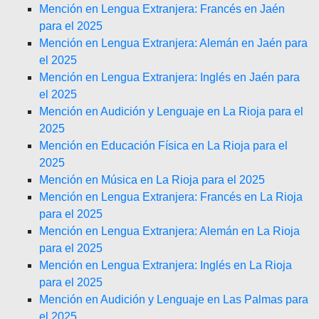
Mención en Lengua Extranjera: Francés en Jaén
para el 2025
Mención en Lengua Extranjera: Alemán en Jaén para
el 2025
Mención en Lengua Extranjera: Inglés en Jaén para
el 2025
Mención en Audición y Lenguaje en La Rioja para el
2025
Mención en Educación Física en La Rioja para el
2025
Mención en Música en La Rioja para el 2025
Mención en Lengua Extranjera: Francés en La Rioja
para el 2025
Mención en Lengua Extranjera: Alemán en La Rioja
para el 2025
Mención en Lengua Extranjera: Inglés en La Rioja
para el 2025
Mención en Audición y Lenguaje en Las Palmas para
el 2025