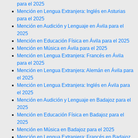
para el 2025
Mención en Lengua Extranjera: Inglés en Asturias
para el 2025
Mención en Audición y Lenguaje en Ávila para el
2025
Mención en Educación Física en Ávila para el 2025
Mención en Música en Ávila para el 2025
Mención en Lengua Extranjera: Francés en Ávila
para el 2025
Mención en Lengua Extranjera: Alemán en Ávila para
el 2025
Mención en Lengua Extranjera: Inglés en Ávila para
el 2025
Mención en Audición y Lenguaje en Badajoz para el
2025
Mención en Educación Física en Badajoz para el
2025
Mención en Música en Badajoz para el 2025
Mención en Lengua Extranjera: Francés en Badajoz