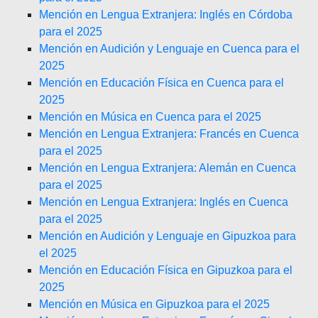
Mención en Lengua Extranjera: Inglés en Córdoba
para el 2025
Mención en Audición y Lenguaje en Cuenca para el
2025
Mención en Educación Física en Cuenca para el
2025
Mención en Música en Cuenca para el 2025
Mención en Lengua Extranjera: Francés en Cuenca
para el 2025
Mención en Lengua Extranjera: Alemán en Cuenca
para el 2025
Mención en Lengua Extranjera: Inglés en Cuenca
para el 2025
Mención en Audición y Lenguaje en Gipuzkoa para
el 2025
Mención en Educación Física en Gipuzkoa para el
2025
Mención en Música en Gipuzkoa para el 2025