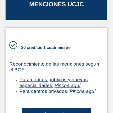
MENCIONES UCJC
30 créditos 1 cuatrimestre
Reconocimiento de las menciones según
el BOE
Para centros públicos y nuevas
especialidades:
Pincha aquí
Para centros privados.
Pincha aquí