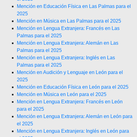
Mención en Educación Física en Las Palmas para el
2025
Mención en Música en Las Palmas para el 2025
Mención en Lengua Extranjera: Francés en Las
Palmas para el 2025
Mención en Lengua Extranjera: Alemán en Las
Palmas para el 2025
Mención en Lengua Extranjera: Inglés en Las
Palmas para el 2025
Mención en Audición y Lenguaje en León para el
2025
Mención en Educación Física en León para el 2025
Mención en Música en León para el 2025
Mención en Lengua Extranjera: Francés en León
para el 2025
Mención en Lengua Extranjera: Alemán en León para
el 2025
Mención en Lengua Extranjera: Inglés en León para