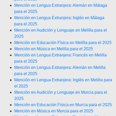
Mención en Lengua Extranjera: Alemán en Málaga
para el 2025
Mención en Lengua Extranjera: Inglés en Málaga
para el 2025
Mención en Audición y Lenguaje en Melilla para el
2025
Mención en Educación Física en Melilla para el 2025
Mención en Música en Melilla para el 2025
Mención en Lengua Extranjera: Francés en Melilla
para el 2025
Mención en Lengua Extranjera: Alemán en Melilla
para el 2025
Mención en Lengua Extranjera: Inglés en Melilla para
el 2025
Mención en Audición y Lenguaje en Murcia para el
2025
Mención en Educación Física en Murcia para el 2025
Mención en Música en Murcia para el 2025