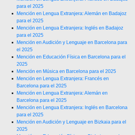
para el 2025
Mención en Lengua Extranjera: Alemán en Badajoz
para el 2025
Mención en Lengua Extranjera: Inglés en Badajoz
para el 2025
Mención en Audición y Lenguaje en Barcelona para
el 2025
Mención en Educación Física en Barcelona para el
2025
Mención en Música en Barcelona para el 2025
Mención en Lengua Extranjera: Francés en
Barcelona para el 2025
Mención en Lengua Extranjera: Alemán en
Barcelona para el 2025
Mención en Lengua Extranjera: Inglés en Barcelona
para el 2025
Mención en Audición y Lenguaje en Bizkaia para el
2025