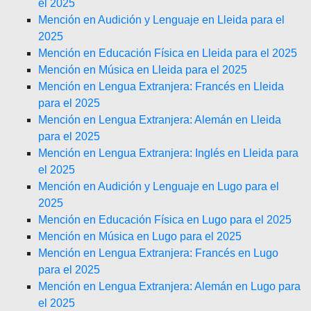
el 2025
Mención en Audición y Lenguaje en Lleida para el
2025
Mención en Educación Física en Lleida para el 2025
Mención en Música en Lleida para el 2025
Mención en Lengua Extranjera: Francés en Lleida
para el 2025
Mención en Lengua Extranjera: Alemán en Lleida
para el 2025
Mención en Lengua Extranjera: Inglés en Lleida para
el 2025
Mención en Audición y Lenguaje en Lugo para el
2025
Mención en Educación Física en Lugo para el 2025
Mención en Música en Lugo para el 2025
Mención en Lengua Extranjera: Francés en Lugo
para el 2025
Mención en Lengua Extranjera: Alemán en Lugo para
el 2025