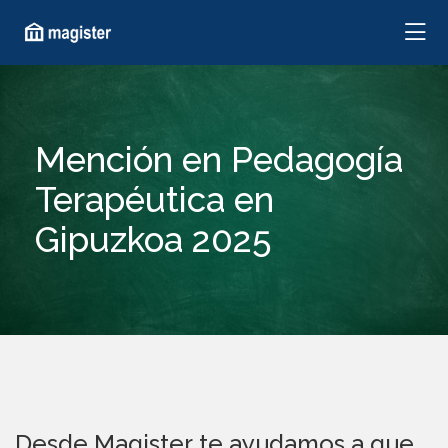
Mención en Pedagogía
Terapéutica en
Gipuzkoa 2025
Desde Magister te ayudamos a que