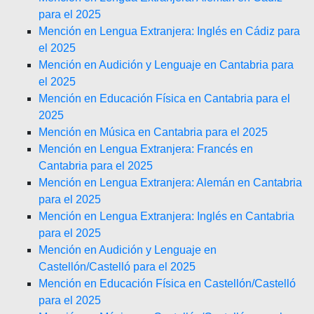
para el 2025
Mención en Lengua Extranjera: Inglés en Cádiz para
el 2025
Mención en Audición y Lenguaje en Cantabria para
el 2025
Mención en Educación Física en Cantabria para el
2025
Mención en Música en Cantabria para el 2025
Mención en Lengua Extranjera: Francés en
Cantabria para el 2025
Mención en Lengua Extranjera: Alemán en Cantabria
para el 2025
Mención en Lengua Extranjera: Inglés en Cantabria
para el 2025
Mención en Audición y Lenguaje en
Castellón/Castelló para el 2025
Mención en Educación Física en Castellón/Castelló
para el 2025