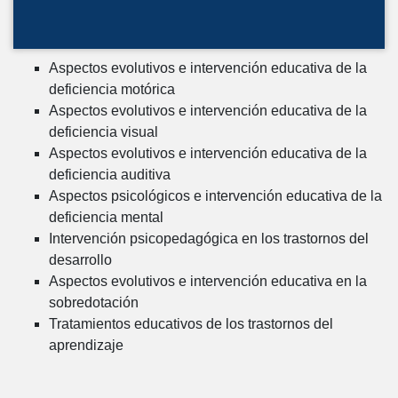
Aspectos evolutivos e intervención educativa de la
deficiencia motórica
Aspectos evolutivos e intervención educativa de la
deficiencia visual
Aspectos evolutivos e intervención educativa de la
deficiencia auditiva
Aspectos psicológicos e intervención educativa de la
deficiencia mental
Intervención psicopedagógica en los trastornos del
desarrollo
Aspectos evolutivos e intervención educativa en la
sobredotación
Tratamientos educativos de los trastornos del
aprendizaje