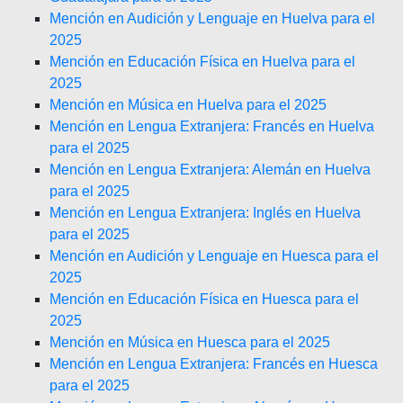
Mención en Audición y Lenguaje en Huelva para el
2025
Mención en Educación Física en Huelva para el
2025
Mención en Música en Huelva para el 2025
Mención en Lengua Extranjera: Francés en Huelva
para el 2025
Mención en Lengua Extranjera: Alemán en Huelva
para el 2025
Mención en Lengua Extranjera: Inglés en Huelva
para el 2025
Mención en Audición y Lenguaje en Huesca para el
2025
Mención en Educación Física en Huesca para el
2025
Mención en Música en Huesca para el 2025
Mención en Lengua Extranjera: Francés en Huesca
para el 2025