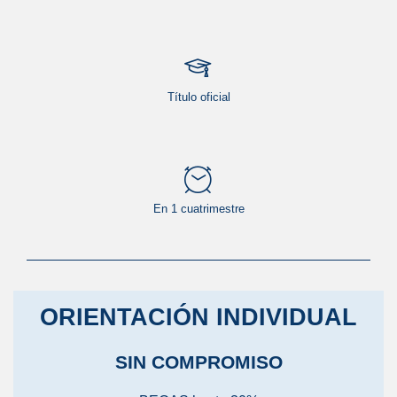
Título oficial
En 1 cuatrimestre
ORIENTACIÓN INDIVIDUAL
SIN COMPROMISO