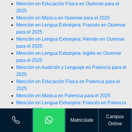
Mención en Educación Física en Ourense para el
2025
Mención en Música en Ourense para el 2025
Mención en Lengua Extranjera: Francés en Ourense
para el 2025
Mención en Lengua Extranjera: Alemán en Ourense
para el 2025
Mención en Lengua Extranjera: Inglés en Ourense
para el 2025
Mención en Audición y Lenguaje en Palencia para el
2025
Mención en Educación Física en Palencia para el
2025
Mención en Música en Palencia para el 2025
Mención en Lengua Extranjera: Francés en Palencia
para el 2025
Campus
Mención en Lengua Extranjera: Alemán en Palencia
Matricúlate
Online
para el 2025
Mención en Lengua Extranjera: Inglés en Palencia