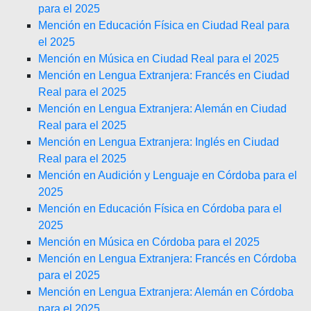
para el 2025
Mención en Educación Física en Ciudad Real para
el 2025
Mención en Música en Ciudad Real para el 2025
Mención en Lengua Extranjera: Francés en Ciudad
Real para el 2025
Mención en Lengua Extranjera: Alemán en Ciudad
Real para el 2025
Mención en Lengua Extranjera: Inglés en Ciudad
Real para el 2025
Mención en Audición y Lenguaje en Córdoba para el
2025
Mención en Educación Física en Córdoba para el
2025
Mención en Música en Córdoba para el 2025
Mención en Lengua Extranjera: Francés en Córdoba
para el 2025
Mención en Lengua Extranjera: Alemán en Córdoba
para el 2025