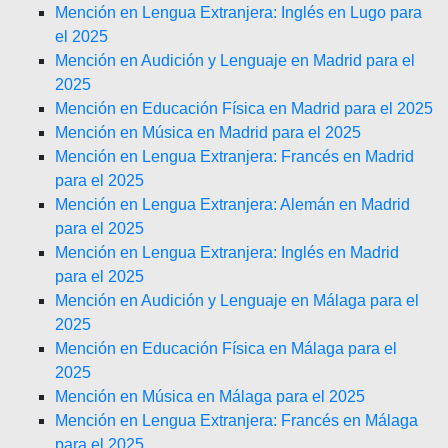
Mención en Lengua Extranjera: Inglés en Lugo para
el 2025
Mención en Audición y Lenguaje en Madrid para el
2025
Mención en Educación Física en Madrid para el 2025
Mención en Música en Madrid para el 2025
Mención en Lengua Extranjera: Francés en Madrid
para el 2025
Mención en Lengua Extranjera: Alemán en Madrid
para el 2025
Mención en Lengua Extranjera: Inglés en Madrid
para el 2025
Mención en Audición y Lenguaje en Málaga para el
2025
Mención en Educación Física en Málaga para el
2025
Mención en Música en Málaga para el 2025
Mención en Lengua Extranjera: Francés en Málaga
para el 2025