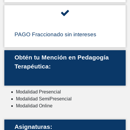
PAGO Fraccionado sin intereses
Obtén tu Mención en Pedagogía
Terapéutica:
Modalidad Presencial
Modalidad SemiPresencial
Modalidad Online
Asignaturas: