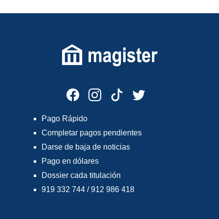
Pago Rápido
Completar pagos pendientes
Darse de baja de noticias
Pago en dólares
Dossier cada titulación
919 332 744 / 912 986 418