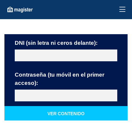
DNI (sin letra ni ceros delante):
Contraseña (tu móvil en el primer
acceso):