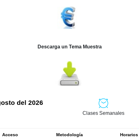
Descarga un Tema Muestra
gosto del 2026
Clases Semanales
Acceso
Metodología
Horarios