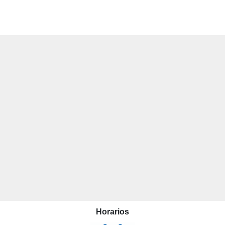
Horarios