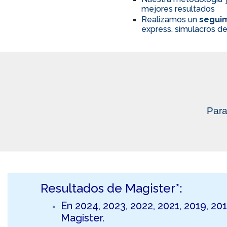
mejores resultados
Realizamos un
seguim
express, simulacros de
Para
Resultados de Magister*:
En 2024, 2023, 2022, 2021, 2019, 20
Magister.