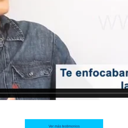
Ver más testimonios