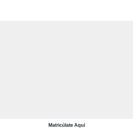
Matricúlate Aquí