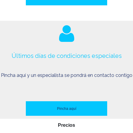
Últimos días de condiciones especiales
Pincha aquí y un especialista se pondrá en contacto contigo
Pincha aquí
Precios