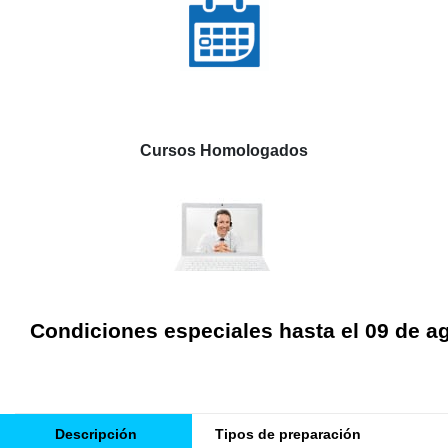
Cursos Homologados
Condiciones especiales hasta el 09 de a
Descripción
Tipos de preparación