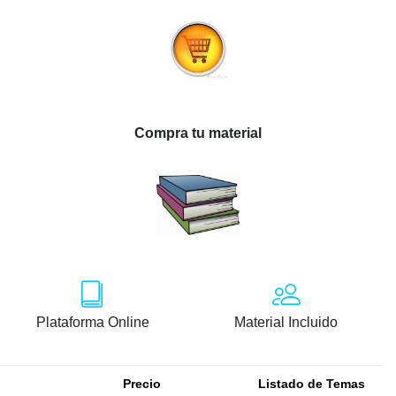
Compra tu material
Plataforma Online
Material Incluido
Precio
Listado de Temas