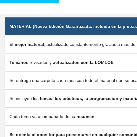
MATERIAL (Nueva Edición Garantizada, incluida en la prepar
El mejor material
, actualizado constantemente gracias a más de 
Temarios
revisados y
actualizados con la LOMLOE
Se entrega una carpeta cada mes con todo el material que se us
Se incluyen los
temas, los prácticos, la programación y materi
Cada tema va acompañado de su
resumen
Se orienta al opositor para presentarse en cualquier comuni