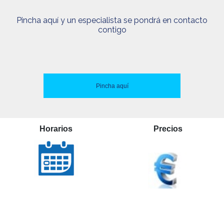
Pincha aquí y un especialista se pondrá en contacto
contigo
Pincha aquí
Horarios
Precios