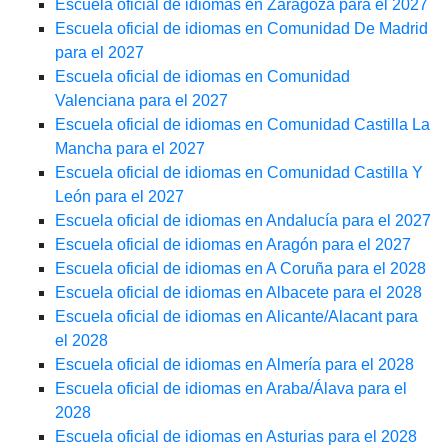
Escuela oficial de idiomas en Zaragoza para el 2027
Escuela oficial de idiomas en Comunidad De Madrid
para el 2027
Escuela oficial de idiomas en Comunidad
Valenciana para el 2027
Escuela oficial de idiomas en Comunidad Castilla La
Mancha para el 2027
Escuela oficial de idiomas en Comunidad Castilla Y
León para el 2027
Escuela oficial de idiomas en Andalucía para el 2027
Escuela oficial de idiomas en Aragón para el 2027
Escuela oficial de idiomas en A Coruña para el 2028
Escuela oficial de idiomas en Albacete para el 2028
Escuela oficial de idiomas en Alicante/Alacant para
el 2028
Escuela oficial de idiomas en Almería para el 2028
Escuela oficial de idiomas en Araba/Álava para el
2028
Escuela oficial de idiomas en Asturias para el 2028