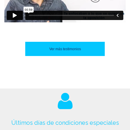
Ver más testimonios
Últimos días de condiciones especiales