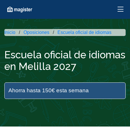
Inicio
Oposiciones
Escuela oficial de idiomas
Escuela oficial de idiomas
en Melilla 2027
Ahorra hasta 150€ esta semana