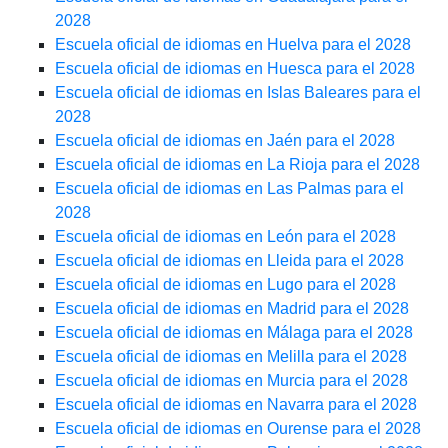
2028
Escuela oficial de idiomas en Huelva para el 2028
Escuela oficial de idiomas en Huesca para el 2028
Escuela oficial de idiomas en Islas Baleares para el
2028
Escuela oficial de idiomas en Jaén para el 2028
Escuela oficial de idiomas en La Rioja para el 2028
Escuela oficial de idiomas en Las Palmas para el
2028
Escuela oficial de idiomas en León para el 2028
Escuela oficial de idiomas en Lleida para el 2028
Escuela oficial de idiomas en Lugo para el 2028
Escuela oficial de idiomas en Madrid para el 2028
Escuela oficial de idiomas en Málaga para el 2028
Escuela oficial de idiomas en Melilla para el 2028
Escuela oficial de idiomas en Murcia para el 2028
Escuela oficial de idiomas en Navarra para el 2028
Escuela oficial de idiomas en Ourense para el 2028