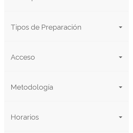
Tipos de Preparación
Acceso
Metodología
Horarios