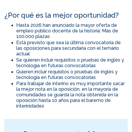
¿Por qué es la mejor oportunidad?
Hasta 2026 han anunciado la mayor oferta de
empleo público docente de la historia: Más de
100.000 plazas
Está previsto que sea la última convocatoria de
las oposiciones para secundaria con el temario
actual
Se quieren incluir requisitos o pruebas de inglés y
tecnología en futuras convocatorias
Quieren incluir requisitos o pruebas de inglés y
tecnología en futuras convocatorias
Para trabajar de interino es muy importante sacar
la mejor nota en la oposición, en la mayoría de
comunidades se guarda la nota obtenida en la
oposición hasta 10 años para el baremo de
interinidades