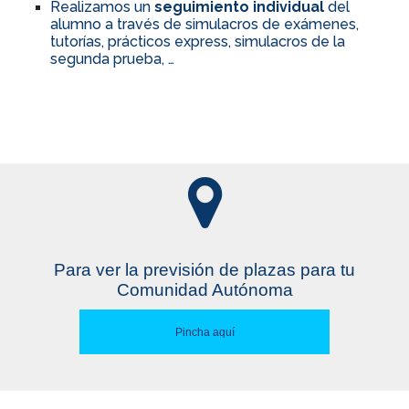
Realizamos un
seguimiento individual
del
alumno a través de simulacros de exámenes,
tutorías, prácticos express, simulacros de la
segunda prueba, …
Para ver la previsión de plazas para tu
Comunidad Autónoma
Pincha aquí