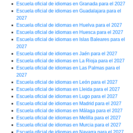
Escuela oficial de idiomas en Granada para el 2027
Escuela oficial de idiomas en Guadalajara para el
2027
Escuela oficial de idiomas en Huelva para el 2027
Escuela oficial de idiomas en Huesca para el 2027
Escuela oficial de idiomas en Islas Baleares para el
2027
Escuela oficial de idiomas en Jaén para el 2027
Escuela oficial de idiomas en La Rioja para el 2027
Escuela oficial de idiomas en Las Palmas para el
2027
Escuela oficial de idiomas en León para el 2027
Escuela oficial de idiomas en Lleida para el 2027
Escuela oficial de idiomas en Lugo para el 2027
Escuela oficial de idiomas en Madrid para el 2027
Escuela oficial de idiomas en Málaga para el 2027
Escuela oficial de idiomas en Melilla para el 2027
Escuela oficial de idiomas en Murcia para el 2027
Escuela oficial de idiomas en Navarra para el 2027