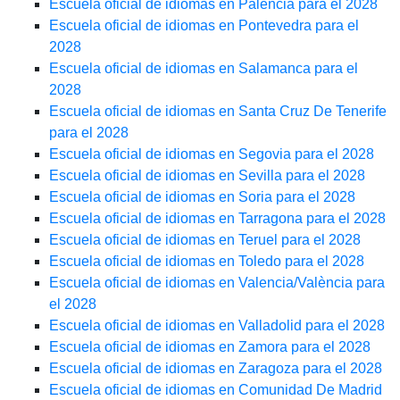
Escuela oficial de idiomas en Palencia para el 2028
Escuela oficial de idiomas en Pontevedra para el
2028
Escuela oficial de idiomas en Salamanca para el
2028
Escuela oficial de idiomas en Santa Cruz De Tenerife
para el 2028
Escuela oficial de idiomas en Segovia para el 2028
Escuela oficial de idiomas en Sevilla para el 2028
Escuela oficial de idiomas en Soria para el 2028
Escuela oficial de idiomas en Tarragona para el 2028
Escuela oficial de idiomas en Teruel para el 2028
Escuela oficial de idiomas en Toledo para el 2028
Escuela oficial de idiomas en Valencia/València para
el 2028
Escuela oficial de idiomas en Valladolid para el 2028
Escuela oficial de idiomas en Zamora para el 2028
Escuela oficial de idiomas en Zaragoza para el 2028
Escuela oficial de idiomas en Comunidad De Madrid