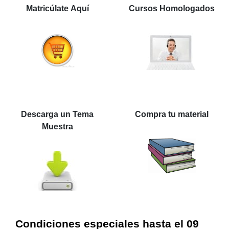
Matricúlate Aquí
Cursos Homologados
Descarga un Tema
Compra tu material
Muestra
Condiciones especiales hasta el 09