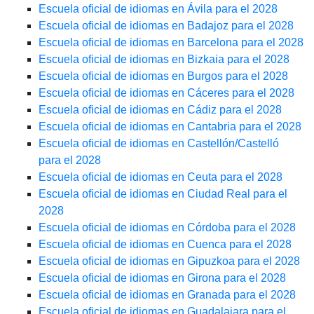
Escuela oficial de idiomas en Ávila para el 2028
Escuela oficial de idiomas en Badajoz para el 2028
Escuela oficial de idiomas en Barcelona para el 2028
Escuela oficial de idiomas en Bizkaia para el 2028
Escuela oficial de idiomas en Burgos para el 2028
Escuela oficial de idiomas en Cáceres para el 2028
Escuela oficial de idiomas en Cádiz para el 2028
Escuela oficial de idiomas en Cantabria para el 2028
Escuela oficial de idiomas en Castellón/Castelló
para el 2028
Escuela oficial de idiomas en Ceuta para el 2028
Escuela oficial de idiomas en Ciudad Real para el
2028
Escuela oficial de idiomas en Córdoba para el 2028
Escuela oficial de idiomas en Cuenca para el 2028
Escuela oficial de idiomas en Gipuzkoa para el 2028
Escuela oficial de idiomas en Girona para el 2028
Escuela oficial de idiomas en Granada para el 2028
Escuela oficial de idiomas en Guadalajara para el