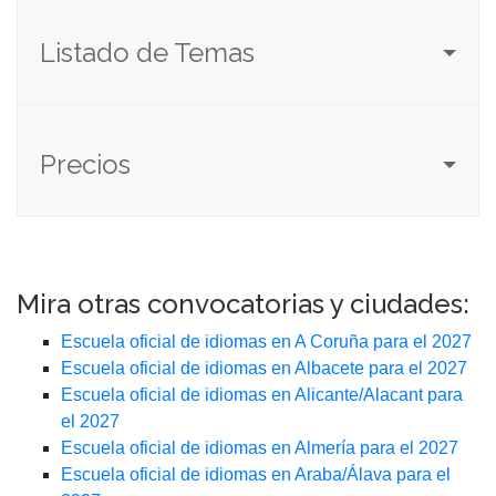
Listado de Temas
Precios
Mira otras convocatorias y ciudades:
Escuela oficial de idiomas en A Coruña para el 2027
Escuela oficial de idiomas en Albacete para el 2027
Escuela oficial de idiomas en Alicante/Alacant para
el 2027
Escuela oficial de idiomas en Almería para el 2027
Escuela oficial de idiomas en Araba/Álava para el