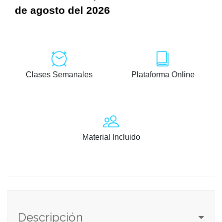
de agosto del 2026
Clases Semanales
Plataforma Online
Material Incluido
Descripción