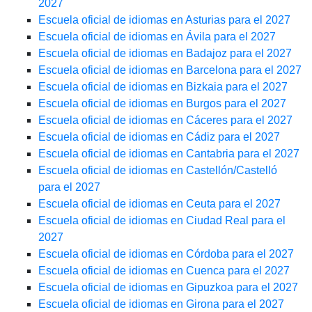
2027
Escuela oficial de idiomas en Asturias para el 2027
Escuela oficial de idiomas en Ávila para el 2027
Escuela oficial de idiomas en Badajoz para el 2027
Escuela oficial de idiomas en Barcelona para el 2027
Escuela oficial de idiomas en Bizkaia para el 2027
Escuela oficial de idiomas en Burgos para el 2027
Escuela oficial de idiomas en Cáceres para el 2027
Escuela oficial de idiomas en Cádiz para el 2027
Escuela oficial de idiomas en Cantabria para el 2027
Escuela oficial de idiomas en Castellón/Castelló
para el 2027
Escuela oficial de idiomas en Ceuta para el 2027
Escuela oficial de idiomas en Ciudad Real para el
2027
Escuela oficial de idiomas en Córdoba para el 2027
Escuela oficial de idiomas en Cuenca para el 2027
Escuela oficial de idiomas en Gipuzkoa para el 2027
Escuela oficial de idiomas en Girona para el 2027