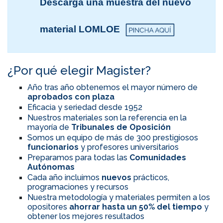
Descarga una muestra del nuevo
material LOMLOE
¿Por qué elegir Magister?
Año tras año obtenemos el mayor número de
aprobados con plaza
Eficacia y seriedad desde 1952
Nuestros materiales son la referencia en la
mayoría de
Tribunales de Oposición
Somos un equipo de más de 300 prestigiosos
funcionarios
y profesores universitarios
Preparamos para todas las
Comunidades
Autónomas
Cada año incluimos
nuevos
prácticos,
programaciones y recursos
Nuestra metodología y materiales permiten a los
opositores
ahorrar hasta un 50% del tiempo
y
obtener los mejores resultados