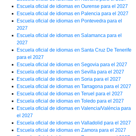
Escuela oficial de idiomas en Ourense para el 2027
Escuela oficial de idiomas en Palencia para el 2027
Escuela oficial de idiomas en Pontevedra para el
2027
Escuela oficial de idiomas en Salamanca para el
2027
Escuela oficial de idiomas en Santa Cruz De Tenerife
para el 2027
Escuela oficial de idiomas en Segovia para el 2027
Escuela oficial de idiomas en Sevilla para el 2027
Escuela oficial de idiomas en Soria para el 2027
Escuela oficial de idiomas en Tarragona para el 2027
Escuela oficial de idiomas en Teruel para el 2027
Escuela oficial de idiomas en Toledo para el 2027
Escuela oficial de idiomas en Valencia/València para
el 2027
Escuela oficial de idiomas en Valladolid para el 2027
Escuela oficial de idiomas en Zamora para el 2027