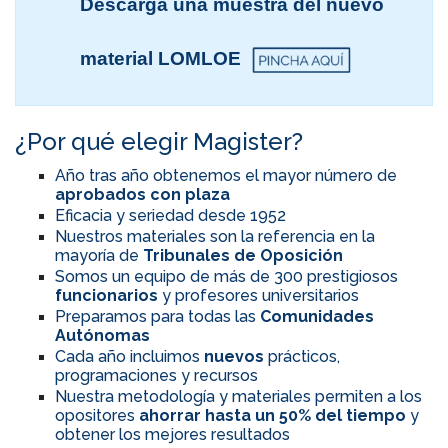
Descarga una muestra del nuevo
material LOMLOE
¿Por qué elegir Magister?
Año tras año obtenemos el mayor número de
aprobados con plaza
Eficacia y seriedad desde 1952
Nuestros materiales son la referencia en la
mayoría de
Tribunales de Oposición
Somos un equipo de más de 300 prestigiosos
funcionarios
y profesores universitarios
Preparamos para todas las
Comunidades
Autónomas
Cada año incluimos
nuevos
prácticos,
programaciones y recursos
Nuestra metodología y materiales permiten a los
opositores
ahorrar hasta un 50% del tiempo
y
obtener los mejores resultados