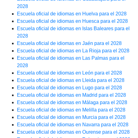
2028
Escuela oficial de idiomas en Huelva para el 2028
Escuela oficial de idiomas en Huesca para el 2028
Escuela oficial de idiomas en Islas Baleares para el
2028
Escuela oficial de idiomas en Jaén para el 2028
Escuela oficial de idiomas en La Rioja para el 2028
Escuela oficial de idiomas en Las Palmas para el
2028
Escuela oficial de idiomas en León para el 2028
Escuela oficial de idiomas en Lleida para el 2028
Escuela oficial de idiomas en Lugo para el 2028
Escuela oficial de idiomas en Madrid para el 2028
Escuela oficial de idiomas en Málaga para el 2028
Escuela oficial de idiomas en Melilla para el 2028
Escuela oficial de idiomas en Murcia para el 2028
Escuela oficial de idiomas en Navarra para el 2028
Escuela oficial de idiomas en Ourense para el 2028