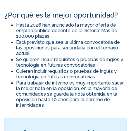
¿Por qué es la mejor oportunidad?
Hasta 2026 han anunciado la mayor oferta de
empleo público docente de la historia: Más de
100.000 plazas
Está previsto que sea la última convocatoria de
las oposiciones para secundaria con el temario
actual
Se quieren incluir requisitos o pruebas de inglés y
tecnología en futuras convocatorias
Quieren incluir requisitos o pruebas de inglés y
tecnología en futuras convocatorias
Para trabajar de interino es muy importante sacar
la mejor nota en la oposición, en la mayoría de
comunidades se guarda la nota obtenida en la
oposición hasta 10 años para el baremo de
interinidades