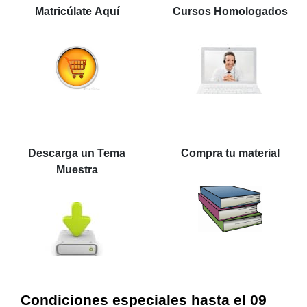
Matricúlate Aquí
Cursos Homologados
Descarga un Tema
Compra tu material
Muestra
Condiciones especiales hasta el 09