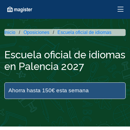
Inicio
Oposiciones
Escuela oficial de idiomas
Escuela oficial de idiomas
en Palencia 2027
Ahorra hasta 150€ esta semana