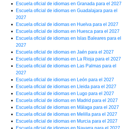
Escuela oficial de idiomas en Granada para el 2027
Escuela oficial de idiomas en Guadalajara para el
2027
Escuela oficial de idiomas en Huelva para el 2027
Escuela oficial de idiomas en Huesca para el 2027
Escuela oficial de idiomas en Islas Baleares para el
2027
Escuela oficial de idiomas en Jaén para el 2027
Escuela oficial de idiomas en La Rioja para el 2027
Escuela oficial de idiomas en Las Palmas para el
2027
Escuela oficial de idiomas en León para el 2027
Escuela oficial de idiomas en Lleida para el 2027
Escuela oficial de idiomas en Lugo para el 2027
Escuela oficial de idiomas en Madrid para el 2027
Escuela oficial de idiomas en Málaga para el 2027
Escuela oficial de idiomas en Melilla para el 2027
Escuela oficial de idiomas en Murcia para el 2027
Escuela oficial de idiomas en Navarra para el 2027