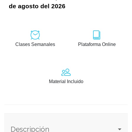
de agosto del 2026
Clases Semanales
Plataforma Online
Material Incluido
Descripción