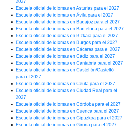
2027
Escuela oficial de idiomas en Asturias para el 2027
Escuela oficial de idiomas en Ávila para el 2027
Escuela oficial de idiomas en Badajoz para el 2027
Escuela oficial de idiomas en Barcelona para el 2027
Escuela oficial de idiomas en Bizkaia para el 2027
Escuela oficial de idiomas en Burgos para el 2027
Escuela oficial de idiomas en Cáceres para el 2027
Escuela oficial de idiomas en Cádiz para el 2027
Escuela oficial de idiomas en Cantabria para el 2027
Escuela oficial de idiomas en Castellón/Castelló
para el 2027
Escuela oficial de idiomas en Ceuta para el 2027
Escuela oficial de idiomas en Ciudad Real para el
2027
Escuela oficial de idiomas en Córdoba para el 2027
Escuela oficial de idiomas en Cuenca para el 2027
Escuela oficial de idiomas en Gipuzkoa para el 2027
Escuela oficial de idiomas en Girona para el 2027