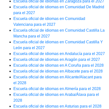
Escuela oficial de idiomas en Zaragoza para el 2027
Escuela oficial de idiomas en Comunidad De Madrid
para el 2027
Escuela oficial de idiomas en Comunidad
Valenciana para el 2027
Escuela oficial de idiomas en Comunidad Castilla La
Mancha para el 2027
Escuela oficial de idiomas en Comunidad Castilla Y
León para el 2027
Escuela oficial de idiomas en Andalucía para el 2027
Escuela oficial de idiomas en Aragón para el 2027
Escuela oficial de idiomas en A Coruña para el 2028
Escuela oficial de idiomas en Albacete para el 2028
Escuela oficial de idiomas en Alicante/Alacant para
el 2028
Escuela oficial de idiomas en Almería para el 2028
Escuela oficial de idiomas en Araba/Álava para el
2028
Escuela oficial de idiomas en Asturias para el 2028