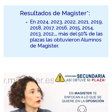
Resultados de Magister*:
En 2024, 2023, 2022, 2021, 2019,
2018, 2017, 2016, 2015, 2014,
2013, 2012,… más del 50% de las
plazas las obtuvieron Alumnos
de Magister.