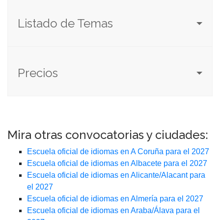
Listado de Temas
Precios
Mira otras convocatorias y ciudades:
Escuela oficial de idiomas en A Coruña para el 2027
Escuela oficial de idiomas en Albacete para el 2027
Escuela oficial de idiomas en Alicante/Alacant para
el 2027
Escuela oficial de idiomas en Almería para el 2027
Escuela oficial de idiomas en Araba/Álava para el