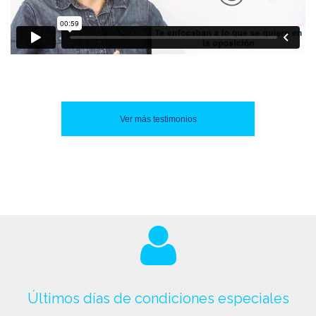
Ver más testimonios
Últimos días de condiciones especiales