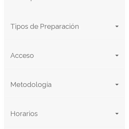
Tipos de Preparación
Acceso
Metodología
Horarios