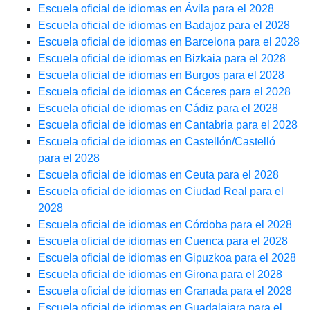
Escuela oficial de idiomas en Ávila para el 2028
Escuela oficial de idiomas en Badajoz para el 2028
Escuela oficial de idiomas en Barcelona para el 2028
Escuela oficial de idiomas en Bizkaia para el 2028
Escuela oficial de idiomas en Burgos para el 2028
Escuela oficial de idiomas en Cáceres para el 2028
Escuela oficial de idiomas en Cádiz para el 2028
Escuela oficial de idiomas en Cantabria para el 2028
Escuela oficial de idiomas en Castellón/Castelló
para el 2028
Escuela oficial de idiomas en Ceuta para el 2028
Escuela oficial de idiomas en Ciudad Real para el
2028
Escuela oficial de idiomas en Córdoba para el 2028
Escuela oficial de idiomas en Cuenca para el 2028
Escuela oficial de idiomas en Gipuzkoa para el 2028
Escuela oficial de idiomas en Girona para el 2028
Escuela oficial de idiomas en Granada para el 2028
Escuela oficial de idiomas en Guadalajara para el