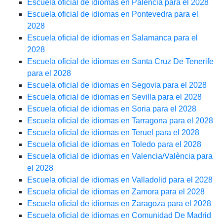
Escuela oficial de idiomas en Palencia para el 2028
Escuela oficial de idiomas en Pontevedra para el
2028
Escuela oficial de idiomas en Salamanca para el
2028
Escuela oficial de idiomas en Santa Cruz De Tenerife
para el 2028
Escuela oficial de idiomas en Segovia para el 2028
Escuela oficial de idiomas en Sevilla para el 2028
Escuela oficial de idiomas en Soria para el 2028
Escuela oficial de idiomas en Tarragona para el 2028
Escuela oficial de idiomas en Teruel para el 2028
Escuela oficial de idiomas en Toledo para el 2028
Escuela oficial de idiomas en Valencia/València para
el 2028
Escuela oficial de idiomas en Valladolid para el 2028
Escuela oficial de idiomas en Zamora para el 2028
Escuela oficial de idiomas en Zaragoza para el 2028
Escuela oficial de idiomas en Comunidad De Madrid