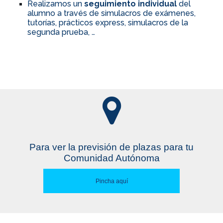
Realizamos un
seguimiento individual
del
alumno a través de simulacros de exámenes,
tutorías, prácticos express, simulacros de la
segunda prueba, …
Para ver la previsión de plazas para tu
Comunidad Autónoma
Pincha aquí