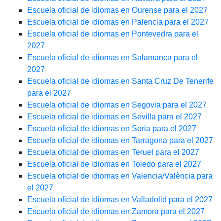
Escuela oficial de idiomas en Ourense para el 2027
Escuela oficial de idiomas en Palencia para el 2027
Escuela oficial de idiomas en Pontevedra para el
2027
Escuela oficial de idiomas en Salamanca para el
2027
Escuela oficial de idiomas en Santa Cruz De Tenerife
para el 2027
Escuela oficial de idiomas en Segovia para el 2027
Escuela oficial de idiomas en Sevilla para el 2027
Escuela oficial de idiomas en Soria para el 2027
Escuela oficial de idiomas en Tarragona para el 2027
Escuela oficial de idiomas en Teruel para el 2027
Escuela oficial de idiomas en Toledo para el 2027
Escuela oficial de idiomas en Valencia/València para
el 2027
Escuela oficial de idiomas en Valladolid para el 2027
Escuela oficial de idiomas en Zamora para el 2027