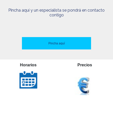
Pincha aquí y un especialista se pondrá en contacto
contigo
Pincha aquí
Horarios
Precios