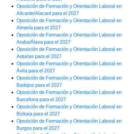
Oposición de Formación y Orientación Laboral en
Alicante/Alacant para el 2027
Oposición de Formación y Orientación Laboral en
Almería para el 2027
Oposición de Formación y Orientación Laboral en
Araba/Álava para el 2027
Oposición de Formación y Orientación Laboral en
Asturias para el 2027
Oposición de Formación y Orientación Laboral en
Ávila para el 2027
Oposición de Formación y Orientación Laboral en
Badajoz para el 2027
Oposición de Formación y Orientación Laboral en
Barcelona para el 2027
Oposición de Formación y Orientación Laboral en
Bizkaia para el 2027
Oposición de Formación y Orientación Laboral en
Burgos para el 2027