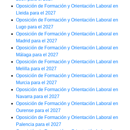
Oposición de Formación y Orientación Laboral en
Lleida para el 2027
Oposición de Formación y Orientación Laboral en
Lugo para el 2027
Oposición de Formación y Orientación Laboral en
Madrid para el 2027
Oposición de Formación y Orientación Laboral en
Málaga para el 2027
Oposición de Formación y Orientación Laboral en
Melilla para el 2027
Oposición de Formación y Orientación Laboral en
Murcia para el 2027
Oposición de Formación y Orientación Laboral en
Navarra para el 2027
Oposición de Formación y Orientación Laboral en
Ourense para el 2027
Oposición de Formación y Orientación Laboral en
Palencia para el 2027