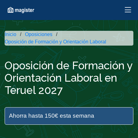
Inicio
Oposiciones
Oposición de Formación y Orientación Laboral
Oposición de Formación y
Orientación Laboral en
Teruel 2027
Ahorra hasta 150€ esta semana