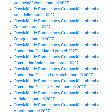
Valencia/València para el 2027
Oposición de Formación y Orientación Laboral en
Valladolid para el 2027
Oposición de Formación y Orientación Laboral en
Zamora para el 2027
Oposición de Formación y Orientación Laboral en
Zaragoza para el 2027
Oposición de Formación y Orientación Laboral en
Comunidad De Madrid para el 2027
Oposición de Formación y Orientación Laboral en
Comunidad Valenciana para el 2027
Oposición de Formación y Orientación Laboral en
Comunidad Castilla La Mancha para el 2027
Oposición de Formación y Orientación Laboral en
Comunidad Castilla Y León para el 2027
Oposición de Formación y Orientación Laboral en
Andalucía para el 2027
Oposición de Formación y Orientación Laboral en
Aragón para el 2027