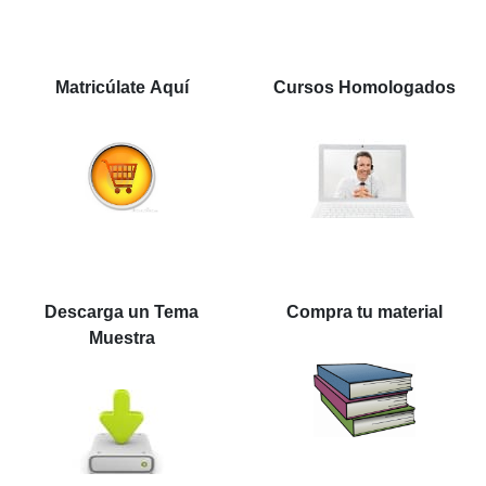
Matricúlate Aquí
Cursos Homologados
Descarga un Tema
Compra tu material
Muestra