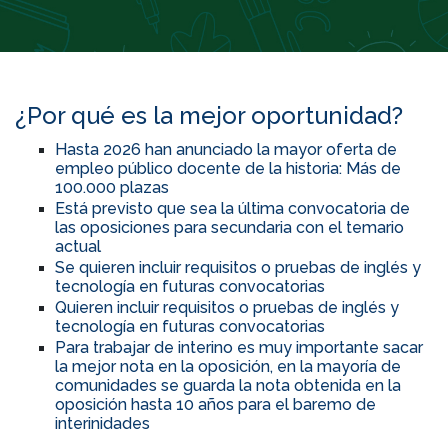
¿Por qué es la mejor oportunidad?
Hasta 2026 han anunciado la mayor oferta de
empleo público docente de la historia: Más de
100.000 plazas
Está previsto que sea la última convocatoria de
las oposiciones para secundaria con el temario
actual
Se quieren incluir requisitos o pruebas de inglés y
tecnología en futuras convocatorias
Quieren incluir requisitos o pruebas de inglés y
tecnología en futuras convocatorias
Para trabajar de interino es muy importante sacar
la mejor nota en la oposición, en la mayoría de
comunidades se guarda la nota obtenida en la
oposición hasta 10 años para el baremo de
interinidades