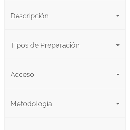
Descripción
Tipos de Preparación
Acceso
Metodología