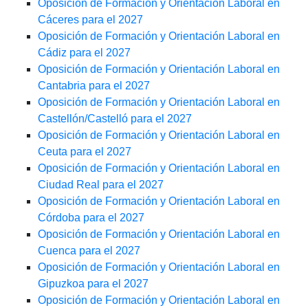
Oposición de Formación y Orientación Laboral en
Cáceres para el 2027
Oposición de Formación y Orientación Laboral en
Cádiz para el 2027
Oposición de Formación y Orientación Laboral en
Cantabria para el 2027
Oposición de Formación y Orientación Laboral en
Castellón/Castelló para el 2027
Oposición de Formación y Orientación Laboral en
Ceuta para el 2027
Oposición de Formación y Orientación Laboral en
Ciudad Real para el 2027
Oposición de Formación y Orientación Laboral en
Córdoba para el 2027
Oposición de Formación y Orientación Laboral en
Cuenca para el 2027
Oposición de Formación y Orientación Laboral en
Gipuzkoa para el 2027
Oposición de Formación y Orientación Laboral en