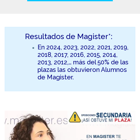
Resultados de Magister*:
En 2024, 2023, 2022, 2021, 2019,
2018, 2017, 2016, 2015, 2014,
2013, 2012,… más del 50% de las
plazas las obtuvieron Alumnos
de Magister.