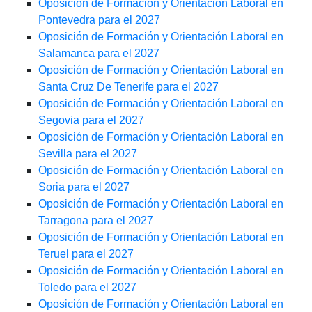
Oposición de Formación y Orientación Laboral en
Pontevedra para el 2027
Oposición de Formación y Orientación Laboral en
Salamanca para el 2027
Oposición de Formación y Orientación Laboral en
Santa Cruz De Tenerife para el 2027
Oposición de Formación y Orientación Laboral en
Segovia para el 2027
Oposición de Formación y Orientación Laboral en
Sevilla para el 2027
Oposición de Formación y Orientación Laboral en
Soria para el 2027
Oposición de Formación y Orientación Laboral en
Tarragona para el 2027
Oposición de Formación y Orientación Laboral en
Teruel para el 2027
Oposición de Formación y Orientación Laboral en
Toledo para el 2027
Oposición de Formación y Orientación Laboral en