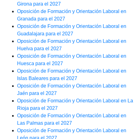
Girona para el 2027
Oposición de Formación y Orientación Laboral en
Granada para el 2027
Oposición de Formación y Orientación Laboral en
Guadalajara para el 2027
Oposición de Formación y Orientación Laboral en
Huelva para el 2027
Oposición de Formación y Orientación Laboral en
Huesca para el 2027
Oposición de Formación y Orientación Laboral en
Islas Baleares para el 2027
Oposición de Formación y Orientación Laboral en
Jaén para el 2027
Oposición de Formación y Orientación Laboral en La
Rioja para el 2027
Oposición de Formación y Orientación Laboral en
Las Palmas para el 2027
Oposición de Formación y Orientación Laboral en
León para el 2027