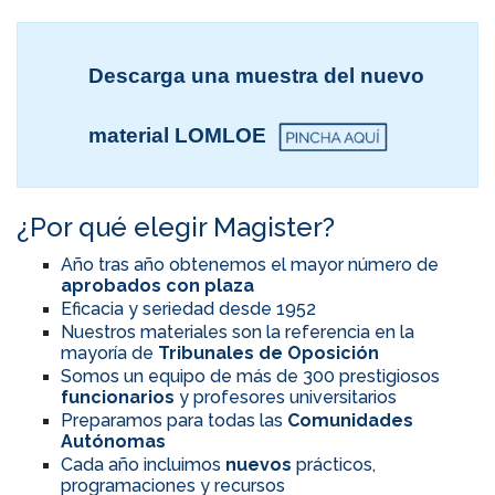
Descarga una muestra del nuevo
material LOMLOE
¿Por qué elegir Magister?
Año tras año obtenemos el mayor número de
aprobados con plaza
Eficacia y seriedad desde 1952
Nuestros materiales son la referencia en la
mayoría de
Tribunales de Oposición
Somos un equipo de más de 300 prestigiosos
funcionarios
y profesores universitarios
Preparamos para todas las
Comunidades
Autónomas
Cada año incluimos
nuevos
prácticos,
programaciones y recursos