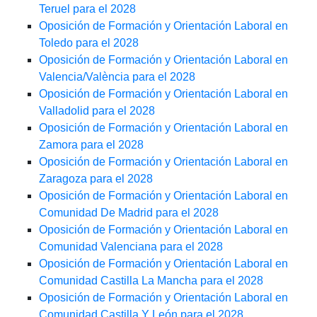
Teruel para el 2028
Oposición de Formación y Orientación Laboral en
Toledo para el 2028
Oposición de Formación y Orientación Laboral en
Valencia/València para el 2028
Oposición de Formación y Orientación Laboral en
Valladolid para el 2028
Oposición de Formación y Orientación Laboral en
Zamora para el 2028
Oposición de Formación y Orientación Laboral en
Zaragoza para el 2028
Oposición de Formación y Orientación Laboral en
Comunidad De Madrid para el 2028
Oposición de Formación y Orientación Laboral en
Comunidad Valenciana para el 2028
Oposición de Formación y Orientación Laboral en
Comunidad Castilla La Mancha para el 2028
Oposición de Formación y Orientación Laboral en
Comunidad Castilla Y León para el 2028