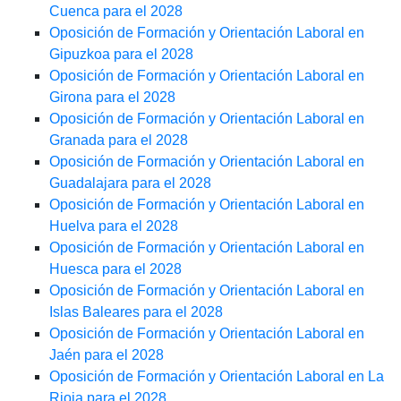
Cuenca para el 2028
Oposición de Formación y Orientación Laboral en
Gipuzkoa para el 2028
Oposición de Formación y Orientación Laboral en
Girona para el 2028
Oposición de Formación y Orientación Laboral en
Granada para el 2028
Oposición de Formación y Orientación Laboral en
Guadalajara para el 2028
Oposición de Formación y Orientación Laboral en
Huelva para el 2028
Oposición de Formación y Orientación Laboral en
Huesca para el 2028
Oposición de Formación y Orientación Laboral en
Islas Baleares para el 2028
Oposición de Formación y Orientación Laboral en
Jaén para el 2028
Oposición de Formación y Orientación Laboral en La
Rioja para el 2028