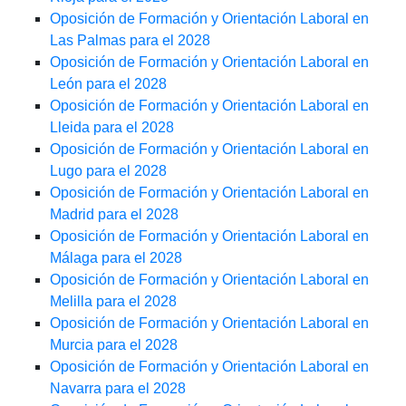
Oposición de Formación y Orientación Laboral en
Las Palmas para el 2028
Oposición de Formación y Orientación Laboral en
León para el 2028
Oposición de Formación y Orientación Laboral en
Lleida para el 2028
Oposición de Formación y Orientación Laboral en
Lugo para el 2028
Oposición de Formación y Orientación Laboral en
Madrid para el 2028
Oposición de Formación y Orientación Laboral en
Málaga para el 2028
Oposición de Formación y Orientación Laboral en
Melilla para el 2028
Oposición de Formación y Orientación Laboral en
Murcia para el 2028
Oposición de Formación y Orientación Laboral en
Navarra para el 2028