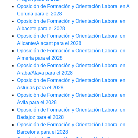
Oposición de Formación y Orientación Laboral en A
Coruña para el 2028
Oposición de Formación y Orientación Laboral en
Albacete para el 2028
Oposición de Formación y Orientación Laboral en
Alicante/Alacant para el 2028
Oposición de Formación y Orientación Laboral en
Almería para el 2028
Oposición de Formación y Orientación Laboral en
Araba/Álava para el 2028
Oposición de Formación y Orientación Laboral en
Asturias para el 2028
Oposición de Formación y Orientación Laboral en
Ávila para el 2028
Oposición de Formación y Orientación Laboral en
Badajoz para el 2028
Oposición de Formación y Orientación Laboral en
Barcelona para el 2028