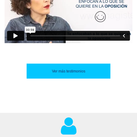
Ver más testimonios