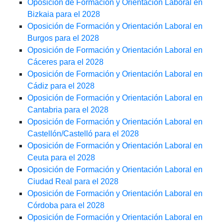
Oposición de Formación y Orientación Laboral en
Bizkaia para el 2028
Oposición de Formación y Orientación Laboral en
Burgos para el 2028
Oposición de Formación y Orientación Laboral en
Cáceres para el 2028
Oposición de Formación y Orientación Laboral en
Cádiz para el 2028
Oposición de Formación y Orientación Laboral en
Cantabria para el 2028
Oposición de Formación y Orientación Laboral en
Castellón/Castelló para el 2028
Oposición de Formación y Orientación Laboral en
Ceuta para el 2028
Oposición de Formación y Orientación Laboral en
Ciudad Real para el 2028
Oposición de Formación y Orientación Laboral en
Córdoba para el 2028
Oposición de Formación y Orientación Laboral en