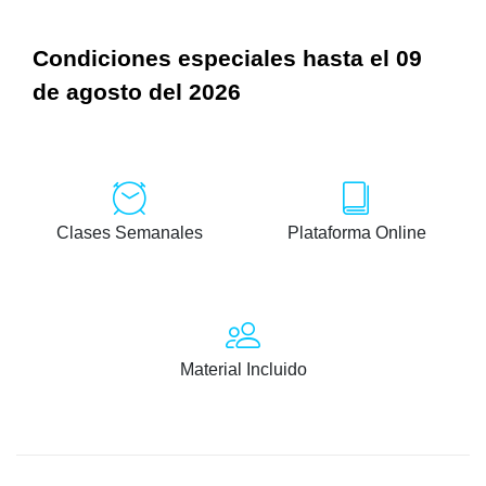
Condiciones especiales hasta el 09
de agosto del 2026
Clases Semanales
Plataforma Online
Material Incluido