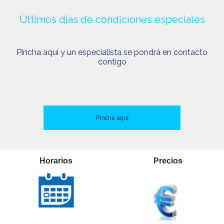
Últimos días de condiciones especiales
Pincha aquí y un especialista se pondrá en contacto
contigo
Pincha aquí
Horarios
Precios