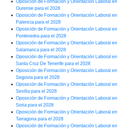
Oposición de Formación y Orientación Laboral en
Ourense para el 2028
Oposición de Formación y Orientación Laboral en
Palencia para el 2028
Oposición de Formación y Orientación Laboral en
Pontevedra para el 2028
Oposición de Formación y Orientación Laboral en
Salamanca para el 2028
Oposición de Formación y Orientación Laboral en
Santa Cruz De Tenerife para el 2028
Oposición de Formación y Orientación Laboral en
Segovia para el 2028
Oposición de Formación y Orientación Laboral en
Sevilla para el 2028
Oposición de Formación y Orientación Laboral en
Soria para el 2028
Oposición de Formación y Orientación Laboral en
Tarragona para el 2028
Oposición de Formación y Orientación Laboral en