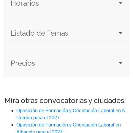
Horarios
Listado de Temas
Precios
Mira otras convocatorias y ciudades:
Oposición de Formación y Orientación Laboral en A
Coruña para el 2027
Oposición de Formación y Orientación Laboral en
Albacete para el 2027