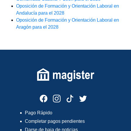
Oposición de Formación y Orientación Laboral en
Andalucía para el 2028
Oposición de Formación y Orientación Laboral en
Aragón para el 2028
Pago Rápido
Completar pagos pendientes
Darse de baja de noticias