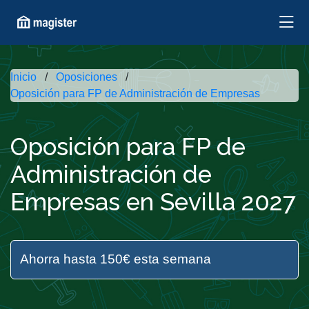
Inicio
Oposiciones
Oposición para FP de Administración de Empresas
Oposición para FP de
Administración de
Empresas en Sevilla 2027
Ahorra hasta 150€ esta semana