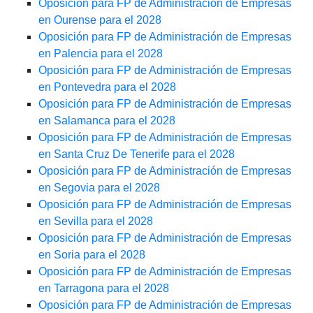
Oposición para FP de Administración de Empresas
en Ourense para el 2028
Oposición para FP de Administración de Empresas
en Palencia para el 2028
Oposición para FP de Administración de Empresas
en Pontevedra para el 2028
Oposición para FP de Administración de Empresas
en Salamanca para el 2028
Oposición para FP de Administración de Empresas
en Santa Cruz De Tenerife para el 2028
Oposición para FP de Administración de Empresas
en Segovia para el 2028
Oposición para FP de Administración de Empresas
en Sevilla para el 2028
Oposición para FP de Administración de Empresas
en Soria para el 2028
Oposición para FP de Administración de Empresas
en Tarragona para el 2028
Oposición para FP de Administración de Empresas