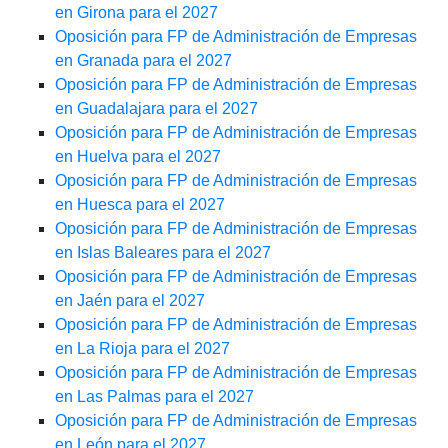
en Girona para el 2027
Oposición para FP de Administración de Empresas
en Granada para el 2027
Oposición para FP de Administración de Empresas
en Guadalajara para el 2027
Oposición para FP de Administración de Empresas
en Huelva para el 2027
Oposición para FP de Administración de Empresas
en Huesca para el 2027
Oposición para FP de Administración de Empresas
en Islas Baleares para el 2027
Oposición para FP de Administración de Empresas
en Jaén para el 2027
Oposición para FP de Administración de Empresas
en La Rioja para el 2027
Oposición para FP de Administración de Empresas
en Las Palmas para el 2027
Oposición para FP de Administración de Empresas
en León para el 2027