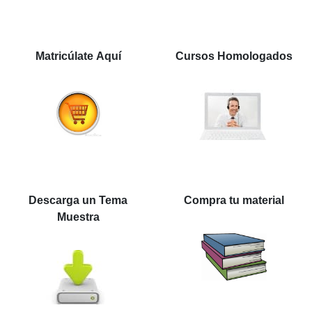
Matricúlate Aquí
Cursos Homologados
Descarga un Tema
Compra tu material
Muestra