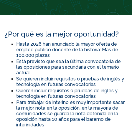
¿Por qué es la mejor oportunidad?
Hasta 2026 han anunciado la mayor oferta de
empleo público docente de la historia: Más de
100.000 plazas
Está previsto que sea la última convocatoria de
las oposiciones para secundaria con el temario
actual
Se quieren incluir requisitos o pruebas de inglés y
tecnología en futuras convocatorias
Quieren incluir requisitos o pruebas de inglés y
tecnología en futuras convocatorias
Para trabajar de interino es muy importante sacar
la mejor nota en la oposición, en la mayoría de
comunidades se guarda la nota obtenida en la
oposición hasta 10 años para el baremo de
interinidades