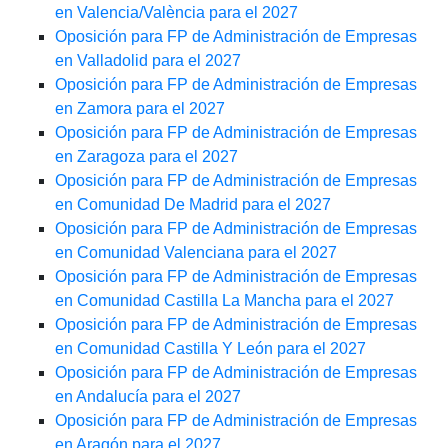
en Valencia/València para el 2027
Oposición para FP de Administración de Empresas
en Valladolid para el 2027
Oposición para FP de Administración de Empresas
en Zamora para el 2027
Oposición para FP de Administración de Empresas
en Zaragoza para el 2027
Oposición para FP de Administración de Empresas
en Comunidad De Madrid para el 2027
Oposición para FP de Administración de Empresas
en Comunidad Valenciana para el 2027
Oposición para FP de Administración de Empresas
en Comunidad Castilla La Mancha para el 2027
Oposición para FP de Administración de Empresas
en Comunidad Castilla Y León para el 2027
Oposición para FP de Administración de Empresas
en Andalucía para el 2027
Oposición para FP de Administración de Empresas
en Aragón para el 2027