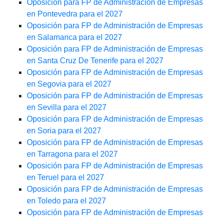
Oposición para FP de Administración de Empresas
en Pontevedra para el 2027
Oposición para FP de Administración de Empresas
en Salamanca para el 2027
Oposición para FP de Administración de Empresas
en Santa Cruz De Tenerife para el 2027
Oposición para FP de Administración de Empresas
en Segovia para el 2027
Oposición para FP de Administración de Empresas
en Sevilla para el 2027
Oposición para FP de Administración de Empresas
en Soria para el 2027
Oposición para FP de Administración de Empresas
en Tarragona para el 2027
Oposición para FP de Administración de Empresas
en Teruel para el 2027
Oposición para FP de Administración de Empresas
en Toledo para el 2027
Oposición para FP de Administración de Empresas