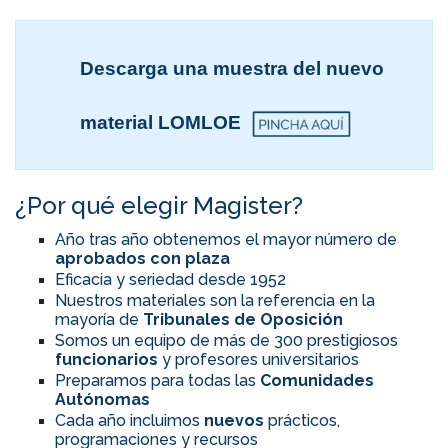
Descarga una muestra del nuevo
material LOMLOE
¿Por qué elegir Magister?
Año tras año obtenemos el mayor número de
aprobados con plaza
Eficacia y seriedad desde 1952
Nuestros materiales son la referencia en la
mayoría de
Tribunales de Oposición
Somos un equipo de más de 300 prestigiosos
funcionarios
y profesores universitarios
Preparamos para todas las
Comunidades
Autónomas
Cada año incluimos
nuevos
prácticos,
programaciones y recursos