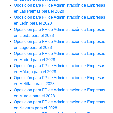
Oposición para FP de Administración de Empresas
en Las Palmas para el 2028
Oposición para FP de Administración de Empresas
en León para el 2028
Oposición para FP de Administración de Empresas
en Lleida para el 2028
Oposición para FP de Administración de Empresas
en Lugo para el 2028
Oposición para FP de Administración de Empresas
en Madrid para el 2028
Oposición para FP de Administración de Empresas
en Málaga para el 2028
Oposición para FP de Administración de Empresas
en Melilla para el 2028
Oposición para FP de Administración de Empresas
en Murcia para el 2028
Oposición para FP de Administración de Empresas
en Navarra para el 2028