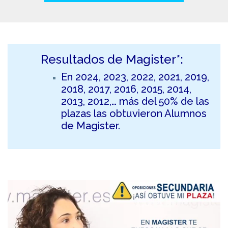
Resultados de Magister*:
En 2024, 2023, 2022, 2021, 2019,
2018, 2017, 2016, 2015, 2014,
2013, 2012,… más del 50% de las
plazas las obtuvieron Alumnos
de Magister.