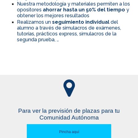
Nuestra metodología y materiales permiten a los
opositores
ahorrar hasta un 50% del tiempo
y
obtener los mejores resultados
Realizamos un
seguimiento individual
del
alumno a través de simulacros de exámenes,
tutorías, prácticos express, simulacros de la
segunda prueba, …
Para ver la previsión de plazas para tu
Comunidad Autónoma
Pincha aquí