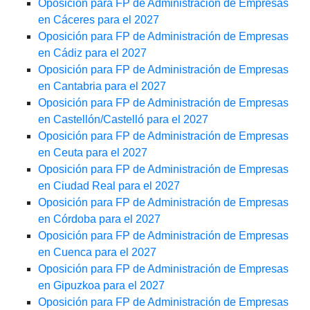
Oposición para FP de Administración de Empresas
en Cáceres para el 2027
Oposición para FP de Administración de Empresas
en Cádiz para el 2027
Oposición para FP de Administración de Empresas
en Cantabria para el 2027
Oposición para FP de Administración de Empresas
en Castellón/Castelló para el 2027
Oposición para FP de Administración de Empresas
en Ceuta para el 2027
Oposición para FP de Administración de Empresas
en Ciudad Real para el 2027
Oposición para FP de Administración de Empresas
en Córdoba para el 2027
Oposición para FP de Administración de Empresas
en Cuenca para el 2027
Oposición para FP de Administración de Empresas
en Gipuzkoa para el 2027
Oposición para FP de Administración de Empresas