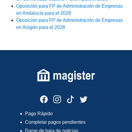
Oposición para FP de Administración de Empresas
en Andalucía para el 2028
Oposición para FP de Administración de Empresas
en Aragón para el 2028
Pago Rápido
Completar pagos pendientes
Darse de baja de noticias