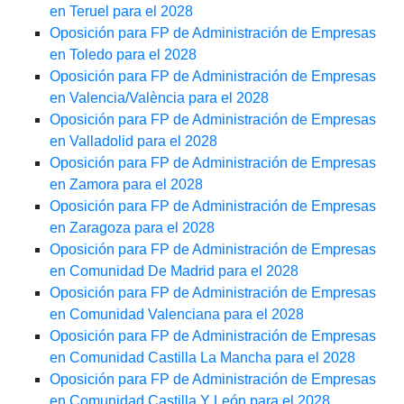
en Teruel para el 2028
Oposición para FP de Administración de Empresas
en Toledo para el 2028
Oposición para FP de Administración de Empresas
en Valencia/València para el 2028
Oposición para FP de Administración de Empresas
en Valladolid para el 2028
Oposición para FP de Administración de Empresas
en Zamora para el 2028
Oposición para FP de Administración de Empresas
en Zaragoza para el 2028
Oposición para FP de Administración de Empresas
en Comunidad De Madrid para el 2028
Oposición para FP de Administración de Empresas
en Comunidad Valenciana para el 2028
Oposición para FP de Administración de Empresas
en Comunidad Castilla La Mancha para el 2028
Oposición para FP de Administración de Empresas
en Comunidad Castilla Y León para el 2028