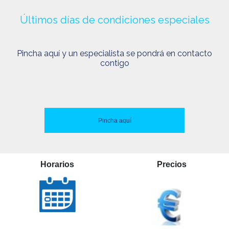
Últimos días de condiciones especiales
Pincha aquí y un especialista se pondrá en contacto
contigo
Pincha aquí
Horarios
Precios