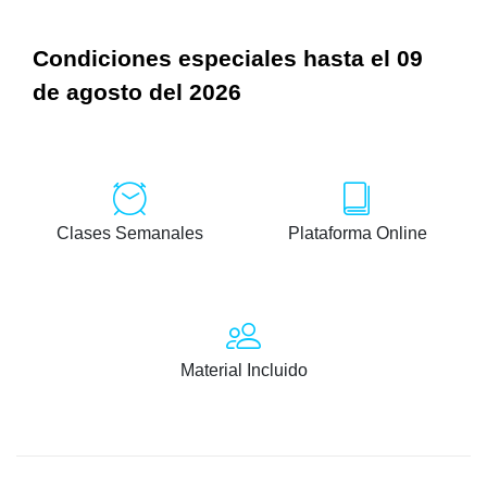
Condiciones especiales hasta el 09
de agosto del 2026
Clases Semanales
Plataforma Online
Material Incluido