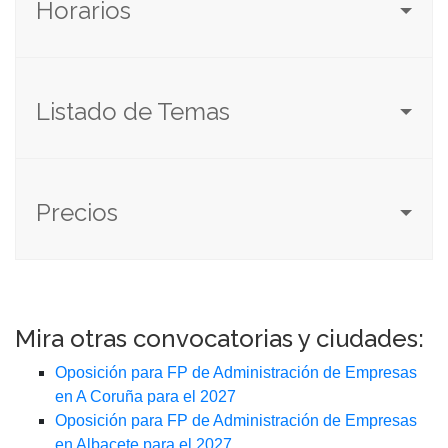
Horarios
Listado de Temas
Precios
Mira otras convocatorias y ciudades:
Oposición para FP de Administración de Empresas
en A Coruña para el 2027
Oposición para FP de Administración de Empresas
en Albacete para el 2027