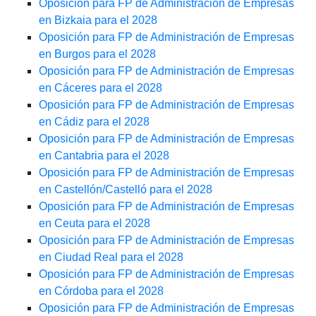
Oposición para FP de Administración de Empresas
en Bizkaia para el 2028
Oposición para FP de Administración de Empresas
en Burgos para el 2028
Oposición para FP de Administración de Empresas
en Cáceres para el 2028
Oposición para FP de Administración de Empresas
en Cádiz para el 2028
Oposición para FP de Administración de Empresas
en Cantabria para el 2028
Oposición para FP de Administración de Empresas
en Castellón/Castelló para el 2028
Oposición para FP de Administración de Empresas
en Ceuta para el 2028
Oposición para FP de Administración de Empresas
en Ciudad Real para el 2028
Oposición para FP de Administración de Empresas
en Córdoba para el 2028
Oposición para FP de Administración de Empresas