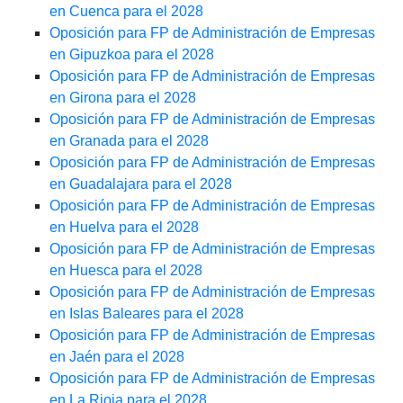
en Cuenca para el 2028
Oposición para FP de Administración de Empresas
en Gipuzkoa para el 2028
Oposición para FP de Administración de Empresas
en Girona para el 2028
Oposición para FP de Administración de Empresas
en Granada para el 2028
Oposición para FP de Administración de Empresas
en Guadalajara para el 2028
Oposición para FP de Administración de Empresas
en Huelva para el 2028
Oposición para FP de Administración de Empresas
en Huesca para el 2028
Oposición para FP de Administración de Empresas
en Islas Baleares para el 2028
Oposición para FP de Administración de Empresas
en Jaén para el 2028
Oposición para FP de Administración de Empresas
en La Rioja para el 2028