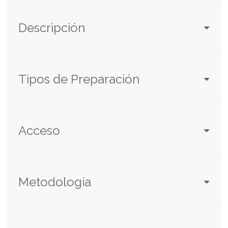
Descripción
Tipos de Preparación
Acceso
Metodología