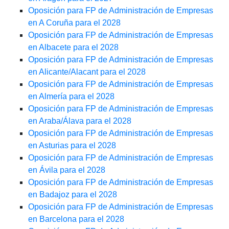
Oposición para FP de Administración de Empresas
en A Coruña para el 2028
Oposición para FP de Administración de Empresas
en Albacete para el 2028
Oposición para FP de Administración de Empresas
en Alicante/Alacant para el 2028
Oposición para FP de Administración de Empresas
en Almería para el 2028
Oposición para FP de Administración de Empresas
en Araba/Álava para el 2028
Oposición para FP de Administración de Empresas
en Asturias para el 2028
Oposición para FP de Administración de Empresas
en Ávila para el 2028
Oposición para FP de Administración de Empresas
en Badajoz para el 2028
Oposición para FP de Administración de Empresas
en Barcelona para el 2028