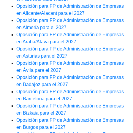
Oposición para FP de Administración de Empresas
en Alicante/Alacant para el 2027
Oposición para FP de Administración de Empresas
en Almería para el 2027
Oposición para FP de Administración de Empresas
en Araba/Álava para el 2027
Oposición para FP de Administración de Empresas
en Asturias para el 2027
Oposición para FP de Administración de Empresas
en Ávila para el 2027
Oposición para FP de Administración de Empresas
en Badajoz para el 2027
Oposición para FP de Administración de Empresas
en Barcelona para el 2027
Oposición para FP de Administración de Empresas
en Bizkaia para el 2027
Oposición para FP de Administración de Empresas
en Burgos para el 2027