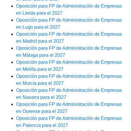
Oposición para FP de Administración de Empresas
en Lleida para el 2027
Oposición para FP de Administración de Empresas
en Lugo para el 2027
Oposición para FP de Administración de Empresas
en Madrid para el 2027
Oposición para FP de Administración de Empresas
en Málaga para el 2027
Oposición para FP de Administración de Empresas
en Melilla para el 2027
Oposición para FP de Administración de Empresas
en Murcia para el 2027
Oposición para FP de Administración de Empresas
en Navarra para el 2027
Oposición para FP de Administración de Empresas
en Ourense para el 2027
Oposición para FP de Administración de Empresas
en Palencia para el 2027