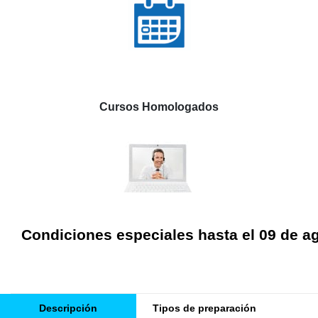
Cursos Homologados
Condiciones especiales hasta el 09 de a
Descripción
Tipos de preparación