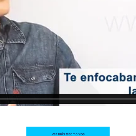
Ver más testimonios