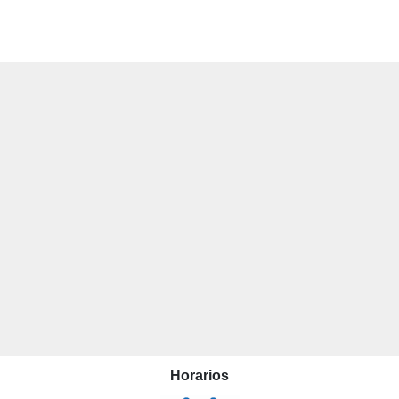
Horarios