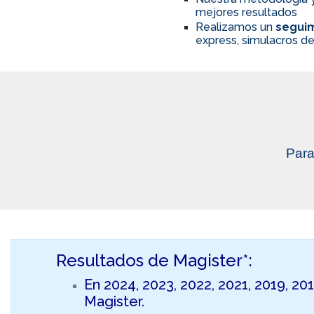
mejores resultados
Realizamos un
seguim
express, simulacros de
Para
Resultados de Magister*:
En 2024, 2023, 2022, 2021, 2019, 20
Magister.