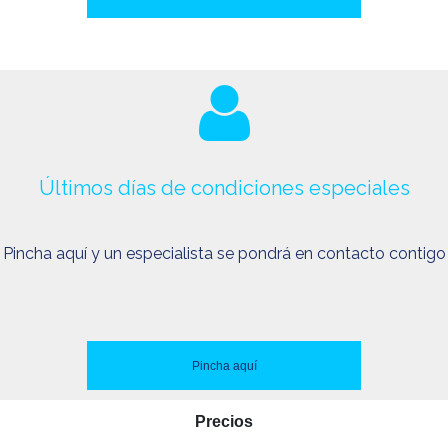
Últimos días de condiciones especiales
Pincha aquí y un especialista se pondrá en contacto contigo
Pincha aquí
Precios