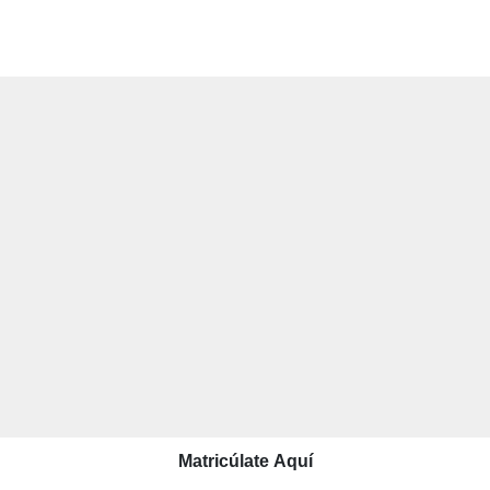
Matricúlate Aquí