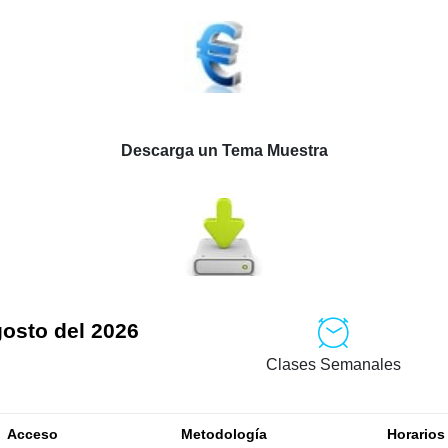
Descarga un Tema Muestra
gosto del 2026
Clases Semanales
Acceso
Metodología
Horarios