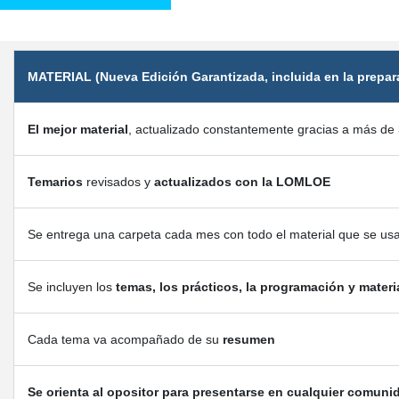
MATERIAL (Nueva Edición Garantizada, incluida en la prepar
El mejor material
, actualizado constantemente gracias a más de 
Temarios
revisados y
actualizados con la LOMLOE
Se entrega una carpeta cada mes con todo el material que se us
Se incluyen los
temas, los prácticos, la programación y materi
Cada tema va acompañado de su
resumen
Se orienta al opositor para presentarse en cualquier comuni