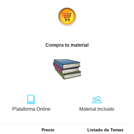
Compra tu material
Plataforma Online
Material Incluido
Precio
Listado de Temas