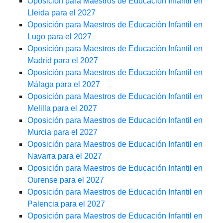
Oposición para Maestros de Educación Infantil en
Lleida para el 2027
Oposición para Maestros de Educación Infantil en
Lugo para el 2027
Oposición para Maestros de Educación Infantil en
Madrid para el 2027
Oposición para Maestros de Educación Infantil en
Málaga para el 2027
Oposición para Maestros de Educación Infantil en
Melilla para el 2027
Oposición para Maestros de Educación Infantil en
Murcia para el 2027
Oposición para Maestros de Educación Infantil en
Navarra para el 2027
Oposición para Maestros de Educación Infantil en
Ourense para el 2027
Oposición para Maestros de Educación Infantil en
Palencia para el 2027
Oposición para Maestros de Educación Infantil en