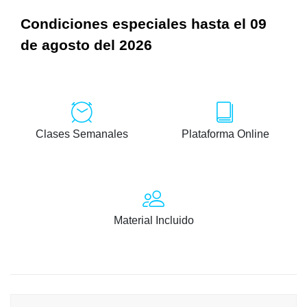
Condiciones especiales hasta el 09
de agosto del 2026
Clases Semanales
Plataforma Online
Material Incluido