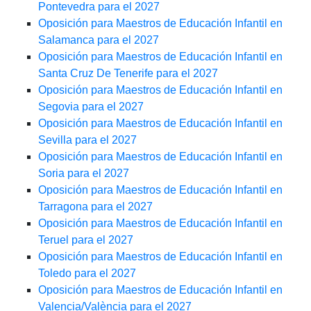
Pontevedra para el 2027
Oposición para Maestros de Educación Infantil en
Salamanca para el 2027
Oposición para Maestros de Educación Infantil en
Santa Cruz De Tenerife para el 2027
Oposición para Maestros de Educación Infantil en
Segovia para el 2027
Oposición para Maestros de Educación Infantil en
Sevilla para el 2027
Oposición para Maestros de Educación Infantil en
Soria para el 2027
Oposición para Maestros de Educación Infantil en
Tarragona para el 2027
Oposición para Maestros de Educación Infantil en
Teruel para el 2027
Oposición para Maestros de Educación Infantil en
Toledo para el 2027
Oposición para Maestros de Educación Infantil en
Valencia/València para el 2027