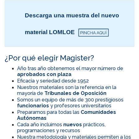
Descarga una muestra del nuevo
material LOMLOE
¿Por qué elegir Magister?
Año tras año obtenemos el mayor número de
aprobados con plaza
Eficacia y seriedad desde 1952
Nuestros materiales son la referencia en la
mayoría de
Tribunales de Oposición
Somos un equipo de más de 300 prestigiosos
funcionarios
y profesores universitarios
Preparamos para todas las
Comunidades
Autónomas
Cada año incluimos
nuevos
prácticos,
programaciones y recursos
Nuestra metodología y materiales permiten a los