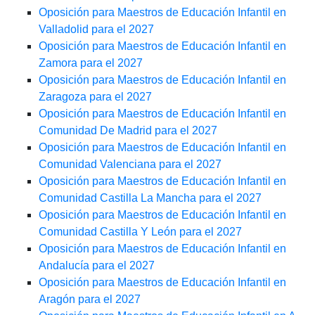
Oposición para Maestros de Educación Infantil en
Valladolid para el 2027
Oposición para Maestros de Educación Infantil en
Zamora para el 2027
Oposición para Maestros de Educación Infantil en
Zaragoza para el 2027
Oposición para Maestros de Educación Infantil en
Comunidad De Madrid para el 2027
Oposición para Maestros de Educación Infantil en
Comunidad Valenciana para el 2027
Oposición para Maestros de Educación Infantil en
Comunidad Castilla La Mancha para el 2027
Oposición para Maestros de Educación Infantil en
Comunidad Castilla Y León para el 2027
Oposición para Maestros de Educación Infantil en
Andalucía para el 2027
Oposición para Maestros de Educación Infantil en
Aragón para el 2027