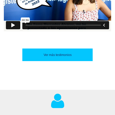
Ver más testimonios