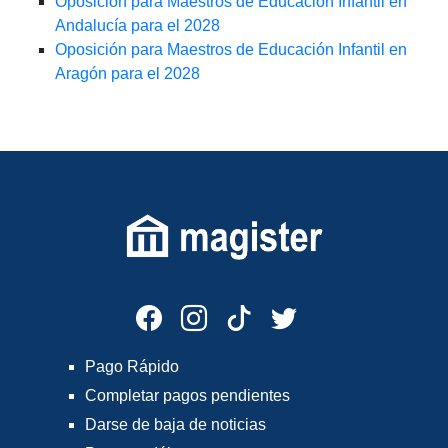
Oposición para Maestros de Educación Infantil en
Andalucía para el 2028
Oposición para Maestros de Educación Infantil en
Aragón para el 2028
Pago Rápido
Completar pagos pendientes
Darse de baja de noticias