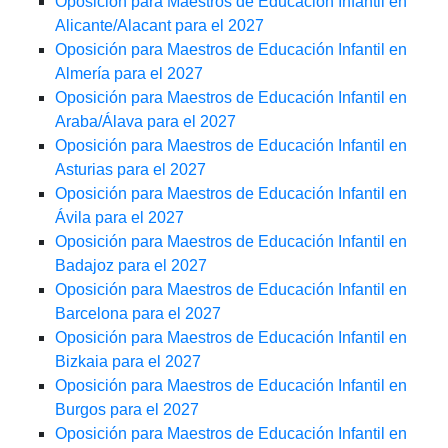
Oposición para Maestros de Educación Infantil en
Alicante/Alacant para el 2027
Oposición para Maestros de Educación Infantil en
Almería para el 2027
Oposición para Maestros de Educación Infantil en
Araba/Álava para el 2027
Oposición para Maestros de Educación Infantil en
Asturias para el 2027
Oposición para Maestros de Educación Infantil en
Ávila para el 2027
Oposición para Maestros de Educación Infantil en
Badajoz para el 2027
Oposición para Maestros de Educación Infantil en
Barcelona para el 2027
Oposición para Maestros de Educación Infantil en
Bizkaia para el 2027
Oposición para Maestros de Educación Infantil en
Burgos para el 2027
Oposición para Maestros de Educación Infantil en