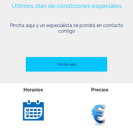
Últimos días de condiciones especiales
Pincha aquí y un especialista se pondrá en contacto
contigo
Pincha aquí
Horarios
Precios