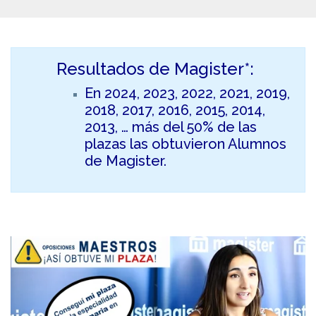
Resultados de Magister*:
En 2024, 2023, 2022, 2021, 2019,
2018, 2017, 2016, 2015, 2014,
2013, … más del 50% de las
plazas las obtuvieron Alumnos
de Magister.