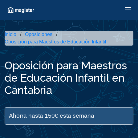
Inicio
Oposiciones
Oposición para Maestros de Educación Infantil
Oposición para Maestros
de Educación Infantil en
Cantabria
Ahorra hasta 150€ esta semana