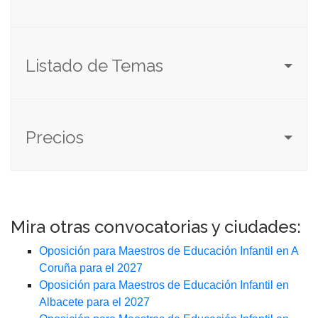
Listado de Temas
Precios
Mira otras convocatorias y ciudades:
Oposición para Maestros de Educación Infantil en A
Coruña para el 2027
Oposición para Maestros de Educación Infantil en
Albacete para el 2027