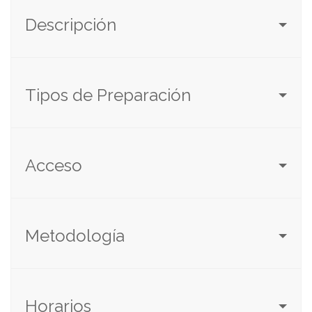
Descripción
Tipos de Preparación
Acceso
Metodología
Horarios