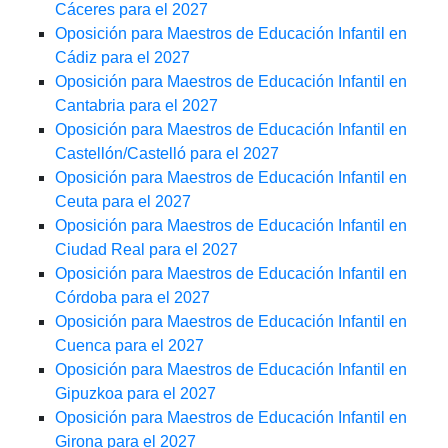
Cáceres para el 2027
Oposición para Maestros de Educación Infantil en
Cádiz para el 2027
Oposición para Maestros de Educación Infantil en
Cantabria para el 2027
Oposición para Maestros de Educación Infantil en
Castellón/Castelló para el 2027
Oposición para Maestros de Educación Infantil en
Ceuta para el 2027
Oposición para Maestros de Educación Infantil en
Ciudad Real para el 2027
Oposición para Maestros de Educación Infantil en
Córdoba para el 2027
Oposición para Maestros de Educación Infantil en
Cuenca para el 2027
Oposición para Maestros de Educación Infantil en
Gipuzkoa para el 2027
Oposición para Maestros de Educación Infantil en
Girona para el 2027