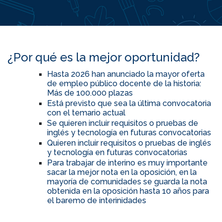
¿Por qué es la mejor oportunidad?
Hasta 2026 han anunciado la mayor oferta
de empleo público docente de la historia:
Más de 100.000 plazas
Está previsto que sea la última convocatoria
con el temario actual
Se quieren incluir requisitos o pruebas de
inglés y tecnología en futuras convocatorias
Quieren incluir requisitos o pruebas de inglés
y tecnología en futuras convocatorias
Para trabajar de interino es muy importante
sacar la mejor nota en la oposición, en la
mayoría de comunidades se guarda la nota
obtenida en la oposición hasta 10 años para
el baremo de interinidades