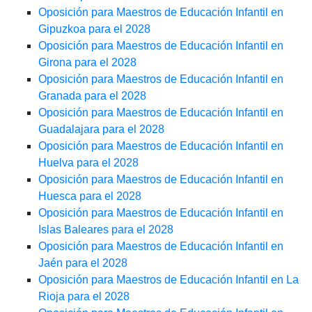
Oposición para Maestros de Educación Infantil en
Gipuzkoa para el 2028
Oposición para Maestros de Educación Infantil en
Girona para el 2028
Oposición para Maestros de Educación Infantil en
Granada para el 2028
Oposición para Maestros de Educación Infantil en
Guadalajara para el 2028
Oposición para Maestros de Educación Infantil en
Huelva para el 2028
Oposición para Maestros de Educación Infantil en
Huesca para el 2028
Oposición para Maestros de Educación Infantil en
Islas Baleares para el 2028
Oposición para Maestros de Educación Infantil en
Jaén para el 2028
Oposición para Maestros de Educación Infantil en La
Rioja para el 2028