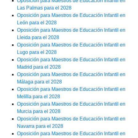
Oposición para Maestros de Educación Infantil en
Las Palmas para el 2028
Oposición para Maestros de Educación Infantil en
León para el 2028
Oposición para Maestros de Educación Infantil en
Lleida para el 2028
Oposición para Maestros de Educación Infantil en
Lugo para el 2028
Oposición para Maestros de Educación Infantil en
Madrid para el 2028
Oposición para Maestros de Educación Infantil en
Málaga para el 2028
Oposición para Maestros de Educación Infantil en
Melilla para el 2028
Oposición para Maestros de Educación Infantil en
Murcia para el 2028
Oposición para Maestros de Educación Infantil en
Navarra para el 2028
Oposición para Maestros de Educación Infantil en