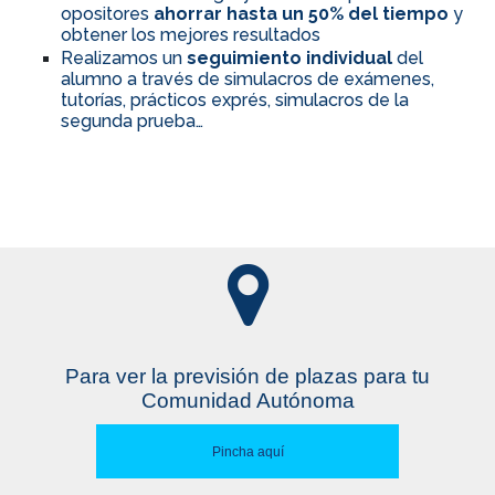
opositores
ahorrar hasta un 50% del tiempo
y
obtener los mejores resultados
Realizamos un
seguimiento individual
del
alumno a través de simulacros de exámenes,
tutorías, prácticos exprés, simulacros de la
segunda prueba…
Para ver la previsión de plazas para tu
Comunidad Autónoma
Pincha aquí