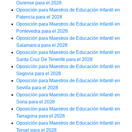
Ourense para el 2028
Oposición para Maestros de Educación Infantil en
Palencia para el 2028
Oposición para Maestros de Educación Infantil en
Pontevedra para el 2028
Oposición para Maestros de Educación Infantil en
Salamanca para el 2028
Oposición para Maestros de Educación Infantil en
Santa Cruz De Tenerife para el 2028
Oposición para Maestros de Educación Infantil en
Segovia para el 2028
Oposición para Maestros de Educación Infantil en
Sevilla para el 2028
Oposición para Maestros de Educación Infantil en
Soria para el 2028
Oposición para Maestros de Educación Infantil en
Tarragona para el 2028
Oposición para Maestros de Educación Infantil en
Teruel para el 2028