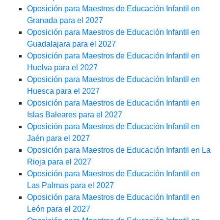
Oposición para Maestros de Educación Infantil en
Granada para el 2027
Oposición para Maestros de Educación Infantil en
Guadalajara para el 2027
Oposición para Maestros de Educación Infantil en
Huelva para el 2027
Oposición para Maestros de Educación Infantil en
Huesca para el 2027
Oposición para Maestros de Educación Infantil en
Islas Baleares para el 2027
Oposición para Maestros de Educación Infantil en
Jaén para el 2027
Oposición para Maestros de Educación Infantil en La
Rioja para el 2027
Oposición para Maestros de Educación Infantil en
Las Palmas para el 2027
Oposición para Maestros de Educación Infantil en
León para el 2027