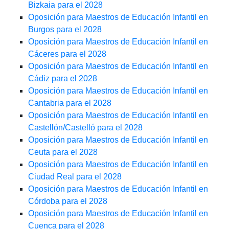
Bizkaia para el 2028
Oposición para Maestros de Educación Infantil en
Burgos para el 2028
Oposición para Maestros de Educación Infantil en
Cáceres para el 2028
Oposición para Maestros de Educación Infantil en
Cádiz para el 2028
Oposición para Maestros de Educación Infantil en
Cantabria para el 2028
Oposición para Maestros de Educación Infantil en
Castellón/Castelló para el 2028
Oposición para Maestros de Educación Infantil en
Ceuta para el 2028
Oposición para Maestros de Educación Infantil en
Ciudad Real para el 2028
Oposición para Maestros de Educación Infantil en
Córdoba para el 2028
Oposición para Maestros de Educación Infantil en
Cuenca para el 2028