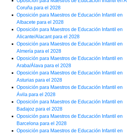
Oposición para Maestros de Educación Infantil en A
Coruña para el 2028
Oposición para Maestros de Educación Infantil en
Albacete para el 2028
Oposición para Maestros de Educación Infantil en
Alicante/Alacant para el 2028
Oposición para Maestros de Educación Infantil en
Almería para el 2028
Oposición para Maestros de Educación Infantil en
Araba/Álava para el 2028
Oposición para Maestros de Educación Infantil en
Asturias para el 2028
Oposición para Maestros de Educación Infantil en
Ávila para el 2028
Oposición para Maestros de Educación Infantil en
Badajoz para el 2028
Oposición para Maestros de Educación Infantil en
Barcelona para el 2028
Oposición para Maestros de Educación Infantil en