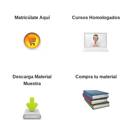
Matricúlate Aquí
Cursos Homologados
Descarga Material
Compra tu material
Muestra