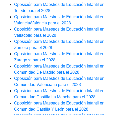
Oposición para Maestros de Educación Infantil en
Toledo para el 2028
Oposición para Maestros de Educación Infantil en
Valencia/València para el 2028
Oposición para Maestros de Educación Infantil en
Valladolid para el 2028
Oposición para Maestros de Educación Infantil en
Zamora para el 2028
Oposición para Maestros de Educación Infantil en
Zaragoza para el 2028
Oposición para Maestros de Educación Infantil en
Comunidad De Madrid para el 2028
Oposición para Maestros de Educación Infantil en
Comunidad Valenciana para el 2028
Oposición para Maestros de Educación Infantil en
Comunidad Castilla La Mancha para el 2028
Oposición para Maestros de Educación Infantil en
Comunidad Castilla Y León para el 2028