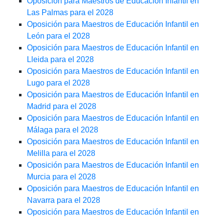
Oposición para Maestros de Educación Infantil en
Las Palmas para el 2028
Oposición para Maestros de Educación Infantil en
León para el 2028
Oposición para Maestros de Educación Infantil en
Lleida para el 2028
Oposición para Maestros de Educación Infantil en
Lugo para el 2028
Oposición para Maestros de Educación Infantil en
Madrid para el 2028
Oposición para Maestros de Educación Infantil en
Málaga para el 2028
Oposición para Maestros de Educación Infantil en
Melilla para el 2028
Oposición para Maestros de Educación Infantil en
Murcia para el 2028
Oposición para Maestros de Educación Infantil en
Navarra para el 2028
Oposición para Maestros de Educación Infantil en