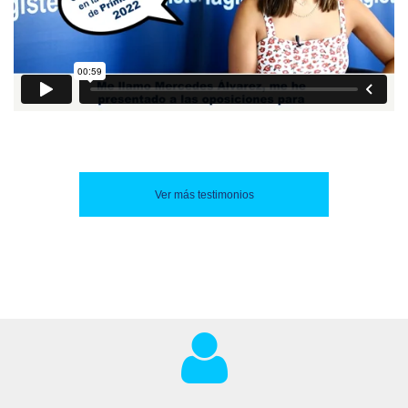
Ver más testimonios