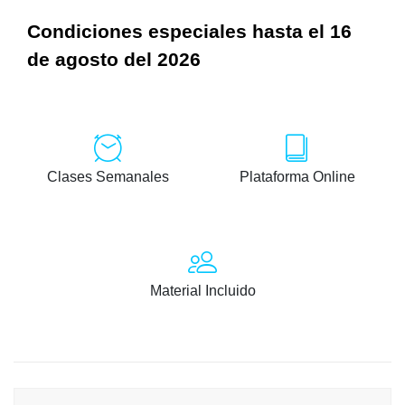
Condiciones especiales hasta el 16
de agosto del 2026
Clases Semanales
Plataforma Online
Material Incluido