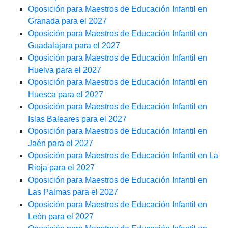
Oposición para Maestros de Educación Infantil en
Granada para el 2027
Oposición para Maestros de Educación Infantil en
Guadalajara para el 2027
Oposición para Maestros de Educación Infantil en
Huelva para el 2027
Oposición para Maestros de Educación Infantil en
Huesca para el 2027
Oposición para Maestros de Educación Infantil en
Islas Baleares para el 2027
Oposición para Maestros de Educación Infantil en
Jaén para el 2027
Oposición para Maestros de Educación Infantil en La
Rioja para el 2027
Oposición para Maestros de Educación Infantil en
Las Palmas para el 2027
Oposición para Maestros de Educación Infantil en
León para el 2027