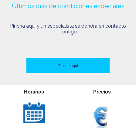
Últimos días de condiciones especiales
Pincha aquí y un especialista se pondrá en contacto
contigo
Pincha aquí
Horarios
Precios