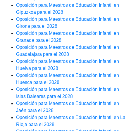
Oposición para Maestros de Educación Infantil en
Gipuzkoa para el 2028
Oposición para Maestros de Educación Infantil en
Girona para el 2028
Oposición para Maestros de Educación Infantil en
Granada para el 2028
Oposición para Maestros de Educación Infantil en
Guadalajara para el 2028
Oposición para Maestros de Educación Infantil en
Huelva para el 2028
Oposición para Maestros de Educación Infantil en
Huesca para el 2028
Oposición para Maestros de Educación Infantil en
Islas Baleares para el 2028
Oposición para Maestros de Educación Infantil en
Jaén para el 2028
Oposición para Maestros de Educación Infantil en La
Rioja para el 2028