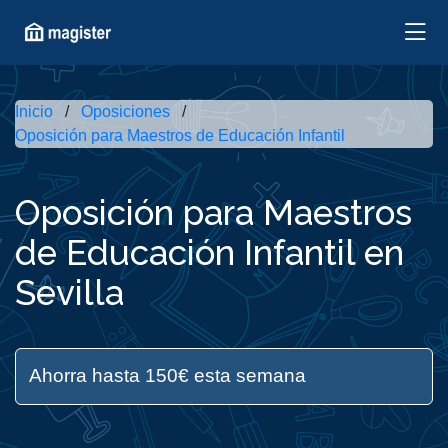
Inicio
Oposiciones
Oposición para Maestros de Educación Infantil
Oposición para Maestros
de Educación Infantil en
Sevilla
Ahorra hasta 150€ esta semana