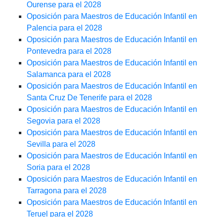
Ourense para el 2028
Oposición para Maestros de Educación Infantil en
Palencia para el 2028
Oposición para Maestros de Educación Infantil en
Pontevedra para el 2028
Oposición para Maestros de Educación Infantil en
Salamanca para el 2028
Oposición para Maestros de Educación Infantil en
Santa Cruz De Tenerife para el 2028
Oposición para Maestros de Educación Infantil en
Segovia para el 2028
Oposición para Maestros de Educación Infantil en
Sevilla para el 2028
Oposición para Maestros de Educación Infantil en
Soria para el 2028
Oposición para Maestros de Educación Infantil en
Tarragona para el 2028
Oposición para Maestros de Educación Infantil en
Teruel para el 2028