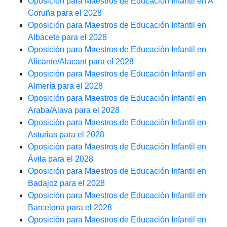
Oposición para Maestros de Educación Infantil en A
Coruña para el 2028
Oposición para Maestros de Educación Infantil en
Albacete para el 2028
Oposición para Maestros de Educación Infantil en
Alicante/Alacant para el 2028
Oposición para Maestros de Educación Infantil en
Almería para el 2028
Oposición para Maestros de Educación Infantil en
Araba/Álava para el 2028
Oposición para Maestros de Educación Infantil en
Asturias para el 2028
Oposición para Maestros de Educación Infantil en
Ávila para el 2028
Oposición para Maestros de Educación Infantil en
Badajoz para el 2028
Oposición para Maestros de Educación Infantil en
Barcelona para el 2028
Oposición para Maestros de Educación Infantil en