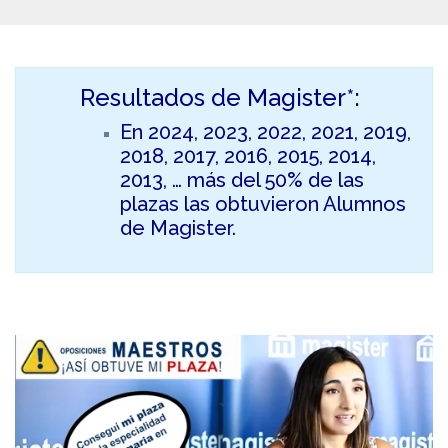
Resultados de Magister*:
En 2024, 2023, 2022, 2021, 2019,
2018, 2017, 2016, 2015, 2014,
2013, … más del 50% de las
plazas las obtuvieron Alumnos
de Magister.