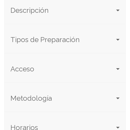
Descripción
Tipos de Preparación
Acceso
Metodología
Horarios