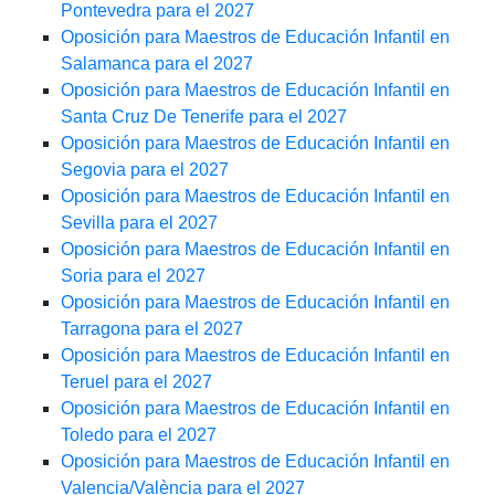
Pontevedra para el 2027
Oposición para Maestros de Educación Infantil en
Salamanca para el 2027
Oposición para Maestros de Educación Infantil en
Santa Cruz De Tenerife para el 2027
Oposición para Maestros de Educación Infantil en
Segovia para el 2027
Oposición para Maestros de Educación Infantil en
Sevilla para el 2027
Oposición para Maestros de Educación Infantil en
Soria para el 2027
Oposición para Maestros de Educación Infantil en
Tarragona para el 2027
Oposición para Maestros de Educación Infantil en
Teruel para el 2027
Oposición para Maestros de Educación Infantil en
Toledo para el 2027
Oposición para Maestros de Educación Infantil en
Valencia/València para el 2027