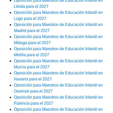
Oposición para Maestros de Educación Infantil en
Lleida para el 2027
Oposición para Maestros de Educación Infantil en
Lugo para el 2027
Oposición para Maestros de Educación Infantil en
Madrid para el 2027
Oposición para Maestros de Educación Infantil en
Málaga para el 2027
Oposición para Maestros de Educación Infantil en
Melilla para el 2027
Oposición para Maestros de Educación Infantil en
Murcia para el 2027
Oposición para Maestros de Educación Infantil en
Navarra para el 2027
Oposición para Maestros de Educación Infantil en
Ourense para el 2027
Oposición para Maestros de Educación Infantil en
Palencia para el 2027
Oposición para Maestros de Educación Infantil en