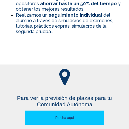
opositores
ahorrar hasta un 50% del tiempo
y
obtener los mejores resultados
Realizamos un
seguimiento individual
del
alumno a través de simulacros de exámenes,
tutorías, prácticos exprés, simulacros de la
segunda prueba…
Para ver la previsión de plazas para tu
Comunidad Autónoma
Pincha aquí