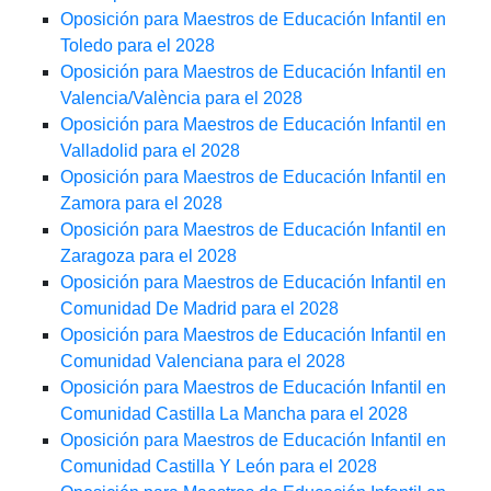
Oposición para Maestros de Educación Infantil en
Toledo para el 2028
Oposición para Maestros de Educación Infantil en
Valencia/València para el 2028
Oposición para Maestros de Educación Infantil en
Valladolid para el 2028
Oposición para Maestros de Educación Infantil en
Zamora para el 2028
Oposición para Maestros de Educación Infantil en
Zaragoza para el 2028
Oposición para Maestros de Educación Infantil en
Comunidad De Madrid para el 2028
Oposición para Maestros de Educación Infantil en
Comunidad Valenciana para el 2028
Oposición para Maestros de Educación Infantil en
Comunidad Castilla La Mancha para el 2028
Oposición para Maestros de Educación Infantil en
Comunidad Castilla Y León para el 2028