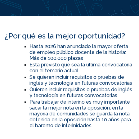
¿Por qué es la mejor oportunidad?
Hasta 2026 han anunciado la mayor oferta
de empleo público docente de la historia:
Más de 100.000 plazas
Está previsto que sea la última convocatoria
con el temario actual
Se quieren incluir requisitos o pruebas de
inglés y tecnología en futuras convocatorias
Quieren incluir requisitos o pruebas de inglés
y tecnología en futuras convocatorias
Para trabajar de interino es muy importante
sacar la mejor nota en la oposición, en la
mayoría de comunidades se guarda la nota
obtenida en la oposición hasta 10 años para
el baremo de interinidades