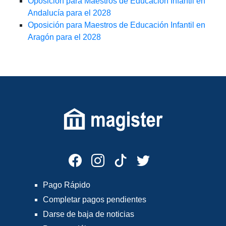
Oposición para Maestros de Educación Infantil en
Andalucía para el 2028
Oposición para Maestros de Educación Infantil en
Aragón para el 2028
Pago Rápido
Completar pagos pendientes
Darse de baja de noticias