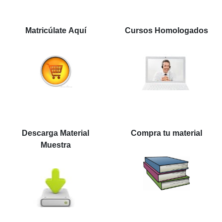
Matricúlate Aquí
Cursos Homologados
Descarga Material
Compra tu material
Muestra