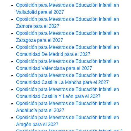
Oposición para Maestros de Educación Infantil en
Valladolid para el 2027
Oposición para Maestros de Educación Infantil en
Zamora para el 2027
Oposición para Maestros de Educación Infantil en
Zaragoza para el 2027
Oposición para Maestros de Educación Infantil en
Comunidad De Madrid para el 2027
Oposición para Maestros de Educación Infantil en
Comunidad Valenciana para el 2027
Oposición para Maestros de Educación Infantil en
Comunidad Castilla La Mancha para el 2027
Oposición para Maestros de Educación Infantil en
Comunidad Castilla Y León para el 2027
Oposición para Maestros de Educación Infantil en
Andalucía para el 2027
Oposición para Maestros de Educación Infantil en
Aragón para el 2027