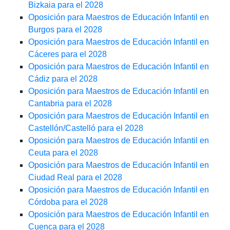
Bizkaia para el 2028
Oposición para Maestros de Educación Infantil en
Burgos para el 2028
Oposición para Maestros de Educación Infantil en
Cáceres para el 2028
Oposición para Maestros de Educación Infantil en
Cádiz para el 2028
Oposición para Maestros de Educación Infantil en
Cantabria para el 2028
Oposición para Maestros de Educación Infantil en
Castellón/Castelló para el 2028
Oposición para Maestros de Educación Infantil en
Ceuta para el 2028
Oposición para Maestros de Educación Infantil en
Ciudad Real para el 2028
Oposición para Maestros de Educación Infantil en
Córdoba para el 2028
Oposición para Maestros de Educación Infantil en
Cuenca para el 2028