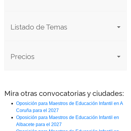
Listado de Temas
Precios
Mira otras convocatorias y ciudades:
Oposición para Maestros de Educación Infantil en A
Coruña para el 2027
Oposición para Maestros de Educación Infantil en
Albacete para el 2027