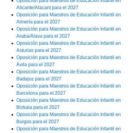
Oposición para Maestros de Educación Infantil en
Alicante/Alacant para el 2027
Oposición para Maestros de Educación Infantil en
Almería para el 2027
Oposición para Maestros de Educación Infantil en
Araba/Álava para el 2027
Oposición para Maestros de Educación Infantil en
Asturias para el 2027
Oposición para Maestros de Educación Infantil en
Ávila para el 2027
Oposición para Maestros de Educación Infantil en
Badajoz para el 2027
Oposición para Maestros de Educación Infantil en
Barcelona para el 2027
Oposición para Maestros de Educación Infantil en
Bizkaia para el 2027
Oposición para Maestros de Educación Infantil en
Burgos para el 2027
Oposición para Maestros de Educación Infantil en