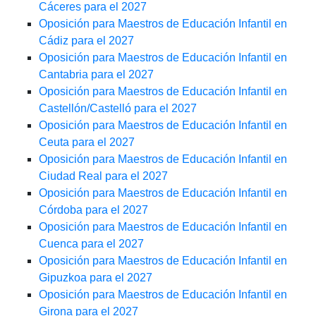
Cáceres para el 2027
Oposición para Maestros de Educación Infantil en
Cádiz para el 2027
Oposición para Maestros de Educación Infantil en
Cantabria para el 2027
Oposición para Maestros de Educación Infantil en
Castellón/Castelló para el 2027
Oposición para Maestros de Educación Infantil en
Ceuta para el 2027
Oposición para Maestros de Educación Infantil en
Ciudad Real para el 2027
Oposición para Maestros de Educación Infantil en
Córdoba para el 2027
Oposición para Maestros de Educación Infantil en
Cuenca para el 2027
Oposición para Maestros de Educación Infantil en
Gipuzkoa para el 2027
Oposición para Maestros de Educación Infantil en
Girona para el 2027