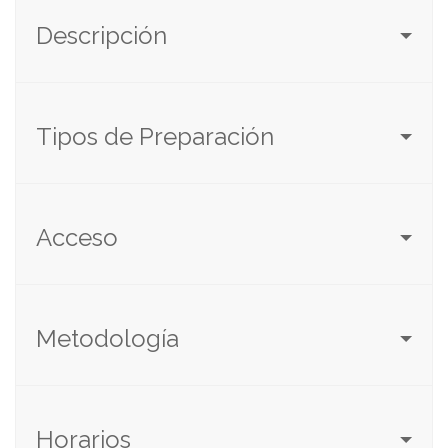
Descripción
Tipos de Preparación
Acceso
Metodología
Horarios