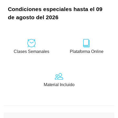
Condiciones especiales hasta el 09
de agosto del 2026
Clases Semanales
Plataforma Online
Material Incluido