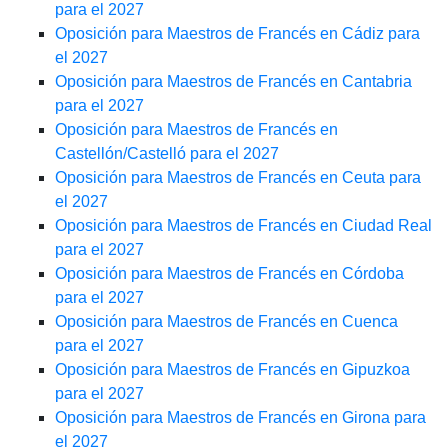
para el 2027
Oposición para Maestros de Francés en Cádiz para
el 2027
Oposición para Maestros de Francés en Cantabria
para el 2027
Oposición para Maestros de Francés en
Castellón/Castelló para el 2027
Oposición para Maestros de Francés en Ceuta para
el 2027
Oposición para Maestros de Francés en Ciudad Real
para el 2027
Oposición para Maestros de Francés en Córdoba
para el 2027
Oposición para Maestros de Francés en Cuenca
para el 2027
Oposición para Maestros de Francés en Gipuzkoa
para el 2027
Oposición para Maestros de Francés en Girona para
el 2027