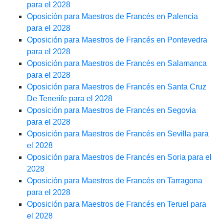
para el 2028
Oposición para Maestros de Francés en Palencia
para el 2028
Oposición para Maestros de Francés en Pontevedra
para el 2028
Oposición para Maestros de Francés en Salamanca
para el 2028
Oposición para Maestros de Francés en Santa Cruz
De Tenerife para el 2028
Oposición para Maestros de Francés en Segovia
para el 2028
Oposición para Maestros de Francés en Sevilla para
el 2028
Oposición para Maestros de Francés en Soria para el
2028
Oposición para Maestros de Francés en Tarragona
para el 2028
Oposición para Maestros de Francés en Teruel para
el 2028