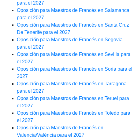
para el 2027
Oposición para Maestros de Francés en Salamanca
para el 2027
Oposición para Maestros de Francés en Santa Cruz
De Tenerife para el 2027
Oposición para Maestros de Francés en Segovia
para el 2027
Oposición para Maestros de Francés en Sevilla para
el 2027
Oposición para Maestros de Francés en Soria para el
2027
Oposición para Maestros de Francés en Tarragona
para el 2027
Oposición para Maestros de Francés en Teruel para
el 2027
Oposición para Maestros de Francés en Toledo para
el 2027
Oposición para Maestros de Francés en
Valencia/València para el 2027