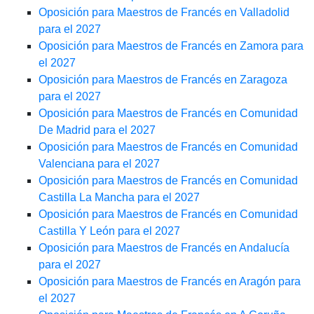
Oposición para Maestros de Francés en Valladolid
para el 2027
Oposición para Maestros de Francés en Zamora para
el 2027
Oposición para Maestros de Francés en Zaragoza
para el 2027
Oposición para Maestros de Francés en Comunidad
De Madrid para el 2027
Oposición para Maestros de Francés en Comunidad
Valenciana para el 2027
Oposición para Maestros de Francés en Comunidad
Castilla La Mancha para el 2027
Oposición para Maestros de Francés en Comunidad
Castilla Y León para el 2027
Oposición para Maestros de Francés en Andalucía
para el 2027
Oposición para Maestros de Francés en Aragón para
el 2027