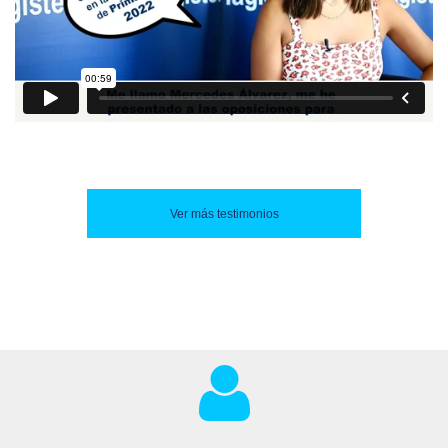
Ver más testimonios