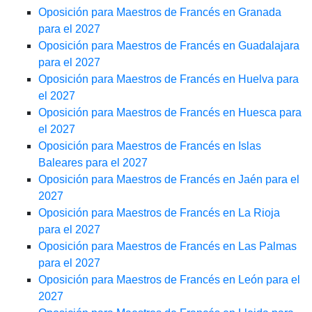
Oposición para Maestros de Francés en Granada
para el 2027
Oposición para Maestros de Francés en Guadalajara
para el 2027
Oposición para Maestros de Francés en Huelva para
el 2027
Oposición para Maestros de Francés en Huesca para
el 2027
Oposición para Maestros de Francés en Islas
Baleares para el 2027
Oposición para Maestros de Francés en Jaén para el
2027
Oposición para Maestros de Francés en La Rioja
para el 2027
Oposición para Maestros de Francés en Las Palmas
para el 2027
Oposición para Maestros de Francés en León para el
2027