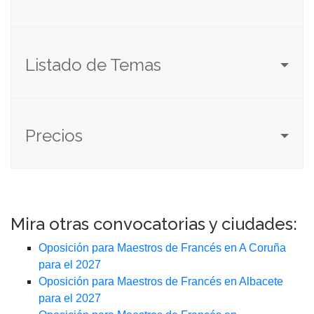
Listado de Temas
Precios
Mira otras convocatorias y ciudades:
Oposición para Maestros de Francés en A Coruña
para el 2027
Oposición para Maestros de Francés en Albacete
para el 2027