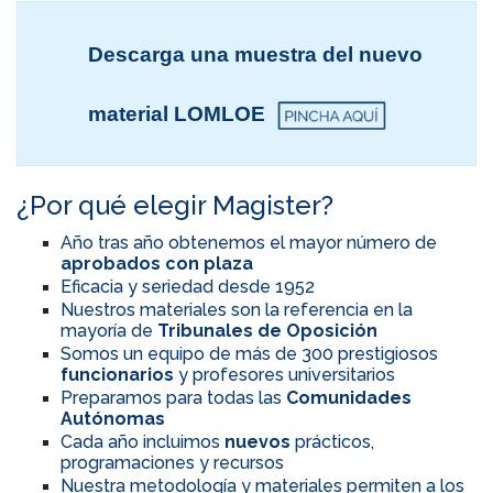
Descarga una muestra del nuevo
material LOMLOE
¿Por qué elegir Magister?
Año tras año obtenemos el mayor número de
aprobados con plaza
Eficacia y seriedad desde 1952
Nuestros materiales son la referencia en la
mayoría de
Tribunales de Oposición
Somos un equipo de más de 300 prestigiosos
funcionarios
y profesores universitarios
Preparamos para todas las
Comunidades
Autónomas
Cada año incluimos
nuevos
prácticos,
programaciones y recursos
Nuestra metodología y materiales permiten a los