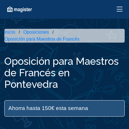
Inicio
Oposiciones
Oposición para Maestros de Francés
Oposición para Maestros
de Francés en
Pontevedra
Ahorra hasta 150€ esta semana