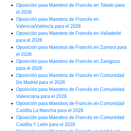
Oposición para Maestros de Francés en Toledo para
el 2028
Oposición para Maestros de Francés en
Valencia/València para el 2028
Oposición para Maestros de Francés en Valladolid
para el 2028
Oposición para Maestros de Francés en Zamora para
el 2028
Oposición para Maestros de Francés en Zaragoza
para el 2028
Oposición para Maestros de Francés en Comunidad
De Madrid para el 2028
Oposición para Maestros de Francés en Comunidad
Valenciana para el 2028
Oposición para Maestros de Francés en Comunidad
Castilla La Mancha para el 2028
Oposición para Maestros de Francés en Comunidad
Castilla Y León para el 2028