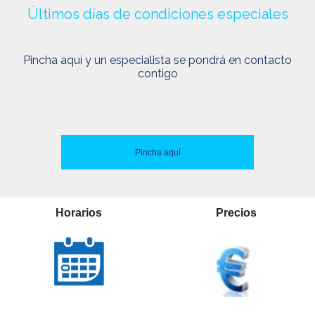
Últimos días de condiciones especiales
Pincha aquí y un especialista se pondrá en contacto
contigo
Pincha aquí
Horarios
Precios