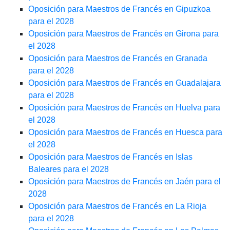
Oposición para Maestros de Francés en Gipuzkoa
para el 2028
Oposición para Maestros de Francés en Girona para
el 2028
Oposición para Maestros de Francés en Granada
para el 2028
Oposición para Maestros de Francés en Guadalajara
para el 2028
Oposición para Maestros de Francés en Huelva para
el 2028
Oposición para Maestros de Francés en Huesca para
el 2028
Oposición para Maestros de Francés en Islas
Baleares para el 2028
Oposición para Maestros de Francés en Jaén para el
2028
Oposición para Maestros de Francés en La Rioja
para el 2028