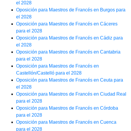
el 2028
Oposición para Maestros de Francés en Burgos para
el 2028
Oposición para Maestros de Francés en Cáceres
para el 2028
Oposición para Maestros de Francés en Cádiz para
el 2028
Oposición para Maestros de Francés en Cantabria
para el 2028
Oposición para Maestros de Francés en
Castellón/Castelló para el 2028
Oposición para Maestros de Francés en Ceuta para
el 2028
Oposición para Maestros de Francés en Ciudad Real
para el 2028
Oposición para Maestros de Francés en Córdoba
para el 2028
Oposición para Maestros de Francés en Cuenca
para el 2028