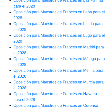
Oposición para Maestros de Francés en Las Palmas
para el 2028
Oposición para Maestros de Francés en León para el
2028
Oposición para Maestros de Francés en Lleida para
el 2028
Oposición para Maestros de Francés en Lugo para el
2028
Oposición para Maestros de Francés en Madrid para
el 2028
Oposición para Maestros de Francés en Málaga para
el 2028
Oposición para Maestros de Francés en Melilla para
el 2028
Oposición para Maestros de Francés en Murcia para
el 2028
Oposición para Maestros de Francés en Navarra
para el 2028
Oposición para Maestros de Francés en Ourense