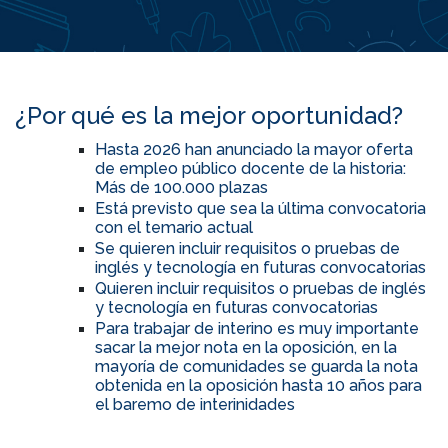
¿Por qué es la mejor oportunidad?
Hasta 2026 han anunciado la mayor oferta
de empleo público docente de la historia:
Más de 100.000 plazas
Está previsto que sea la última convocatoria
con el temario actual
Se quieren incluir requisitos o pruebas de
inglés y tecnología en futuras convocatorias
Quieren incluir requisitos o pruebas de inglés
y tecnología en futuras convocatorias
Para trabajar de interino es muy importante
sacar la mejor nota en la oposición, en la
mayoría de comunidades se guarda la nota
obtenida en la oposición hasta 10 años para
el baremo de interinidades