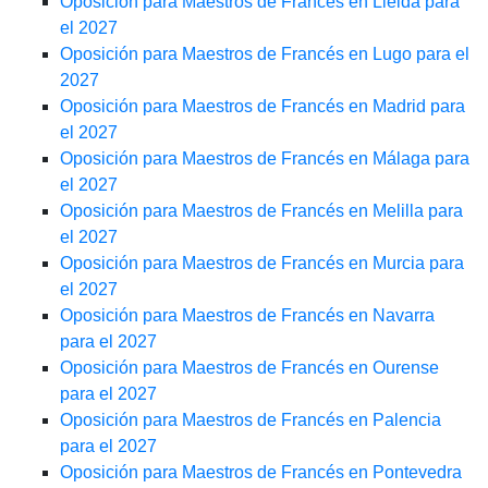
Oposición para Maestros de Francés en Lleida para
el 2027
Oposición para Maestros de Francés en Lugo para el
2027
Oposición para Maestros de Francés en Madrid para
el 2027
Oposición para Maestros de Francés en Málaga para
el 2027
Oposición para Maestros de Francés en Melilla para
el 2027
Oposición para Maestros de Francés en Murcia para
el 2027
Oposición para Maestros de Francés en Navarra
para el 2027
Oposición para Maestros de Francés en Ourense
para el 2027
Oposición para Maestros de Francés en Palencia
para el 2027
Oposición para Maestros de Francés en Pontevedra