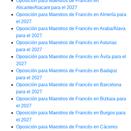
Oposición para Maestros de Francés en
Alicante/Alacant para el 2027
Oposición para Maestros de Francés en Almería para
el 2027
Oposición para Maestros de Francés en Araba/Álava
para el 2027
Oposición para Maestros de Francés en Asturias
para el 2027
Oposición para Maestros de Francés en Ávila para el
2027
Oposición para Maestros de Francés en Badajoz
para el 2027
Oposición para Maestros de Francés en Barcelona
para el 2027
Oposición para Maestros de Francés en Bizkaia para
el 2027
Oposición para Maestros de Francés en Burgos para
el 2027
Oposición para Maestros de Francés en Cáceres