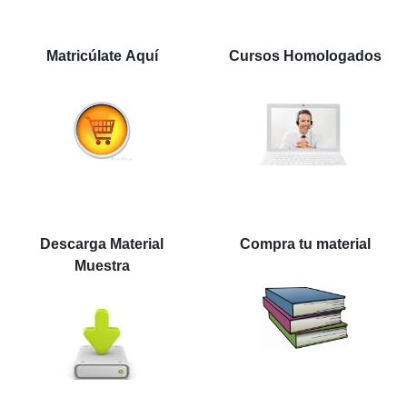
Matricúlate Aquí
Cursos Homologados
Descarga Material
Compra tu material
Muestra