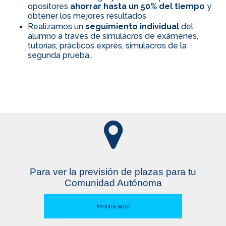
opositores
ahorrar hasta un 50% del tiempo
y
obtener los mejores resultados
Realizamos un
seguimiento individual
del
alumno a través de simulacros de exámenes,
tutorías, prácticos exprés, simulacros de la
segunda prueba…
Para ver la previsión de plazas para tu
Comunidad Autónoma
Pincha aquí