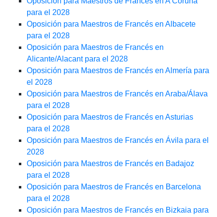
Oposición para Maestros de Francés en A Coruña
para el 2028
Oposición para Maestros de Francés en Albacete
para el 2028
Oposición para Maestros de Francés en
Alicante/Alacant para el 2028
Oposición para Maestros de Francés en Almería para
el 2028
Oposición para Maestros de Francés en Araba/Álava
para el 2028
Oposición para Maestros de Francés en Asturias
para el 2028
Oposición para Maestros de Francés en Ávila para el
2028
Oposición para Maestros de Francés en Badajoz
para el 2028
Oposición para Maestros de Francés en Barcelona
para el 2028
Oposición para Maestros de Francés en Bizkaia para