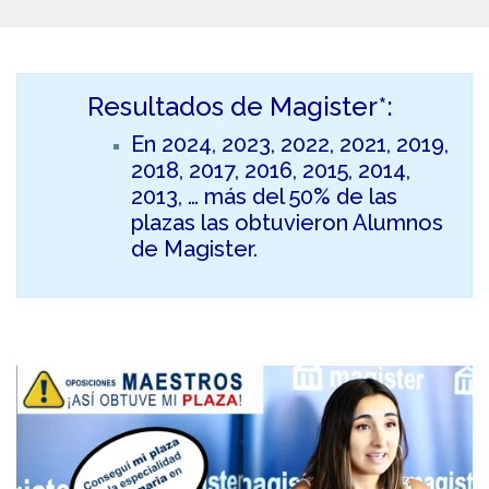
Resultados de Magister*:
En 2024, 2023, 2022, 2021, 2019,
2018, 2017, 2016, 2015, 2014,
2013, … más del 50% de las
plazas las obtuvieron Alumnos
de Magister.