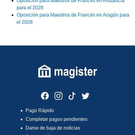
Oposición para Maestros de Francés en Andalucía
para el 2028
Oposición para Maestros de Francés en Aragón para
el 2028
Pago Rápido
Completar pagos pendientes
Darse de baja de noticias