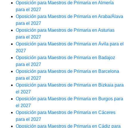
Oposición para Maestros de Primaria en Almería
para el 2027
Oposición para Maestros de Primaria en Araba/Álava
para el 2027
Oposición para Maestros de Primaria en Asturias
para el 2027
Oposición para Maestros de Primaria en Ávila para el
2027
Oposición para Maestros de Primaria en Badajoz
para el 2027
Oposición para Maestros de Primaria en Barcelona
para el 2027
Oposición para Maestros de Primaria en Bizkaia para
el 2027
Oposición para Maestros de Primaria en Burgos para
el 2027
Oposición para Maestros de Primaria en Cáceres
para el 2027
Oposición para Maestros de Primaria en Cádiz para