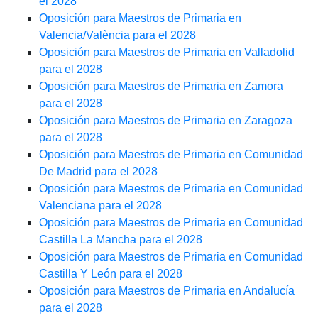
el 2028
Oposición para Maestros de Primaria en
Valencia/València para el 2028
Oposición para Maestros de Primaria en Valladolid
para el 2028
Oposición para Maestros de Primaria en Zamora
para el 2028
Oposición para Maestros de Primaria en Zaragoza
para el 2028
Oposición para Maestros de Primaria en Comunidad
De Madrid para el 2028
Oposición para Maestros de Primaria en Comunidad
Valenciana para el 2028
Oposición para Maestros de Primaria en Comunidad
Castilla La Mancha para el 2028
Oposición para Maestros de Primaria en Comunidad
Castilla Y León para el 2028
Oposición para Maestros de Primaria en Andalucía
para el 2028