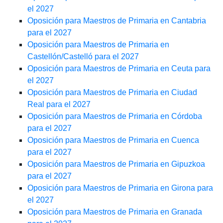
el 2027
Oposición para Maestros de Primaria en Cantabria
para el 2027
Oposición para Maestros de Primaria en
Castellón/Castelló para el 2027
Oposición para Maestros de Primaria en Ceuta para
el 2027
Oposición para Maestros de Primaria en Ciudad
Real para el 2027
Oposición para Maestros de Primaria en Córdoba
para el 2027
Oposición para Maestros de Primaria en Cuenca
para el 2027
Oposición para Maestros de Primaria en Gipuzkoa
para el 2027
Oposición para Maestros de Primaria en Girona para
el 2027
Oposición para Maestros de Primaria en Granada