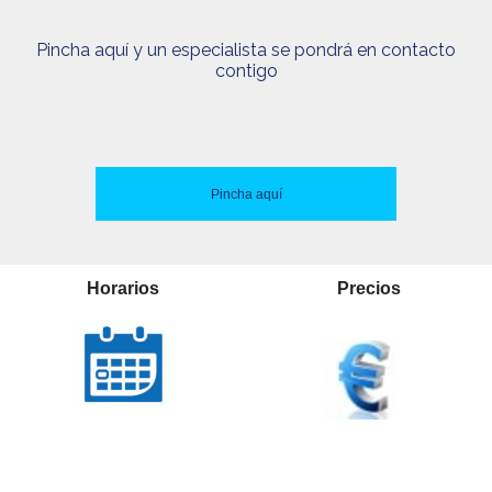
Pincha aquí y un especialista se pondrá en contacto
contigo
Pincha aquí
Horarios
Precios