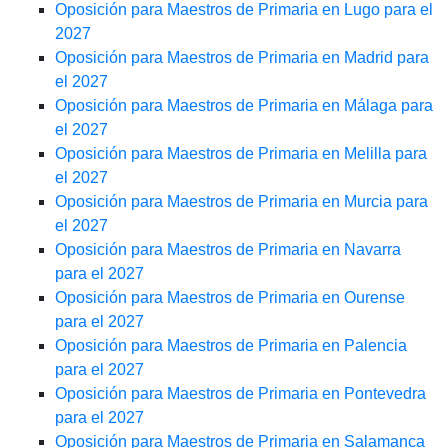
Oposición para Maestros de Primaria en Lugo para el
2027
Oposición para Maestros de Primaria en Madrid para
el 2027
Oposición para Maestros de Primaria en Málaga para
el 2027
Oposición para Maestros de Primaria en Melilla para
el 2027
Oposición para Maestros de Primaria en Murcia para
el 2027
Oposición para Maestros de Primaria en Navarra
para el 2027
Oposición para Maestros de Primaria en Ourense
para el 2027
Oposición para Maestros de Primaria en Palencia
para el 2027
Oposición para Maestros de Primaria en Pontevedra
para el 2027
Oposición para Maestros de Primaria en Salamanca