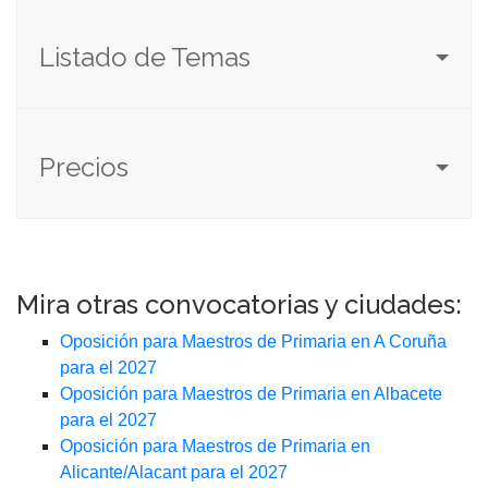
Listado de Temas
Precios
Mira otras convocatorias y ciudades:
Oposición para Maestros de Primaria en A Coruña
para el 2027
Oposición para Maestros de Primaria en Albacete
para el 2027
Oposición para Maestros de Primaria en
Alicante/Alacant para el 2027