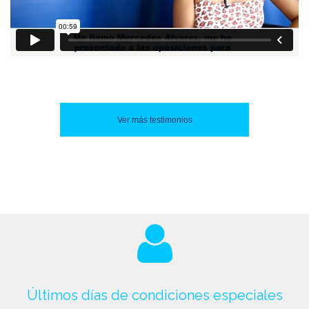
Ver más testimonios
Últimos días de condiciones especiales