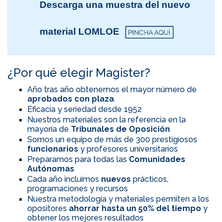
Descarga una muestra del nuevo
material LOMLOE
¿Por qué elegir Magister?
Año tras año obtenemos el mayor número de
aprobados con plaza
Eficacia y seriedad desde 1952
Nuestros materiales son la referencia en la
mayoría de
Tribunales de Oposición
Somos un equipo de más de 300 prestigiosos
funcionarios
y profesores universitarios
Preparamos para todas las
Comunidades
Autónomas
Cada año incluimos
nuevos
prácticos,
programaciones y recursos
Nuestra metodología y materiales permiten a los
opositores
ahorrar hasta un 50% del tiempo
y
obtener los mejores resultados