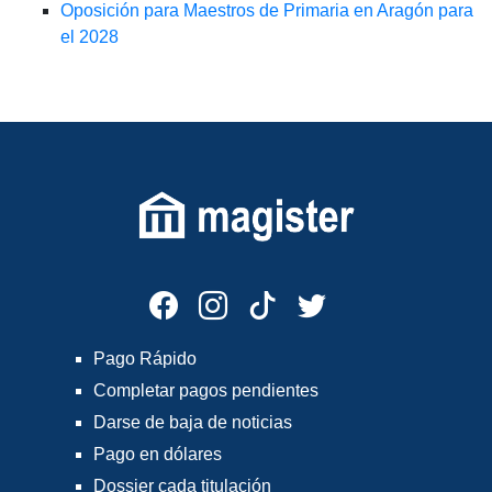
Oposición para Maestros de Primaria en Aragón para
el 2028
Pago Rápido
Completar pagos pendientes
Darse de baja de noticias
Pago en dólares
Dossier cada titulación