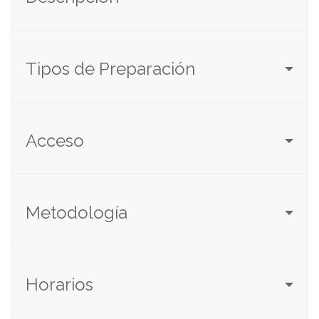
Tipos de Preparación
Acceso
Metodología
Horarios