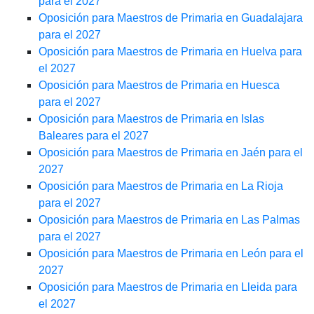
para el 2027
Oposición para Maestros de Primaria en Guadalajara
para el 2027
Oposición para Maestros de Primaria en Huelva para
el 2027
Oposición para Maestros de Primaria en Huesca
para el 2027
Oposición para Maestros de Primaria en Islas
Baleares para el 2027
Oposición para Maestros de Primaria en Jaén para el
2027
Oposición para Maestros de Primaria en La Rioja
para el 2027
Oposición para Maestros de Primaria en Las Palmas
para el 2027
Oposición para Maestros de Primaria en León para el
2027
Oposición para Maestros de Primaria en Lleida para
el 2027