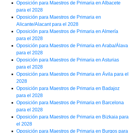
Oposición para Maestros de Primaria en Albacete
para el 2028
Oposición para Maestros de Primaria en
Alicante/Alacant para el 2028
Oposición para Maestros de Primaria en Almería
para el 2028
Oposición para Maestros de Primaria en Araba/Álava
para el 2028
Oposición para Maestros de Primaria en Asturias
para el 2028
Oposición para Maestros de Primaria en Ávila para el
2028
Oposición para Maestros de Primaria en Badajoz
para el 2028
Oposición para Maestros de Primaria en Barcelona
para el 2028
Oposición para Maestros de Primaria en Bizkaia para
el 2028
Oposición para Maestros de Primaria en Burgos para