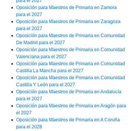
para el 2027
Oposición para Maestros de Primaria en Zamora
para el 2027
Oposición para Maestros de Primaria en Zaragoza
para el 2027
Oposición para Maestros de Primaria en Comunidad
De Madrid para el 2027
Oposición para Maestros de Primaria en Comunidad
Valenciana para el 2027
Oposición para Maestros de Primaria en Comunidad
Castilla La Mancha para el 2027
Oposición para Maestros de Primaria en Comunidad
Castilla Y León para el 2027
Oposición para Maestros de Primaria en Andalucía
para el 2027
Oposición para Maestros de Primaria en Aragón para
el 2027
Oposición para Maestros de Primaria en A Coruña
para el 2028