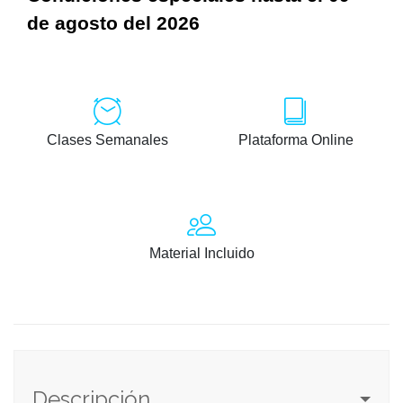
de agosto del 2026
Clases Semanales
Plataforma Online
Material Incluido
Descripción