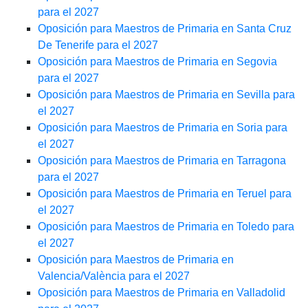
para el 2027
Oposición para Maestros de Primaria en Santa Cruz
De Tenerife para el 2027
Oposición para Maestros de Primaria en Segovia
para el 2027
Oposición para Maestros de Primaria en Sevilla para
el 2027
Oposición para Maestros de Primaria en Soria para
el 2027
Oposición para Maestros de Primaria en Tarragona
para el 2027
Oposición para Maestros de Primaria en Teruel para
el 2027
Oposición para Maestros de Primaria en Toledo para
el 2027
Oposición para Maestros de Primaria en
Valencia/València para el 2027
Oposición para Maestros de Primaria en Valladolid