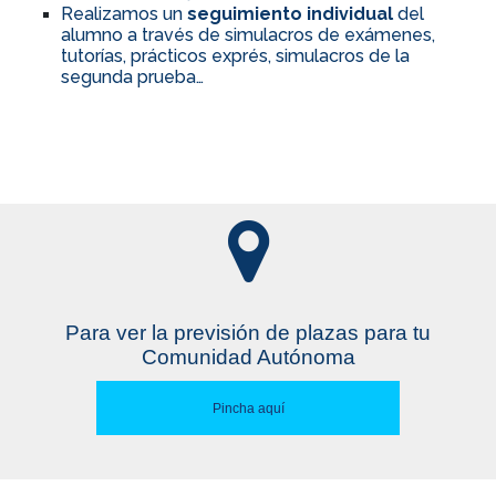
Realizamos un
seguimiento individual
del
alumno a través de simulacros de exámenes,
tutorías, prácticos exprés, simulacros de la
segunda prueba…
Para ver la previsión de plazas para tu
Comunidad Autónoma
Pincha aquí