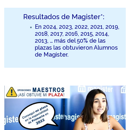
Resultados de Magister*:
En 2024, 2023, 2022, 2021, 2019,
2018, 2017, 2016, 2015, 2014,
2013, … más del 50% de las
plazas las obtuvieron Alumnos
de Magister.