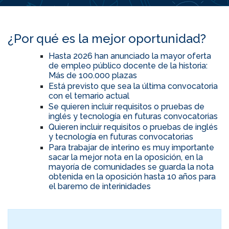
¿Por qué es la mejor oportunidad?
Hasta 2026 han anunciado la mayor oferta
de empleo público docente de la historia:
Más de 100.000 plazas
Está previsto que sea la última convocatoria
con el temario actual
Se quieren incluir requisitos o pruebas de
inglés y tecnología en futuras convocatorias
Quieren incluir requisitos o pruebas de inglés
y tecnología en futuras convocatorias
Para trabajar de interino es muy importante
sacar la mejor nota en la oposición, en la
mayoría de comunidades se guarda la nota
obtenida en la oposición hasta 10 años para
el baremo de interinidades