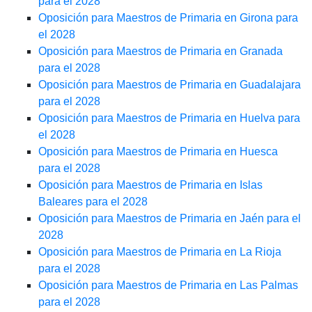
para el 2028
Oposición para Maestros de Primaria en Girona para
el 2028
Oposición para Maestros de Primaria en Granada
para el 2028
Oposición para Maestros de Primaria en Guadalajara
para el 2028
Oposición para Maestros de Primaria en Huelva para
el 2028
Oposición para Maestros de Primaria en Huesca
para el 2028
Oposición para Maestros de Primaria en Islas
Baleares para el 2028
Oposición para Maestros de Primaria en Jaén para el
2028
Oposición para Maestros de Primaria en La Rioja
para el 2028
Oposición para Maestros de Primaria en Las Palmas
para el 2028