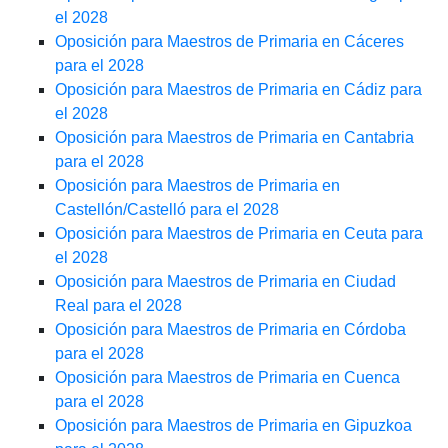
el 2028
Oposición para Maestros de Primaria en Cáceres
para el 2028
Oposición para Maestros de Primaria en Cádiz para
el 2028
Oposición para Maestros de Primaria en Cantabria
para el 2028
Oposición para Maestros de Primaria en
Castellón/Castelló para el 2028
Oposición para Maestros de Primaria en Ceuta para
el 2028
Oposición para Maestros de Primaria en Ciudad
Real para el 2028
Oposición para Maestros de Primaria en Córdoba
para el 2028
Oposición para Maestros de Primaria en Cuenca
para el 2028
Oposición para Maestros de Primaria en Gipuzkoa