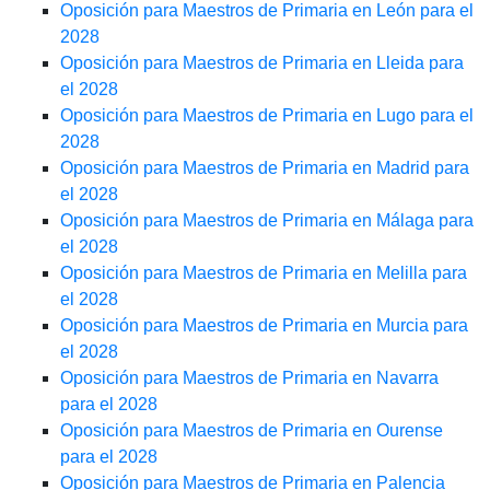
Oposición para Maestros de Primaria en León para el
2028
Oposición para Maestros de Primaria en Lleida para
el 2028
Oposición para Maestros de Primaria en Lugo para el
2028
Oposición para Maestros de Primaria en Madrid para
el 2028
Oposición para Maestros de Primaria en Málaga para
el 2028
Oposición para Maestros de Primaria en Melilla para
el 2028
Oposición para Maestros de Primaria en Murcia para
el 2028
Oposición para Maestros de Primaria en Navarra
para el 2028
Oposición para Maestros de Primaria en Ourense
para el 2028
Oposición para Maestros de Primaria en Palencia