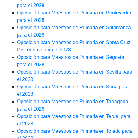
para el 2028
Oposición para Maestros de Primaria en Pontevedra
para el 2028
Oposición para Maestros de Primaria en Salamanca
para el 2028
Oposición para Maestros de Primaria en Santa Cruz
De Tenerife para el 2028
Oposición para Maestros de Primaria en Segovia
para el 2028
Oposición para Maestros de Primaria en Sevilla para
el 2028
Oposición para Maestros de Primaria en Soria para
el 2028
Oposición para Maestros de Primaria en Tarragona
para el 2028
Oposición para Maestros de Primaria en Teruel para
el 2028
Oposición para Maestros de Primaria en Toledo para