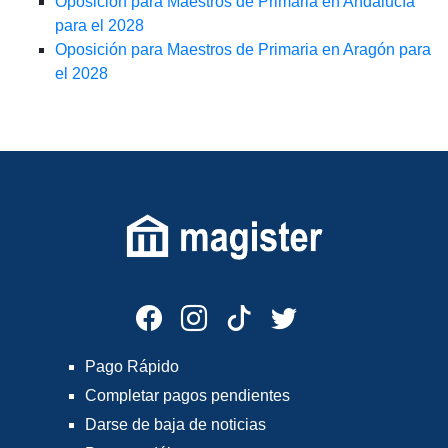
Oposición para Maestros de Primaria en Andalucía
para el 2028
Oposición para Maestros de Primaria en Aragón para
el 2028
Pago Rápido
Completar pagos pendientes
Darse de baja de noticias