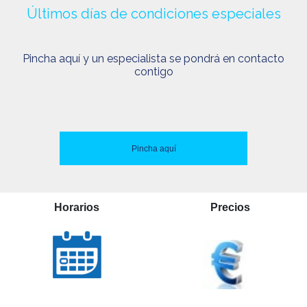
Últimos días de condiciones especiales
Pincha aquí y un especialista se pondrá en contacto
contigo
Pincha aquí
Horarios
Precios