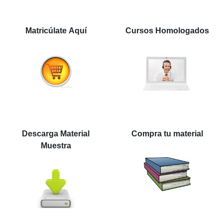
Matricúlate Aquí
Cursos Homologados
Descarga Material
Compra tu material
Muestra