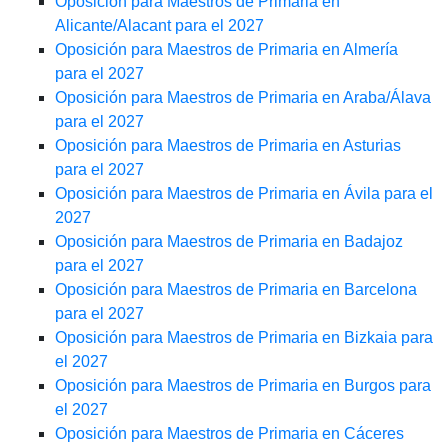
Oposición para Maestros de Primaria en
Alicante/Alacant para el 2027
Oposición para Maestros de Primaria en Almería
para el 2027
Oposición para Maestros de Primaria en Araba/Álava
para el 2027
Oposición para Maestros de Primaria en Asturias
para el 2027
Oposición para Maestros de Primaria en Ávila para el
2027
Oposición para Maestros de Primaria en Badajoz
para el 2027
Oposición para Maestros de Primaria en Barcelona
para el 2027
Oposición para Maestros de Primaria en Bizkaia para
el 2027
Oposición para Maestros de Primaria en Burgos para
el 2027
Oposición para Maestros de Primaria en Cáceres