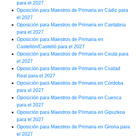
para el 2027
Oposición para Maestros de Primaria en Cádiz para
el 2027
Oposición para Maestros de Primaria en Cantabria
para el 2027
Oposición para Maestros de Primaria en
Castellón/Castelló para el 2027
Oposición para Maestros de Primaria en Ceuta para
el 2027
Oposición para Maestros de Primaria en Ciudad
Real para el 2027
Oposición para Maestros de Primaria en Córdoba
para el 2027
Oposición para Maestros de Primaria en Cuenca
para el 2027
Oposición para Maestros de Primaria en Gipuzkoa
para el 2027
Oposición para Maestros de Primaria en Girona para
el 2027