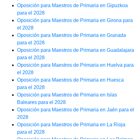
Oposición para Maestros de Primaria en Gipuzkoa
para el 2028
Oposición para Maestros de Primaria en Girona para
el 2028
Oposición para Maestros de Primaria en Granada
para el 2028
Oposición para Maestros de Primaria en Guadalajara
para el 2028
Oposición para Maestros de Primaria en Huelva para
el 2028
Oposición para Maestros de Primaria en Huesca
para el 2028
Oposición para Maestros de Primaria en Islas
Baleares para el 2028
Oposición para Maestros de Primaria en Jaén para el
2028
Oposición para Maestros de Primaria en La Rioja
para el 2028