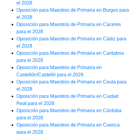
el 2028
Oposición para Maestros de Primaria en Burgos para
el 2028
Oposición para Maestros de Primaria en Cáceres
para el 2028
Oposición para Maestros de Primaria en Cádiz para
el 2028
Oposición para Maestros de Primaria en Cantabria
para el 2028
Oposición para Maestros de Primaria en
Castellón/Castelló para el 2028
Oposición para Maestros de Primaria en Ceuta para
el 2028
Oposición para Maestros de Primaria en Ciudad
Real para el 2028
Oposición para Maestros de Primaria en Córdoba
para el 2028
Oposición para Maestros de Primaria en Cuenca
para el 2028