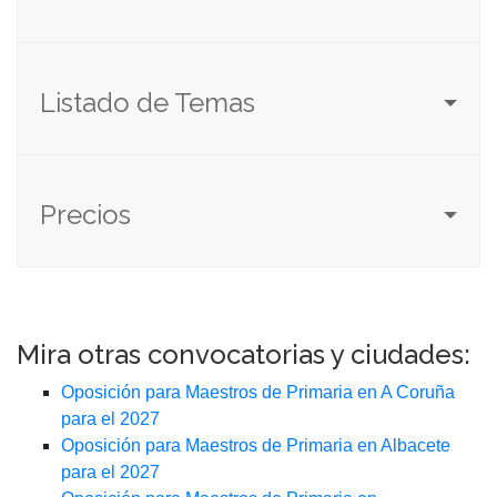
Listado de Temas
Precios
Mira otras convocatorias y ciudades:
Oposición para Maestros de Primaria en A Coruña
para el 2027
Oposición para Maestros de Primaria en Albacete
para el 2027