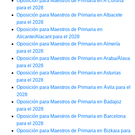
Oposición para Maestros de Primaria en A Coruña
para el 2028
Oposición para Maestros de Primaria en Albacete
para el 2028
Oposición para Maestros de Primaria en
Alicante/Alacant para el 2028
Oposición para Maestros de Primaria en Almería
para el 2028
Oposición para Maestros de Primaria en Araba/Álava
para el 2028
Oposición para Maestros de Primaria en Asturias
para el 2028
Oposición para Maestros de Primaria en Ávila para el
2028
Oposición para Maestros de Primaria en Badajoz
para el 2028
Oposición para Maestros de Primaria en Barcelona
para el 2028
Oposición para Maestros de Primaria en Bizkaia para