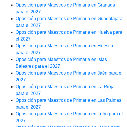
Oposición para Maestros de Primaria en Granada
para el 2027
Oposición para Maestros de Primaria en Guadalajara
para el 2027
Oposición para Maestros de Primaria en Huelva para
el 2027
Oposición para Maestros de Primaria en Huesca
para el 2027
Oposición para Maestros de Primaria en Islas
Baleares para el 2027
Oposición para Maestros de Primaria en Jaén para el
2027
Oposición para Maestros de Primaria en La Rioja
para el 2027
Oposición para Maestros de Primaria en Las Palmas
para el 2027
Oposición para Maestros de Primaria en León para el
2027