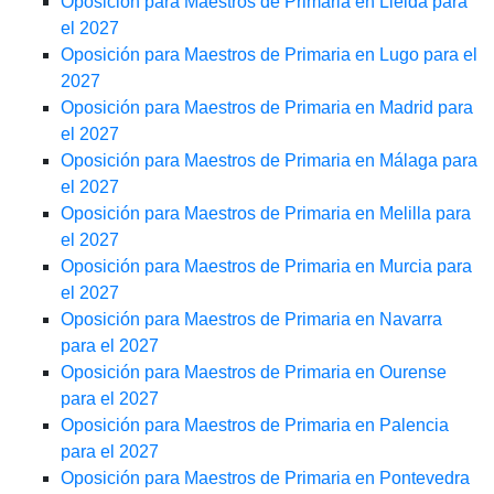
Oposición para Maestros de Primaria en Lleida para
el 2027
Oposición para Maestros de Primaria en Lugo para el
2027
Oposición para Maestros de Primaria en Madrid para
el 2027
Oposición para Maestros de Primaria en Málaga para
el 2027
Oposición para Maestros de Primaria en Melilla para
el 2027
Oposición para Maestros de Primaria en Murcia para
el 2027
Oposición para Maestros de Primaria en Navarra
para el 2027
Oposición para Maestros de Primaria en Ourense
para el 2027
Oposición para Maestros de Primaria en Palencia
para el 2027
Oposición para Maestros de Primaria en Pontevedra