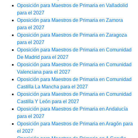
Oposición para Maestros de Primaria en Valladolid
para el 2027
Oposición para Maestros de Primaria en Zamora
para el 2027
Oposición para Maestros de Primaria en Zaragoza
para el 2027
Oposición para Maestros de Primaria en Comunidad
De Madrid para el 2027
Oposición para Maestros de Primaria en Comunidad
Valenciana para el 2027
Oposición para Maestros de Primaria en Comunidad
Castilla La Mancha para el 2027
Oposición para Maestros de Primaria en Comunidad
Castilla Y León para el 2027
Oposición para Maestros de Primaria en Andalucía
para el 2027
Oposición para Maestros de Primaria en Aragón para
el 2027