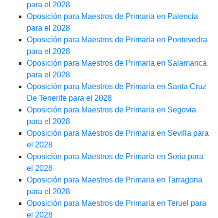
para el 2028
Oposición para Maestros de Primaria en Palencia
para el 2028
Oposición para Maestros de Primaria en Pontevedra
para el 2028
Oposición para Maestros de Primaria en Salamanca
para el 2028
Oposición para Maestros de Primaria en Santa Cruz
De Tenerife para el 2028
Oposición para Maestros de Primaria en Segovia
para el 2028
Oposición para Maestros de Primaria en Sevilla para
el 2028
Oposición para Maestros de Primaria en Soria para
el 2028
Oposición para Maestros de Primaria en Tarragona
para el 2028
Oposición para Maestros de Primaria en Teruel para
el 2028