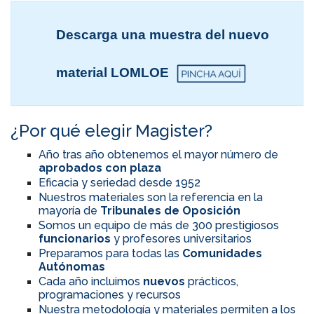
Descarga una muestra del nuevo
material LOMLOE
¿Por qué elegir Magister?
Año tras año obtenemos el mayor número de
aprobados con plaza
Eficacia y seriedad desde 1952
Nuestros materiales son la referencia en la
mayoría de
Tribunales de Oposición
Somos un equipo de más de 300 prestigiosos
funcionarios
y profesores universitarios
Preparamos para todas las
Comunidades
Autónomas
Cada año incluimos
nuevos
prácticos,
programaciones y recursos
Nuestra metodología y materiales permiten a los