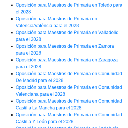
Oposición para Maestros de Primaria en Toledo para
el 2028
Oposición para Maestros de Primaria en
Valencia/València para el 2028
Oposición para Maestros de Primaria en Valladolid
para el 2028
Oposición para Maestros de Primaria en Zamora
para el 2028
Oposición para Maestros de Primaria en Zaragoza
para el 2028
Oposición para Maestros de Primaria en Comunidad
De Madrid para el 2028
Oposición para Maestros de Primaria en Comunidad
Valenciana para el 2028
Oposición para Maestros de Primaria en Comunidad
Castilla La Mancha para el 2028
Oposición para Maestros de Primaria en Comunidad
Castilla Y León para el 2028