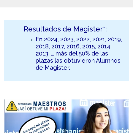
Resultados de Magister*:
En 2024, 2023, 2022, 2021, 2019,
2018, 2017, 2016, 2015, 2014,
2013, … más del 50% de las
plazas las obtuvieron Alumnos
de Magister.