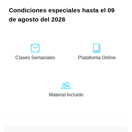
Condiciones especiales hasta el 09
de agosto del 2026
Clases Semanales
Plataforma Online
Material Incluido