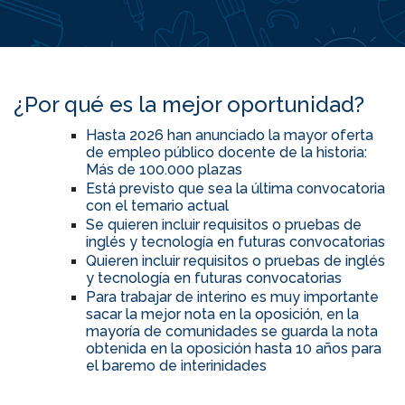
¿Por qué es la mejor oportunidad?
Hasta 2026 han anunciado la mayor oferta
de empleo público docente de la historia:
Más de 100.000 plazas
Está previsto que sea la última convocatoria
con el temario actual
Se quieren incluir requisitos o pruebas de
inglés y tecnología en futuras convocatorias
Quieren incluir requisitos o pruebas de inglés
y tecnología en futuras convocatorias
Para trabajar de interino es muy importante
sacar la mejor nota en la oposición, en la
mayoría de comunidades se guarda la nota
obtenida en la oposición hasta 10 años para
el baremo de interinidades