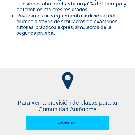
opositores
ahorrar hasta un 50% del tiempo
y
obtener los mejores resultados
Realizamos un
seguimiento individual
del
alumno a través de simulacros de exámenes,
tutorías, prácticos exprés, simulacros de la
segunda prueba…
Para ver la previsión de plazas para tu
Comunidad Autónoma
Pincha aquí