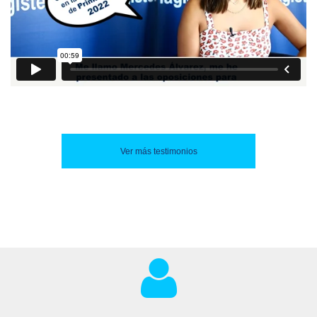
Ver más testimonios