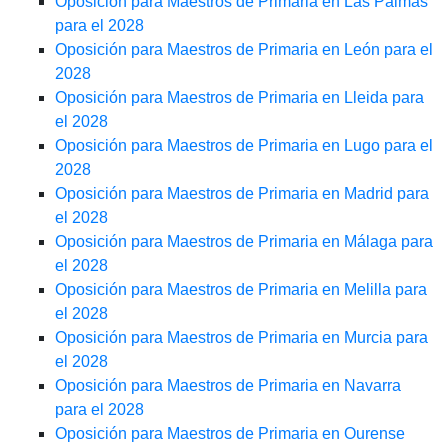
Oposición para Maestros de Primaria en Las Palmas
para el 2028
Oposición para Maestros de Primaria en León para el
2028
Oposición para Maestros de Primaria en Lleida para
el 2028
Oposición para Maestros de Primaria en Lugo para el
2028
Oposición para Maestros de Primaria en Madrid para
el 2028
Oposición para Maestros de Primaria en Málaga para
el 2028
Oposición para Maestros de Primaria en Melilla para
el 2028
Oposición para Maestros de Primaria en Murcia para
el 2028
Oposición para Maestros de Primaria en Navarra
para el 2028
Oposición para Maestros de Primaria en Ourense