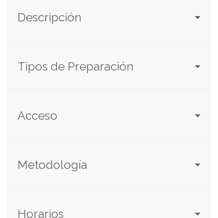
Descripción
Tipos de Preparación
Acceso
Metodología
Horarios