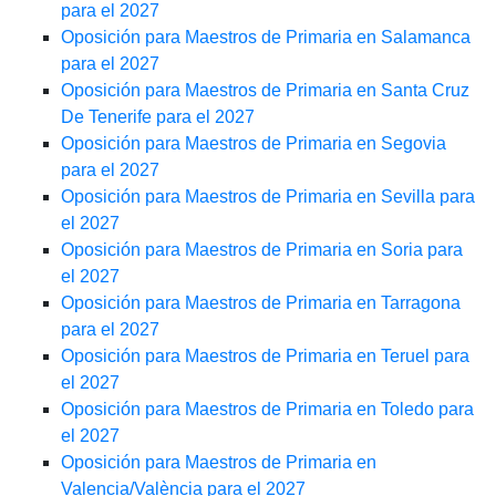
para el 2027
Oposición para Maestros de Primaria en Salamanca
para el 2027
Oposición para Maestros de Primaria en Santa Cruz
De Tenerife para el 2027
Oposición para Maestros de Primaria en Segovia
para el 2027
Oposición para Maestros de Primaria en Sevilla para
el 2027
Oposición para Maestros de Primaria en Soria para
el 2027
Oposición para Maestros de Primaria en Tarragona
para el 2027
Oposición para Maestros de Primaria en Teruel para
el 2027
Oposición para Maestros de Primaria en Toledo para
el 2027
Oposición para Maestros de Primaria en
Valencia/València para el 2027