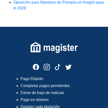
Oposición para Maestros de Primaria en Aragón para
el 2028
Pago Rápido
Completar pagos pendientes
Darse de baja de noticias
Pago en dólares
Dossier cada titulación