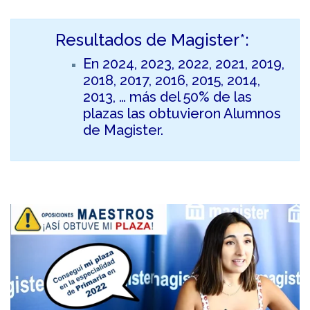
Resultados de Magister*:
En 2024, 2023, 2022, 2021, 2019,
2018, 2017, 2016, 2015, 2014,
2013, … más del 50% de las
plazas las obtuvieron Alumnos
de Magister.