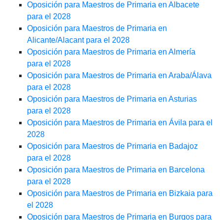
Oposición para Maestros de Primaria en Albacete
para el 2028
Oposición para Maestros de Primaria en
Alicante/Alacant para el 2028
Oposición para Maestros de Primaria en Almería
para el 2028
Oposición para Maestros de Primaria en Araba/Álava
para el 2028
Oposición para Maestros de Primaria en Asturias
para el 2028
Oposición para Maestros de Primaria en Ávila para el
2028
Oposición para Maestros de Primaria en Badajoz
para el 2028
Oposición para Maestros de Primaria en Barcelona
para el 2028
Oposición para Maestros de Primaria en Bizkaia para
el 2028
Oposición para Maestros de Primaria en Burgos para