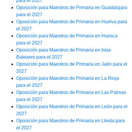
para el 2027
Oposición para Maestros de Primaria en Guadalajara
para el 2027
Oposición para Maestros de Primaria en Huelva para
el 2027
Oposición para Maestros de Primaria en Huesca
para el 2027
Oposición para Maestros de Primaria en Islas
Baleares para el 2027
Oposición para Maestros de Primaria en Jaén para el
2027
Oposición para Maestros de Primaria en La Rioja
para el 2027
Oposición para Maestros de Primaria en Las Palmas
para el 2027
Oposición para Maestros de Primaria en León para el
2027
Oposición para Maestros de Primaria en Lleida para
el 2027