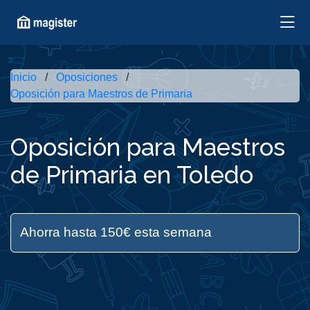
Inicio
Oposiciones
Oposición para Maestros de Primaria
Oposición para Maestros
de Primaria en Toledo
Ahorra hasta 150€ esta semana