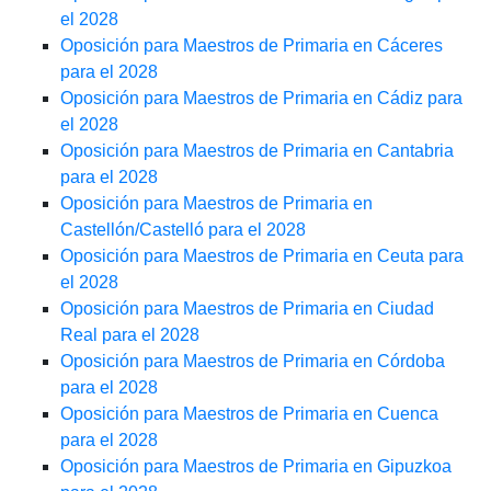
el 2028
Oposición para Maestros de Primaria en Cáceres
para el 2028
Oposición para Maestros de Primaria en Cádiz para
el 2028
Oposición para Maestros de Primaria en Cantabria
para el 2028
Oposición para Maestros de Primaria en
Castellón/Castelló para el 2028
Oposición para Maestros de Primaria en Ceuta para
el 2028
Oposición para Maestros de Primaria en Ciudad
Real para el 2028
Oposición para Maestros de Primaria en Córdoba
para el 2028
Oposición para Maestros de Primaria en Cuenca
para el 2028
Oposición para Maestros de Primaria en Gipuzkoa