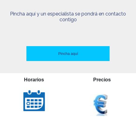
Pincha aquí y un especialista se pondrá en contacto
contigo
Pincha aquí
Horarios
Precios