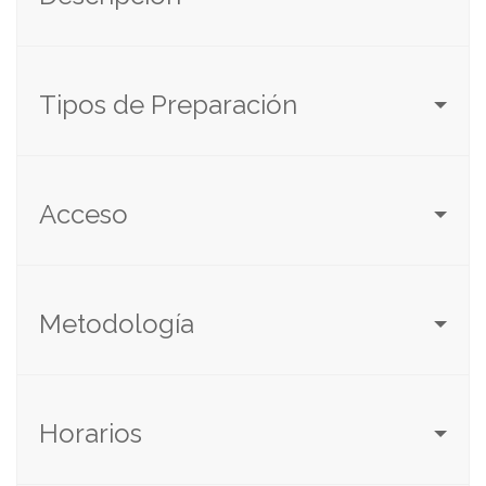
Tipos de Preparación
Acceso
Metodología
Horarios