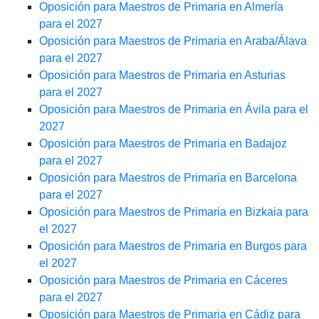
Oposición para Maestros de Primaria en Almería
para el 2027
Oposición para Maestros de Primaria en Araba/Álava
para el 2027
Oposición para Maestros de Primaria en Asturias
para el 2027
Oposición para Maestros de Primaria en Ávila para el
2027
Oposición para Maestros de Primaria en Badajoz
para el 2027
Oposición para Maestros de Primaria en Barcelona
para el 2027
Oposición para Maestros de Primaria en Bizkaia para
el 2027
Oposición para Maestros de Primaria en Burgos para
el 2027
Oposición para Maestros de Primaria en Cáceres
para el 2027
Oposición para Maestros de Primaria en Cádiz para