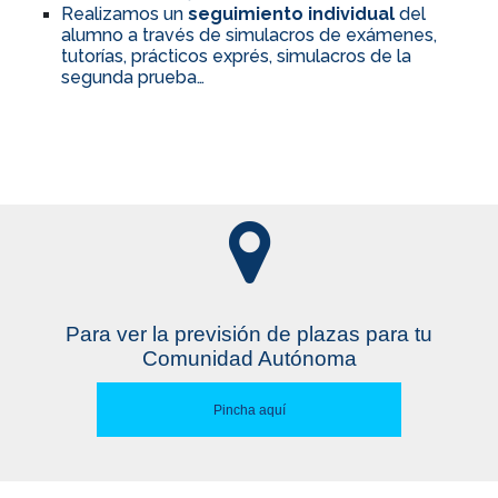
Realizamos un
seguimiento individual
del
alumno a través de simulacros de exámenes,
tutorías, prácticos exprés, simulacros de la
segunda prueba…
Para ver la previsión de plazas para tu
Comunidad Autónoma
Pincha aquí