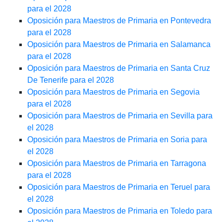
para el 2028
Oposición para Maestros de Primaria en Pontevedra
para el 2028
Oposición para Maestros de Primaria en Salamanca
para el 2028
Oposición para Maestros de Primaria en Santa Cruz
De Tenerife para el 2028
Oposición para Maestros de Primaria en Segovia
para el 2028
Oposición para Maestros de Primaria en Sevilla para
el 2028
Oposición para Maestros de Primaria en Soria para
el 2028
Oposición para Maestros de Primaria en Tarragona
para el 2028
Oposición para Maestros de Primaria en Teruel para
el 2028
Oposición para Maestros de Primaria en Toledo para