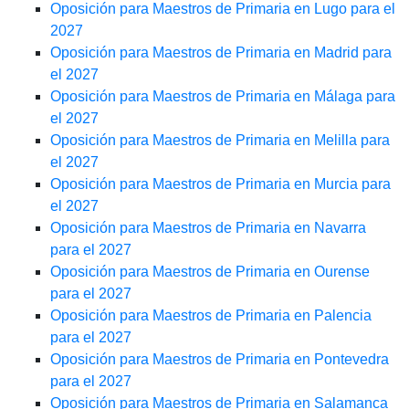
Oposición para Maestros de Primaria en Lugo para el
2027
Oposición para Maestros de Primaria en Madrid para
el 2027
Oposición para Maestros de Primaria en Málaga para
el 2027
Oposición para Maestros de Primaria en Melilla para
el 2027
Oposición para Maestros de Primaria en Murcia para
el 2027
Oposición para Maestros de Primaria en Navarra
para el 2027
Oposición para Maestros de Primaria en Ourense
para el 2027
Oposición para Maestros de Primaria en Palencia
para el 2027
Oposición para Maestros de Primaria en Pontevedra
para el 2027
Oposición para Maestros de Primaria en Salamanca