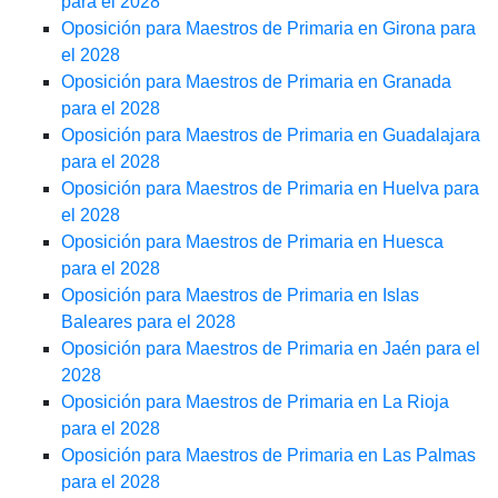
para el 2028
Oposición para Maestros de Primaria en Girona para
el 2028
Oposición para Maestros de Primaria en Granada
para el 2028
Oposición para Maestros de Primaria en Guadalajara
para el 2028
Oposición para Maestros de Primaria en Huelva para
el 2028
Oposición para Maestros de Primaria en Huesca
para el 2028
Oposición para Maestros de Primaria en Islas
Baleares para el 2028
Oposición para Maestros de Primaria en Jaén para el
2028
Oposición para Maestros de Primaria en La Rioja
para el 2028
Oposición para Maestros de Primaria en Las Palmas
para el 2028