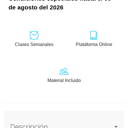
de agosto del 2026
Clases Semanales
Plataforma Online
Material Incluido
Descripción