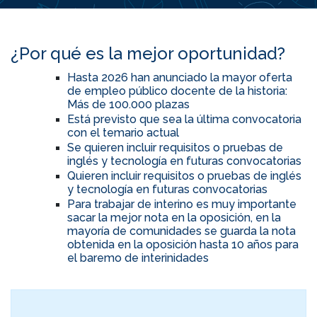
¿Por qué es la mejor oportunidad?
Hasta 2026 han anunciado la mayor oferta
de empleo público docente de la historia:
Más de 100.000 plazas
Está previsto que sea la última convocatoria
con el temario actual
Se quieren incluir requisitos o pruebas de
inglés y tecnología en futuras convocatorias
Quieren incluir requisitos o pruebas de inglés
y tecnología en futuras convocatorias
Para trabajar de interino es muy importante
sacar la mejor nota en la oposición, en la
mayoría de comunidades se guarda la nota
obtenida en la oposición hasta 10 años para
el baremo de interinidades