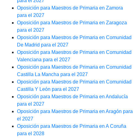
para el 2027
Oposición para Maestros de Primaria en Zamora
para el 2027
Oposición para Maestros de Primaria en Zaragoza
para el 2027
Oposición para Maestros de Primaria en Comunidad
De Madrid para el 2027
Oposición para Maestros de Primaria en Comunidad
Valenciana para el 2027
Oposición para Maestros de Primaria en Comunidad
Castilla La Mancha para el 2027
Oposición para Maestros de Primaria en Comunidad
Castilla Y León para el 2027
Oposición para Maestros de Primaria en Andalucía
para el 2027
Oposición para Maestros de Primaria en Aragón para
el 2027
Oposición para Maestros de Primaria en A Coruña
para el 2028