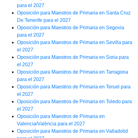
para el 2027
Oposición para Maestros de Primaria en Santa Cruz
De Tenerife para el 2027
Oposición para Maestros de Primaria en Segovia
para el 2027
Oposición para Maestros de Primaria en Sevilla para
el 2027
Oposición para Maestros de Primaria en Soria para
el 2027
Oposición para Maestros de Primaria en Tarragona
para el 2027
Oposición para Maestros de Primaria en Teruel para
el 2027
Oposición para Maestros de Primaria en Toledo para
el 2027
Oposición para Maestros de Primaria en
Valencia/València para el 2027
Oposición para Maestros de Primaria en Valladolid