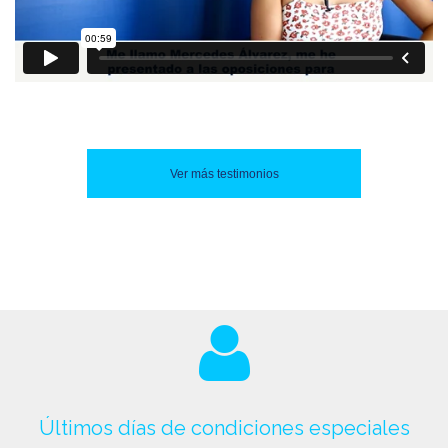
Ver más testimonios
Últimos días de condiciones especiales