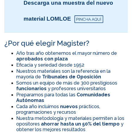
Descarga una muestra del nuevo
material LOMLOE
¿Por qué elegir Magister?
Año tras año obtenemos el mayor número de
aprobados con plaza
Eficacia y seriedad desde 1952
Nuestros materiales son la referencia en la
mayoría de
Tribunales de Oposición
Somos un equipo de más de 300 prestigiosos
funcionarios
y profesores universitarios
Preparamos para todas las
Comunidades
Autónomas
Cada año incluimos
nuevos
prácticos,
programaciones y recursos
Nuestra metodología y materiales permiten a los
opositores
ahorrar hasta un 50% del tiempo
y
obtener los mejores resultados