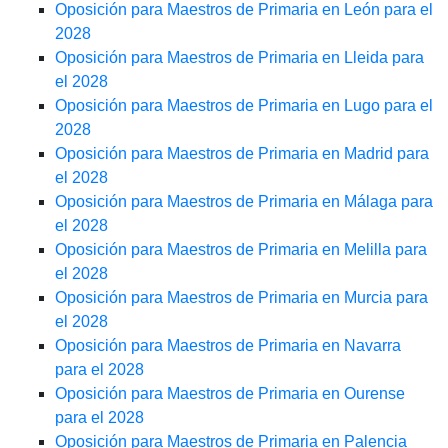
Oposición para Maestros de Primaria en León para el
2028
Oposición para Maestros de Primaria en Lleida para
el 2028
Oposición para Maestros de Primaria en Lugo para el
2028
Oposición para Maestros de Primaria en Madrid para
el 2028
Oposición para Maestros de Primaria en Málaga para
el 2028
Oposición para Maestros de Primaria en Melilla para
el 2028
Oposición para Maestros de Primaria en Murcia para
el 2028
Oposición para Maestros de Primaria en Navarra
para el 2028
Oposición para Maestros de Primaria en Ourense
para el 2028
Oposición para Maestros de Primaria en Palencia