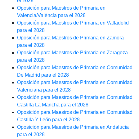
el 2028
Oposición para Maestros de Primaria en
Valencia/València para el 2028
Oposición para Maestros de Primaria en Valladolid
para el 2028
Oposición para Maestros de Primaria en Zamora
para el 2028
Oposición para Maestros de Primaria en Zaragoza
para el 2028
Oposición para Maestros de Primaria en Comunidad
De Madrid para el 2028
Oposición para Maestros de Primaria en Comunidad
Valenciana para el 2028
Oposición para Maestros de Primaria en Comunidad
Castilla La Mancha para el 2028
Oposición para Maestros de Primaria en Comunidad
Castilla Y León para el 2028
Oposición para Maestros de Primaria en Andalucía
para el 2028