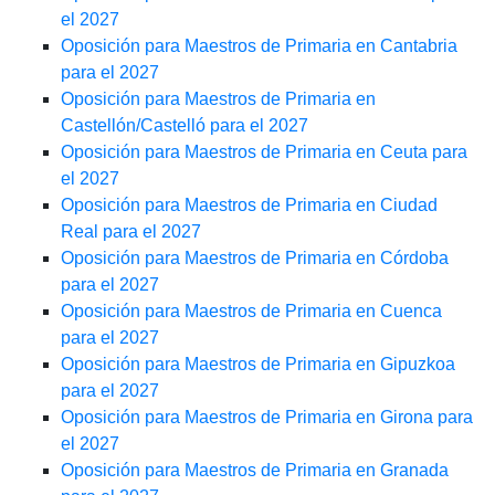
el 2027
Oposición para Maestros de Primaria en Cantabria
para el 2027
Oposición para Maestros de Primaria en
Castellón/Castelló para el 2027
Oposición para Maestros de Primaria en Ceuta para
el 2027
Oposición para Maestros de Primaria en Ciudad
Real para el 2027
Oposición para Maestros de Primaria en Córdoba
para el 2027
Oposición para Maestros de Primaria en Cuenca
para el 2027
Oposición para Maestros de Primaria en Gipuzkoa
para el 2027
Oposición para Maestros de Primaria en Girona para
el 2027
Oposición para Maestros de Primaria en Granada