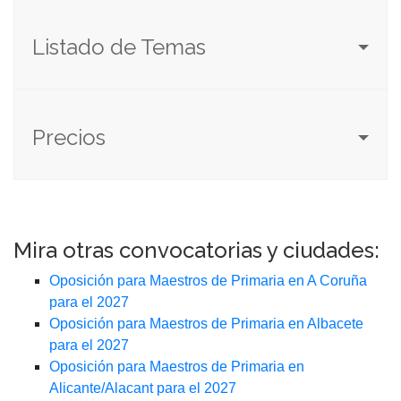
Listado de Temas
Precios
Mira otras convocatorias y ciudades:
Oposición para Maestros de Primaria en A Coruña
para el 2027
Oposición para Maestros de Primaria en Albacete
para el 2027
Oposición para Maestros de Primaria en
Alicante/Alacant para el 2027