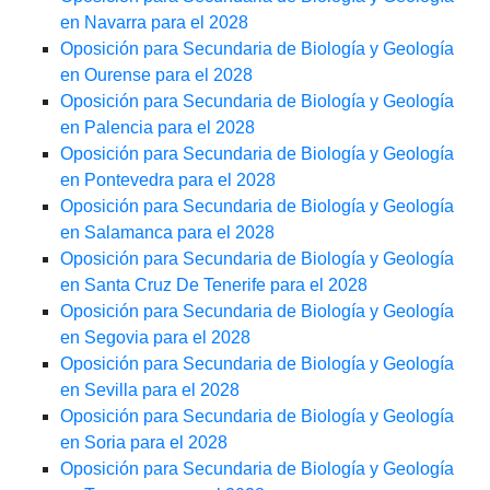
en Navarra para el 2028
Oposición para Secundaria de Biología y Geología
en Ourense para el 2028
Oposición para Secundaria de Biología y Geología
en Palencia para el 2028
Oposición para Secundaria de Biología y Geología
en Pontevedra para el 2028
Oposición para Secundaria de Biología y Geología
en Salamanca para el 2028
Oposición para Secundaria de Biología y Geología
en Santa Cruz De Tenerife para el 2028
Oposición para Secundaria de Biología y Geología
en Segovia para el 2028
Oposición para Secundaria de Biología y Geología
en Sevilla para el 2028
Oposición para Secundaria de Biología y Geología
en Soria para el 2028
Oposición para Secundaria de Biología y Geología