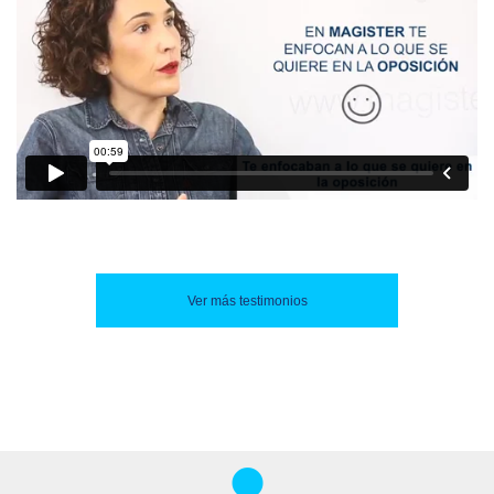
Ver más testimonios