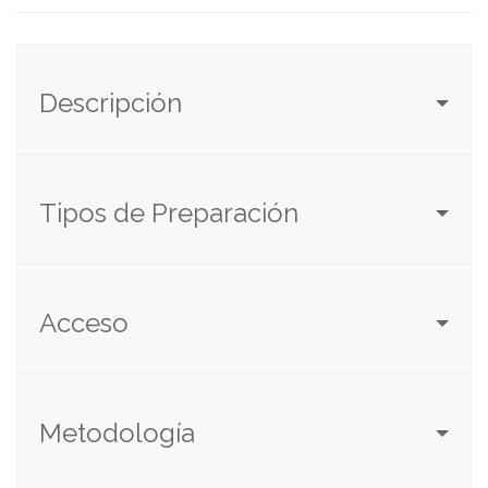
Descripción
Tipos de Preparación
Acceso
Metodología