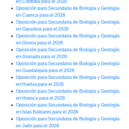
en Córdoba para el 2028
Oposición para Secundaria de Biología y Geología
en Cuenca para el 2028
Oposición para Secundaria de Biología y Geología
en Gipuzkoa para el 2028
Oposición para Secundaria de Biología y Geología
en Girona para el 2028
Oposición para Secundaria de Biología y Geología
en Granada para el 2028
Oposición para Secundaria de Biología y Geología
en Guadalajara para el 2028
Oposición para Secundaria de Biología y Geología
en Huelva para el 2028
Oposición para Secundaria de Biología y Geología
en Huesca para el 2028
Oposición para Secundaria de Biología y Geología
en Islas Baleares para el 2028
Oposición para Secundaria de Biología y Geología
en Jaén para el 2028