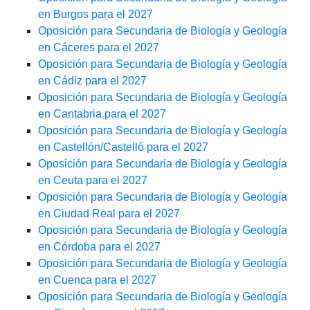
en Burgos para el 2027
Oposición para Secundaria de Biología y Geología
en Cáceres para el 2027
Oposición para Secundaria de Biología y Geología
en Cádiz para el 2027
Oposición para Secundaria de Biología y Geología
en Cantabria para el 2027
Oposición para Secundaria de Biología y Geología
en Castellón/Castelló para el 2027
Oposición para Secundaria de Biología y Geología
en Ceuta para el 2027
Oposición para Secundaria de Biología y Geología
en Ciudad Real para el 2027
Oposición para Secundaria de Biología y Geología
en Córdoba para el 2027
Oposición para Secundaria de Biología y Geología
en Cuenca para el 2027
Oposición para Secundaria de Biología y Geología