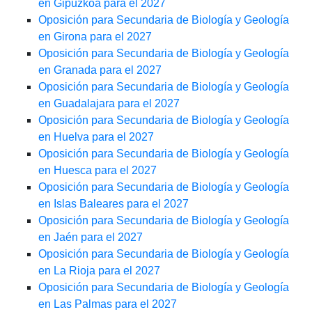
en Gipuzkoa para el 2027
Oposición para Secundaria de Biología y Geología
en Girona para el 2027
Oposición para Secundaria de Biología y Geología
en Granada para el 2027
Oposición para Secundaria de Biología y Geología
en Guadalajara para el 2027
Oposición para Secundaria de Biología y Geología
en Huelva para el 2027
Oposición para Secundaria de Biología y Geología
en Huesca para el 2027
Oposición para Secundaria de Biología y Geología
en Islas Baleares para el 2027
Oposición para Secundaria de Biología y Geología
en Jaén para el 2027
Oposición para Secundaria de Biología y Geología
en La Rioja para el 2027
Oposición para Secundaria de Biología y Geología
en Las Palmas para el 2027