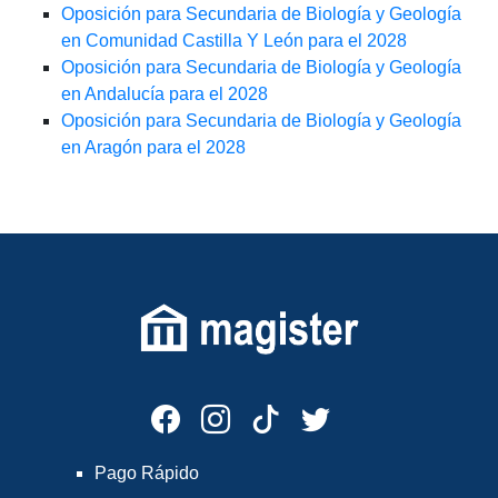
Oposición para Secundaria de Biología y Geología
en Comunidad Castilla Y León para el 2028
Oposición para Secundaria de Biología y Geología
en Andalucía para el 2028
Oposición para Secundaria de Biología y Geología
en Aragón para el 2028
Pago Rápido