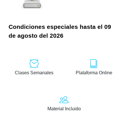
Condiciones especiales hasta el 09
de agosto del 2026
Clases Semanales
Plataforma Online
Material Incluido