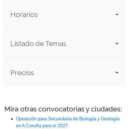
Horarios
Listado de Temas
Precios
Mira otras convocatorias y ciudades:
Oposición para Secundaria de Biología y Geología
en A Coruña para el 2027