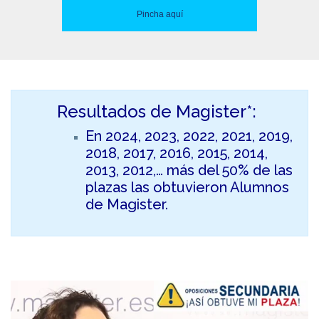
Pincha aquí
Resultados de Magister*:
En 2024, 2023, 2022, 2021, 2019,
2018, 2017, 2016, 2015, 2014,
2013, 2012,… más del 50% de las
plazas las obtuvieron Alumnos
de Magister.