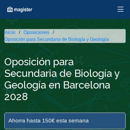
Inicio
Oposiciones
Oposición para Secundaria de Biología y Geología
Oposición para
Secundaria de Biología y
Geología en Barcelona
2028
Ahorra hasta 150€ esta semana