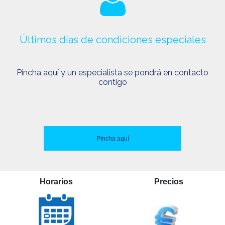
Últimos días de condiciones especiales
Pincha aquí y un especialista se pondrá en contacto
contigo
Pincha aquí
Horarios
Precios