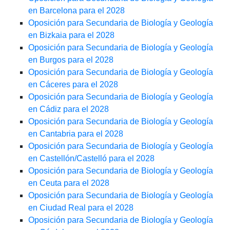
en Barcelona para el 2028
Oposición para Secundaria de Biología y Geología
en Bizkaia para el 2028
Oposición para Secundaria de Biología y Geología
en Burgos para el 2028
Oposición para Secundaria de Biología y Geología
en Cáceres para el 2028
Oposición para Secundaria de Biología y Geología
en Cádiz para el 2028
Oposición para Secundaria de Biología y Geología
en Cantabria para el 2028
Oposición para Secundaria de Biología y Geología
en Castellón/Castelló para el 2028
Oposición para Secundaria de Biología y Geología
en Ceuta para el 2028
Oposición para Secundaria de Biología y Geología
en Ciudad Real para el 2028
Oposición para Secundaria de Biología y Geología