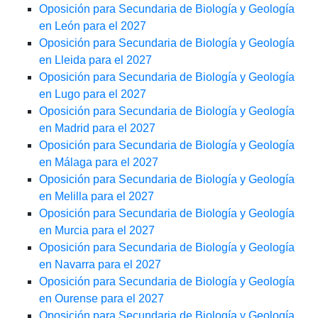
Oposición para Secundaria de Biología y Geología
en León para el 2027
Oposición para Secundaria de Biología y Geología
en Lleida para el 2027
Oposición para Secundaria de Biología y Geología
en Lugo para el 2027
Oposición para Secundaria de Biología y Geología
en Madrid para el 2027
Oposición para Secundaria de Biología y Geología
en Málaga para el 2027
Oposición para Secundaria de Biología y Geología
en Melilla para el 2027
Oposición para Secundaria de Biología y Geología
en Murcia para el 2027
Oposición para Secundaria de Biología y Geología
en Navarra para el 2027
Oposición para Secundaria de Biología y Geología
en Ourense para el 2027
Oposición para Secundaria de Biología y Geología