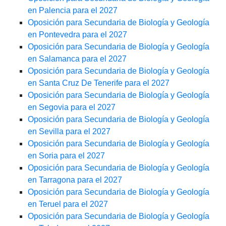
en Palencia para el 2027
Oposición para Secundaria de Biología y Geología
en Pontevedra para el 2027
Oposición para Secundaria de Biología y Geología
en Salamanca para el 2027
Oposición para Secundaria de Biología y Geología
en Santa Cruz De Tenerife para el 2027
Oposición para Secundaria de Biología y Geología
en Segovia para el 2027
Oposición para Secundaria de Biología y Geología
en Sevilla para el 2027
Oposición para Secundaria de Biología y Geología
en Soria para el 2027
Oposición para Secundaria de Biología y Geología
en Tarragona para el 2027
Oposición para Secundaria de Biología y Geología
en Teruel para el 2027
Oposición para Secundaria de Biología y Geología