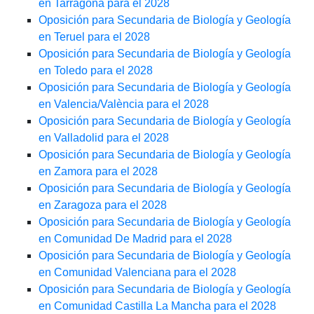
en Tarragona para el 2028
Oposición para Secundaria de Biología y Geología
en Teruel para el 2028
Oposición para Secundaria de Biología y Geología
en Toledo para el 2028
Oposición para Secundaria de Biología y Geología
en Valencia/València para el 2028
Oposición para Secundaria de Biología y Geología
en Valladolid para el 2028
Oposición para Secundaria de Biología y Geología
en Zamora para el 2028
Oposición para Secundaria de Biología y Geología
en Zaragoza para el 2028
Oposición para Secundaria de Biología y Geología
en Comunidad De Madrid para el 2028
Oposición para Secundaria de Biología y Geología
en Comunidad Valenciana para el 2028
Oposición para Secundaria de Biología y Geología
en Comunidad Castilla La Mancha para el 2028