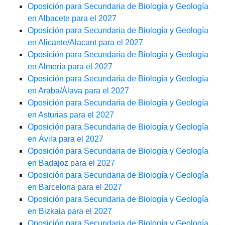
Oposición para Secundaria de Biología y Geología
en Albacete para el 2027
Oposición para Secundaria de Biología y Geología
en Alicante/Alacant para el 2027
Oposición para Secundaria de Biología y Geología
en Almería para el 2027
Oposición para Secundaria de Biología y Geología
en Araba/Álava para el 2027
Oposición para Secundaria de Biología y Geología
en Asturias para el 2027
Oposición para Secundaria de Biología y Geología
en Ávila para el 2027
Oposición para Secundaria de Biología y Geología
en Badajoz para el 2027
Oposición para Secundaria de Biología y Geología
en Barcelona para el 2027
Oposición para Secundaria de Biología y Geología
en Bizkaia para el 2027
Oposición para Secundaria de Biología y Geología