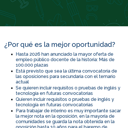
¿Por qué es la mejor oportunidad?
Hasta 2026 han anunciado la mayor oferta de
empleo público docente de la historia: Más de
100.000 plazas
Está previsto que sea la última convocatoria de
las oposiciones para secundaria con el temario
actual
Se quieren incluir requisitos o pruebas de inglés y
tecnología en futuras convocatorias
Quieren incluir requisitos o pruebas de inglés y
tecnología en futuras convocatorias
Para trabajar de interino es muy importante sacar
la mejor nota en la oposición, en la mayoría de
comunidades se guarda la nota obtenida en la
oposición hasta 10 años para el baremo de