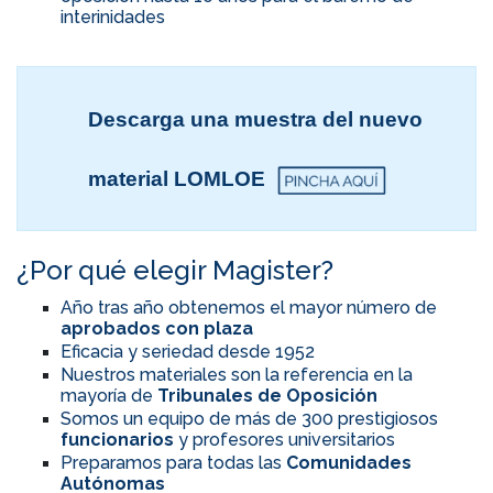
interinidades
Descarga una muestra del nuevo
material LOMLOE
¿Por qué elegir Magister?
Año tras año obtenemos el mayor número de
aprobados con plaza
Eficacia y seriedad desde 1952
Nuestros materiales son la referencia en la
mayoría de
Tribunales de Oposición
Somos un equipo de más de 300 prestigiosos
funcionarios
y profesores universitarios
Preparamos para todas las
Comunidades
Autónomas