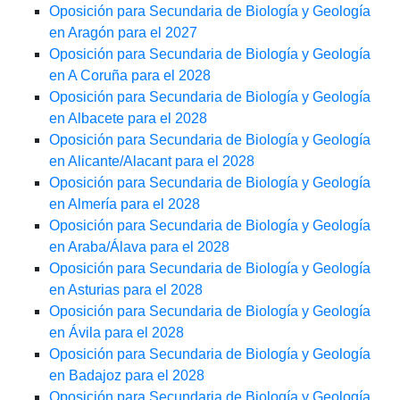
Oposición para Secundaria de Biología y Geología
en Aragón para el 2027
Oposición para Secundaria de Biología y Geología
en A Coruña para el 2028
Oposición para Secundaria de Biología y Geología
en Albacete para el 2028
Oposición para Secundaria de Biología y Geología
en Alicante/Alacant para el 2028
Oposición para Secundaria de Biología y Geología
en Almería para el 2028
Oposición para Secundaria de Biología y Geología
en Araba/Álava para el 2028
Oposición para Secundaria de Biología y Geología
en Asturias para el 2028
Oposición para Secundaria de Biología y Geología
en Ávila para el 2028
Oposición para Secundaria de Biología y Geología
en Badajoz para el 2028
Oposición para Secundaria de Biología y Geología