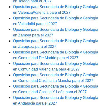
en Toledo para el 2027
Oposición para Secundaria de Biología y Geología
en Valencia/València para el 2027
Oposición para Secundaria de Biología y Geología
en Valladolid para el 2027
Oposición para Secundaria de Biología y Geología
en Zamora para el 2027
Oposición para Secundaria de Biología y Geología
en Zaragoza para el 2027
Oposición para Secundaria de Biología y Geología
en Comunidad De Madrid para el 2027
Oposición para Secundaria de Biología y Geología
en Comunidad Valenciana para el 2027
Oposición para Secundaria de Biología y Geología
en Comunidad Castilla La Mancha para el 2027
Oposición para Secundaria de Biología y Geología
en Comunidad Castilla Y León para el 2027
Oposición para Secundaria de Biología y Geología
en Andalucía para el 2027