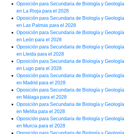
Oposición para Secundaria de Biología y Geología
en La Rioja para el 2028
Oposición para Secundaria de Biología y Geología
en Las Palmas para el 2028
Oposición para Secundaria de Biología y Geología
en León para el 2028
Oposición para Secundaria de Biología y Geología
en Lleida para el 2028
Oposición para Secundaria de Biología y Geología
en Lugo para el 2028
Oposición para Secundaria de Biología y Geología
en Madrid para el 2028
Oposición para Secundaria de Biología y Geología
en Málaga para el 2028
Oposición para Secundaria de Biología y Geología
en Melilla para el 2028
Oposición para Secundaria de Biología y Geología
en Murcia para el 2028
Oposición para Secundaria de Biología y Geología