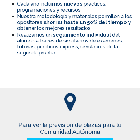
Cada año incluimos
nuevos
prácticos,
programaciones y recursos
Nuestra metodología y materiales permiten a los
opositores
ahorrar hasta un 50% del tiempo
y
obtener los mejores resultados
Realizamos un
seguimiento individual
del
alumno a través de simulacros de exámenes,
tutorías, prácticos express, simulacros de la
segunda prueba, …
Para ver la previsión de plazas para tu
Comunidad Autónoma