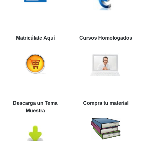
Matricúlate Aquí
Cursos Homologados
Descarga un Tema
Compra tu material
Muestra