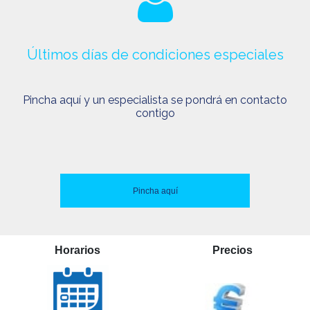
Últimos días de condiciones especiales
Pincha aquí y un especialista se pondrá en contacto
contigo
Pincha aquí
Horarios
Precios