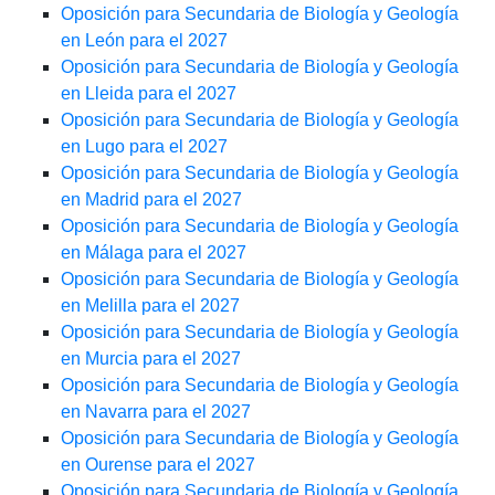
Oposición para Secundaria de Biología y Geología
en León para el 2027
Oposición para Secundaria de Biología y Geología
en Lleida para el 2027
Oposición para Secundaria de Biología y Geología
en Lugo para el 2027
Oposición para Secundaria de Biología y Geología
en Madrid para el 2027
Oposición para Secundaria de Biología y Geología
en Málaga para el 2027
Oposición para Secundaria de Biología y Geología
en Melilla para el 2027
Oposición para Secundaria de Biología y Geología
en Murcia para el 2027
Oposición para Secundaria de Biología y Geología
en Navarra para el 2027
Oposición para Secundaria de Biología y Geología
en Ourense para el 2027
Oposición para Secundaria de Biología y Geología