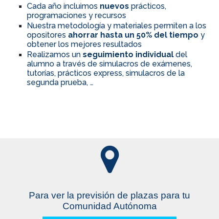
Cada año incluimos
nuevos
prácticos,
programaciones y recursos
Nuestra metodología y materiales permiten a los
opositores
ahorrar hasta un 50% del tiempo
y
obtener los mejores resultados
Realizamos un
seguimiento individual
del
alumno a través de simulacros de exámenes,
tutorías, prácticos express, simulacros de la
segunda prueba, …
Para ver la previsión de plazas para tu
Comunidad Autónoma