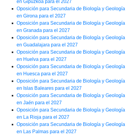
en Gipuzkoa para el 2027
Oposición para Secundaria de Biología y Geología
en Girona para el 2027
Oposición para Secundaria de Biología y Geología
en Granada para el 2027
Oposición para Secundaria de Biología y Geología
en Guadalajara para el 2027
Oposición para Secundaria de Biología y Geología
en Huelva para el 2027
Oposición para Secundaria de Biología y Geología
en Huesca para el 2027
Oposición para Secundaria de Biología y Geología
en Islas Baleares para el 2027
Oposición para Secundaria de Biología y Geología
en Jaén para el 2027
Oposición para Secundaria de Biología y Geología
en La Rioja para el 2027
Oposición para Secundaria de Biología y Geología
en Las Palmas para el 2027