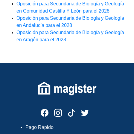
Oposición para Secundaria de Biología y Geología
en Comunidad Castilla Y León para el 2028
Oposición para Secundaria de Biología y Geología
en Andalucía para el 2028
Oposición para Secundaria de Biología y Geología
en Aragón para el 2028
Pago Rápido