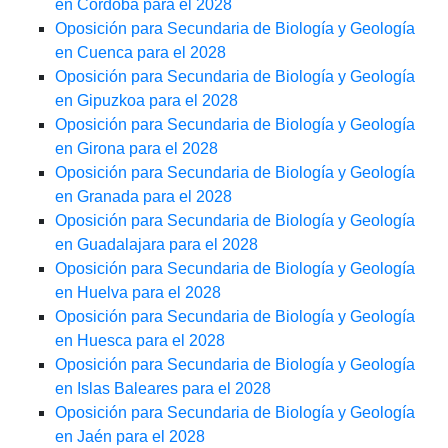
en Córdoba para el 2028
Oposición para Secundaria de Biología y Geología
en Cuenca para el 2028
Oposición para Secundaria de Biología y Geología
en Gipuzkoa para el 2028
Oposición para Secundaria de Biología y Geología
en Girona para el 2028
Oposición para Secundaria de Biología y Geología
en Granada para el 2028
Oposición para Secundaria de Biología y Geología
en Guadalajara para el 2028
Oposición para Secundaria de Biología y Geología
en Huelva para el 2028
Oposición para Secundaria de Biología y Geología
en Huesca para el 2028
Oposición para Secundaria de Biología y Geología
en Islas Baleares para el 2028
Oposición para Secundaria de Biología y Geología
en Jaén para el 2028