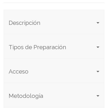
Descripción
Tipos de Preparación
Acceso
Metodología