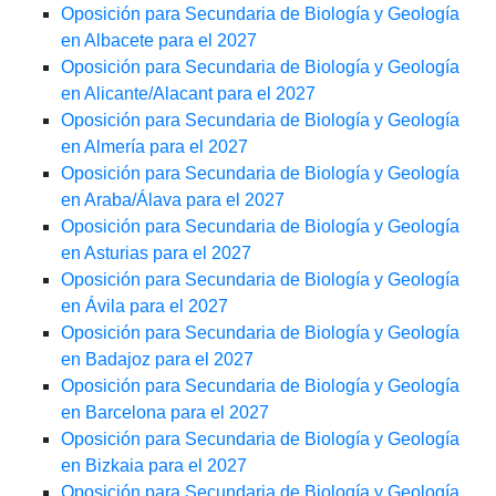
Oposición para Secundaria de Biología y Geología
en Albacete para el 2027
Oposición para Secundaria de Biología y Geología
en Alicante/Alacant para el 2027
Oposición para Secundaria de Biología y Geología
en Almería para el 2027
Oposición para Secundaria de Biología y Geología
en Araba/Álava para el 2027
Oposición para Secundaria de Biología y Geología
en Asturias para el 2027
Oposición para Secundaria de Biología y Geología
en Ávila para el 2027
Oposición para Secundaria de Biología y Geología
en Badajoz para el 2027
Oposición para Secundaria de Biología y Geología
en Barcelona para el 2027
Oposición para Secundaria de Biología y Geología
en Bizkaia para el 2027
Oposición para Secundaria de Biología y Geología