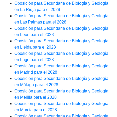
Oposición para Secundaria de Biología y Geología
en La Rioja para el 2028
Oposición para Secundaria de Biología y Geología
en Las Palmas para el 2028
Oposición para Secundaria de Biología y Geología
en León para el 2028
Oposición para Secundaria de Biología y Geología
en Lleida para el 2028
Oposición para Secundaria de Biología y Geología
en Lugo para el 2028
Oposición para Secundaria de Biología y Geología
en Madrid para el 2028
Oposición para Secundaria de Biología y Geología
en Málaga para el 2028
Oposición para Secundaria de Biología y Geología
en Melilla para el 2028
Oposición para Secundaria de Biología y Geología
en Murcia para el 2028
Oposición para Secundaria de Biología y Geología