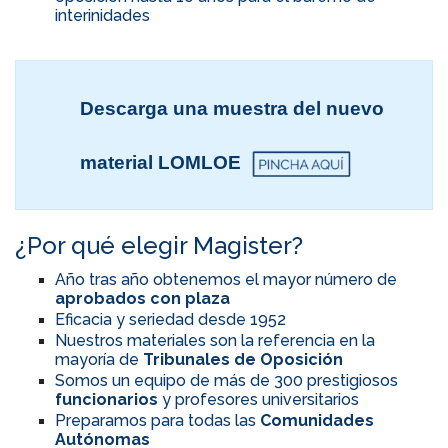
interinidades
Descarga una muestra del nuevo
material LOMLOE
¿Por qué elegir Magister?
Año tras año obtenemos el mayor número de
aprobados con plaza
Eficacia y seriedad desde 1952
Nuestros materiales son la referencia en la
mayoría de
Tribunales de Oposición
Somos un equipo de más de 300 prestigiosos
funcionarios
y profesores universitarios
Preparamos para todas las
Comunidades
Autónomas