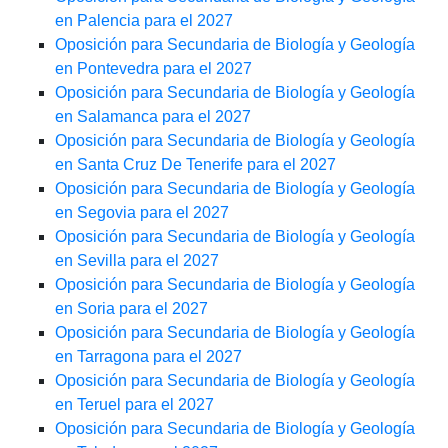
en Palencia para el 2027
Oposición para Secundaria de Biología y Geología
en Pontevedra para el 2027
Oposición para Secundaria de Biología y Geología
en Salamanca para el 2027
Oposición para Secundaria de Biología y Geología
en Santa Cruz De Tenerife para el 2027
Oposición para Secundaria de Biología y Geología
en Segovia para el 2027
Oposición para Secundaria de Biología y Geología
en Sevilla para el 2027
Oposición para Secundaria de Biología y Geología
en Soria para el 2027
Oposición para Secundaria de Biología y Geología
en Tarragona para el 2027
Oposición para Secundaria de Biología y Geología
en Teruel para el 2027
Oposición para Secundaria de Biología y Geología