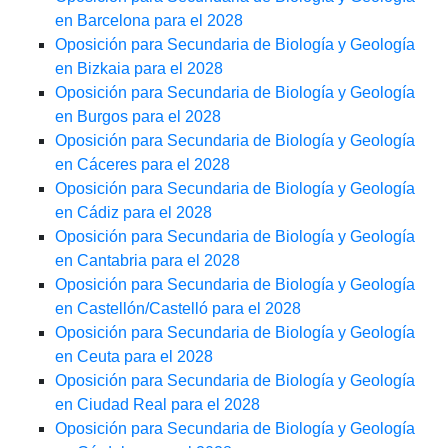
en Barcelona para el 2028
Oposición para Secundaria de Biología y Geología
en Bizkaia para el 2028
Oposición para Secundaria de Biología y Geología
en Burgos para el 2028
Oposición para Secundaria de Biología y Geología
en Cáceres para el 2028
Oposición para Secundaria de Biología y Geología
en Cádiz para el 2028
Oposición para Secundaria de Biología y Geología
en Cantabria para el 2028
Oposición para Secundaria de Biología y Geología
en Castellón/Castelló para el 2028
Oposición para Secundaria de Biología y Geología
en Ceuta para el 2028
Oposición para Secundaria de Biología y Geología
en Ciudad Real para el 2028
Oposición para Secundaria de Biología y Geología