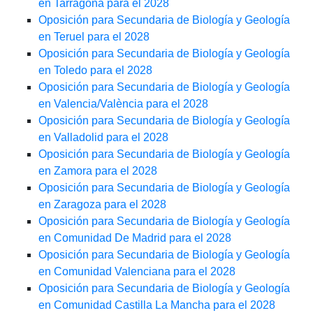
en Tarragona para el 2028
Oposición para Secundaria de Biología y Geología
en Teruel para el 2028
Oposición para Secundaria de Biología y Geología
en Toledo para el 2028
Oposición para Secundaria de Biología y Geología
en Valencia/València para el 2028
Oposición para Secundaria de Biología y Geología
en Valladolid para el 2028
Oposición para Secundaria de Biología y Geología
en Zamora para el 2028
Oposición para Secundaria de Biología y Geología
en Zaragoza para el 2028
Oposición para Secundaria de Biología y Geología
en Comunidad De Madrid para el 2028
Oposición para Secundaria de Biología y Geología
en Comunidad Valenciana para el 2028
Oposición para Secundaria de Biología y Geología
en Comunidad Castilla La Mancha para el 2028