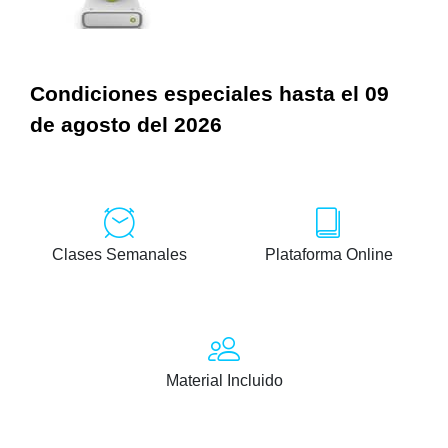
Condiciones especiales hasta el 09
de agosto del 2026
Clases Semanales
Plataforma Online
Material Incluido