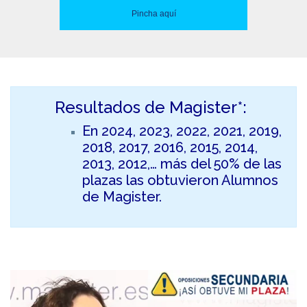
Pincha aquí
Resultados de Magister*:
En 2024, 2023, 2022, 2021, 2019,
2018, 2017, 2016, 2015, 2014,
2013, 2012,… más del 50% de las
plazas las obtuvieron Alumnos
de Magister.