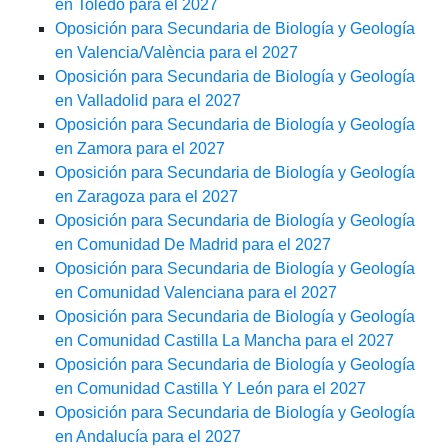
en Toledo para el 2027
Oposición para Secundaria de Biología y Geología
en Valencia/València para el 2027
Oposición para Secundaria de Biología y Geología
en Valladolid para el 2027
Oposición para Secundaria de Biología y Geología
en Zamora para el 2027
Oposición para Secundaria de Biología y Geología
en Zaragoza para el 2027
Oposición para Secundaria de Biología y Geología
en Comunidad De Madrid para el 2027
Oposición para Secundaria de Biología y Geología
en Comunidad Valenciana para el 2027
Oposición para Secundaria de Biología y Geología
en Comunidad Castilla La Mancha para el 2027
Oposición para Secundaria de Biología y Geología
en Comunidad Castilla Y León para el 2027
Oposición para Secundaria de Biología y Geología
en Andalucía para el 2027