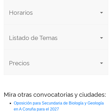
Horarios
Listado de Temas
Precios
Mira otras convocatorias y ciudades:
Oposición para Secundaria de Biología y Geología
en A Coruña para el 2027