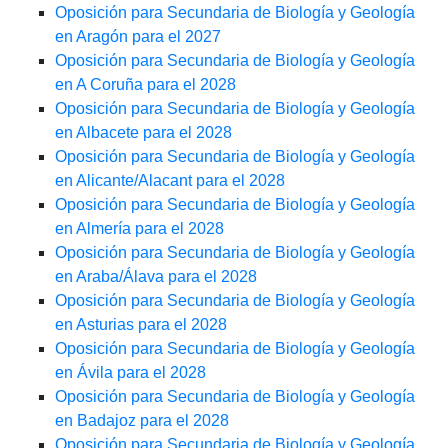
Oposición para Secundaria de Biología y Geología
en Aragón para el 2027
Oposición para Secundaria de Biología y Geología
en A Coruña para el 2028
Oposición para Secundaria de Biología y Geología
en Albacete para el 2028
Oposición para Secundaria de Biología y Geología
en Alicante/Alacant para el 2028
Oposición para Secundaria de Biología y Geología
en Almería para el 2028
Oposición para Secundaria de Biología y Geología
en Araba/Álava para el 2028
Oposición para Secundaria de Biología y Geología
en Asturias para el 2028
Oposición para Secundaria de Biología y Geología
en Ávila para el 2028
Oposición para Secundaria de Biología y Geología
en Badajoz para el 2028
Oposición para Secundaria de Biología y Geología