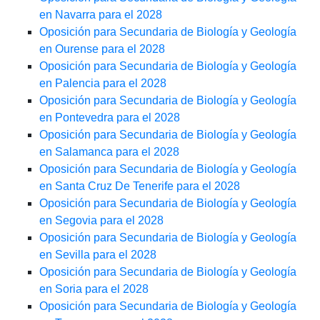
en Navarra para el 2028
Oposición para Secundaria de Biología y Geología
en Ourense para el 2028
Oposición para Secundaria de Biología y Geología
en Palencia para el 2028
Oposición para Secundaria de Biología y Geología
en Pontevedra para el 2028
Oposición para Secundaria de Biología y Geología
en Salamanca para el 2028
Oposición para Secundaria de Biología y Geología
en Santa Cruz De Tenerife para el 2028
Oposición para Secundaria de Biología y Geología
en Segovia para el 2028
Oposición para Secundaria de Biología y Geología
en Sevilla para el 2028
Oposición para Secundaria de Biología y Geología
en Soria para el 2028
Oposición para Secundaria de Biología y Geología