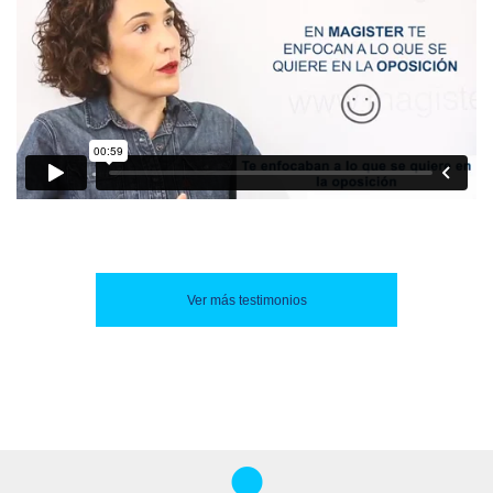
Ver más testimonios