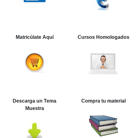
Matricúlate Aquí
Cursos Homologados
Descarga un Tema
Compra tu material
Muestra