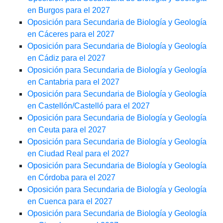
en Burgos para el 2027
Oposición para Secundaria de Biología y Geología
en Cáceres para el 2027
Oposición para Secundaria de Biología y Geología
en Cádiz para el 2027
Oposición para Secundaria de Biología y Geología
en Cantabria para el 2027
Oposición para Secundaria de Biología y Geología
en Castellón/Castelló para el 2027
Oposición para Secundaria de Biología y Geología
en Ceuta para el 2027
Oposición para Secundaria de Biología y Geología
en Ciudad Real para el 2027
Oposición para Secundaria de Biología y Geología
en Córdoba para el 2027
Oposición para Secundaria de Biología y Geología
en Cuenca para el 2027
Oposición para Secundaria de Biología y Geología