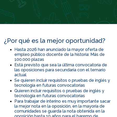
¿Por qué es la mejor oportunidad?
Hasta 2026 han anunciado la mayor oferta de
empleo público docente de la historia: Más de
100.000 plazas
Está previsto que sea la última convocatoria de
las oposiciones para secundaria con el temario
actual
Se quieren incluir requisitos o pruebas de inglés y
tecnología en futuras convocatorias
Quieren incluir requisitos o pruebas de inglés y
tecnología en futuras convocatorias
Para trabajar de interino es muy importante sacar
la mejor nota en la oposición, en la mayoría de
comunidades se guarda la nota obtenida en la
oposición hasta 10 años para el baremo de