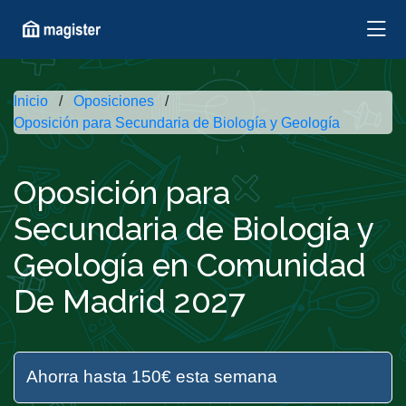
Inicio
Oposiciones
Oposición para Secundaria de Biología y Geología
Oposición para
Secundaria de Biología y
Geología en Comunidad
De Madrid 2027
Ahorra hasta 150€ esta semana