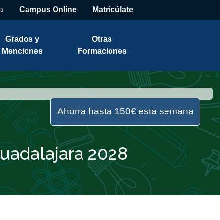
a
Campus Online
Matricúlate
Grados y
Otras
Menciones
Formaciones
Ahorra hasta 150€ esta semana
Guadalajara 2028