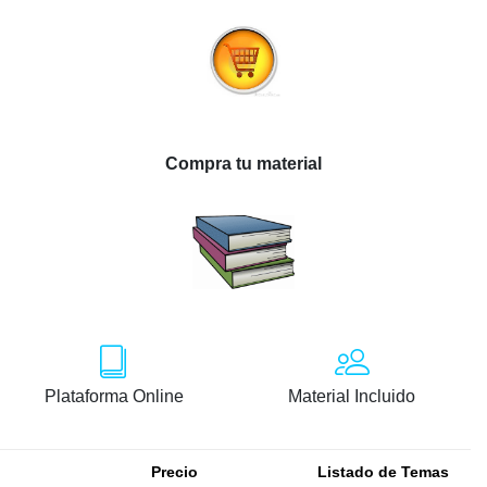
Compra tu material
Plataforma Online
Material Incluido
Precio
Listado de Temas