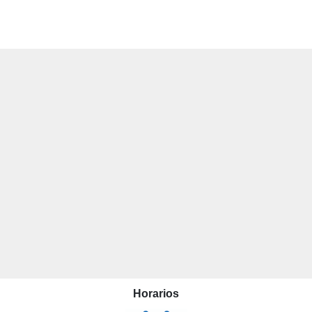
Horarios