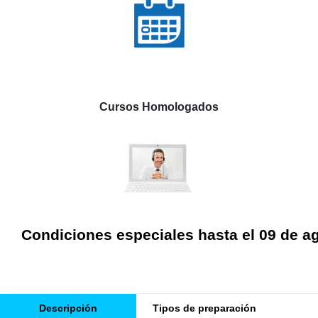
Cursos Homologados
Condiciones especiales hasta el 09 de a
Descripción
Tipos de preparación