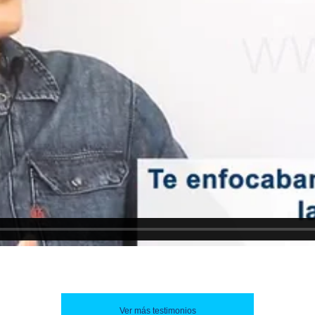
Ver más testimonios