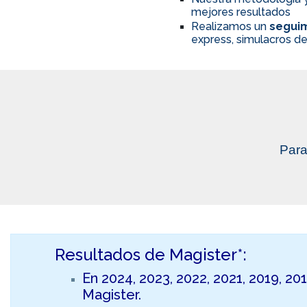
mejores resultados
Realizamos un
seguim
express, simulacros de
Para
Resultados de Magister*:
En 2024, 2023, 2022, 2021, 2019, 20
Magister.