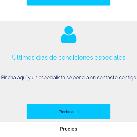
Últimos días de condiciones especiales
Pincha aquí y un especialista se pondrá en contacto contigo
Pincha aquí
Precios