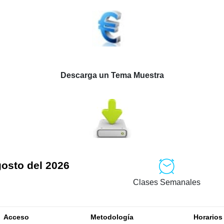
Descarga un Tema Muestra
gosto del 2026
Clases Semanales
Acceso
Metodología
Horarios