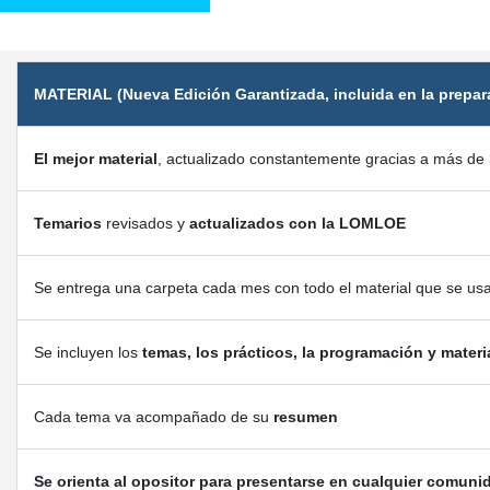
MATERIAL (Nueva Edición Garantizada, incluida en la prepar
El mejor material
, actualizado constantemente gracias a más de 
Temarios
revisados y
actualizados con la LOMLOE
Se entrega una carpeta cada mes con todo el material que se us
Se incluyen los
temas, los prácticos, la programación y materi
Cada tema va acompañado de su
resumen
Se orienta al opositor para presentarse en cualquier comuni