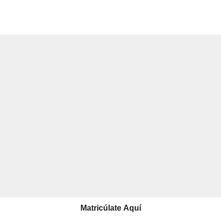
Matricúlate Aquí