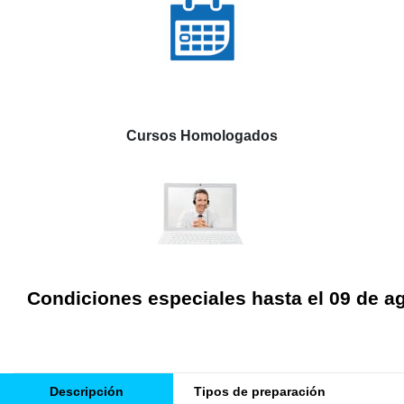
Cursos Homologados
Condiciones especiales hasta el 09 de a
Descripción
Tipos de preparación