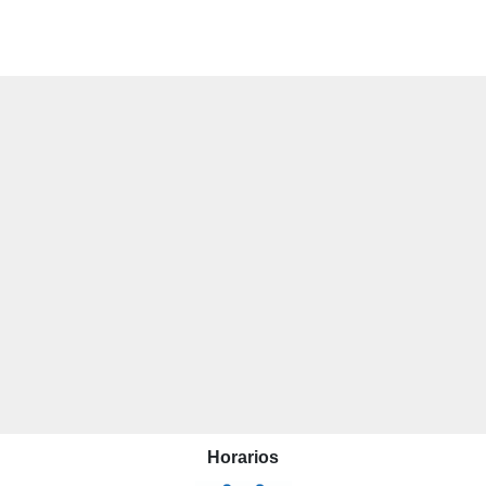
Horarios