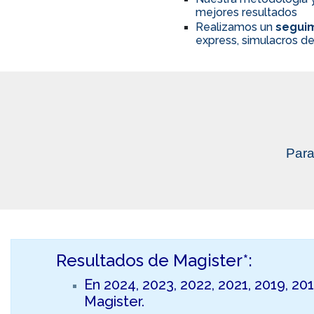
mejores resultados
Realizamos un
seguim
express, simulacros de
Para
Resultados de Magister*:
En 2024, 2023, 2022, 2021, 2019, 20
Magister.