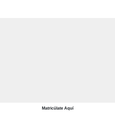
Matricúlate Aquí