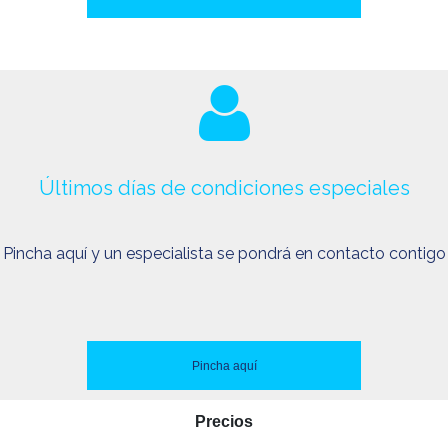
Últimos días de condiciones especiales
Pincha aquí y un especialista se pondrá en contacto contigo
Pincha aquí
Precios