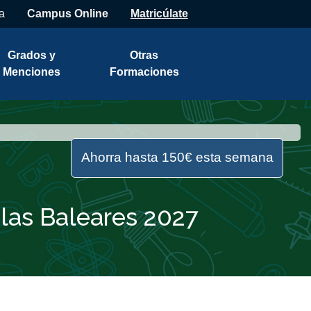
a
Campus Online
Matricúlate
Grados y
Otras
Menciones
Formaciones
Ahorra hasta 150€ esta semana
slas Baleares 2027