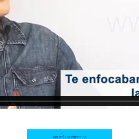
Ver más testimonios