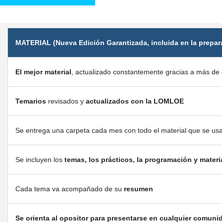
MATERIAL (Nueva Edición Garantizada, incluida en la prepar
El mejor material
, actualizado constantemente gracias a más de 
Temarios
revisados y
actualizados con la LOMLOE
Se entrega una carpeta cada mes con todo el material que se us
Se incluyen los
temas, los prácticos, la programación y materi
Cada tema va acompañado de su
resumen
Se orienta al opositor para presentarse en cualquier comuni