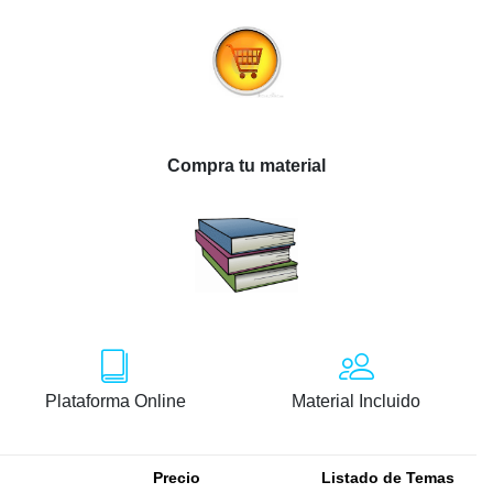
Compra tu material
Plataforma Online
Material Incluido
Precio
Listado de Temas