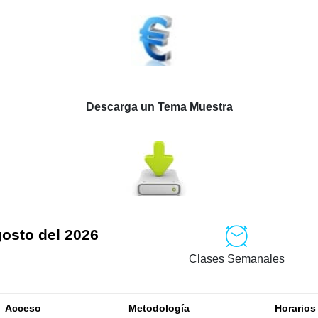
Descarga un Tema Muestra
gosto del 2026
Clases Semanales
Acceso
Metodología
Horarios