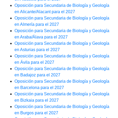
Oposición para Secundaria de Biología y Geología
en Alicante/Alacant para el 2027
Oposición para Secundaria de Biología y Geología
en Almería para el 2027
Oposición para Secundaria de Biología y Geología
en Araba/Álava para el 2027
Oposición para Secundaria de Biología y Geología
en Asturias para el 2027
Oposición para Secundaria de Biología y Geología
en Ávila para el 2027
Oposición para Secundaria de Biología y Geología
en Badajoz para el 2027
Oposición para Secundaria de Biología y Geología
en Barcelona para el 2027
Oposición para Secundaria de Biología y Geología
en Bizkaia para el 2027
Oposición para Secundaria de Biología y Geología
en Burgos para el 2027