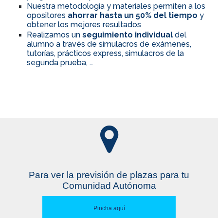
Nuestra metodología y materiales permiten a los
opositores
ahorrar hasta un 50% del tiempo
y
obtener los mejores resultados
Realizamos un
seguimiento individual
del
alumno a través de simulacros de exámenes,
tutorías, prácticos express, simulacros de la
segunda prueba, …
Para ver la previsión de plazas para tu
Comunidad Autónoma
Pincha aquí