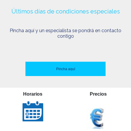
Últimos días de condiciones especiales
Pincha aquí y un especialista se pondrá en contacto
contigo
Pincha aquí
Horarios
Precios