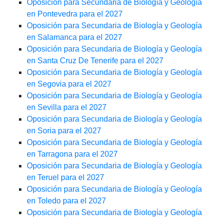
Oposición para Secundaria de Biología y Geología
en Pontevedra para el 2027
Oposición para Secundaria de Biología y Geología
en Salamanca para el 2027
Oposición para Secundaria de Biología y Geología
en Santa Cruz De Tenerife para el 2027
Oposición para Secundaria de Biología y Geología
en Segovia para el 2027
Oposición para Secundaria de Biología y Geología
en Sevilla para el 2027
Oposición para Secundaria de Biología y Geología
en Soria para el 2027
Oposición para Secundaria de Biología y Geología
en Tarragona para el 2027
Oposición para Secundaria de Biología y Geología
en Teruel para el 2027
Oposición para Secundaria de Biología y Geología
en Toledo para el 2027
Oposición para Secundaria de Biología y Geología