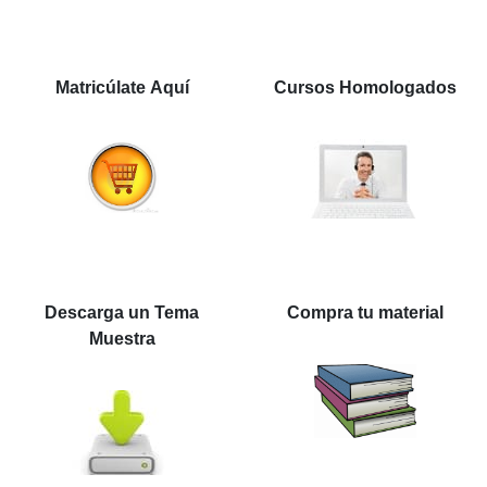
Matricúlate Aquí
Cursos Homologados
Descarga un Tema
Compra tu material
Muestra