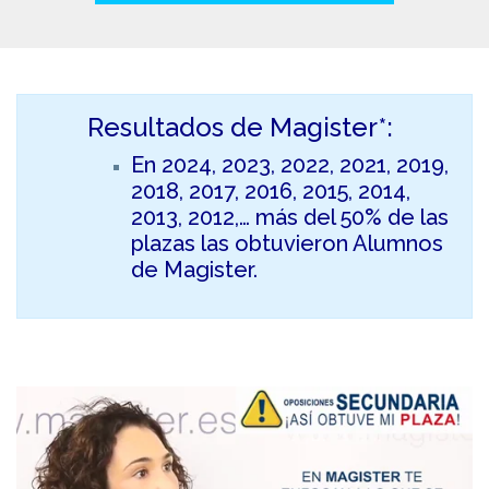
Resultados de Magister*:
En 2024, 2023, 2022, 2021, 2019,
2018, 2017, 2016, 2015, 2014,
2013, 2012,… más del 50% de las
plazas las obtuvieron Alumnos
de Magister.