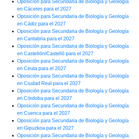
Oposición para Secundaria de Biología y Geología
en Cáceres para el 2027
Oposición para Secundaria de Biología y Geología
en Cádiz para el 2027
Oposición para Secundaria de Biología y Geología
en Cantabria para el 2027
Oposición para Secundaria de Biología y Geología
en Castellón/Castelló para el 2027
Oposición para Secundaria de Biología y Geología
en Ceuta para el 2027
Oposición para Secundaria de Biología y Geología
en Ciudad Real para el 2027
Oposición para Secundaria de Biología y Geología
en Córdoba para el 2027
Oposición para Secundaria de Biología y Geología
en Cuenca para el 2027
Oposición para Secundaria de Biología y Geología
en Gipuzkoa para el 2027
Oposición para Secundaria de Biología y Geología