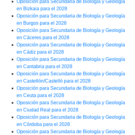
Oposición para Secundaria de Biología y Geología
en Bizkaia para el 2028
Oposición para Secundaria de Biología y Geología
en Burgos para el 2028
Oposición para Secundaria de Biología y Geología
en Cáceres para el 2028
Oposición para Secundaria de Biología y Geología
en Cádiz para el 2028
Oposición para Secundaria de Biología y Geología
en Cantabria para el 2028
Oposición para Secundaria de Biología y Geología
en Castellón/Castelló para el 2028
Oposición para Secundaria de Biología y Geología
en Ceuta para el 2028
Oposición para Secundaria de Biología y Geología
en Ciudad Real para el 2028
Oposición para Secundaria de Biología y Geología
en Córdoba para el 2028
Oposición para Secundaria de Biología y Geología