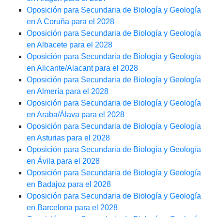
Oposición para Secundaria de Biología y Geología
en A Coruña para el 2028
Oposición para Secundaria de Biología y Geología
en Albacete para el 2028
Oposición para Secundaria de Biología y Geología
en Alicante/Alacant para el 2028
Oposición para Secundaria de Biología y Geología
en Almería para el 2028
Oposición para Secundaria de Biología y Geología
en Araba/Álava para el 2028
Oposición para Secundaria de Biología y Geología
en Asturias para el 2028
Oposición para Secundaria de Biología y Geología
en Ávila para el 2028
Oposición para Secundaria de Biología y Geología
en Badajoz para el 2028
Oposición para Secundaria de Biología y Geología
en Barcelona para el 2028