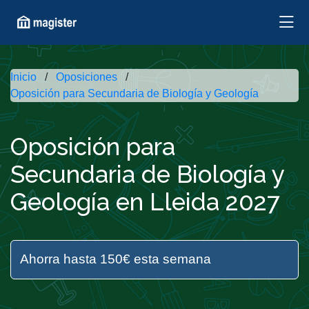
Inicio
Oposiciones
Oposición para Secundaria de Biología y Geología
Oposición para
Secundaria de Biología y
Geología en Lleida 2027
Ahorra hasta 150€ esta semana