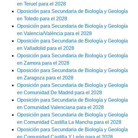
en Teruel para el 2028
Oposición para Secundaria de Biología y Geología
en Toledo para el 2028
Oposición para Secundaria de Biología y Geología
en Valencia/València para el 2028
Oposición para Secundaria de Biología y Geología
en Valladolid para el 2028
Oposición para Secundaria de Biología y Geología
en Zamora para el 2028
Oposición para Secundaria de Biología y Geología
en Zaragoza para el 2028
Oposición para Secundaria de Biología y Geología
en Comunidad De Madrid para el 2028
Oposición para Secundaria de Biología y Geología
en Comunidad Valenciana para el 2028
Oposición para Secundaria de Biología y Geología
en Comunidad Castilla La Mancha para el 2028
Oposición para Secundaria de Biología y Geología
en Comunidad Castilla Y León para el 2028