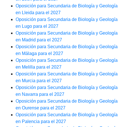
Oposición para Secundaria de Biología y Geología
en Lleida para el 2027
Oposición para Secundaria de Biología y Geología
en Lugo para el 2027
Oposición para Secundaria de Biología y Geología
en Madrid para el 2027
Oposición para Secundaria de Biología y Geología
en Málaga para el 2027
Oposición para Secundaria de Biología y Geología
en Melilla para el 2027
Oposición para Secundaria de Biología y Geología
en Murcia para el 2027
Oposición para Secundaria de Biología y Geología
en Navarra para el 2027
Oposición para Secundaria de Biología y Geología
en Ourense para el 2027
Oposición para Secundaria de Biología y Geología
en Palencia para el 2027