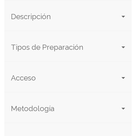
Descripción
Tipos de Preparación
Acceso
Metodología