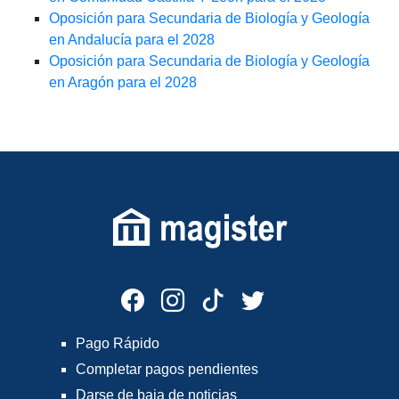
Oposición para Secundaria de Biología y Geología
en Andalucía para el 2028
Oposición para Secundaria de Biología y Geología
en Aragón para el 2028
Pago Rápido
Completar pagos pendientes
Darse de baja de noticias