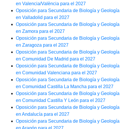
en Valencia/València para el 2027
Oposición para Secundaria de Biología y Geología
en Valladolid para el 2027
Oposición para Secundaria de Biología y Geología
en Zamora para el 2027
Oposición para Secundaria de Biología y Geología
en Zaragoza para el 2027
Oposición para Secundaria de Biología y Geología
en Comunidad De Madrid para el 2027
Oposición para Secundaria de Biología y Geología
en Comunidad Valenciana para el 2027
Oposición para Secundaria de Biología y Geología
en Comunidad Castilla La Mancha para el 2027
Oposición para Secundaria de Biología y Geología
en Comunidad Castilla Y León para el 2027
Oposición para Secundaria de Biología y Geología
en Andalucía para el 2027
Oposición para Secundaria de Biología y Geología
en Aragón para el 2027