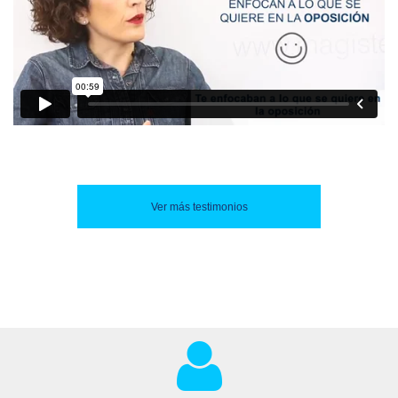
Ver más testimonios