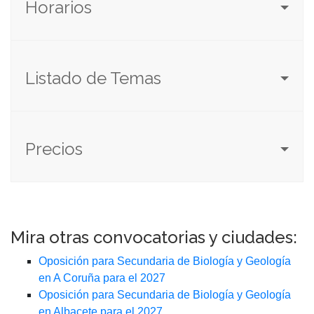
Horarios
Listado de Temas
Precios
Mira otras convocatorias y ciudades:
Oposición para Secundaria de Biología y Geología
en A Coruña para el 2027
Oposición para Secundaria de Biología y Geología
en Albacete para el 2027