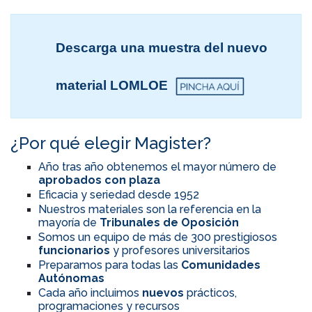
Descarga una muestra del nuevo
material LOMLOE
¿Por qué elegir Magister?
Año tras año obtenemos el mayor número de
aprobados con plaza
Eficacia y seriedad desde 1952
Nuestros materiales son la referencia en la
mayoría de
Tribunales de Oposición
Somos un equipo de más de 300 prestigiosos
funcionarios
y profesores universitarios
Preparamos para todas las
Comunidades
Autónomas
Cada año incluimos
nuevos
prácticos,
programaciones y recursos