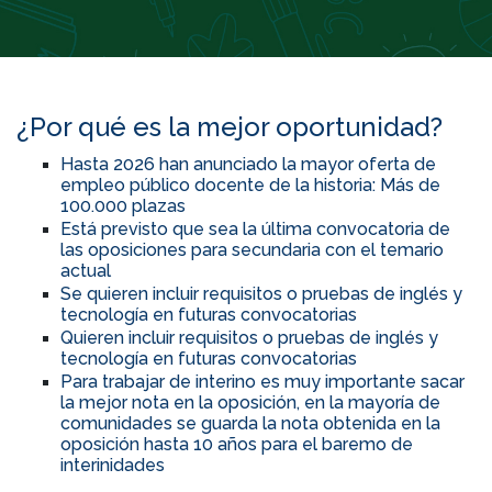
¿Por qué es la mejor oportunidad?
Hasta 2026 han anunciado la mayor oferta de
empleo público docente de la historia: Más de
100.000 plazas
Está previsto que sea la última convocatoria de
las oposiciones para secundaria con el temario
actual
Se quieren incluir requisitos o pruebas de inglés y
tecnología en futuras convocatorias
Quieren incluir requisitos o pruebas de inglés y
tecnología en futuras convocatorias
Para trabajar de interino es muy importante sacar
la mejor nota en la oposición, en la mayoría de
comunidades se guarda la nota obtenida en la
oposición hasta 10 años para el baremo de
interinidades