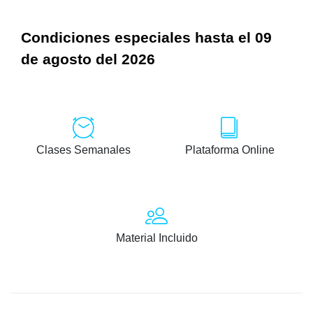
Condiciones especiales hasta el 09
de agosto del 2026
Clases Semanales
Plataforma Online
Material Incluido