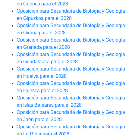
en Cuenca para el 2028
Oposición para Secundaria de Biología y Geología
en Gipuzkoa para el 2028
Oposición para Secundaria de Biología y Geología
en Girona para el 2028
Oposición para Secundaria de Biología y Geología
en Granada para el 2028
Oposición para Secundaria de Biología y Geología
en Guadalajara para el 2028
Oposición para Secundaria de Biología y Geología
en Huelva para el 2028
Oposición para Secundaria de Biología y Geología
en Huesca para el 2028
Oposición para Secundaria de Biología y Geología
en Islas Baleares para el 2028
Oposición para Secundaria de Biología y Geología
en Jaén para el 2028
Oposición para Secundaria de Biología y Geología
en La Rioja para el 2028