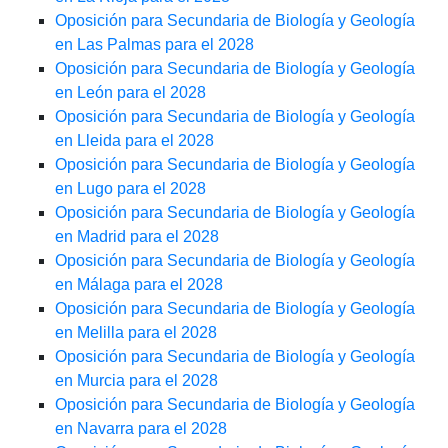
Oposición para Secundaria de Biología y Geología
en Las Palmas para el 2028
Oposición para Secundaria de Biología y Geología
en León para el 2028
Oposición para Secundaria de Biología y Geología
en Lleida para el 2028
Oposición para Secundaria de Biología y Geología
en Lugo para el 2028
Oposición para Secundaria de Biología y Geología
en Madrid para el 2028
Oposición para Secundaria de Biología y Geología
en Málaga para el 2028
Oposición para Secundaria de Biología y Geología
en Melilla para el 2028
Oposición para Secundaria de Biología y Geología
en Murcia para el 2028
Oposición para Secundaria de Biología y Geología
en Navarra para el 2028