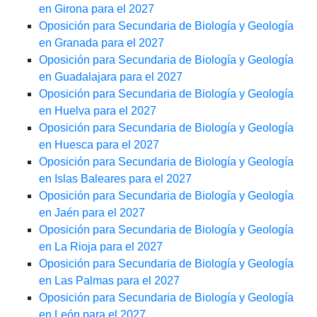
en Girona para el 2027
Oposición para Secundaria de Biología y Geología
en Granada para el 2027
Oposición para Secundaria de Biología y Geología
en Guadalajara para el 2027
Oposición para Secundaria de Biología y Geología
en Huelva para el 2027
Oposición para Secundaria de Biología y Geología
en Huesca para el 2027
Oposición para Secundaria de Biología y Geología
en Islas Baleares para el 2027
Oposición para Secundaria de Biología y Geología
en Jaén para el 2027
Oposición para Secundaria de Biología y Geología
en La Rioja para el 2027
Oposición para Secundaria de Biología y Geología
en Las Palmas para el 2027
Oposición para Secundaria de Biología y Geología
en León para el 2027