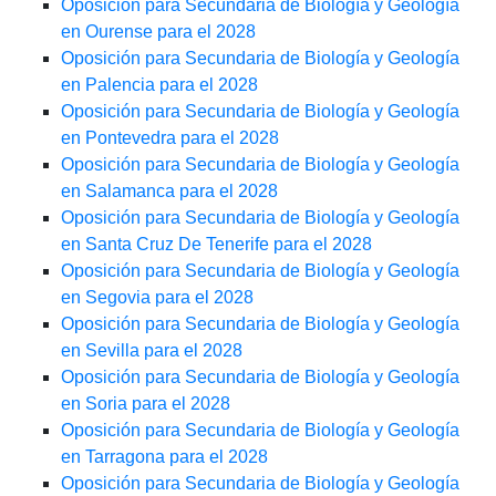
Oposición para Secundaria de Biología y Geología
en Ourense para el 2028
Oposición para Secundaria de Biología y Geología
en Palencia para el 2028
Oposición para Secundaria de Biología y Geología
en Pontevedra para el 2028
Oposición para Secundaria de Biología y Geología
en Salamanca para el 2028
Oposición para Secundaria de Biología y Geología
en Santa Cruz De Tenerife para el 2028
Oposición para Secundaria de Biología y Geología
en Segovia para el 2028
Oposición para Secundaria de Biología y Geología
en Sevilla para el 2028
Oposición para Secundaria de Biología y Geología
en Soria para el 2028
Oposición para Secundaria de Biología y Geología
en Tarragona para el 2028
Oposición para Secundaria de Biología y Geología