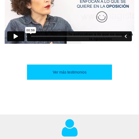
Ver más testimonios