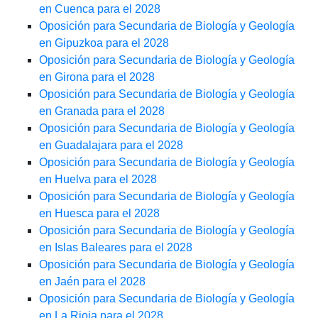
en Cuenca para el 2028
Oposición para Secundaria de Biología y Geología
en Gipuzkoa para el 2028
Oposición para Secundaria de Biología y Geología
en Girona para el 2028
Oposición para Secundaria de Biología y Geología
en Granada para el 2028
Oposición para Secundaria de Biología y Geología
en Guadalajara para el 2028
Oposición para Secundaria de Biología y Geología
en Huelva para el 2028
Oposición para Secundaria de Biología y Geología
en Huesca para el 2028
Oposición para Secundaria de Biología y Geología
en Islas Baleares para el 2028
Oposición para Secundaria de Biología y Geología
en Jaén para el 2028
Oposición para Secundaria de Biología y Geología
en La Rioja para el 2028