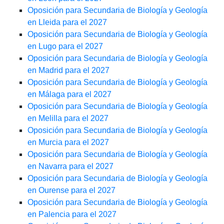
Oposición para Secundaria de Biología y Geología
en Lleida para el 2027
Oposición para Secundaria de Biología y Geología
en Lugo para el 2027
Oposición para Secundaria de Biología y Geología
en Madrid para el 2027
Oposición para Secundaria de Biología y Geología
en Málaga para el 2027
Oposición para Secundaria de Biología y Geología
en Melilla para el 2027
Oposición para Secundaria de Biología y Geología
en Murcia para el 2027
Oposición para Secundaria de Biología y Geología
en Navarra para el 2027
Oposición para Secundaria de Biología y Geología
en Ourense para el 2027
Oposición para Secundaria de Biología y Geología
en Palencia para el 2027