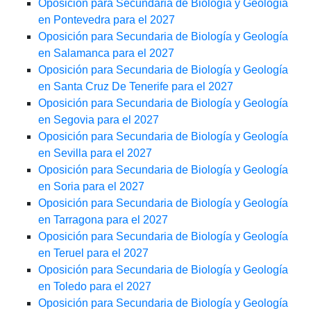
Oposición para Secundaria de Biología y Geología
en Pontevedra para el 2027
Oposición para Secundaria de Biología y Geología
en Salamanca para el 2027
Oposición para Secundaria de Biología y Geología
en Santa Cruz De Tenerife para el 2027
Oposición para Secundaria de Biología y Geología
en Segovia para el 2027
Oposición para Secundaria de Biología y Geología
en Sevilla para el 2027
Oposición para Secundaria de Biología y Geología
en Soria para el 2027
Oposición para Secundaria de Biología y Geología
en Tarragona para el 2027
Oposición para Secundaria de Biología y Geología
en Teruel para el 2027
Oposición para Secundaria de Biología y Geología
en Toledo para el 2027
Oposición para Secundaria de Biología y Geología