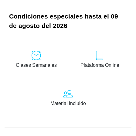
Condiciones especiales hasta el 09
de agosto del 2026
Clases Semanales
Plataforma Online
Material Incluido