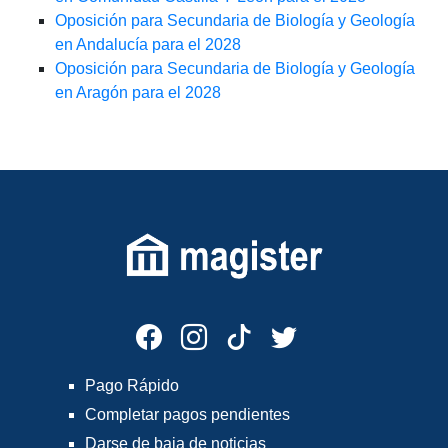
Oposición para Secundaria de Biología y Geología
en Andalucía para el 2028
Oposición para Secundaria de Biología y Geología
en Aragón para el 2028
Pago Rápido
Completar pagos pendientes
Darse de baja de noticias