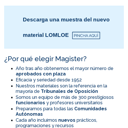
Descarga una muestra del nuevo
material LOMLOE
¿Por qué elegir Magister?
Año tras año obtenemos el mayor número de
aprobados con plaza
Eficacia y seriedad desde 1952
Nuestros materiales son la referencia en la
mayoría de
Tribunales de Oposición
Somos un equipo de más de 300 prestigiosos
funcionarios
y profesores universitarios
Preparamos para todas las
Comunidades
Autónomas
Cada año incluimos
nuevos
prácticos,
programaciones y recursos