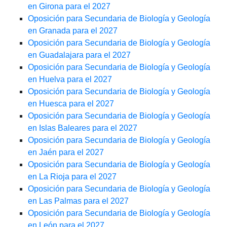
en Girona para el 2027
Oposición para Secundaria de Biología y Geología
en Granada para el 2027
Oposición para Secundaria de Biología y Geología
en Guadalajara para el 2027
Oposición para Secundaria de Biología y Geología
en Huelva para el 2027
Oposición para Secundaria de Biología y Geología
en Huesca para el 2027
Oposición para Secundaria de Biología y Geología
en Islas Baleares para el 2027
Oposición para Secundaria de Biología y Geología
en Jaén para el 2027
Oposición para Secundaria de Biología y Geología
en La Rioja para el 2027
Oposición para Secundaria de Biología y Geología
en Las Palmas para el 2027
Oposición para Secundaria de Biología y Geología
en León para el 2027