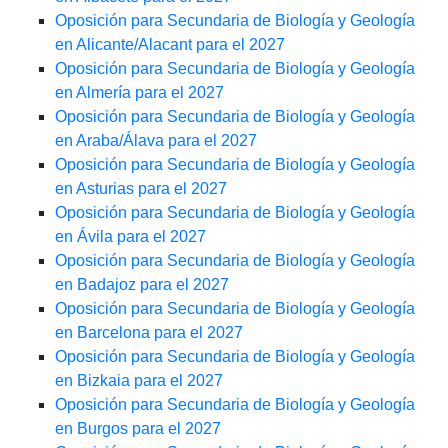
Oposición para Secundaria de Biología y Geología
en Alicante/Alacant para el 2027
Oposición para Secundaria de Biología y Geología
en Almería para el 2027
Oposición para Secundaria de Biología y Geología
en Araba/Álava para el 2027
Oposición para Secundaria de Biología y Geología
en Asturias para el 2027
Oposición para Secundaria de Biología y Geología
en Ávila para el 2027
Oposición para Secundaria de Biología y Geología
en Badajoz para el 2027
Oposición para Secundaria de Biología y Geología
en Barcelona para el 2027
Oposición para Secundaria de Biología y Geología
en Bizkaia para el 2027
Oposición para Secundaria de Biología y Geología
en Burgos para el 2027