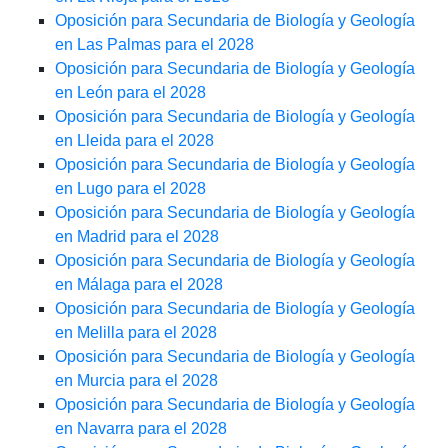
Oposición para Secundaria de Biología y Geología
en Las Palmas para el 2028
Oposición para Secundaria de Biología y Geología
en León para el 2028
Oposición para Secundaria de Biología y Geología
en Lleida para el 2028
Oposición para Secundaria de Biología y Geología
en Lugo para el 2028
Oposición para Secundaria de Biología y Geología
en Madrid para el 2028
Oposición para Secundaria de Biología y Geología
en Málaga para el 2028
Oposición para Secundaria de Biología y Geología
en Melilla para el 2028
Oposición para Secundaria de Biología y Geología
en Murcia para el 2028
Oposición para Secundaria de Biología y Geología
en Navarra para el 2028