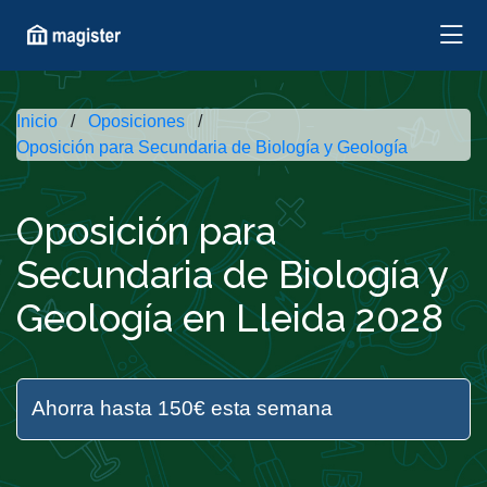
Inicio
Oposiciones
Oposición para Secundaria de Biología y Geología
Oposición para
Secundaria de Biología y
Geología en Lleida 2028
Ahorra hasta 150€ esta semana