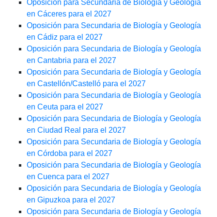
Oposición para Secundaria de Biología y Geología
en Cáceres para el 2027
Oposición para Secundaria de Biología y Geología
en Cádiz para el 2027
Oposición para Secundaria de Biología y Geología
en Cantabria para el 2027
Oposición para Secundaria de Biología y Geología
en Castellón/Castelló para el 2027
Oposición para Secundaria de Biología y Geología
en Ceuta para el 2027
Oposición para Secundaria de Biología y Geología
en Ciudad Real para el 2027
Oposición para Secundaria de Biología y Geología
en Córdoba para el 2027
Oposición para Secundaria de Biología y Geología
en Cuenca para el 2027
Oposición para Secundaria de Biología y Geología
en Gipuzkoa para el 2027
Oposición para Secundaria de Biología y Geología