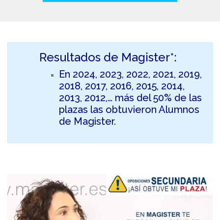
Resultados de Magister*:
En 2024, 2023, 2022, 2021, 2019,
2018, 2017, 2016, 2015, 2014,
2013, 2012,… más del 50% de las
plazas las obtuvieron Alumnos
de Magister.