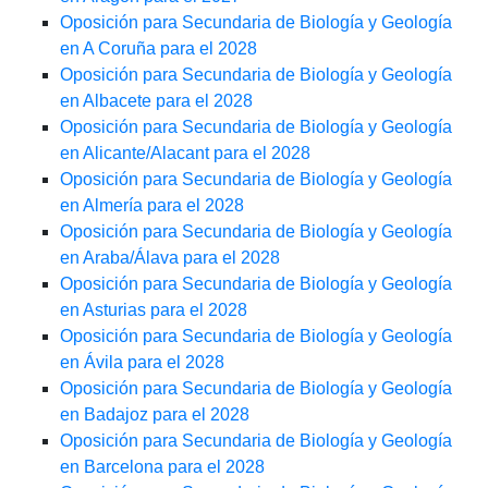
Oposición para Secundaria de Biología y Geología
en A Coruña para el 2028
Oposición para Secundaria de Biología y Geología
en Albacete para el 2028
Oposición para Secundaria de Biología y Geología
en Alicante/Alacant para el 2028
Oposición para Secundaria de Biología y Geología
en Almería para el 2028
Oposición para Secundaria de Biología y Geología
en Araba/Álava para el 2028
Oposición para Secundaria de Biología y Geología
en Asturias para el 2028
Oposición para Secundaria de Biología y Geología
en Ávila para el 2028
Oposición para Secundaria de Biología y Geología
en Badajoz para el 2028
Oposición para Secundaria de Biología y Geología
en Barcelona para el 2028