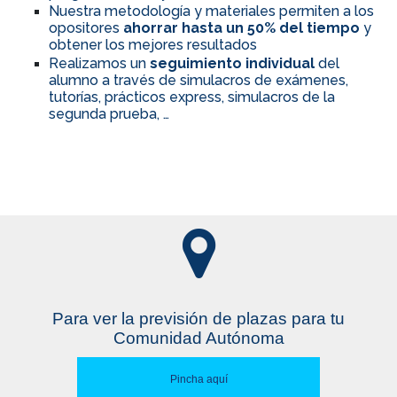
Nuestra metodología y materiales permiten a los
opositores
ahorrar hasta un 50% del tiempo
y
obtener los mejores resultados
Realizamos un
seguimiento individual
del
alumno a través de simulacros de exámenes,
tutorías, prácticos express, simulacros de la
segunda prueba, …
Para ver la previsión de plazas para tu
Comunidad Autónoma
Pincha aquí