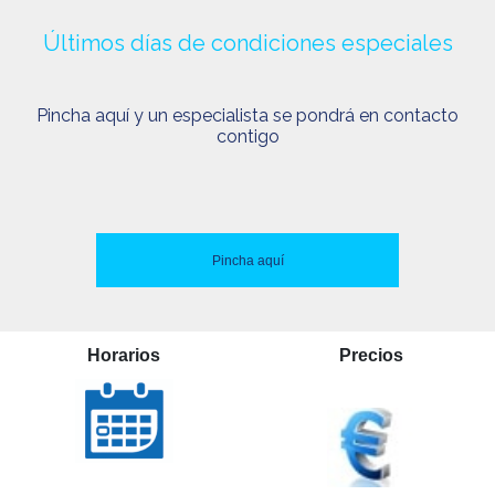
Últimos días de condiciones especiales
Pincha aquí y un especialista se pondrá en contacto
contigo
Pincha aquí
Horarios
Precios