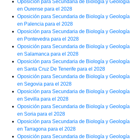
Oposición para Secundaria de Biología y Geología
en Ourense para el 2028
Oposición para Secundaria de Biología y Geología
en Palencia para el 2028
Oposición para Secundaria de Biología y Geología
en Pontevedra para el 2028
Oposición para Secundaria de Biología y Geología
en Salamanca para el 2028
Oposición para Secundaria de Biología y Geología
en Santa Cruz De Tenerife para el 2028
Oposición para Secundaria de Biología y Geología
en Segovia para el 2028
Oposición para Secundaria de Biología y Geología
en Sevilla para el 2028
Oposición para Secundaria de Biología y Geología
en Soria para el 2028
Oposición para Secundaria de Biología y Geología
en Tarragona para el 2028
Oposición para Secundaria de Biología y Geología