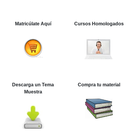
Matricúlate Aquí
Cursos Homologados
Descarga un Tema
Compra tu material
Muestra