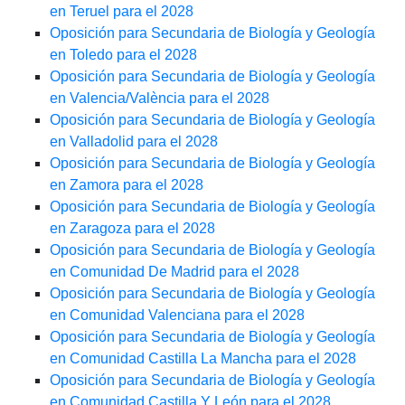
en Teruel para el 2028
Oposición para Secundaria de Biología y Geología
en Toledo para el 2028
Oposición para Secundaria de Biología y Geología
en Valencia/València para el 2028
Oposición para Secundaria de Biología y Geología
en Valladolid para el 2028
Oposición para Secundaria de Biología y Geología
en Zamora para el 2028
Oposición para Secundaria de Biología y Geología
en Zaragoza para el 2028
Oposición para Secundaria de Biología y Geología
en Comunidad De Madrid para el 2028
Oposición para Secundaria de Biología y Geología
en Comunidad Valenciana para el 2028
Oposición para Secundaria de Biología y Geología
en Comunidad Castilla La Mancha para el 2028
Oposición para Secundaria de Biología y Geología
en Comunidad Castilla Y León para el 2028