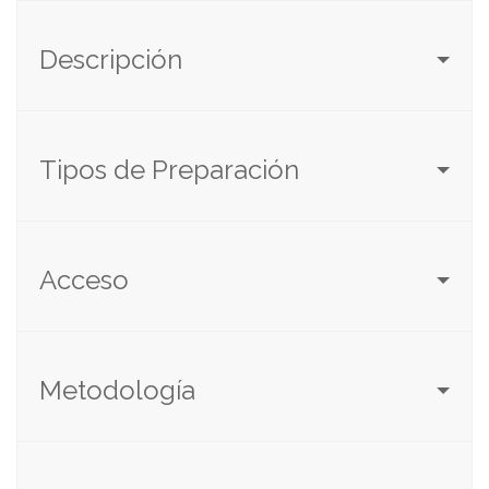
Descripción
Tipos de Preparación
Acceso
Metodología