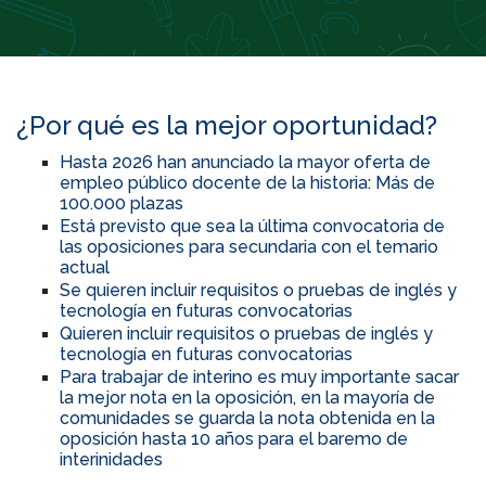
¿Por qué es la mejor oportunidad?
Hasta 2026 han anunciado la mayor oferta de
empleo público docente de la historia: Más de
100.000 plazas
Está previsto que sea la última convocatoria de
las oposiciones para secundaria con el temario
actual
Se quieren incluir requisitos o pruebas de inglés y
tecnología en futuras convocatorias
Quieren incluir requisitos o pruebas de inglés y
tecnología en futuras convocatorias
Para trabajar de interino es muy importante sacar
la mejor nota en la oposición, en la mayoría de
comunidades se guarda la nota obtenida en la
oposición hasta 10 años para el baremo de
interinidades