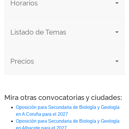
Horarios
Listado de Temas
Precios
Mira otras convocatorias y ciudades:
Oposición para Secundaria de Biología y Geología
en A Coruña para el 2027
Oposición para Secundaria de Biología y Geología
en Albacete para el 2027