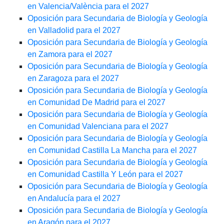
en Valencia/València para el 2027
Oposición para Secundaria de Biología y Geología
en Valladolid para el 2027
Oposición para Secundaria de Biología y Geología
en Zamora para el 2027
Oposición para Secundaria de Biología y Geología
en Zaragoza para el 2027
Oposición para Secundaria de Biología y Geología
en Comunidad De Madrid para el 2027
Oposición para Secundaria de Biología y Geología
en Comunidad Valenciana para el 2027
Oposición para Secundaria de Biología y Geología
en Comunidad Castilla La Mancha para el 2027
Oposición para Secundaria de Biología y Geología
en Comunidad Castilla Y León para el 2027
Oposición para Secundaria de Biología y Geología
en Andalucía para el 2027
Oposición para Secundaria de Biología y Geología
en Aragón para el 2027