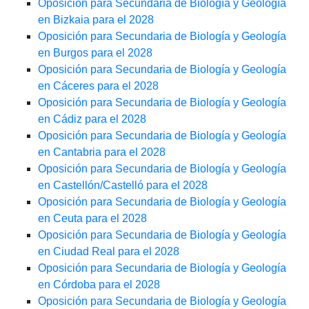
Oposición para Secundaria de Biología y Geología
en Bizkaia para el 2028
Oposición para Secundaria de Biología y Geología
en Burgos para el 2028
Oposición para Secundaria de Biología y Geología
en Cáceres para el 2028
Oposición para Secundaria de Biología y Geología
en Cádiz para el 2028
Oposición para Secundaria de Biología y Geología
en Cantabria para el 2028
Oposición para Secundaria de Biología y Geología
en Castellón/Castelló para el 2028
Oposición para Secundaria de Biología y Geología
en Ceuta para el 2028
Oposición para Secundaria de Biología y Geología
en Ciudad Real para el 2028
Oposición para Secundaria de Biología y Geología
en Córdoba para el 2028
Oposición para Secundaria de Biología y Geología