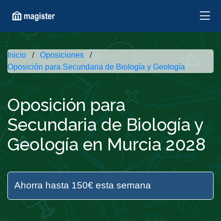
Inicio
Oposiciones
Oposición para Secundaria de Biología y Geología
Oposición para
Secundaria de Biología y
Geología en Murcia 2028
Ahorra hasta 150€ esta semana