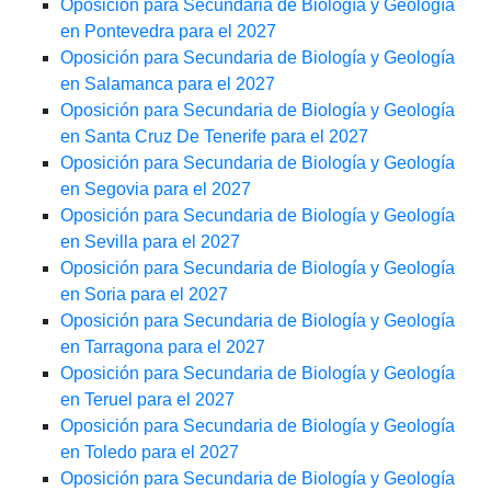
Oposición para Secundaria de Biología y Geología
en Pontevedra para el 2027
Oposición para Secundaria de Biología y Geología
en Salamanca para el 2027
Oposición para Secundaria de Biología y Geología
en Santa Cruz De Tenerife para el 2027
Oposición para Secundaria de Biología y Geología
en Segovia para el 2027
Oposición para Secundaria de Biología y Geología
en Sevilla para el 2027
Oposición para Secundaria de Biología y Geología
en Soria para el 2027
Oposición para Secundaria de Biología y Geología
en Tarragona para el 2027
Oposición para Secundaria de Biología y Geología
en Teruel para el 2027
Oposición para Secundaria de Biología y Geología
en Toledo para el 2027
Oposición para Secundaria de Biología y Geología