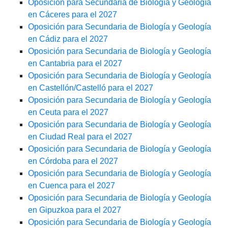
Oposición para Secundaria de Biología y Geología
en Cáceres para el 2027
Oposición para Secundaria de Biología y Geología
en Cádiz para el 2027
Oposición para Secundaria de Biología y Geología
en Cantabria para el 2027
Oposición para Secundaria de Biología y Geología
en Castellón/Castelló para el 2027
Oposición para Secundaria de Biología y Geología
en Ceuta para el 2027
Oposición para Secundaria de Biología y Geología
en Ciudad Real para el 2027
Oposición para Secundaria de Biología y Geología
en Córdoba para el 2027
Oposición para Secundaria de Biología y Geología
en Cuenca para el 2027
Oposición para Secundaria de Biología y Geología
en Gipuzkoa para el 2027
Oposición para Secundaria de Biología y Geología