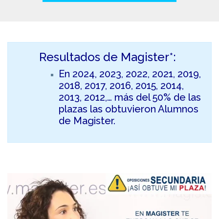
Resultados de Magister*:
En 2024, 2023, 2022, 2021, 2019,
2018, 2017, 2016, 2015, 2014,
2013, 2012,… más del 50% de las
plazas las obtuvieron Alumnos
de Magister.