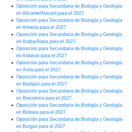
Oposición para Secundaria de Biología y Geología
en Alicante/Alacant para el 2027
Oposición para Secundaria de Biología y Geología
en Almería para el 2027
Oposición para Secundaria de Biología y Geología
en Araba/Álava para el 2027
Oposición para Secundaria de Biología y Geología
en Asturias para el 2027
Oposición para Secundaria de Biología y Geología
en Ávila para el 2027
Oposición para Secundaria de Biología y Geología
en Badajoz para el 2027
Oposición para Secundaria de Biología y Geología
en Barcelona para el 2027
Oposición para Secundaria de Biología y Geología
en Bizkaia para el 2027
Oposición para Secundaria de Biología y Geología
en Burgos para el 2027