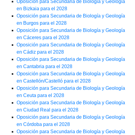
Oposición para Secundaria de Biología y Geología
en Bizkaia para el 2028
Oposición para Secundaria de Biología y Geología
en Burgos para el 2028
Oposición para Secundaria de Biología y Geología
en Cáceres para el 2028
Oposición para Secundaria de Biología y Geología
en Cádiz para el 2028
Oposición para Secundaria de Biología y Geología
en Cantabria para el 2028
Oposición para Secundaria de Biología y Geología
en Castellón/Castelló para el 2028
Oposición para Secundaria de Biología y Geología
en Ceuta para el 2028
Oposición para Secundaria de Biología y Geología
en Ciudad Real para el 2028
Oposición para Secundaria de Biología y Geología
en Córdoba para el 2028
Oposición para Secundaria de Biología y Geología