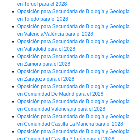
en Teruel para el 2028
Oposición para Secundaria de Biología y Geología
en Toledo para el 2028
Oposición para Secundaria de Biología y Geología
en Valencia/València para el 2028
Oposición para Secundaria de Biología y Geología
en Valladolid para el 2028
Oposición para Secundaria de Biología y Geología
en Zamora para el 2028
Oposición para Secundaria de Biología y Geología
en Zaragoza para el 2028
Oposición para Secundaria de Biología y Geología
en Comunidad De Madrid para el 2028
Oposición para Secundaria de Biología y Geología
en Comunidad Valenciana para el 2028
Oposición para Secundaria de Biología y Geología
en Comunidad Castilla La Mancha para el 2028
Oposición para Secundaria de Biología y Geología
en Comunidad Castilla Y León para el 2028