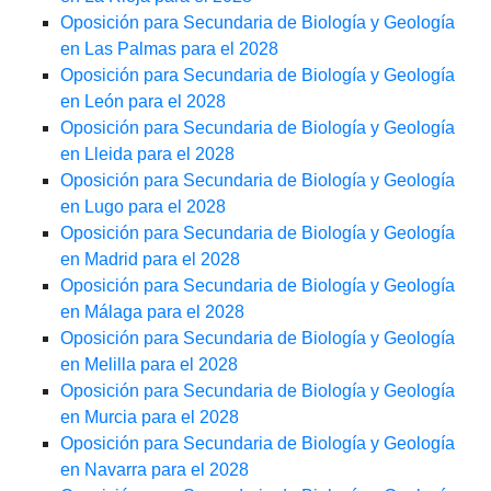
Oposición para Secundaria de Biología y Geología
en Las Palmas para el 2028
Oposición para Secundaria de Biología y Geología
en León para el 2028
Oposición para Secundaria de Biología y Geología
en Lleida para el 2028
Oposición para Secundaria de Biología y Geología
en Lugo para el 2028
Oposición para Secundaria de Biología y Geología
en Madrid para el 2028
Oposición para Secundaria de Biología y Geología
en Málaga para el 2028
Oposición para Secundaria de Biología y Geología
en Melilla para el 2028
Oposición para Secundaria de Biología y Geología
en Murcia para el 2028
Oposición para Secundaria de Biología y Geología
en Navarra para el 2028