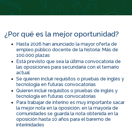
¿Por qué es la mejor oportunidad?
Hasta 2026 han anunciado la mayor oferta de
empleo público docente de la historia: Más de
100.000 plazas
Está previsto que sea la última convocatoria de
las oposiciones para secundaria con el temario
actual
Se quieren incluir requisitos o pruebas de inglés y
tecnología en futuras convocatorias
Quieren incluir requisitos o pruebas de inglés y
tecnología en futuras convocatorias
Para trabajar de interino es muy importante sacar
la mejor nota en la oposición, en la mayoría de
comunidades se guarda la nota obtenida en la
oposición hasta 10 años para el baremo de
interinidades