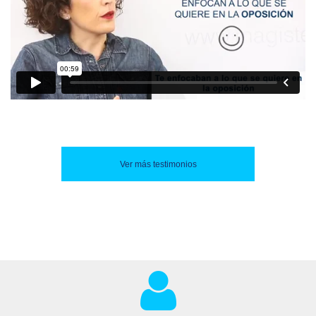
Ver más testimonios