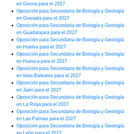
en Girona para el 2027
Oposición para Secundaria de Biología y Geología
en Granada para el 2027
Oposición para Secundaria de Biología y Geología
en Guadalajara para el 2027
Oposición para Secundaria de Biología y Geología
en Huelva para el 2027
Oposición para Secundaria de Biología y Geología
en Huesca para el 2027
Oposición para Secundaria de Biología y Geología
en Islas Baleares para el 2027
Oposición para Secundaria de Biología y Geología
en Jaén para el 2027
Oposición para Secundaria de Biología y Geología
en La Rioja para el 2027
Oposición para Secundaria de Biología y Geología
en Las Palmas para el 2027
Oposición para Secundaria de Biología y Geología
en León para el 2027