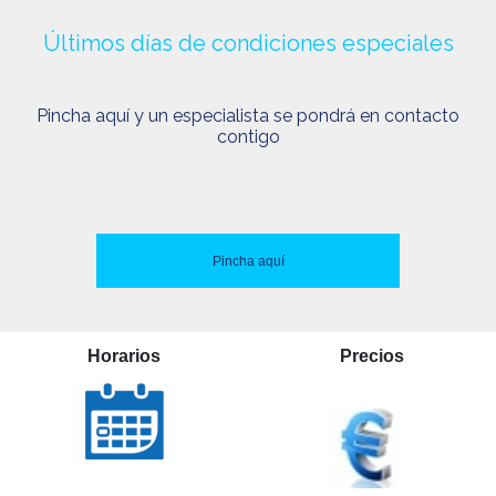
Últimos días de condiciones especiales
Pincha aquí y un especialista se pondrá en contacto
contigo
Pincha aquí
Horarios
Precios