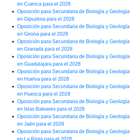
en Cuenca para el 2028
Oposición para Secundaria de Biología y Geología
en Gipuzkoa para el 2028
Oposición para Secundaria de Biología y Geología
en Girona para el 2028
Oposición para Secundaria de Biología y Geología
en Granada para el 2028
Oposición para Secundaria de Biología y Geología
en Guadalajara para el 2028
Oposición para Secundaria de Biología y Geología
en Huelva para el 2028
Oposición para Secundaria de Biología y Geología
en Huesca para el 2028
Oposición para Secundaria de Biología y Geología
en Islas Baleares para el 2028
Oposición para Secundaria de Biología y Geología
en Jaén para el 2028
Oposición para Secundaria de Biología y Geología
en La Rioja para el 2028