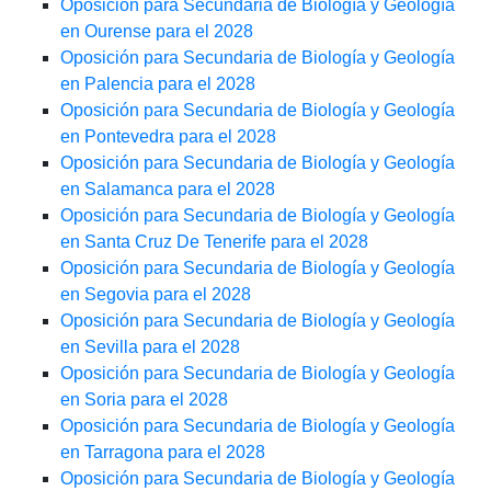
Oposición para Secundaria de Biología y Geología
en Ourense para el 2028
Oposición para Secundaria de Biología y Geología
en Palencia para el 2028
Oposición para Secundaria de Biología y Geología
en Pontevedra para el 2028
Oposición para Secundaria de Biología y Geología
en Salamanca para el 2028
Oposición para Secundaria de Biología y Geología
en Santa Cruz De Tenerife para el 2028
Oposición para Secundaria de Biología y Geología
en Segovia para el 2028
Oposición para Secundaria de Biología y Geología
en Sevilla para el 2028
Oposición para Secundaria de Biología y Geología
en Soria para el 2028
Oposición para Secundaria de Biología y Geología
en Tarragona para el 2028
Oposición para Secundaria de Biología y Geología