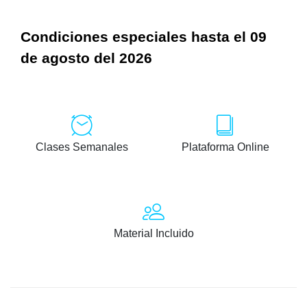
Condiciones especiales hasta el 09
de agosto del 2026
Clases Semanales
Plataforma Online
Material Incluido