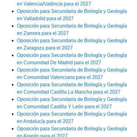
en Valencia/València para el 2027
Oposición para Secundaria de Biología y Geología
en Valladolid para el 2027
Oposición para Secundaria de Biología y Geología
en Zamora para el 2027
Oposición para Secundaria de Biología y Geología
en Zaragoza para el 2027
Oposición para Secundaria de Biología y Geología
en Comunidad De Madrid para el 2027
Oposición para Secundaria de Biología y Geología
en Comunidad Valenciana para el 2027
Oposición para Secundaria de Biología y Geología
en Comunidad Castilla La Mancha para el 2027
Oposición para Secundaria de Biología y Geología
en Comunidad Castilla Y León para el 2027
Oposición para Secundaria de Biología y Geología
en Andalucía para el 2027
Oposición para Secundaria de Biología y Geología
en Aragón para el 2027