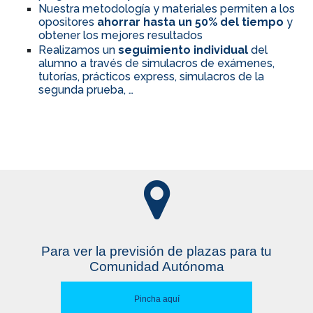
Nuestra metodología y materiales permiten a los
opositores
ahorrar hasta un 50% del tiempo
y
obtener los mejores resultados
Realizamos un
seguimiento individual
del
alumno a través de simulacros de exámenes,
tutorías, prácticos express, simulacros de la
segunda prueba, …
Para ver la previsión de plazas para tu
Comunidad Autónoma
Pincha aquí