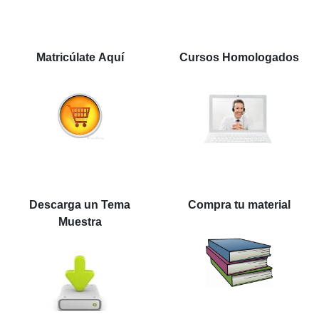
Matricúlate Aquí
Cursos Homologados
Descarga un Tema
Compra tu material
Muestra