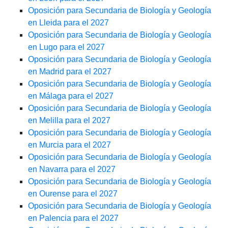
Oposición para Secundaria de Biología y Geología
en Lleida para el 2027
Oposición para Secundaria de Biología y Geología
en Lugo para el 2027
Oposición para Secundaria de Biología y Geología
en Madrid para el 2027
Oposición para Secundaria de Biología y Geología
en Málaga para el 2027
Oposición para Secundaria de Biología y Geología
en Melilla para el 2027
Oposición para Secundaria de Biología y Geología
en Murcia para el 2027
Oposición para Secundaria de Biología y Geología
en Navarra para el 2027
Oposición para Secundaria de Biología y Geología
en Ourense para el 2027
Oposición para Secundaria de Biología y Geología
en Palencia para el 2027