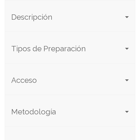
Descripción
Tipos de Preparación
Acceso
Metodología