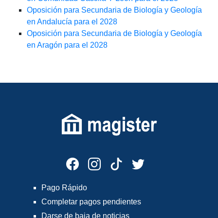
Oposición para Secundaria de Biología y Geología
en Andalucía para el 2028
Oposición para Secundaria de Biología y Geología
en Aragón para el 2028
Pago Rápido
Completar pagos pendientes
Darse de baja de noticias