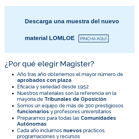
Descarga una muestra del nuevo
material LOMLOE
¿Por qué elegir Magister?
Año tras año obtenemos el mayor número de
aprobados con plaza
Eficacia y seriedad desde 1952
Nuestros materiales son la referencia en la
mayoría de
Tribunales de Oposición
Somos un equipo de más de 300 prestigiosos
funcionarios
y profesores universitarios
Preparamos para todas las
Comunidades
Autónomas
Cada año incluimos
nuevos
prácticos,
programaciones y recursos