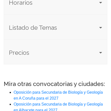
Horarios
Listado de Temas
Precios
Mira otras convocatorias y ciudades:
Oposición para Secundaria de Biología y Geología
en A Coruña para el 2027
Oposición para Secundaria de Biología y Geología
en Albacete para el 2027