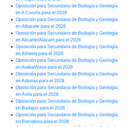
Oposición para Secundaria de Biología y Geología
en A Coruña para el 2028
Oposición para Secundaria de Biología y Geología
en Albacete para el 2028
Oposición para Secundaria de Biología y Geología
en Alicante/Alacant para el 2028
Oposición para Secundaria de Biología y Geología
en Almería para el 2028
Oposición para Secundaria de Biología y Geología
en Araba/Álava para el 2028
Oposición para Secundaria de Biología y Geología
en Asturias para el 2028
Oposición para Secundaria de Biología y Geología
en Ávila para el 2028
Oposición para Secundaria de Biología y Geología
en Badajoz para el 2028
Oposición para Secundaria de Biología y Geología
en Barcelona para el 2028