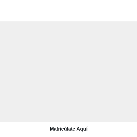
Matricúlate Aquí