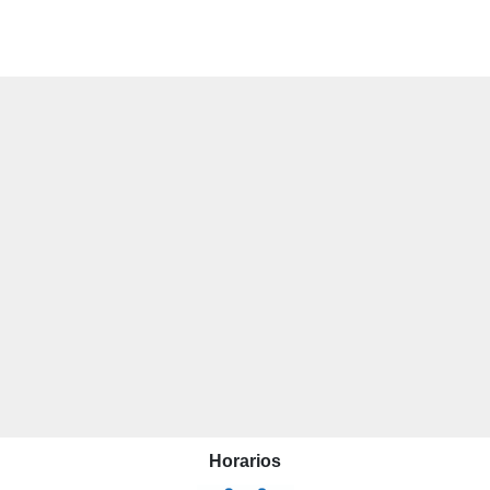
Horarios