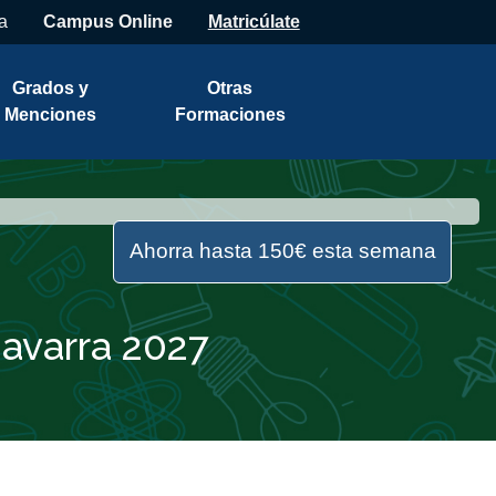
a
Campus Online
Matricúlate
Grados y
Otras
Menciones
Formaciones
Ahorra hasta 150€ esta semana
Navarra 2027