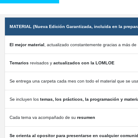
MATERIAL (Nueva Edición Garantizada, incluida en la prepar
El mejor material
, actualizado constantemente gracias a más de 
Temarios
revisados y
actualizados con la LOMLOE
Se entrega una carpeta cada mes con todo el material que se us
Se incluyen los
temas, los prácticos, la programación y materi
Cada tema va acompañado de su
resumen
Se orienta al opositor para presentarse en cualquier comuni