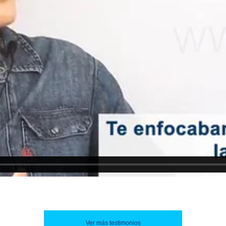
Ver más testimonios