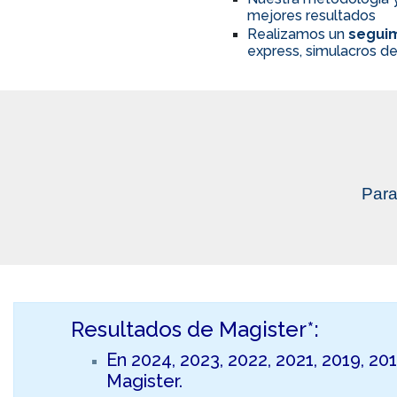
mejores resultados
Realizamos un
seguim
express, simulacros de
Para
Resultados de Magister*:
En 2024, 2023, 2022, 2021, 2019, 20
Magister.