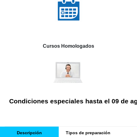
Cursos Homologados
Condiciones especiales hasta el 09 de a
Descripción
Tipos de preparación