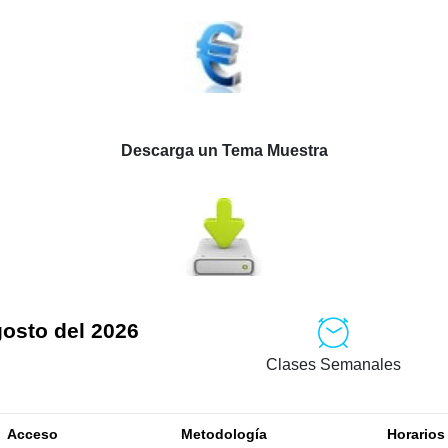
Descarga un Tema Muestra
gosto del 2026
Clases Semanales
Acceso
Metodología
Horarios