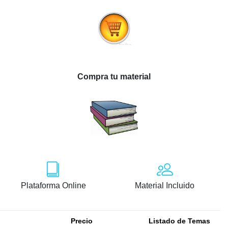
Compra tu material
Plataforma Online
Material Incluido
Precio
Listado de Temas