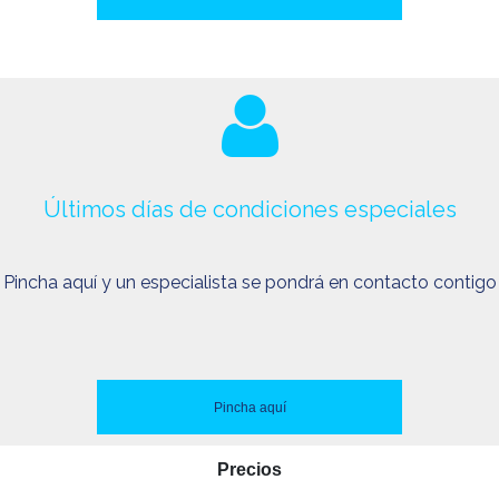
Últimos días de condiciones especiales
Pincha aquí y un especialista se pondrá en contacto contigo
Pincha aquí
Precios