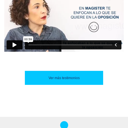
Ver más testimonios