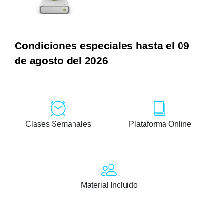
Condiciones especiales hasta el 09
de agosto del 2026
Clases Semanales
Plataforma Online
Material Incluido