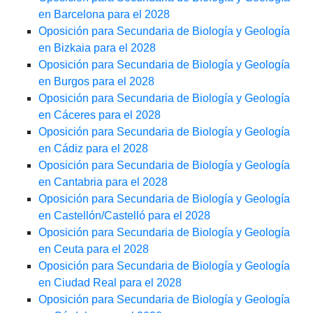
en Barcelona para el 2028
Oposición para Secundaria de Biología y Geología
en Bizkaia para el 2028
Oposición para Secundaria de Biología y Geología
en Burgos para el 2028
Oposición para Secundaria de Biología y Geología
en Cáceres para el 2028
Oposición para Secundaria de Biología y Geología
en Cádiz para el 2028
Oposición para Secundaria de Biología y Geología
en Cantabria para el 2028
Oposición para Secundaria de Biología y Geología
en Castellón/Castelló para el 2028
Oposición para Secundaria de Biología y Geología
en Ceuta para el 2028
Oposición para Secundaria de Biología y Geología
en Ciudad Real para el 2028
Oposición para Secundaria de Biología y Geología