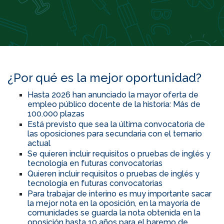
¿Por qué es la mejor oportunidad?
Hasta 2026 han anunciado la mayor oferta de
empleo público docente de la historia: Más de
100.000 plazas
Está previsto que sea la última convocatoria de
las oposiciones para secundaria con el temario
actual
Se quieren incluir requisitos o pruebas de inglés y
tecnología en futuras convocatorias
Quieren incluir requisitos o pruebas de inglés y
tecnología en futuras convocatorias
Para trabajar de interino es muy importante sacar
la mejor nota en la oposición, en la mayoría de
comunidades se guarda la nota obtenida en la
oposición hasta 10 años para el baremo de