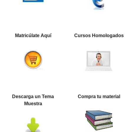
Matricúlate Aquí
Cursos Homologados
Descarga un Tema
Compra tu material
Muestra