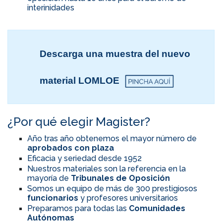
interinidades
Descarga una muestra del nuevo
material LOMLOE
¿Por qué elegir Magister?
Año tras año obtenemos el mayor número de
aprobados con plaza
Eficacia y seriedad desde 1952
Nuestros materiales son la referencia en la
mayoría de
Tribunales de Oposición
Somos un equipo de más de 300 prestigiosos
funcionarios
y profesores universitarios
Preparamos para todas las
Comunidades
Autónomas