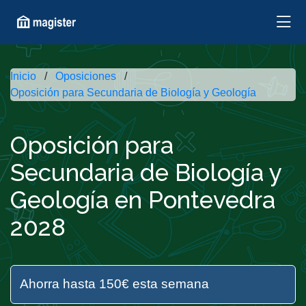
Inicio
Oposiciones
Oposición para Secundaria de Biología y Geología
Oposición para
Secundaria de Biología y
Geología en Pontevedra
2028
Ahorra hasta 150€ esta semana