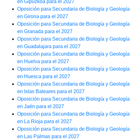
en Gipuzkoa para el 2027
Oposición para Secundaria de Biología y Geología
en Girona para el 2027
Oposición para Secundaria de Biología y Geología
en Granada para el 2027
Oposición para Secundaria de Biología y Geología
en Guadalajara para el 2027
Oposición para Secundaria de Biología y Geología
en Huelva para el 2027
Oposición para Secundaria de Biología y Geología
en Huesca para el 2027
Oposición para Secundaria de Biología y Geología
en Islas Baleares para el 2027
Oposición para Secundaria de Biología y Geología
en Jaén para el 2027
Oposición para Secundaria de Biología y Geología
en La Rioja para el 2027
Oposición para Secundaria de Biología y Geología
en Las Palmas para el 2027