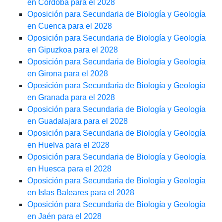
en Córdoba para el 2028
Oposición para Secundaria de Biología y Geología
en Cuenca para el 2028
Oposición para Secundaria de Biología y Geología
en Gipuzkoa para el 2028
Oposición para Secundaria de Biología y Geología
en Girona para el 2028
Oposición para Secundaria de Biología y Geología
en Granada para el 2028
Oposición para Secundaria de Biología y Geología
en Guadalajara para el 2028
Oposición para Secundaria de Biología y Geología
en Huelva para el 2028
Oposición para Secundaria de Biología y Geología
en Huesca para el 2028
Oposición para Secundaria de Biología y Geología
en Islas Baleares para el 2028
Oposición para Secundaria de Biología y Geología
en Jaén para el 2028