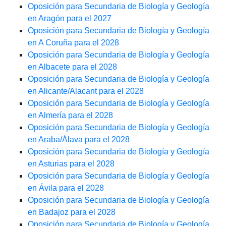
Oposición para Secundaria de Biología y Geología
en Aragón para el 2027
Oposición para Secundaria de Biología y Geología
en A Coruña para el 2028
Oposición para Secundaria de Biología y Geología
en Albacete para el 2028
Oposición para Secundaria de Biología y Geología
en Alicante/Alacant para el 2028
Oposición para Secundaria de Biología y Geología
en Almería para el 2028
Oposición para Secundaria de Biología y Geología
en Araba/Álava para el 2028
Oposición para Secundaria de Biología y Geología
en Asturias para el 2028
Oposición para Secundaria de Biología y Geología
en Ávila para el 2028
Oposición para Secundaria de Biología y Geología
en Badajoz para el 2028
Oposición para Secundaria de Biología y Geología