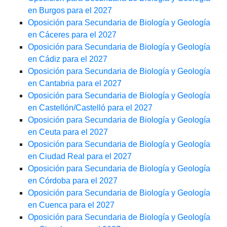
en Burgos para el 2027
Oposición para Secundaria de Biología y Geología
en Cáceres para el 2027
Oposición para Secundaria de Biología y Geología
en Cádiz para el 2027
Oposición para Secundaria de Biología y Geología
en Cantabria para el 2027
Oposición para Secundaria de Biología y Geología
en Castellón/Castelló para el 2027
Oposición para Secundaria de Biología y Geología
en Ceuta para el 2027
Oposición para Secundaria de Biología y Geología
en Ciudad Real para el 2027
Oposición para Secundaria de Biología y Geología
en Córdoba para el 2027
Oposición para Secundaria de Biología y Geología
en Cuenca para el 2027
Oposición para Secundaria de Biología y Geología