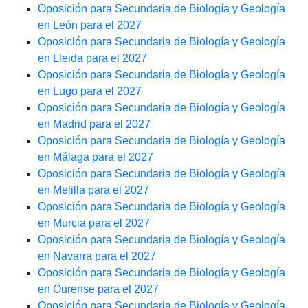
Oposición para Secundaria de Biología y Geología
en León para el 2027
Oposición para Secundaria de Biología y Geología
en Lleida para el 2027
Oposición para Secundaria de Biología y Geología
en Lugo para el 2027
Oposición para Secundaria de Biología y Geología
en Madrid para el 2027
Oposición para Secundaria de Biología y Geología
en Málaga para el 2027
Oposición para Secundaria de Biología y Geología
en Melilla para el 2027
Oposición para Secundaria de Biología y Geología
en Murcia para el 2027
Oposición para Secundaria de Biología y Geología
en Navarra para el 2027
Oposición para Secundaria de Biología y Geología
en Ourense para el 2027
Oposición para Secundaria de Biología y Geología