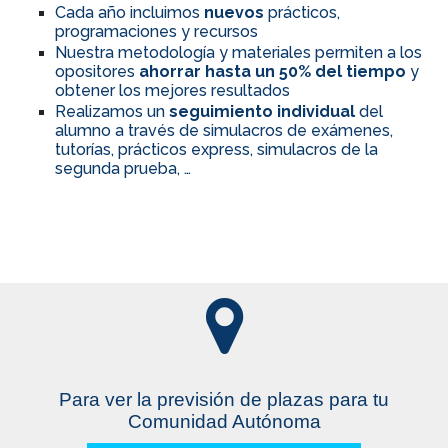
Cada año incluimos
nuevos
prácticos,
programaciones y recursos
Nuestra metodología y materiales permiten a los
opositores
ahorrar hasta un 50% del tiempo
y
obtener los mejores resultados
Realizamos un
seguimiento individual
del
alumno a través de simulacros de exámenes,
tutorías, prácticos express, simulacros de la
segunda prueba, …
Para ver la previsión de plazas para tu
Comunidad Autónoma