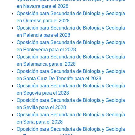
en Navarra para el 2028
Oposición para Secundaria de Biología y Geología
en Ourense para el 2028
Oposición para Secundaria de Biología y Geología
en Palencia para el 2028
Oposición para Secundaria de Biología y Geología
en Pontevedra para el 2028
Oposición para Secundaria de Biología y Geología
en Salamanca para el 2028
Oposición para Secundaria de Biología y Geología
en Santa Cruz De Tenerife para el 2028
Oposición para Secundaria de Biología y Geología
en Segovia para el 2028
Oposición para Secundaria de Biología y Geología
en Sevilla para el 2028
Oposición para Secundaria de Biología y Geología
en Soria para el 2028
Oposición para Secundaria de Biología y Geología