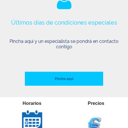
Últimos días de condiciones especiales
Pincha aquí y un especialista se pondrá en contacto
contigo
Pincha aquí
Horarios
Precios