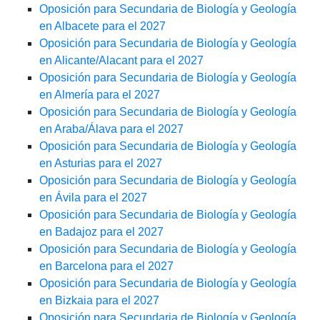
Oposición para Secundaria de Biología y Geología
en Albacete para el 2027
Oposición para Secundaria de Biología y Geología
en Alicante/Alacant para el 2027
Oposición para Secundaria de Biología y Geología
en Almería para el 2027
Oposición para Secundaria de Biología y Geología
en Araba/Álava para el 2027
Oposición para Secundaria de Biología y Geología
en Asturias para el 2027
Oposición para Secundaria de Biología y Geología
en Ávila para el 2027
Oposición para Secundaria de Biología y Geología
en Badajoz para el 2027
Oposición para Secundaria de Biología y Geología
en Barcelona para el 2027
Oposición para Secundaria de Biología y Geología
en Bizkaia para el 2027
Oposición para Secundaria de Biología y Geología