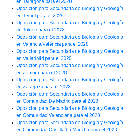
en Tarragona para el 2028
Oposición para Secundaria de Biología y Geología
en Teruel para el 2028
Oposición para Secundaria de Biología y Geología
en Toledo para el 2028
Oposición para Secundaria de Biología y Geología
en Valencia/València para el 2028
Oposición para Secundaria de Biología y Geología
en Valladolid para el 2028
Oposición para Secundaria de Biología y Geología
en Zamora para el 2028
Oposición para Secundaria de Biología y Geología
en Zaragoza para el 2028
Oposición para Secundaria de Biología y Geología
en Comunidad De Madrid para el 2028
Oposición para Secundaria de Biología y Geología
en Comunidad Valenciana para el 2028
Oposición para Secundaria de Biología y Geología
en Comunidad Castilla La Mancha para el 2028