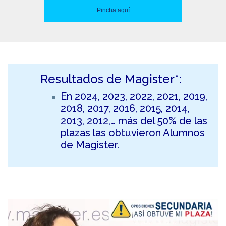
Pincha aquí
Resultados de Magister*:
En 2024, 2023, 2022, 2021, 2019,
2018, 2017, 2016, 2015, 2014,
2013, 2012,… más del 50% de las
plazas las obtuvieron Alumnos
de Magister.