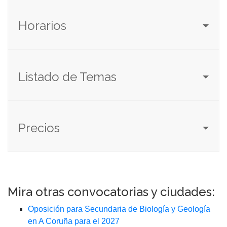
Horarios
Listado de Temas
Precios
Mira otras convocatorias y ciudades:
Oposición para Secundaria de Biología y Geología
en A Coruña para el 2027