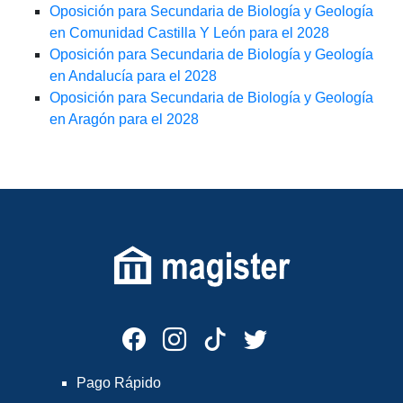
Oposición para Secundaria de Biología y Geología
en Comunidad Castilla Y León para el 2028
Oposición para Secundaria de Biología y Geología
en Andalucía para el 2028
Oposición para Secundaria de Biología y Geología
en Aragón para el 2028
Pago Rápido