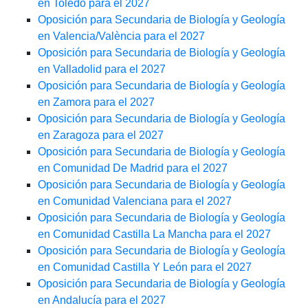
en Toledo para el 2027
Oposición para Secundaria de Biología y Geología
en Valencia/València para el 2027
Oposición para Secundaria de Biología y Geología
en Valladolid para el 2027
Oposición para Secundaria de Biología y Geología
en Zamora para el 2027
Oposición para Secundaria de Biología y Geología
en Zaragoza para el 2027
Oposición para Secundaria de Biología y Geología
en Comunidad De Madrid para el 2027
Oposición para Secundaria de Biología y Geología
en Comunidad Valenciana para el 2027
Oposición para Secundaria de Biología y Geología
en Comunidad Castilla La Mancha para el 2027
Oposición para Secundaria de Biología y Geología
en Comunidad Castilla Y León para el 2027
Oposición para Secundaria de Biología y Geología
en Andalucía para el 2027