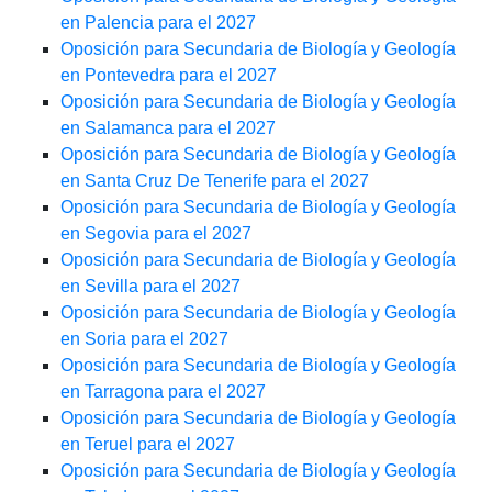
en Palencia para el 2027
Oposición para Secundaria de Biología y Geología
en Pontevedra para el 2027
Oposición para Secundaria de Biología y Geología
en Salamanca para el 2027
Oposición para Secundaria de Biología y Geología
en Santa Cruz De Tenerife para el 2027
Oposición para Secundaria de Biología y Geología
en Segovia para el 2027
Oposición para Secundaria de Biología y Geología
en Sevilla para el 2027
Oposición para Secundaria de Biología y Geología
en Soria para el 2027
Oposición para Secundaria de Biología y Geología
en Tarragona para el 2027
Oposición para Secundaria de Biología y Geología
en Teruel para el 2027
Oposición para Secundaria de Biología y Geología