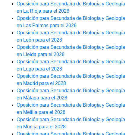
Oposición para Secundaria de Biología y Geología
en La Rioja para el 2028
Oposición para Secundaria de Biología y Geología
en Las Palmas para el 2028
Oposición para Secundaria de Biología y Geología
en León para el 2028
Oposición para Secundaria de Biología y Geología
en Lleida para el 2028
Oposición para Secundaria de Biología y Geología
en Lugo para el 2028
Oposición para Secundaria de Biología y Geología
en Madrid para el 2028
Oposición para Secundaria de Biología y Geología
en Málaga para el 2028
Oposición para Secundaria de Biología y Geología
en Melilla para el 2028
Oposición para Secundaria de Biología y Geología
en Murcia para el 2028
Oposición para Secundaria de Biología y Geología