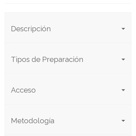
Descripción
Tipos de Preparación
Acceso
Metodología