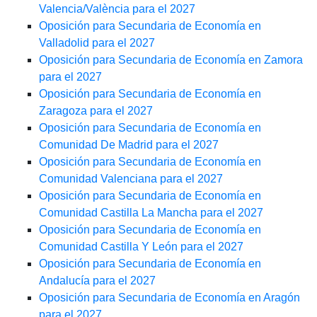
Valencia/València para el 2027
Oposición para Secundaria de Economía en
Valladolid para el 2027
Oposición para Secundaria de Economía en Zamora
para el 2027
Oposición para Secundaria de Economía en
Zaragoza para el 2027
Oposición para Secundaria de Economía en
Comunidad De Madrid para el 2027
Oposición para Secundaria de Economía en
Comunidad Valenciana para el 2027
Oposición para Secundaria de Economía en
Comunidad Castilla La Mancha para el 2027
Oposición para Secundaria de Economía en
Comunidad Castilla Y León para el 2027
Oposición para Secundaria de Economía en
Andalucía para el 2027
Oposición para Secundaria de Economía en Aragón
para el 2027