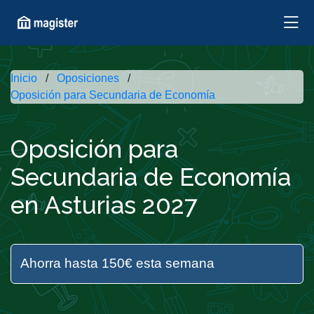
Inicio
Oposiciones
Oposición para Secundaria de Economía
Oposición para
Secundaria de Economía
en Asturias 2027
Ahorra hasta 150€ esta semana