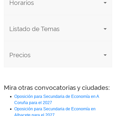
Horarios
Listado de Temas
Precios
Mira otras convocatorias y ciudades:
Oposición para Secundaria de Economía en A
Coruña para el 2027
Oposición para Secundaria de Economía en
Albacete para el 2027