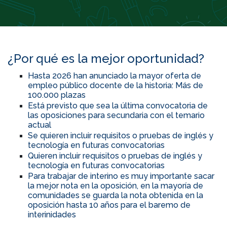
¿Por qué es la mejor oportunidad?
Hasta 2026 han anunciado la mayor oferta de
empleo público docente de la historia: Más de
100.000 plazas
Está previsto que sea la última convocatoria de
las oposiciones para secundaria con el temario
actual
Se quieren incluir requisitos o pruebas de inglés y
tecnología en futuras convocatorias
Quieren incluir requisitos o pruebas de inglés y
tecnología en futuras convocatorias
Para trabajar de interino es muy importante sacar
la mejor nota en la oposición, en la mayoría de
comunidades se guarda la nota obtenida en la
oposición hasta 10 años para el baremo de
interinidades