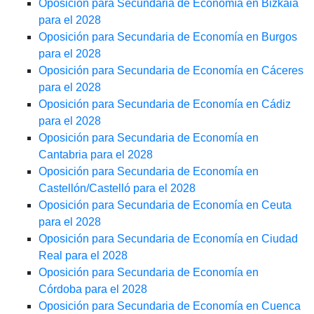
Oposición para Secundaria de Economía en Bizkaia
para el 2028
Oposición para Secundaria de Economía en Burgos
para el 2028
Oposición para Secundaria de Economía en Cáceres
para el 2028
Oposición para Secundaria de Economía en Cádiz
para el 2028
Oposición para Secundaria de Economía en
Cantabria para el 2028
Oposición para Secundaria de Economía en
Castellón/Castelló para el 2028
Oposición para Secundaria de Economía en Ceuta
para el 2028
Oposición para Secundaria de Economía en Ciudad
Real para el 2028
Oposición para Secundaria de Economía en
Córdoba para el 2028
Oposición para Secundaria de Economía en Cuenca