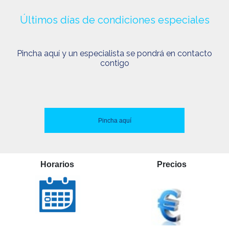
Últimos días de condiciones especiales
Pincha aquí y un especialista se pondrá en contacto
contigo
Pincha aquí
Horarios
Precios