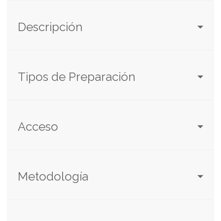
Descripción
Tipos de Preparación
Acceso
Metodología