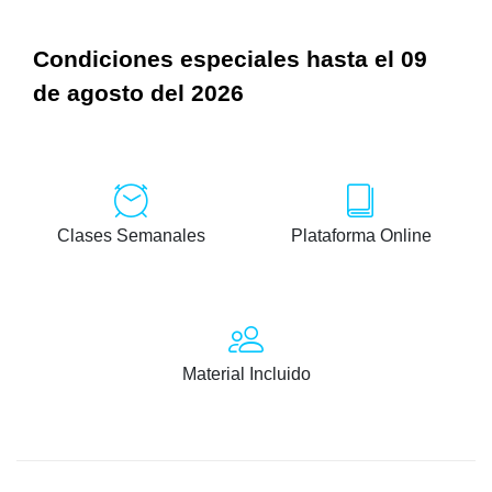
Condiciones especiales hasta el 09
de agosto del 2026
Clases Semanales
Plataforma Online
Material Incluido