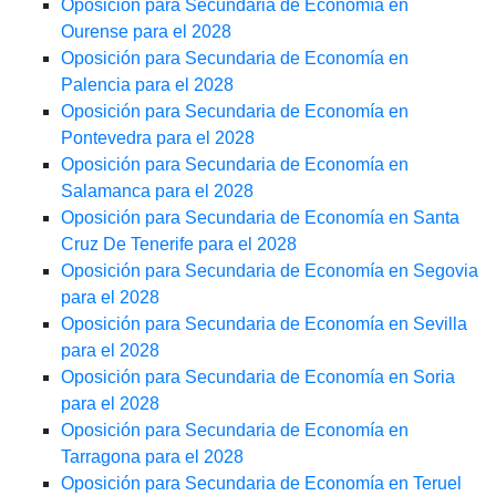
Oposición para Secundaria de Economía en
Ourense para el 2028
Oposición para Secundaria de Economía en
Palencia para el 2028
Oposición para Secundaria de Economía en
Pontevedra para el 2028
Oposición para Secundaria de Economía en
Salamanca para el 2028
Oposición para Secundaria de Economía en Santa
Cruz De Tenerife para el 2028
Oposición para Secundaria de Economía en Segovia
para el 2028
Oposición para Secundaria de Economía en Sevilla
para el 2028
Oposición para Secundaria de Economía en Soria
para el 2028
Oposición para Secundaria de Economía en
Tarragona para el 2028
Oposición para Secundaria de Economía en Teruel