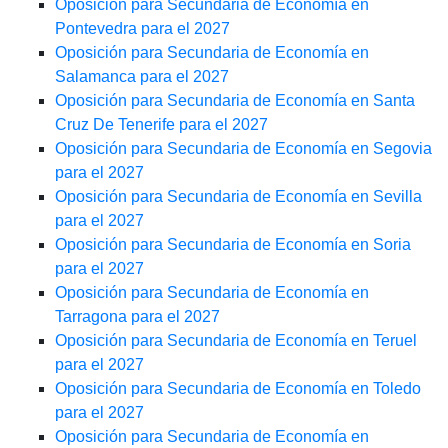
Oposición para Secundaria de Economía en
Pontevedra para el 2027
Oposición para Secundaria de Economía en
Salamanca para el 2027
Oposición para Secundaria de Economía en Santa
Cruz De Tenerife para el 2027
Oposición para Secundaria de Economía en Segovia
para el 2027
Oposición para Secundaria de Economía en Sevilla
para el 2027
Oposición para Secundaria de Economía en Soria
para el 2027
Oposición para Secundaria de Economía en
Tarragona para el 2027
Oposición para Secundaria de Economía en Teruel
para el 2027
Oposición para Secundaria de Economía en Toledo
para el 2027
Oposición para Secundaria de Economía en