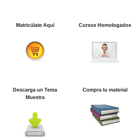
Matricúlate Aquí
Cursos Homologados
Descarga un Tema
Compra tu material
Muestra