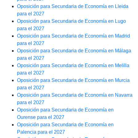
Oposición para Secundaria de Economía en Lleida
para el 2027
Oposición para Secundaria de Economía en Lugo
para el 2027
Oposición para Secundaria de Economía en Madrid
para el 2027
Oposición para Secundaria de Economía en Málaga
para el 2027
Oposición para Secundaria de Economía en Melilla
para el 2027
Oposición para Secundaria de Economía en Murcia
para el 2027
Oposición para Secundaria de Economía en Navarra
para el 2027
Oposición para Secundaria de Economía en
Ourense para el 2027
Oposición para Secundaria de Economía en
Palencia para el 2027