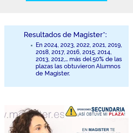
Resultados de Magister*:
En 2024, 2023, 2022, 2021, 2019,
2018, 2017, 2016, 2015, 2014,
2013, 2012,… más del 50% de las
plazas las obtuvieron Alumnos
de Magister.