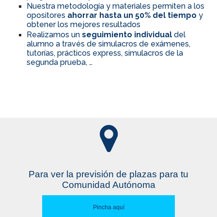
Nuestra metodología y materiales permiten a los
opositores
ahorrar hasta un 50% del tiempo
y
obtener los mejores resultados
Realizamos un
seguimiento individual
del
alumno a través de simulacros de exámenes,
tutorías, prácticos express, simulacros de la
segunda prueba, …
Para ver la previsión de plazas para tu
Comunidad Autónoma
Pincha aquí