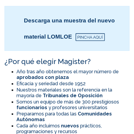
Descarga una muestra del nuevo
material LOMLOE
¿Por qué elegir Magister?
Año tras año obtenemos el mayor número de
aprobados con plaza
Eficacia y seriedad desde 1952
Nuestros materiales son la referencia en la
mayoría de
Tribunales de Oposición
Somos un equipo de más de 300 prestigiosos
funcionarios
y profesores universitarios
Preparamos para todas las
Comunidades
Autónomas
Cada año incluimos
nuevos
prácticos,
programaciones y recursos