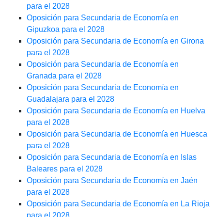
para el 2028
Oposición para Secundaria de Economía en
Gipuzkoa para el 2028
Oposición para Secundaria de Economía en Girona
para el 2028
Oposición para Secundaria de Economía en
Granada para el 2028
Oposición para Secundaria de Economía en
Guadalajara para el 2028
Oposición para Secundaria de Economía en Huelva
para el 2028
Oposición para Secundaria de Economía en Huesca
para el 2028
Oposición para Secundaria de Economía en Islas
Baleares para el 2028
Oposición para Secundaria de Economía en Jaén
para el 2028
Oposición para Secundaria de Economía en La Rioja
para el 2028