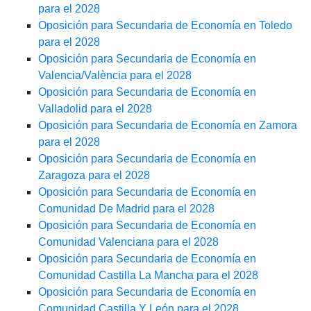
para el 2028
Oposición para Secundaria de Economía en Toledo
para el 2028
Oposición para Secundaria de Economía en
Valencia/València para el 2028
Oposición para Secundaria de Economía en
Valladolid para el 2028
Oposición para Secundaria de Economía en Zamora
para el 2028
Oposición para Secundaria de Economía en
Zaragoza para el 2028
Oposición para Secundaria de Economía en
Comunidad De Madrid para el 2028
Oposición para Secundaria de Economía en
Comunidad Valenciana para el 2028
Oposición para Secundaria de Economía en
Comunidad Castilla La Mancha para el 2028
Oposición para Secundaria de Economía en
Comunidad Castilla Y León para el 2028