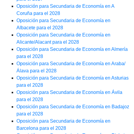
Oposición para Secundaria de Economía en A
Coruña para el 2028
Oposición para Secundaria de Economía en
Albacete para el 2028
Oposición para Secundaria de Economía en
Alicante/Alacant para el 2028
Oposición para Secundaria de Economía en Almería
para el 2028
Oposición para Secundaria de Economía en Araba/
Álava para el 2028
Oposición para Secundaria de Economía en Asturias
para el 2028
Oposición para Secundaria de Economía en Ávila
para el 2028
Oposición para Secundaria de Economía en Badajoz
para el 2028
Oposición para Secundaria de Economía en
Barcelona para el 2028