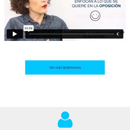
Ver más testimonios