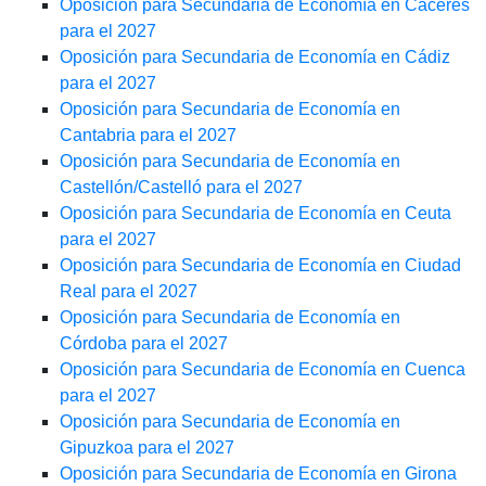
Oposición para Secundaria de Economía en Cáceres
para el 2027
Oposición para Secundaria de Economía en Cádiz
para el 2027
Oposición para Secundaria de Economía en
Cantabria para el 2027
Oposición para Secundaria de Economía en
Castellón/Castelló para el 2027
Oposición para Secundaria de Economía en Ceuta
para el 2027
Oposición para Secundaria de Economía en Ciudad
Real para el 2027
Oposición para Secundaria de Economía en
Córdoba para el 2027
Oposición para Secundaria de Economía en Cuenca
para el 2027
Oposición para Secundaria de Economía en
Gipuzkoa para el 2027
Oposición para Secundaria de Economía en Girona