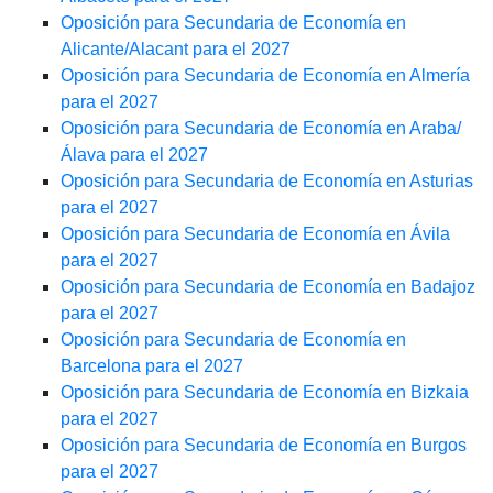
Oposición para Secundaria de Economía en
Alicante/Alacant para el 2027
Oposición para Secundaria de Economía en Almería
para el 2027
Oposición para Secundaria de Economía en Araba/
Álava para el 2027
Oposición para Secundaria de Economía en Asturias
para el 2027
Oposición para Secundaria de Economía en Ávila
para el 2027
Oposición para Secundaria de Economía en Badajoz
para el 2027
Oposición para Secundaria de Economía en
Barcelona para el 2027
Oposición para Secundaria de Economía en Bizkaia
para el 2027
Oposición para Secundaria de Economía en Burgos
para el 2027