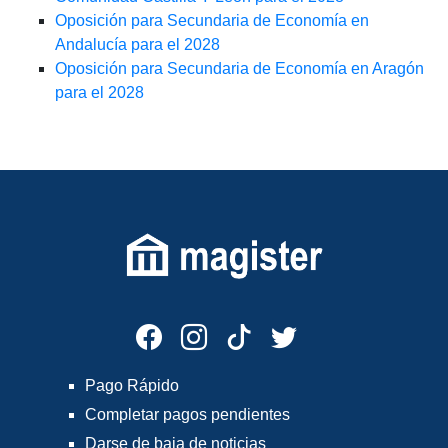
Oposición para Secundaria de Economía en
Andalucía para el 2028
Oposición para Secundaria de Economía en Aragón
para el 2028
Pago Rápido
Completar pagos pendientes
Darse de baja de noticias