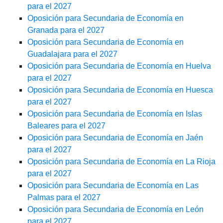
para el 2027
Oposición para Secundaria de Economía en
Granada para el 2027
Oposición para Secundaria de Economía en
Guadalajara para el 2027
Oposición para Secundaria de Economía en Huelva
para el 2027
Oposición para Secundaria de Economía en Huesca
para el 2027
Oposición para Secundaria de Economía en Islas
Baleares para el 2027
Oposición para Secundaria de Economía en Jaén
para el 2027
Oposición para Secundaria de Economía en La Rioja
para el 2027
Oposición para Secundaria de Economía en Las
Palmas para el 2027
Oposición para Secundaria de Economía en León
para el 2027