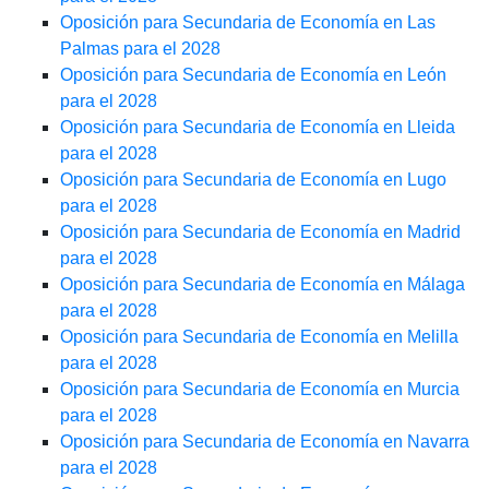
Oposición para Secundaria de Economía en Las
Palmas para el 2028
Oposición para Secundaria de Economía en León
para el 2028
Oposición para Secundaria de Economía en Lleida
para el 2028
Oposición para Secundaria de Economía en Lugo
para el 2028
Oposición para Secundaria de Economía en Madrid
para el 2028
Oposición para Secundaria de Economía en Málaga
para el 2028
Oposición para Secundaria de Economía en Melilla
para el 2028
Oposición para Secundaria de Economía en Murcia
para el 2028
Oposición para Secundaria de Economía en Navarra
para el 2028