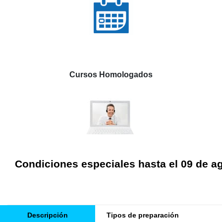
Cursos Homologados
Condiciones especiales hasta el 09 de a
Descripción
Tipos de preparación