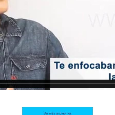
Ver más testimonios