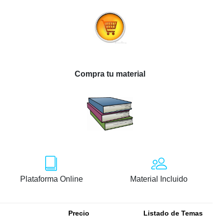
Compra tu material
Plataforma Online
Material Incluido
Precio
Listado de Temas