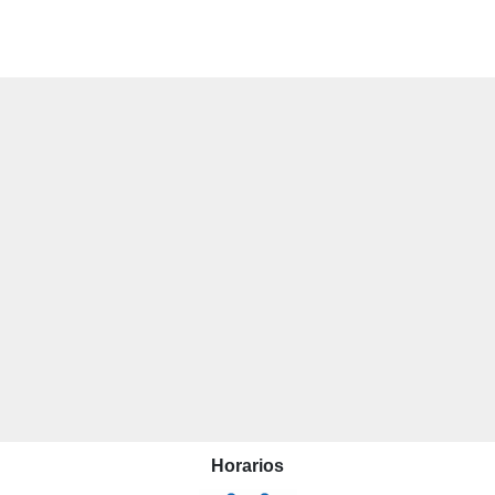
Horarios