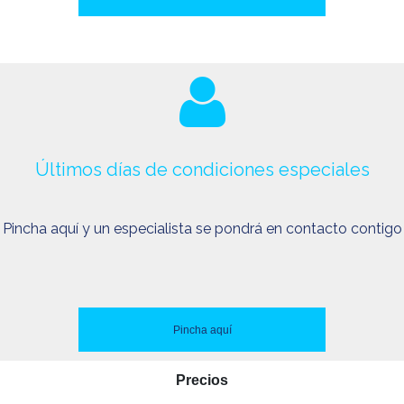
Últimos días de condiciones especiales
Pincha aquí y un especialista se pondrá en contacto contigo
Pincha aquí
Precios