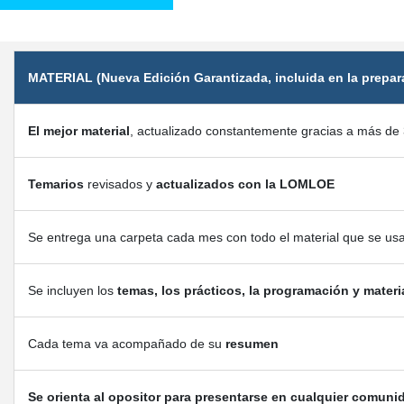
MATERIAL (Nueva Edición Garantizada, incluida en la prepar
El mejor material
, actualizado constantemente gracias a más de 
Temarios
revisados y
actualizados con la LOMLOE
Se entrega una carpeta cada mes con todo el material que se us
Se incluyen los
temas, los prácticos, la programación y materi
Cada tema va acompañado de su
resumen
Se orienta al opositor para presentarse en cualquier comuni