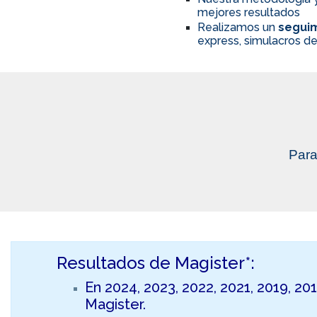
mejores resultados
Realizamos un
seguim
express, simulacros de
Para
Resultados de Magister*:
En 2024, 2023, 2022, 2021, 2019, 20
Magister.