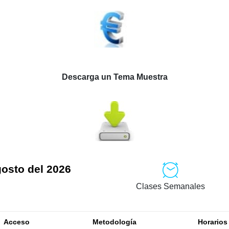
Descarga un Tema Muestra
gosto del 2026
Clases Semanales
Acceso
Metodología
Horarios