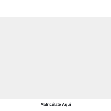
Matricúlate Aquí