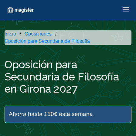
Inicio
Oposiciones
Oposición para Secundaria de Filosofía
Oposición para
Secundaria de Filosofía
en Girona 2027
Ahorra hasta 150€ esta semana