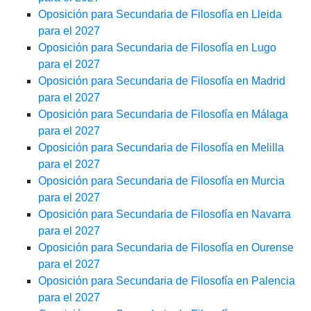
Oposición para Secundaria de Filosofía en Lleida
para el 2027
Oposición para Secundaria de Filosofía en Lugo
para el 2027
Oposición para Secundaria de Filosofía en Madrid
para el 2027
Oposición para Secundaria de Filosofía en Málaga
para el 2027
Oposición para Secundaria de Filosofía en Melilla
para el 2027
Oposición para Secundaria de Filosofía en Murcia
para el 2027
Oposición para Secundaria de Filosofía en Navarra
para el 2027
Oposición para Secundaria de Filosofía en Ourense
para el 2027
Oposición para Secundaria de Filosofía en Palencia
para el 2027