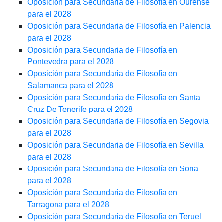
Oposición para Secundaria de Filosofía en Ourense
para el 2028
Oposición para Secundaria de Filosofía en Palencia
para el 2028
Oposición para Secundaria de Filosofía en
Pontevedra para el 2028
Oposición para Secundaria de Filosofía en
Salamanca para el 2028
Oposición para Secundaria de Filosofía en Santa
Cruz De Tenerife para el 2028
Oposición para Secundaria de Filosofía en Segovia
para el 2028
Oposición para Secundaria de Filosofía en Sevilla
para el 2028
Oposición para Secundaria de Filosofía en Soria
para el 2028
Oposición para Secundaria de Filosofía en
Tarragona para el 2028
Oposición para Secundaria de Filosofía en Teruel