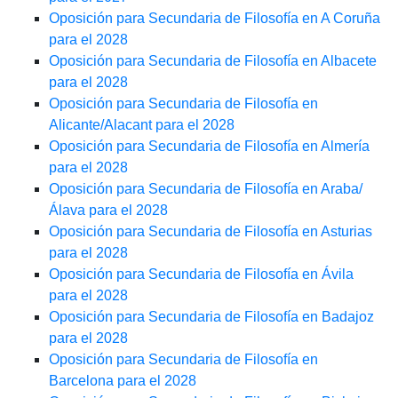
Oposición para Secundaria de Filosofía en A Coruña
para el 2028
Oposición para Secundaria de Filosofía en Albacete
para el 2028
Oposición para Secundaria de Filosofía en
Alicante/Alacant para el 2028
Oposición para Secundaria de Filosofía en Almería
para el 2028
Oposición para Secundaria de Filosofía en Araba/
Álava para el 2028
Oposición para Secundaria de Filosofía en Asturias
para el 2028
Oposición para Secundaria de Filosofía en Ávila
para el 2028
Oposición para Secundaria de Filosofía en Badajoz
para el 2028
Oposición para Secundaria de Filosofía en
Barcelona para el 2028