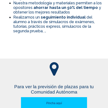
Nuestra metodología y materiales permiten a los
opositores
ahorrar hasta un 50% del tiempo
y
obtener los mejores resultados
Realizamos un
seguimiento individual
del
alumno a través de simulacros de exámenes,
tutorías, prácticos express, simulacros de la
segunda prueba, …
Para ver la previsión de plazas para tu
Comunidad Autónoma
Pincha aquí