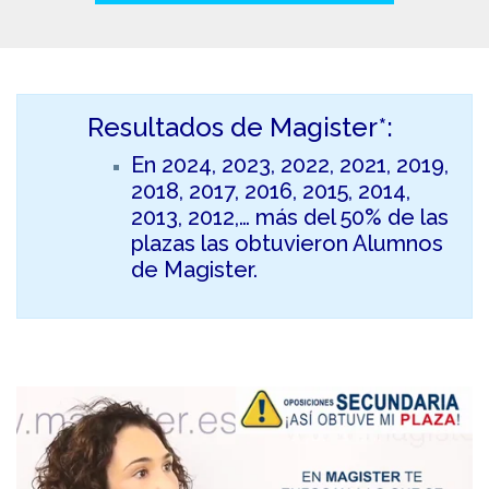
Resultados de Magister*:
En 2024, 2023, 2022, 2021, 2019,
2018, 2017, 2016, 2015, 2014,
2013, 2012,… más del 50% de las
plazas las obtuvieron Alumnos
de Magister.