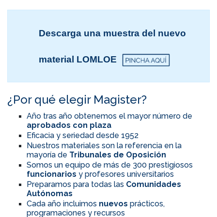
Descarga una muestra del nuevo
material LOMLOE
¿Por qué elegir Magister?
Año tras año obtenemos el mayor número de
aprobados con plaza
Eficacia y seriedad desde 1952
Nuestros materiales son la referencia en la
mayoría de
Tribunales de Oposición
Somos un equipo de más de 300 prestigiosos
funcionarios
y profesores universitarios
Preparamos para todas las
Comunidades
Autónomas
Cada año incluimos
nuevos
prácticos,
programaciones y recursos