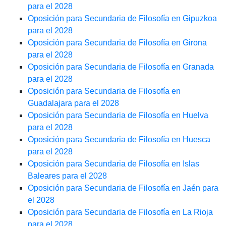
para el 2028
Oposición para Secundaria de Filosofía en Gipuzkoa
para el 2028
Oposición para Secundaria de Filosofía en Girona
para el 2028
Oposición para Secundaria de Filosofía en Granada
para el 2028
Oposición para Secundaria de Filosofía en
Guadalajara para el 2028
Oposición para Secundaria de Filosofía en Huelva
para el 2028
Oposición para Secundaria de Filosofía en Huesca
para el 2028
Oposición para Secundaria de Filosofía en Islas
Baleares para el 2028
Oposición para Secundaria de Filosofía en Jaén para
el 2028
Oposición para Secundaria de Filosofía en La Rioja
para el 2028