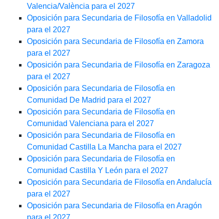
Valencia/València para el 2027
Oposición para Secundaria de Filosofía en Valladolid
para el 2027
Oposición para Secundaria de Filosofía en Zamora
para el 2027
Oposición para Secundaria de Filosofía en Zaragoza
para el 2027
Oposición para Secundaria de Filosofía en
Comunidad De Madrid para el 2027
Oposición para Secundaria de Filosofía en
Comunidad Valenciana para el 2027
Oposición para Secundaria de Filosofía en
Comunidad Castilla La Mancha para el 2027
Oposición para Secundaria de Filosofía en
Comunidad Castilla Y León para el 2027
Oposición para Secundaria de Filosofía en Andalucía
para el 2027
Oposición para Secundaria de Filosofía en Aragón
para el 2027