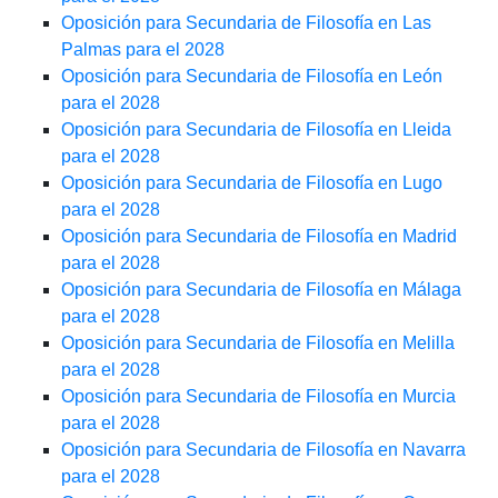
Oposición para Secundaria de Filosofía en Las
Palmas para el 2028
Oposición para Secundaria de Filosofía en León
para el 2028
Oposición para Secundaria de Filosofía en Lleida
para el 2028
Oposición para Secundaria de Filosofía en Lugo
para el 2028
Oposición para Secundaria de Filosofía en Madrid
para el 2028
Oposición para Secundaria de Filosofía en Málaga
para el 2028
Oposición para Secundaria de Filosofía en Melilla
para el 2028
Oposición para Secundaria de Filosofía en Murcia
para el 2028
Oposición para Secundaria de Filosofía en Navarra
para el 2028