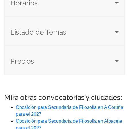
Horarios
Listado de Temas
Precios
Mira otras convocatorias y ciudades:
Oposición para Secundaria de Filosofía en A Coruña
para el 2027
Oposición para Secundaria de Filosofía en Albacete
para el 2027