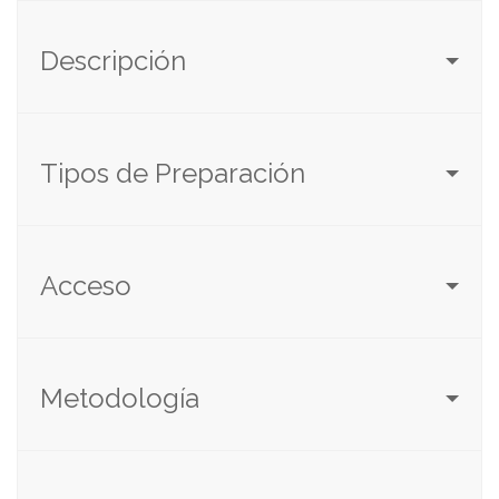
Descripción
Tipos de Preparación
Acceso
Metodología