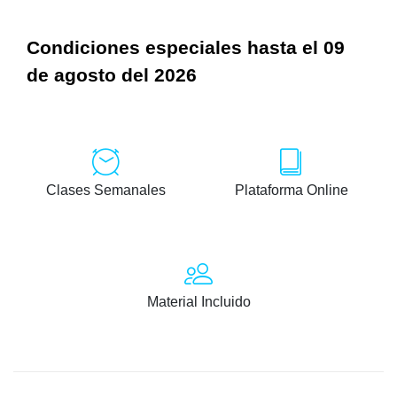
Condiciones especiales hasta el 09
de agosto del 2026
Clases Semanales
Plataforma Online
Material Incluido