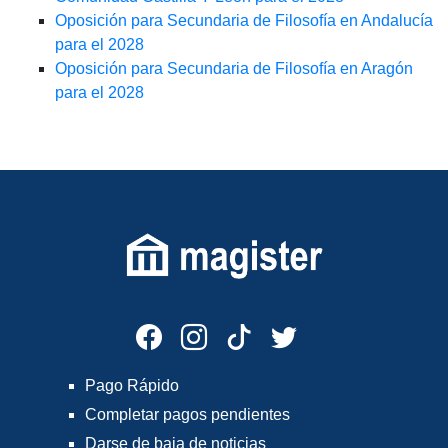
Oposición para Secundaria de Filosofía en Andalucía
para el 2028
Oposición para Secundaria de Filosofía en Aragón
para el 2028
Pago Rápido
Completar pagos pendientes
Darse de baja de noticias