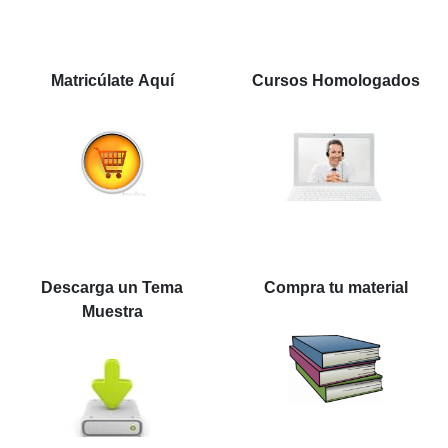
Matricúlate Aquí
Cursos Homologados
Descarga un Tema
Compra tu material
Muestra