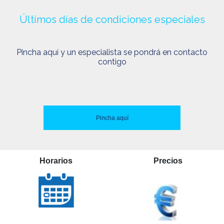
Últimos días de condiciones especiales
Pincha aquí y un especialista se pondrá en contacto
contigo
Pincha aquí
Horarios
Precios