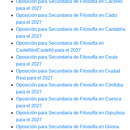
Oposición para Secundaria de Filosofía en Cáceres
para el 2027
Oposición para Secundaria de Filosofía en Cádiz
para el 2027
Oposición para Secundaria de Filosofía en Cantabria
para el 2027
Oposición para Secundaria de Filosofía en
Castellón/Castelló para el 2027
Oposición para Secundaria de Filosofía en Ceuta
para el 2027
Oposición para Secundaria de Filosofía en Ciudad
Real para el 2027
Oposición para Secundaria de Filosofía en Córdoba
para el 2027
Oposición para Secundaria de Filosofía en Cuenca
para el 2027
Oposición para Secundaria de Filosofía en Gipuzkoa
para el 2027
Oposición para Secundaria de Filosofía en Girona