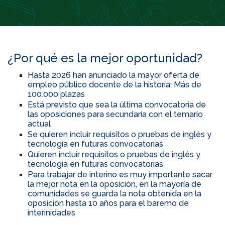
¿Por qué es la mejor oportunidad?
Hasta 2026 han anunciado la mayor oferta de
empleo público docente de la historia: Más de
100.000 plazas
Está previsto que sea la última convocatoria de
las oposiciones para secundaria con el temario
actual
Se quieren incluir requisitos o pruebas de inglés y
tecnología en futuras convocatorias
Quieren incluir requisitos o pruebas de inglés y
tecnología en futuras convocatorias
Para trabajar de interino es muy importante sacar
la mejor nota en la oposición, en la mayoría de
comunidades se guarda la nota obtenida en la
oposición hasta 10 años para el baremo de
interinidades