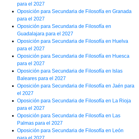
para el 2027
Oposición para Secundaria de Filosofía en Granada
para el 2027
Oposición para Secundaria de Filosofía en
Guadalajara para el 2027
Oposición para Secundaria de Filosofía en Huelva
para el 2027
Oposición para Secundaria de Filosofía en Huesca
para el 2027
Oposición para Secundaria de Filosofía en Islas
Baleares para el 2027
Oposición para Secundaria de Filosofía en Jaén para
el 2027
Oposición para Secundaria de Filosofía en La Rioja
para el 2027
Oposición para Secundaria de Filosofía en Las
Palmas para el 2027
Oposición para Secundaria de Filosofía en León
para el 2027