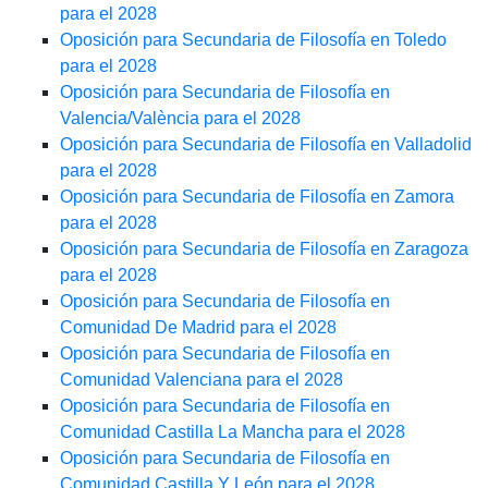
para el 2028
Oposición para Secundaria de Filosofía en Toledo
para el 2028
Oposición para Secundaria de Filosofía en
Valencia/València para el 2028
Oposición para Secundaria de Filosofía en Valladolid
para el 2028
Oposición para Secundaria de Filosofía en Zamora
para el 2028
Oposición para Secundaria de Filosofía en Zaragoza
para el 2028
Oposición para Secundaria de Filosofía en
Comunidad De Madrid para el 2028
Oposición para Secundaria de Filosofía en
Comunidad Valenciana para el 2028
Oposición para Secundaria de Filosofía en
Comunidad Castilla La Mancha para el 2028
Oposición para Secundaria de Filosofía en
Comunidad Castilla Y León para el 2028