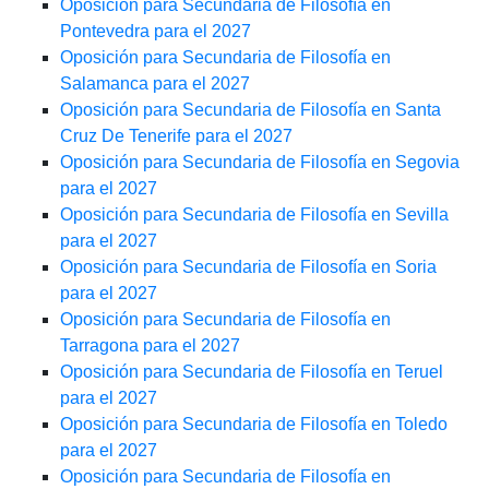
Oposición para Secundaria de Filosofía en
Pontevedra para el 2027
Oposición para Secundaria de Filosofía en
Salamanca para el 2027
Oposición para Secundaria de Filosofía en Santa
Cruz De Tenerife para el 2027
Oposición para Secundaria de Filosofía en Segovia
para el 2027
Oposición para Secundaria de Filosofía en Sevilla
para el 2027
Oposición para Secundaria de Filosofía en Soria
para el 2027
Oposición para Secundaria de Filosofía en
Tarragona para el 2027
Oposición para Secundaria de Filosofía en Teruel
para el 2027
Oposición para Secundaria de Filosofía en Toledo
para el 2027
Oposición para Secundaria de Filosofía en