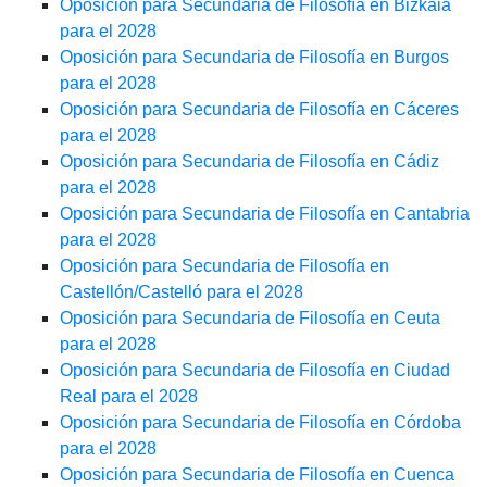
Oposición para Secundaria de Filosofía en Bizkaia
para el 2028
Oposición para Secundaria de Filosofía en Burgos
para el 2028
Oposición para Secundaria de Filosofía en Cáceres
para el 2028
Oposición para Secundaria de Filosofía en Cádiz
para el 2028
Oposición para Secundaria de Filosofía en Cantabria
para el 2028
Oposición para Secundaria de Filosofía en
Castellón/Castelló para el 2028
Oposición para Secundaria de Filosofía en Ceuta
para el 2028
Oposición para Secundaria de Filosofía en Ciudad
Real para el 2028
Oposición para Secundaria de Filosofía en Córdoba
para el 2028
Oposición para Secundaria de Filosofía en Cuenca