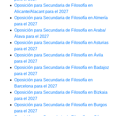
Oposición para Secundaria de Filosofía en
Alicante/Alacant para el 2027
Oposición para Secundaria de Filosofía en Almería
para el 2027
Oposición para Secundaria de Filosofía en Araba/
Álava para el 2027
Oposición para Secundaria de Filosofía en Asturias
para el 2027
Oposición para Secundaria de Filosofía en Ávila
para el 2027
Oposición para Secundaria de Filosofía en Badajoz
para el 2027
Oposición para Secundaria de Filosofía en
Barcelona para el 2027
Oposición para Secundaria de Filosofía en Bizkaia
para el 2027
Oposición para Secundaria de Filosofía en Burgos
para el 2027