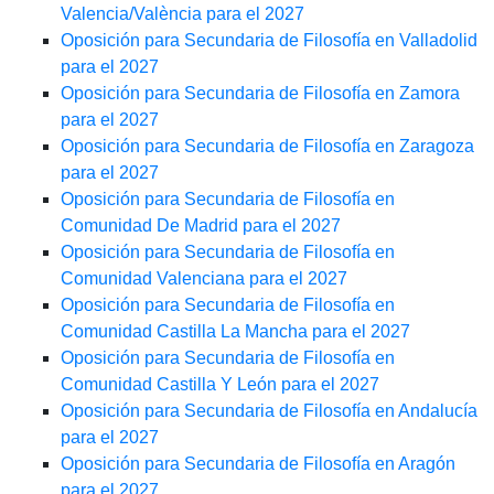
Valencia/València para el 2027
Oposición para Secundaria de Filosofía en Valladolid
para el 2027
Oposición para Secundaria de Filosofía en Zamora
para el 2027
Oposición para Secundaria de Filosofía en Zaragoza
para el 2027
Oposición para Secundaria de Filosofía en
Comunidad De Madrid para el 2027
Oposición para Secundaria de Filosofía en
Comunidad Valenciana para el 2027
Oposición para Secundaria de Filosofía en
Comunidad Castilla La Mancha para el 2027
Oposición para Secundaria de Filosofía en
Comunidad Castilla Y León para el 2027
Oposición para Secundaria de Filosofía en Andalucía
para el 2027
Oposición para Secundaria de Filosofía en Aragón
para el 2027