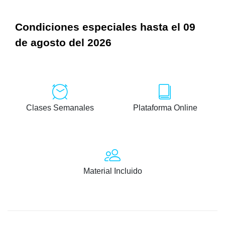
Condiciones especiales hasta el 09
de agosto del 2026
Clases Semanales
Plataforma Online
Material Incluido