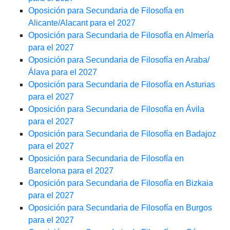
Oposición para Secundaria de Filosofía en
Alicante/Alacant para el 2027
Oposición para Secundaria de Filosofía en Almería
para el 2027
Oposición para Secundaria de Filosofía en Araba/
Álava para el 2027
Oposición para Secundaria de Filosofía en Asturias
para el 2027
Oposición para Secundaria de Filosofía en Ávila
para el 2027
Oposición para Secundaria de Filosofía en Badajoz
para el 2027
Oposición para Secundaria de Filosofía en
Barcelona para el 2027
Oposición para Secundaria de Filosofía en Bizkaia
para el 2027
Oposición para Secundaria de Filosofía en Burgos
para el 2027