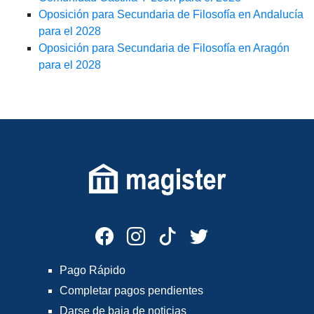
Oposición para Secundaria de Filosofía en Andalucía
para el 2028
Oposición para Secundaria de Filosofía en Aragón
para el 2028
Pago Rápido
Completar pagos pendientes
Darse de baja de noticias