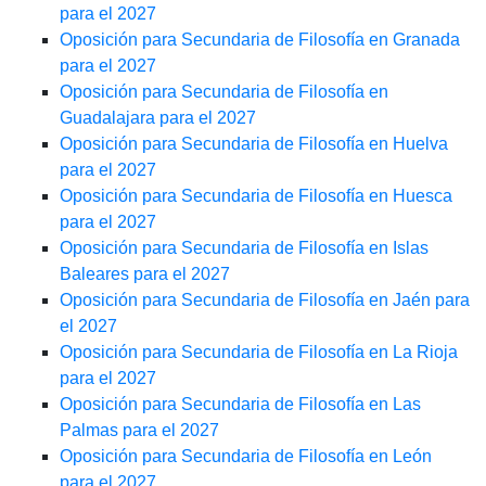
para el 2027
Oposición para Secundaria de Filosofía en Granada
para el 2027
Oposición para Secundaria de Filosofía en
Guadalajara para el 2027
Oposición para Secundaria de Filosofía en Huelva
para el 2027
Oposición para Secundaria de Filosofía en Huesca
para el 2027
Oposición para Secundaria de Filosofía en Islas
Baleares para el 2027
Oposición para Secundaria de Filosofía en Jaén para
el 2027
Oposición para Secundaria de Filosofía en La Rioja
para el 2027
Oposición para Secundaria de Filosofía en Las
Palmas para el 2027
Oposición para Secundaria de Filosofía en León
para el 2027