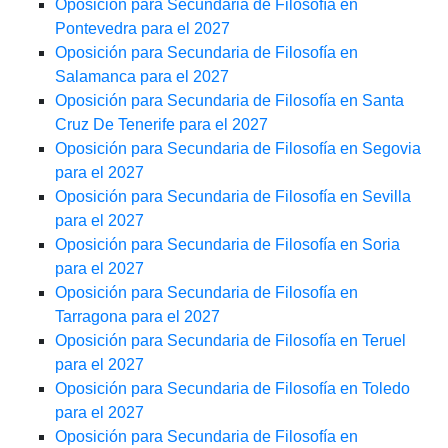
Oposición para Secundaria de Filosofía en
Pontevedra para el 2027
Oposición para Secundaria de Filosofía en
Salamanca para el 2027
Oposición para Secundaria de Filosofía en Santa
Cruz De Tenerife para el 2027
Oposición para Secundaria de Filosofía en Segovia
para el 2027
Oposición para Secundaria de Filosofía en Sevilla
para el 2027
Oposición para Secundaria de Filosofía en Soria
para el 2027
Oposición para Secundaria de Filosofía en
Tarragona para el 2027
Oposición para Secundaria de Filosofía en Teruel
para el 2027
Oposición para Secundaria de Filosofía en Toledo
para el 2027
Oposición para Secundaria de Filosofía en