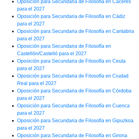
Oposición para Secundaria de Filosofía en Cáceres
para el 2027
Oposición para Secundaria de Filosofía en Cádiz
para el 2027
Oposición para Secundaria de Filosofía en Cantabria
para el 2027
Oposición para Secundaria de Filosofía en
Castellón/Castelló para el 2027
Oposición para Secundaria de Filosofía en Ceuta
para el 2027
Oposición para Secundaria de Filosofía en Ciudad
Real para el 2027
Oposición para Secundaria de Filosofía en Córdoba
para el 2027
Oposición para Secundaria de Filosofía en Cuenca
para el 2027
Oposición para Secundaria de Filosofía en Gipuzkoa
para el 2027
Oposición para Secundaria de Filosofía en Girona