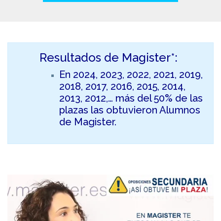
Resultados de Magister*:
En 2024, 2023, 2022, 2021, 2019,
2018, 2017, 2016, 2015, 2014,
2013, 2012,… más del 50% de las
plazas las obtuvieron Alumnos
de Magister.