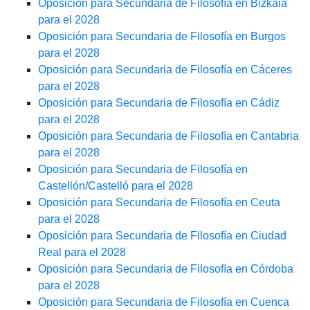
Oposición para Secundaria de Filosofía en Bizkaia
para el 2028
Oposición para Secundaria de Filosofía en Burgos
para el 2028
Oposición para Secundaria de Filosofía en Cáceres
para el 2028
Oposición para Secundaria de Filosofía en Cádiz
para el 2028
Oposición para Secundaria de Filosofía en Cantabria
para el 2028
Oposición para Secundaria de Filosofía en
Castellón/Castelló para el 2028
Oposición para Secundaria de Filosofía en Ceuta
para el 2028
Oposición para Secundaria de Filosofía en Ciudad
Real para el 2028
Oposición para Secundaria de Filosofía en Córdoba
para el 2028
Oposición para Secundaria de Filosofía en Cuenca