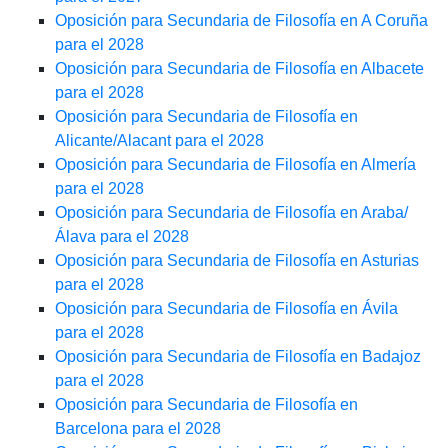
Oposición para Secundaria de Filosofía en A Coruña
para el 2028
Oposición para Secundaria de Filosofía en Albacete
para el 2028
Oposición para Secundaria de Filosofía en
Alicante/Alacant para el 2028
Oposición para Secundaria de Filosofía en Almería
para el 2028
Oposición para Secundaria de Filosofía en Araba/
Álava para el 2028
Oposición para Secundaria de Filosofía en Asturias
para el 2028
Oposición para Secundaria de Filosofía en Ávila
para el 2028
Oposición para Secundaria de Filosofía en Badajoz
para el 2028
Oposición para Secundaria de Filosofía en
Barcelona para el 2028