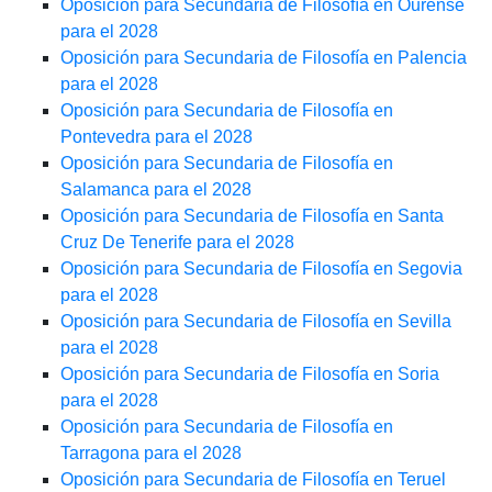
Oposición para Secundaria de Filosofía en Ourense
para el 2028
Oposición para Secundaria de Filosofía en Palencia
para el 2028
Oposición para Secundaria de Filosofía en
Pontevedra para el 2028
Oposición para Secundaria de Filosofía en
Salamanca para el 2028
Oposición para Secundaria de Filosofía en Santa
Cruz De Tenerife para el 2028
Oposición para Secundaria de Filosofía en Segovia
para el 2028
Oposición para Secundaria de Filosofía en Sevilla
para el 2028
Oposición para Secundaria de Filosofía en Soria
para el 2028
Oposición para Secundaria de Filosofía en
Tarragona para el 2028
Oposición para Secundaria de Filosofía en Teruel