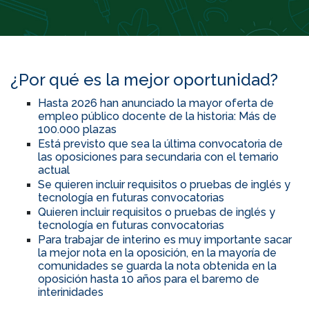
¿Por qué es la mejor oportunidad?
Hasta 2026 han anunciado la mayor oferta de
empleo público docente de la historia: Más de
100.000 plazas
Está previsto que sea la última convocatoria de
las oposiciones para secundaria con el temario
actual
Se quieren incluir requisitos o pruebas de inglés y
tecnología en futuras convocatorias
Quieren incluir requisitos o pruebas de inglés y
tecnología en futuras convocatorias
Para trabajar de interino es muy importante sacar
la mejor nota en la oposición, en la mayoría de
comunidades se guarda la nota obtenida en la
oposición hasta 10 años para el baremo de
interinidades