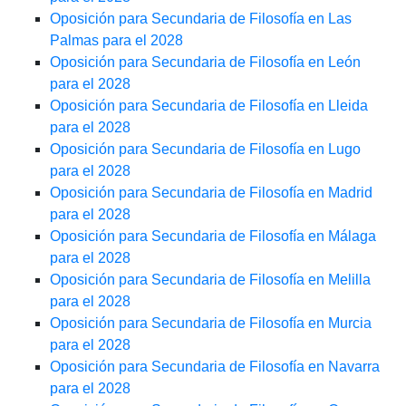
Oposición para Secundaria de Filosofía en Las
Palmas para el 2028
Oposición para Secundaria de Filosofía en León
para el 2028
Oposición para Secundaria de Filosofía en Lleida
para el 2028
Oposición para Secundaria de Filosofía en Lugo
para el 2028
Oposición para Secundaria de Filosofía en Madrid
para el 2028
Oposición para Secundaria de Filosofía en Málaga
para el 2028
Oposición para Secundaria de Filosofía en Melilla
para el 2028
Oposición para Secundaria de Filosofía en Murcia
para el 2028
Oposición para Secundaria de Filosofía en Navarra
para el 2028