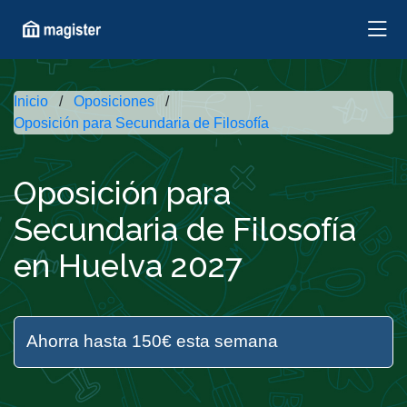
Inicio
Oposiciones
Oposición para Secundaria de Filosofía
Oposición para
Secundaria de Filosofía
en Huelva 2027
Ahorra hasta 150€ esta semana