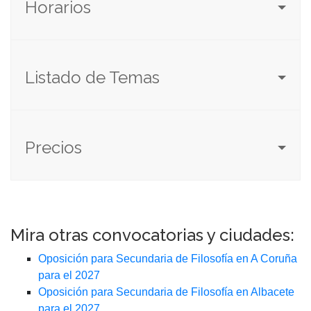
Horarios
Listado de Temas
Precios
Mira otras convocatorias y ciudades:
Oposición para Secundaria de Filosofía en A Coruña
para el 2027
Oposición para Secundaria de Filosofía en Albacete
para el 2027