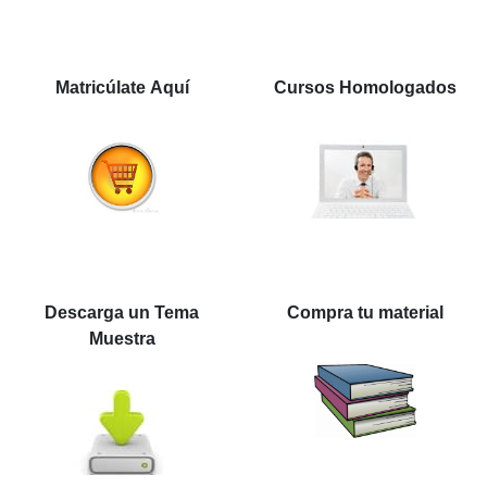
Matricúlate Aquí
Cursos Homologados
Descarga un Tema
Compra tu material
Muestra