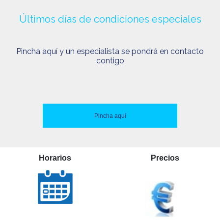
Últimos días de condiciones especiales
Pincha aquí y un especialista se pondrá en contacto
contigo
Pincha aquí
Horarios
Precios