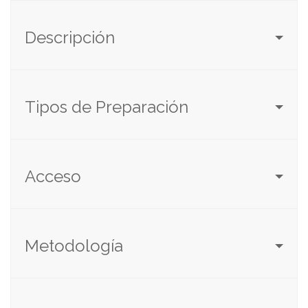
Descripción
Tipos de Preparación
Acceso
Metodología