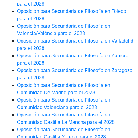
para el 2028
Oposición para Secundaria de Filosofía en Toledo
para el 2028
Oposición para Secundaria de Filosofía en
Valencia/València para el 2028
Oposición para Secundaria de Filosofía en Valladolid
para el 2028
Oposición para Secundaria de Filosofía en Zamora
para el 2028
Oposición para Secundaria de Filosofía en Zaragoza
para el 2028
Oposición para Secundaria de Filosofía en
Comunidad De Madrid para el 2028
Oposición para Secundaria de Filosofía en
Comunidad Valenciana para el 2028
Oposición para Secundaria de Filosofía en
Comunidad Castilla La Mancha para el 2028
Oposición para Secundaria de Filosofía en
Comunidad Castilla Y León para el 2028