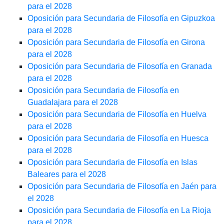
para el 2028
Oposición para Secundaria de Filosofía en Gipuzkoa
para el 2028
Oposición para Secundaria de Filosofía en Girona
para el 2028
Oposición para Secundaria de Filosofía en Granada
para el 2028
Oposición para Secundaria de Filosofía en
Guadalajara para el 2028
Oposición para Secundaria de Filosofía en Huelva
para el 2028
Oposición para Secundaria de Filosofía en Huesca
para el 2028
Oposición para Secundaria de Filosofía en Islas
Baleares para el 2028
Oposición para Secundaria de Filosofía en Jaén para
el 2028
Oposición para Secundaria de Filosofía en La Rioja
para el 2028