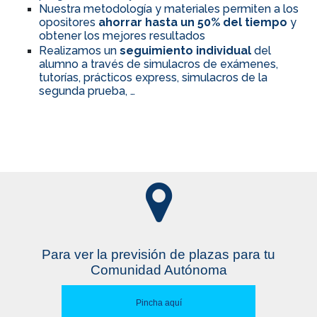
Nuestra metodología y materiales permiten a los
opositores
ahorrar hasta un 50% del tiempo
y
obtener los mejores resultados
Realizamos un
seguimiento individual
del
alumno a través de simulacros de exámenes,
tutorías, prácticos express, simulacros de la
segunda prueba, …
Para ver la previsión de plazas para tu
Comunidad Autónoma
Pincha aquí