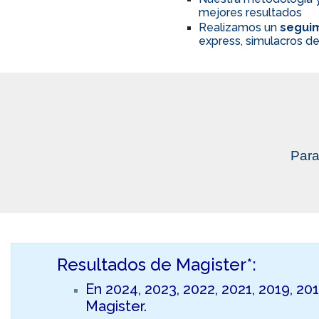
mejores resultados
Realizamos un
seguim
express, simulacros de
Para
Resultados de Magister*:
En 2024, 2023, 2022, 2021, 2019, 20
Magister.