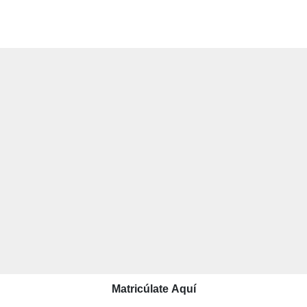
Matricúlate Aquí