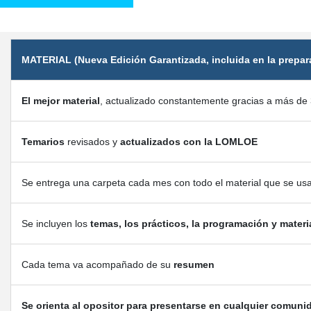
MATERIAL (Nueva Edición Garantizada, incluida en la prepar
El mejor material
, actualizado constantemente gracias a más de 
Temarios
revisados y
actualizados con la LOMLOE
Se entrega una carpeta cada mes con todo el material que se us
Se incluyen los
temas, los prácticos, la programación y materi
Cada tema va acompañado de su
resumen
Se orienta al opositor para presentarse en cualquier comuni