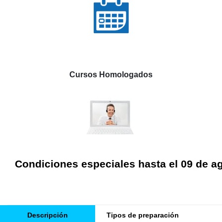
Cursos Homologados
Condiciones especiales hasta el 09 de a
Descripción
Tipos de preparación