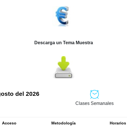
Descarga un Tema Muestra
gosto del 2026
Clases Semanales
Acceso
Metodología
Horarios