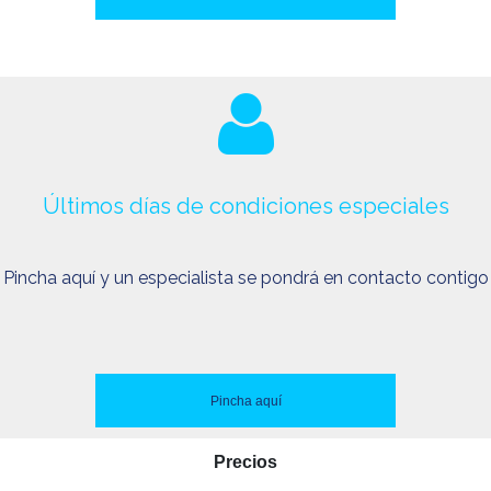
Últimos días de condiciones especiales
Pincha aquí y un especialista se pondrá en contacto contigo
Pincha aquí
Precios