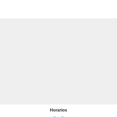
Horarios