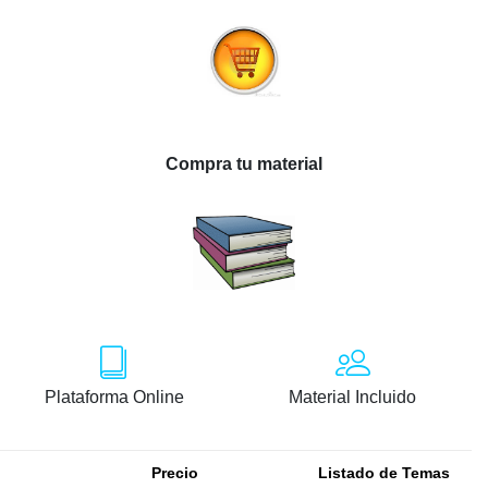
Compra tu material
Plataforma Online
Material Incluido
Precio
Listado de Temas