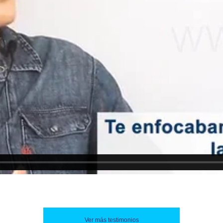
Ver más testimonios