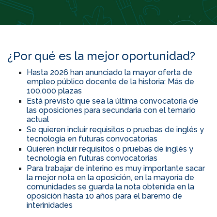
¿Por qué es la mejor oportunidad?
Hasta 2026 han anunciado la mayor oferta de
empleo público docente de la historia: Más de
100.000 plazas
Está previsto que sea la última convocatoria de
las oposiciones para secundaria con el temario
actual
Se quieren incluir requisitos o pruebas de inglés y
tecnología en futuras convocatorias
Quieren incluir requisitos o pruebas de inglés y
tecnología en futuras convocatorias
Para trabajar de interino es muy importante sacar
la mejor nota en la oposición, en la mayoría de
comunidades se guarda la nota obtenida en la
oposición hasta 10 años para el baremo de
interinidades