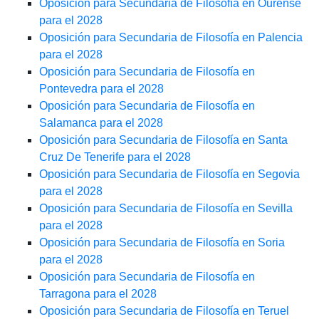
Oposición para Secundaria de Filosofía en Ourense
para el 2028
Oposición para Secundaria de Filosofía en Palencia
para el 2028
Oposición para Secundaria de Filosofía en
Pontevedra para el 2028
Oposición para Secundaria de Filosofía en
Salamanca para el 2028
Oposición para Secundaria de Filosofía en Santa
Cruz De Tenerife para el 2028
Oposición para Secundaria de Filosofía en Segovia
para el 2028
Oposición para Secundaria de Filosofía en Sevilla
para el 2028
Oposición para Secundaria de Filosofía en Soria
para el 2028
Oposición para Secundaria de Filosofía en
Tarragona para el 2028
Oposición para Secundaria de Filosofía en Teruel