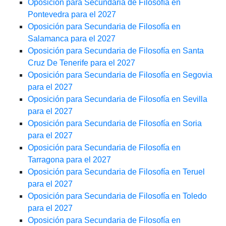
Oposición para Secundaria de Filosofía en
Pontevedra para el 2027
Oposición para Secundaria de Filosofía en
Salamanca para el 2027
Oposición para Secundaria de Filosofía en Santa
Cruz De Tenerife para el 2027
Oposición para Secundaria de Filosofía en Segovia
para el 2027
Oposición para Secundaria de Filosofía en Sevilla
para el 2027
Oposición para Secundaria de Filosofía en Soria
para el 2027
Oposición para Secundaria de Filosofía en
Tarragona para el 2027
Oposición para Secundaria de Filosofía en Teruel
para el 2027
Oposición para Secundaria de Filosofía en Toledo
para el 2027
Oposición para Secundaria de Filosofía en