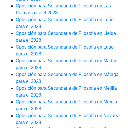
Oposición para Secundaria de Filosofía en Las
Palmas para el 2028
Oposición para Secundaria de Filosofía en León
para el 2028
Oposición para Secundaria de Filosofía en Lleida
para el 2028
Oposición para Secundaria de Filosofía en Lugo
para el 2028
Oposición para Secundaria de Filosofía en Madrid
para el 2028
Oposición para Secundaria de Filosofía en Málaga
para el 2028
Oposición para Secundaria de Filosofía en Melilla
para el 2028
Oposición para Secundaria de Filosofía en Murcia
para el 2028
Oposición para Secundaria de Filosofía en Navarra
para el 2028