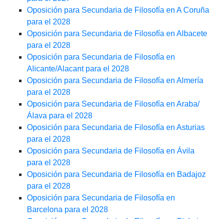
Oposición para Secundaria de Filosofía en A Coruña
para el 2028
Oposición para Secundaria de Filosofía en Albacete
para el 2028
Oposición para Secundaria de Filosofía en
Alicante/Alacant para el 2028
Oposición para Secundaria de Filosofía en Almería
para el 2028
Oposición para Secundaria de Filosofía en Araba/
Álava para el 2028
Oposición para Secundaria de Filosofía en Asturias
para el 2028
Oposición para Secundaria de Filosofía en Ávila
para el 2028
Oposición para Secundaria de Filosofía en Badajoz
para el 2028
Oposición para Secundaria de Filosofía en
Barcelona para el 2028