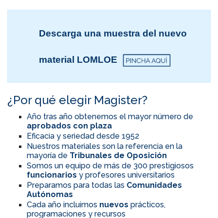
Descarga una muestra del nuevo
material LOMLOE
¿Por qué elegir Magister?
Año tras año obtenemos el mayor número de
aprobados con plaza
Eficacia y seriedad desde 1952
Nuestros materiales son la referencia en la
mayoría de
Tribunales de Oposición
Somos un equipo de más de 300 prestigiosos
funcionarios
y profesores universitarios
Preparamos para todas las
Comunidades
Autónomas
Cada año incluimos
nuevos
prácticos,
programaciones y recursos