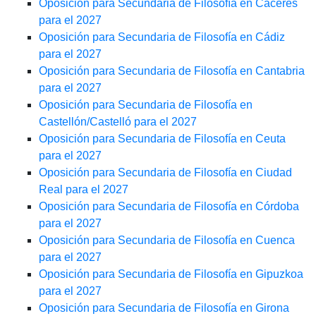
Oposición para Secundaria de Filosofía en Cáceres
para el 2027
Oposición para Secundaria de Filosofía en Cádiz
para el 2027
Oposición para Secundaria de Filosofía en Cantabria
para el 2027
Oposición para Secundaria de Filosofía en
Castellón/Castelló para el 2027
Oposición para Secundaria de Filosofía en Ceuta
para el 2027
Oposición para Secundaria de Filosofía en Ciudad
Real para el 2027
Oposición para Secundaria de Filosofía en Córdoba
para el 2027
Oposición para Secundaria de Filosofía en Cuenca
para el 2027
Oposición para Secundaria de Filosofía en Gipuzkoa
para el 2027
Oposición para Secundaria de Filosofía en Girona