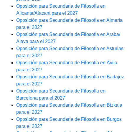
Oposición para Secundaria de Filosofía en
Alicante/Alacant para el 2027
Oposición para Secundaria de Filosofía en Almería
para el 2027
Oposición para Secundaria de Filosofía en Araba/
Álava para el 2027
Oposición para Secundaria de Filosofía en Asturias
para el 2027
Oposición para Secundaria de Filosofía en Ávila
para el 2027
Oposición para Secundaria de Filosofía en Badajoz
para el 2027
Oposición para Secundaria de Filosofía en
Barcelona para el 2027
Oposición para Secundaria de Filosofía en Bizkaia
para el 2027
Oposición para Secundaria de Filosofía en Burgos
para el 2027