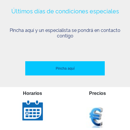
Últimos días de condiciones especiales
Pincha aquí y un especialista se pondrá en contacto
contigo
Pincha aquí
Horarios
Precios