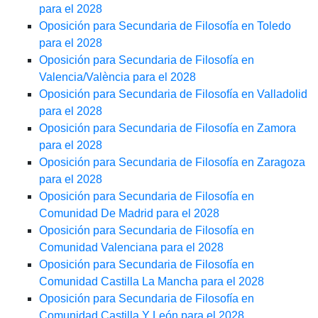
para el 2028
Oposición para Secundaria de Filosofía en Toledo
para el 2028
Oposición para Secundaria de Filosofía en
Valencia/València para el 2028
Oposición para Secundaria de Filosofía en Valladolid
para el 2028
Oposición para Secundaria de Filosofía en Zamora
para el 2028
Oposición para Secundaria de Filosofía en Zaragoza
para el 2028
Oposición para Secundaria de Filosofía en
Comunidad De Madrid para el 2028
Oposición para Secundaria de Filosofía en
Comunidad Valenciana para el 2028
Oposición para Secundaria de Filosofía en
Comunidad Castilla La Mancha para el 2028
Oposición para Secundaria de Filosofía en
Comunidad Castilla Y León para el 2028