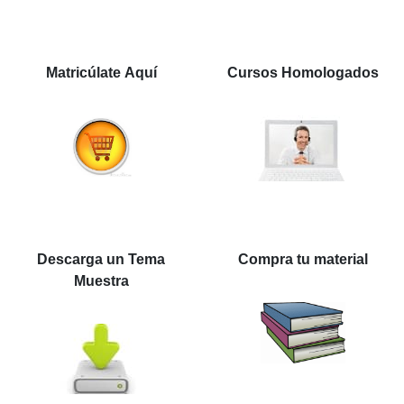
Matricúlate Aquí
Cursos Homologados
Descarga un Tema
Compra tu material
Muestra