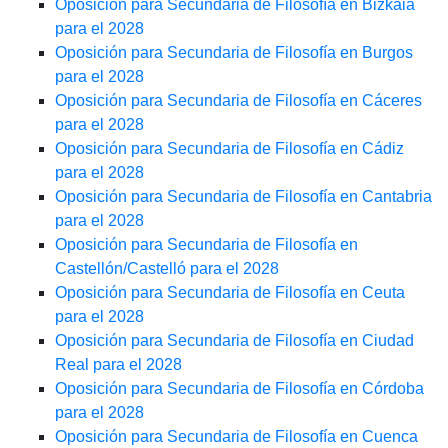
Oposición para Secundaria de Filosofía en Bizkaia
para el 2028
Oposición para Secundaria de Filosofía en Burgos
para el 2028
Oposición para Secundaria de Filosofía en Cáceres
para el 2028
Oposición para Secundaria de Filosofía en Cádiz
para el 2028
Oposición para Secundaria de Filosofía en Cantabria
para el 2028
Oposición para Secundaria de Filosofía en
Castellón/Castelló para el 2028
Oposición para Secundaria de Filosofía en Ceuta
para el 2028
Oposición para Secundaria de Filosofía en Ciudad
Real para el 2028
Oposición para Secundaria de Filosofía en Córdoba
para el 2028
Oposición para Secundaria de Filosofía en Cuenca