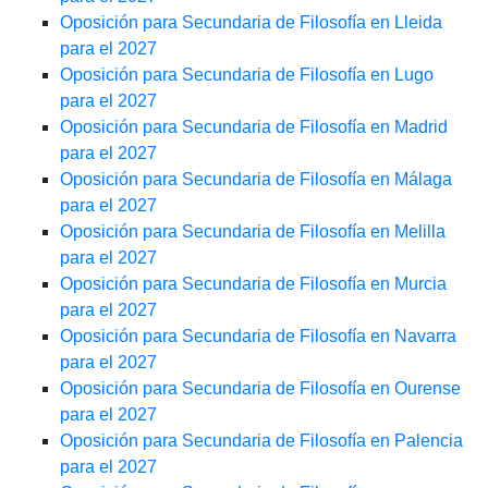
Oposición para Secundaria de Filosofía en Lleida
para el 2027
Oposición para Secundaria de Filosofía en Lugo
para el 2027
Oposición para Secundaria de Filosofía en Madrid
para el 2027
Oposición para Secundaria de Filosofía en Málaga
para el 2027
Oposición para Secundaria de Filosofía en Melilla
para el 2027
Oposición para Secundaria de Filosofía en Murcia
para el 2027
Oposición para Secundaria de Filosofía en Navarra
para el 2027
Oposición para Secundaria de Filosofía en Ourense
para el 2027
Oposición para Secundaria de Filosofía en Palencia
para el 2027