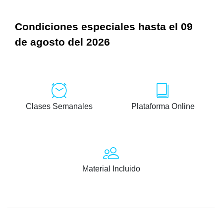
Condiciones especiales hasta el 09
de agosto del 2026
Clases Semanales
Plataforma Online
Material Incluido