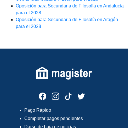
Oposición para Secundaria de Filosofía en Andalucía
para el 2028
Oposición para Secundaria de Filosofía en Aragón
para el 2028
Pago Rápido
Completar pagos pendientes
Darse de baja de noticias