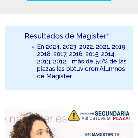
Resultados de Magister*:
En 2024, 2023, 2022, 2021, 2019,
2018, 2017, 2016, 2015, 2014,
2013, 2012,… más del 50% de las
plazas las obtuvieron Alumnos
de Magister.