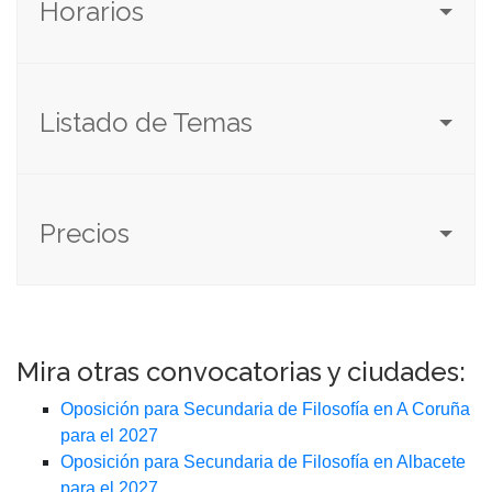
Horarios
Listado de Temas
Precios
Mira otras convocatorias y ciudades:
Oposición para Secundaria de Filosofía en A Coruña
para el 2027
Oposición para Secundaria de Filosofía en Albacete
para el 2027