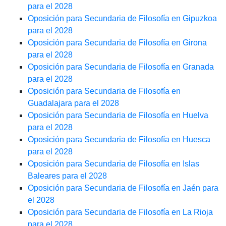
para el 2028
Oposición para Secundaria de Filosofía en Gipuzkoa
para el 2028
Oposición para Secundaria de Filosofía en Girona
para el 2028
Oposición para Secundaria de Filosofía en Granada
para el 2028
Oposición para Secundaria de Filosofía en
Guadalajara para el 2028
Oposición para Secundaria de Filosofía en Huelva
para el 2028
Oposición para Secundaria de Filosofía en Huesca
para el 2028
Oposición para Secundaria de Filosofía en Islas
Baleares para el 2028
Oposición para Secundaria de Filosofía en Jaén para
el 2028
Oposición para Secundaria de Filosofía en La Rioja
para el 2028