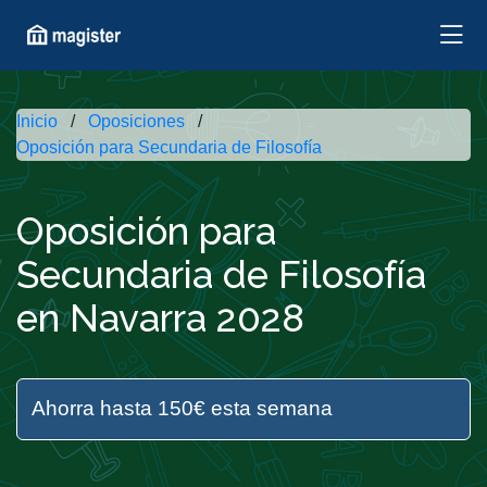
Inicio
Oposiciones
Oposición para Secundaria de Filosofía
Oposición para
Secundaria de Filosofía
en Navarra 2028
Ahorra hasta 150€ esta semana