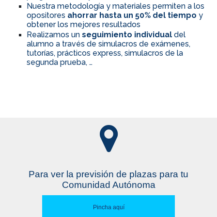
Nuestra metodología y materiales permiten a los
opositores
ahorrar hasta un 50% del tiempo
y
obtener los mejores resultados
Realizamos un
seguimiento individual
del
alumno a través de simulacros de exámenes,
tutorías, prácticos express, simulacros de la
segunda prueba, …
Para ver la previsión de plazas para tu
Comunidad Autónoma
Pincha aquí