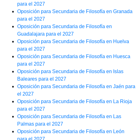
para el 2027
Oposición para Secundaria de Filosofía en Granada
para el 2027
Oposición para Secundaria de Filosofía en
Guadalajara para el 2027
Oposición para Secundaria de Filosofía en Huelva
para el 2027
Oposición para Secundaria de Filosofía en Huesca
para el 2027
Oposición para Secundaria de Filosofía en Islas
Baleares para el 2027
Oposición para Secundaria de Filosofía en Jaén para
el 2027
Oposición para Secundaria de Filosofía en La Rioja
para el 2027
Oposición para Secundaria de Filosofía en Las
Palmas para el 2027
Oposición para Secundaria de Filosofía en León
para el 2027