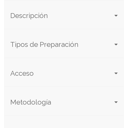
Descripción
Tipos de Preparación
Acceso
Metodología