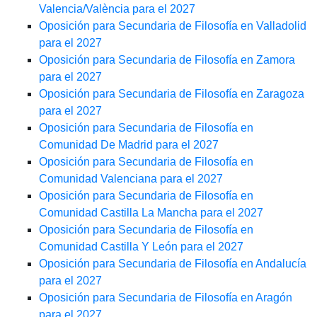
Valencia/València para el 2027
Oposición para Secundaria de Filosofía en Valladolid
para el 2027
Oposición para Secundaria de Filosofía en Zamora
para el 2027
Oposición para Secundaria de Filosofía en Zaragoza
para el 2027
Oposición para Secundaria de Filosofía en
Comunidad De Madrid para el 2027
Oposición para Secundaria de Filosofía en
Comunidad Valenciana para el 2027
Oposición para Secundaria de Filosofía en
Comunidad Castilla La Mancha para el 2027
Oposición para Secundaria de Filosofía en
Comunidad Castilla Y León para el 2027
Oposición para Secundaria de Filosofía en Andalucía
para el 2027
Oposición para Secundaria de Filosofía en Aragón
para el 2027