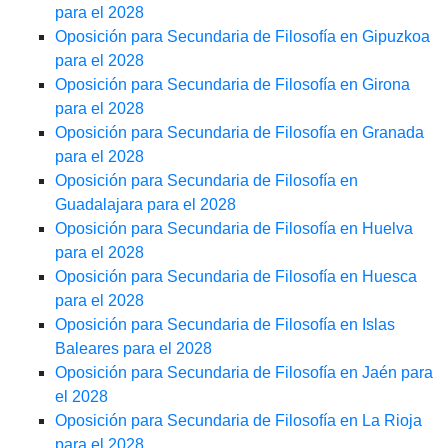
para el 2028
Oposición para Secundaria de Filosofía en Gipuzkoa
para el 2028
Oposición para Secundaria de Filosofía en Girona
para el 2028
Oposición para Secundaria de Filosofía en Granada
para el 2028
Oposición para Secundaria de Filosofía en
Guadalajara para el 2028
Oposición para Secundaria de Filosofía en Huelva
para el 2028
Oposición para Secundaria de Filosofía en Huesca
para el 2028
Oposición para Secundaria de Filosofía en Islas
Baleares para el 2028
Oposición para Secundaria de Filosofía en Jaén para
el 2028
Oposición para Secundaria de Filosofía en La Rioja
para el 2028