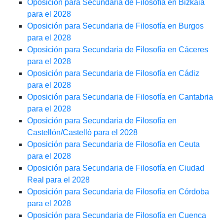
Oposición para Secundaria de Filosofía en Bizkaia
para el 2028
Oposición para Secundaria de Filosofía en Burgos
para el 2028
Oposición para Secundaria de Filosofía en Cáceres
para el 2028
Oposición para Secundaria de Filosofía en Cádiz
para el 2028
Oposición para Secundaria de Filosofía en Cantabria
para el 2028
Oposición para Secundaria de Filosofía en
Castellón/Castelló para el 2028
Oposición para Secundaria de Filosofía en Ceuta
para el 2028
Oposición para Secundaria de Filosofía en Ciudad
Real para el 2028
Oposición para Secundaria de Filosofía en Córdoba
para el 2028
Oposición para Secundaria de Filosofía en Cuenca