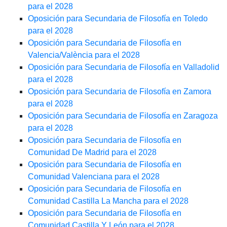
para el 2028
Oposición para Secundaria de Filosofía en Toledo
para el 2028
Oposición para Secundaria de Filosofía en
Valencia/València para el 2028
Oposición para Secundaria de Filosofía en Valladolid
para el 2028
Oposición para Secundaria de Filosofía en Zamora
para el 2028
Oposición para Secundaria de Filosofía en Zaragoza
para el 2028
Oposición para Secundaria de Filosofía en
Comunidad De Madrid para el 2028
Oposición para Secundaria de Filosofía en
Comunidad Valenciana para el 2028
Oposición para Secundaria de Filosofía en
Comunidad Castilla La Mancha para el 2028
Oposición para Secundaria de Filosofía en
Comunidad Castilla Y León para el 2028