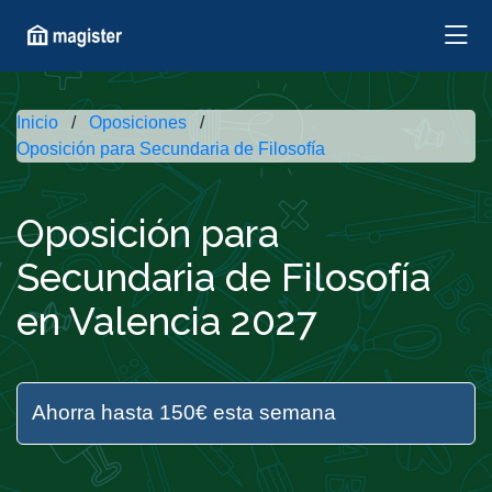
Inicio
Oposiciones
Oposición para Secundaria de Filosofía
Oposición para
Secundaria de Filosofía
en Valencia 2027
Ahorra hasta 150€ esta semana