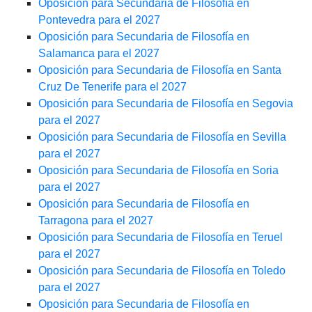
Oposición para Secundaria de Filosofía en
Pontevedra para el 2027
Oposición para Secundaria de Filosofía en
Salamanca para el 2027
Oposición para Secundaria de Filosofía en Santa
Cruz De Tenerife para el 2027
Oposición para Secundaria de Filosofía en Segovia
para el 2027
Oposición para Secundaria de Filosofía en Sevilla
para el 2027
Oposición para Secundaria de Filosofía en Soria
para el 2027
Oposición para Secundaria de Filosofía en
Tarragona para el 2027
Oposición para Secundaria de Filosofía en Teruel
para el 2027
Oposición para Secundaria de Filosofía en Toledo
para el 2027
Oposición para Secundaria de Filosofía en