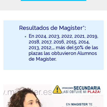
Resultados de Magister*:
En 2024, 2023, 2022, 2021, 2019,
2018, 2017, 2016, 2015, 2014,
2013, 2012,… más del 50% de las
plazas las obtuvieron Alumnos
de Magister.