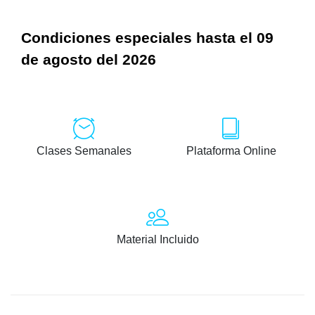
Condiciones especiales hasta el 09
de agosto del 2026
Clases Semanales
Plataforma Online
Material Incluido