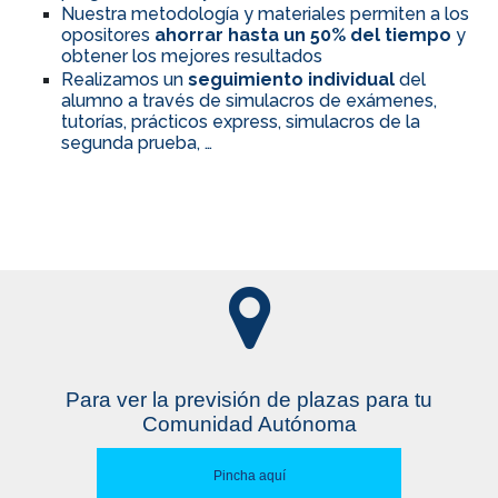
Nuestra metodología y materiales permiten a los
opositores
ahorrar hasta un 50% del tiempo
y
obtener los mejores resultados
Realizamos un
seguimiento individual
del
alumno a través de simulacros de exámenes,
tutorías, prácticos express, simulacros de la
segunda prueba, …
Para ver la previsión de plazas para tu
Comunidad Autónoma
Pincha aquí