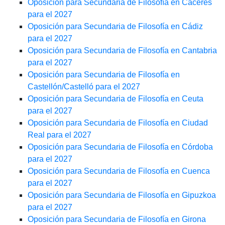
Oposición para Secundaria de Filosofía en Cáceres
para el 2027
Oposición para Secundaria de Filosofía en Cádiz
para el 2027
Oposición para Secundaria de Filosofía en Cantabria
para el 2027
Oposición para Secundaria de Filosofía en
Castellón/Castelló para el 2027
Oposición para Secundaria de Filosofía en Ceuta
para el 2027
Oposición para Secundaria de Filosofía en Ciudad
Real para el 2027
Oposición para Secundaria de Filosofía en Córdoba
para el 2027
Oposición para Secundaria de Filosofía en Cuenca
para el 2027
Oposición para Secundaria de Filosofía en Gipuzkoa
para el 2027
Oposición para Secundaria de Filosofía en Girona