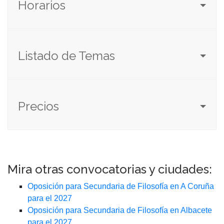
Horarios
Listado de Temas
Precios
Mira otras convocatorias y ciudades:
Oposición para Secundaria de Filosofía en A Coruña
para el 2027
Oposición para Secundaria de Filosofía en Albacete
para el 2027