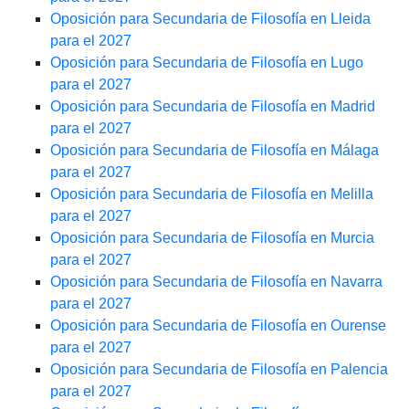
Oposición para Secundaria de Filosofía en Lleida
para el 2027
Oposición para Secundaria de Filosofía en Lugo
para el 2027
Oposición para Secundaria de Filosofía en Madrid
para el 2027
Oposición para Secundaria de Filosofía en Málaga
para el 2027
Oposición para Secundaria de Filosofía en Melilla
para el 2027
Oposición para Secundaria de Filosofía en Murcia
para el 2027
Oposición para Secundaria de Filosofía en Navarra
para el 2027
Oposición para Secundaria de Filosofía en Ourense
para el 2027
Oposición para Secundaria de Filosofía en Palencia
para el 2027