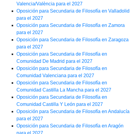
Valencia/València para el 2027
Oposición para Secundaria de Filosofía en Valladolid
para el 2027
Oposición para Secundaria de Filosofía en Zamora
para el 2027
Oposición para Secundaria de Filosofía en Zaragoza
para el 2027
Oposición para Secundaria de Filosofía en
Comunidad De Madrid para el 2027
Oposición para Secundaria de Filosofía en
Comunidad Valenciana para el 2027
Oposición para Secundaria de Filosofía en
Comunidad Castilla La Mancha para el 2027
Oposición para Secundaria de Filosofía en
Comunidad Castilla Y León para el 2027
Oposición para Secundaria de Filosofía en Andalucía
para el 2027
Oposición para Secundaria de Filosofía en Aragón
para el 2027