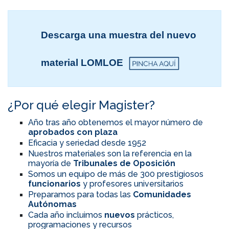
Descarga una muestra del nuevo
material LOMLOE
¿Por qué elegir Magister?
Año tras año obtenemos el mayor número de
aprobados con plaza
Eficacia y seriedad desde 1952
Nuestros materiales son la referencia en la
mayoría de
Tribunales de Oposición
Somos un equipo de más de 300 prestigiosos
funcionarios
y profesores universitarios
Preparamos para todas las
Comunidades
Autónomas
Cada año incluimos
nuevos
prácticos,
programaciones y recursos