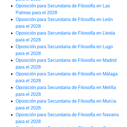
Oposición para Secundaria de Filosofía en Las
Palmas para el 2028
Oposición para Secundaria de Filosofía en León
para el 2028
Oposición para Secundaria de Filosofía en Lleida
para el 2028
Oposición para Secundaria de Filosofía en Lugo
para el 2028
Oposición para Secundaria de Filosofía en Madrid
para el 2028
Oposición para Secundaria de Filosofía en Málaga
para el 2028
Oposición para Secundaria de Filosofía en Melilla
para el 2028
Oposición para Secundaria de Filosofía en Murcia
para el 2028
Oposición para Secundaria de Filosofía en Navarra
para el 2028