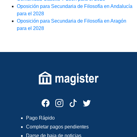
Oposición para Secundaria de Filosofía en Andalucía
para el 2028
Oposición para Secundaria de Filosofía en Aragón
para el 2028
Pago Rápido
Completar pagos pendientes
Darse de baja de noticias