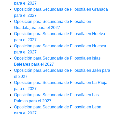
para el 2027
Oposición para Secundaria de Filosofía en Granada
para el 2027
Oposición para Secundaria de Filosofía en
Guadalajara para el 2027
Oposición para Secundaria de Filosofía en Huelva
para el 2027
Oposición para Secundaria de Filosofía en Huesca
para el 2027
Oposición para Secundaria de Filosofía en Islas
Baleares para el 2027
Oposición para Secundaria de Filosofía en Jaén para
el 2027
Oposición para Secundaria de Filosofía en La Rioja
para el 2027
Oposición para Secundaria de Filosofía en Las
Palmas para el 2027
Oposición para Secundaria de Filosofía en León
para el 2027