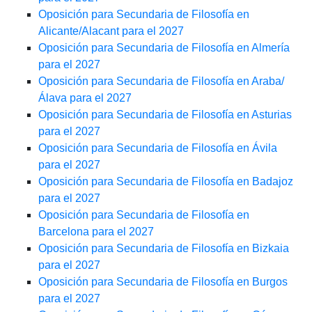
Oposición para Secundaria de Filosofía en
Alicante/Alacant para el 2027
Oposición para Secundaria de Filosofía en Almería
para el 2027
Oposición para Secundaria de Filosofía en Araba/
Álava para el 2027
Oposición para Secundaria de Filosofía en Asturias
para el 2027
Oposición para Secundaria de Filosofía en Ávila
para el 2027
Oposición para Secundaria de Filosofía en Badajoz
para el 2027
Oposición para Secundaria de Filosofía en
Barcelona para el 2027
Oposición para Secundaria de Filosofía en Bizkaia
para el 2027
Oposición para Secundaria de Filosofía en Burgos
para el 2027