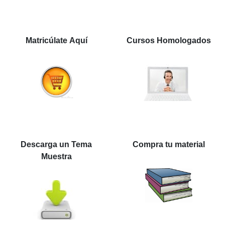
Matricúlate Aquí
Cursos Homologados
Descarga un Tema
Compra tu material
Muestra