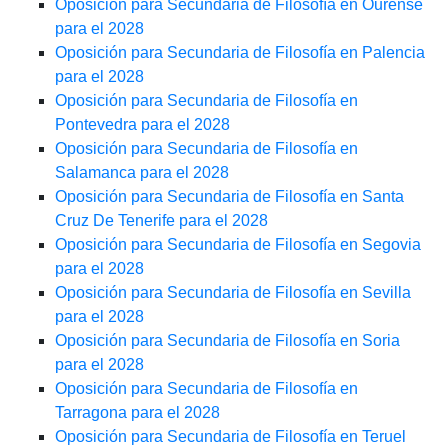
Oposición para Secundaria de Filosofía en Ourense
para el 2028
Oposición para Secundaria de Filosofía en Palencia
para el 2028
Oposición para Secundaria de Filosofía en
Pontevedra para el 2028
Oposición para Secundaria de Filosofía en
Salamanca para el 2028
Oposición para Secundaria de Filosofía en Santa
Cruz De Tenerife para el 2028
Oposición para Secundaria de Filosofía en Segovia
para el 2028
Oposición para Secundaria de Filosofía en Sevilla
para el 2028
Oposición para Secundaria de Filosofía en Soria
para el 2028
Oposición para Secundaria de Filosofía en
Tarragona para el 2028
Oposición para Secundaria de Filosofía en Teruel