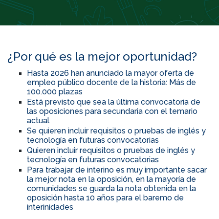
¿Por qué es la mejor oportunidad?
Hasta 2026 han anunciado la mayor oferta de
empleo público docente de la historia: Más de
100.000 plazas
Está previsto que sea la última convocatoria de
las oposiciones para secundaria con el temario
actual
Se quieren incluir requisitos o pruebas de inglés y
tecnología en futuras convocatorias
Quieren incluir requisitos o pruebas de inglés y
tecnología en futuras convocatorias
Para trabajar de interino es muy importante sacar
la mejor nota en la oposición, en la mayoría de
comunidades se guarda la nota obtenida en la
oposición hasta 10 años para el baremo de
interinidades