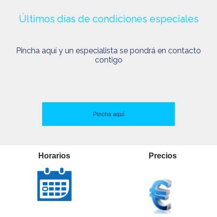
Últimos días de condiciones especiales
Pincha aquí y un especialista se pondrá en contacto
contigo
Pincha aquí
Horarios
Precios