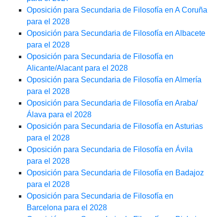
Oposición para Secundaria de Filosofía en A Coruña
para el 2028
Oposición para Secundaria de Filosofía en Albacete
para el 2028
Oposición para Secundaria de Filosofía en
Alicante/Alacant para el 2028
Oposición para Secundaria de Filosofía en Almería
para el 2028
Oposición para Secundaria de Filosofía en Araba/
Álava para el 2028
Oposición para Secundaria de Filosofía en Asturias
para el 2028
Oposición para Secundaria de Filosofía en Ávila
para el 2028
Oposición para Secundaria de Filosofía en Badajoz
para el 2028
Oposición para Secundaria de Filosofía en
Barcelona para el 2028