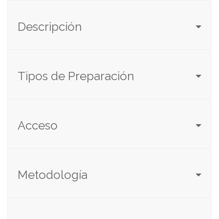
Descripción
Tipos de Preparación
Acceso
Metodología