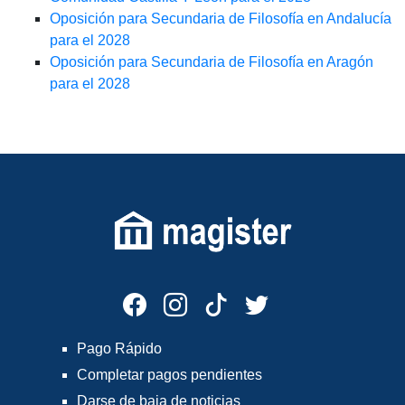
Oposición para Secundaria de Filosofía en Andalucía
para el 2028
Oposición para Secundaria de Filosofía en Aragón
para el 2028
Pago Rápido
Completar pagos pendientes
Darse de baja de noticias