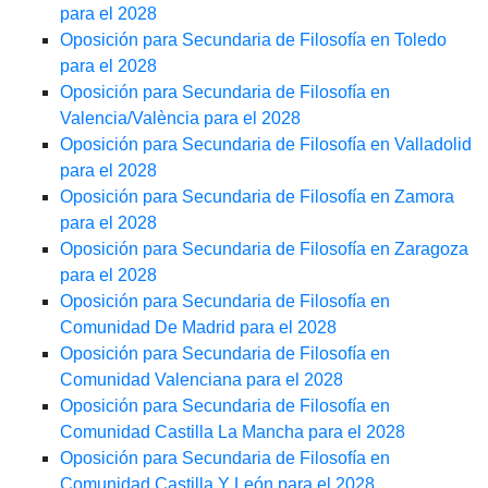
para el 2028
Oposición para Secundaria de Filosofía en Toledo
para el 2028
Oposición para Secundaria de Filosofía en
Valencia/València para el 2028
Oposición para Secundaria de Filosofía en Valladolid
para el 2028
Oposición para Secundaria de Filosofía en Zamora
para el 2028
Oposición para Secundaria de Filosofía en Zaragoza
para el 2028
Oposición para Secundaria de Filosofía en
Comunidad De Madrid para el 2028
Oposición para Secundaria de Filosofía en
Comunidad Valenciana para el 2028
Oposición para Secundaria de Filosofía en
Comunidad Castilla La Mancha para el 2028
Oposición para Secundaria de Filosofía en
Comunidad Castilla Y León para el 2028