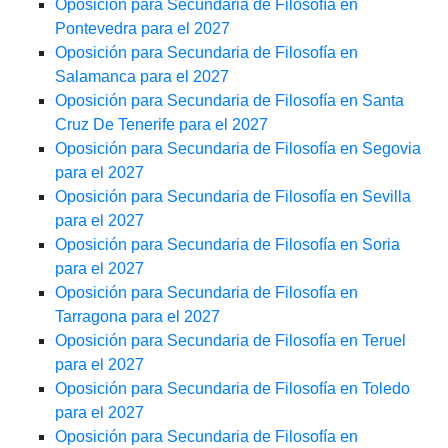
Oposición para Secundaria de Filosofía en
Pontevedra para el 2027
Oposición para Secundaria de Filosofía en
Salamanca para el 2027
Oposición para Secundaria de Filosofía en Santa
Cruz De Tenerife para el 2027
Oposición para Secundaria de Filosofía en Segovia
para el 2027
Oposición para Secundaria de Filosofía en Sevilla
para el 2027
Oposición para Secundaria de Filosofía en Soria
para el 2027
Oposición para Secundaria de Filosofía en
Tarragona para el 2027
Oposición para Secundaria de Filosofía en Teruel
para el 2027
Oposición para Secundaria de Filosofía en Toledo
para el 2027
Oposición para Secundaria de Filosofía en