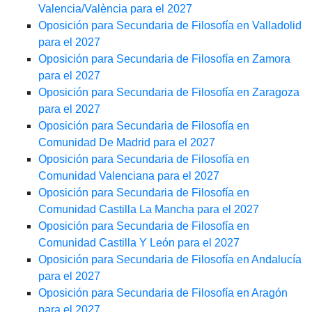
Valencia/València para el 2027
Oposición para Secundaria de Filosofía en Valladolid
para el 2027
Oposición para Secundaria de Filosofía en Zamora
para el 2027
Oposición para Secundaria de Filosofía en Zaragoza
para el 2027
Oposición para Secundaria de Filosofía en
Comunidad De Madrid para el 2027
Oposición para Secundaria de Filosofía en
Comunidad Valenciana para el 2027
Oposición para Secundaria de Filosofía en
Comunidad Castilla La Mancha para el 2027
Oposición para Secundaria de Filosofía en
Comunidad Castilla Y León para el 2027
Oposición para Secundaria de Filosofía en Andalucía
para el 2027
Oposición para Secundaria de Filosofía en Aragón
para el 2027