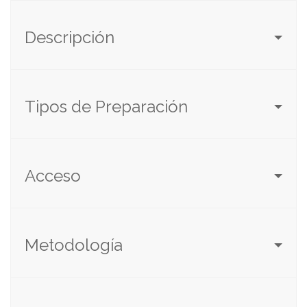
Descripción
Tipos de Preparación
Acceso
Metodología