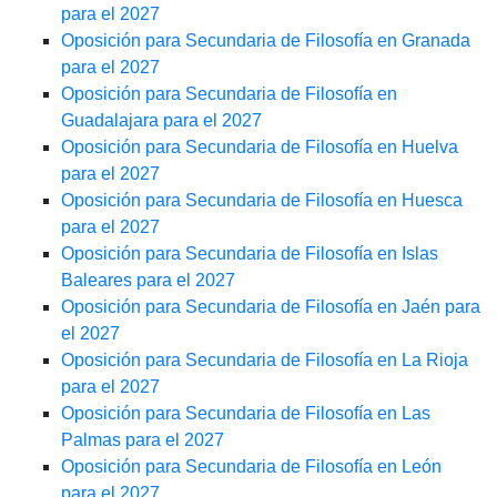
para el 2027
Oposición para Secundaria de Filosofía en Granada
para el 2027
Oposición para Secundaria de Filosofía en
Guadalajara para el 2027
Oposición para Secundaria de Filosofía en Huelva
para el 2027
Oposición para Secundaria de Filosofía en Huesca
para el 2027
Oposición para Secundaria de Filosofía en Islas
Baleares para el 2027
Oposición para Secundaria de Filosofía en Jaén para
el 2027
Oposición para Secundaria de Filosofía en La Rioja
para el 2027
Oposición para Secundaria de Filosofía en Las
Palmas para el 2027
Oposición para Secundaria de Filosofía en León
para el 2027