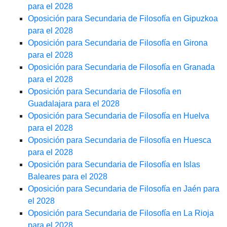
para el 2028
Oposición para Secundaria de Filosofía en Gipuzkoa
para el 2028
Oposición para Secundaria de Filosofía en Girona
para el 2028
Oposición para Secundaria de Filosofía en Granada
para el 2028
Oposición para Secundaria de Filosofía en
Guadalajara para el 2028
Oposición para Secundaria de Filosofía en Huelva
para el 2028
Oposición para Secundaria de Filosofía en Huesca
para el 2028
Oposición para Secundaria de Filosofía en Islas
Baleares para el 2028
Oposición para Secundaria de Filosofía en Jaén para
el 2028
Oposición para Secundaria de Filosofía en La Rioja
para el 2028