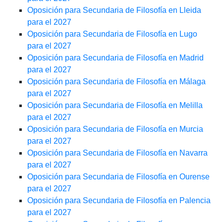
Oposición para Secundaria de Filosofía en Lleida
para el 2027
Oposición para Secundaria de Filosofía en Lugo
para el 2027
Oposición para Secundaria de Filosofía en Madrid
para el 2027
Oposición para Secundaria de Filosofía en Málaga
para el 2027
Oposición para Secundaria de Filosofía en Melilla
para el 2027
Oposición para Secundaria de Filosofía en Murcia
para el 2027
Oposición para Secundaria de Filosofía en Navarra
para el 2027
Oposición para Secundaria de Filosofía en Ourense
para el 2027
Oposición para Secundaria de Filosofía en Palencia
para el 2027