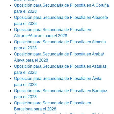
Oposición para Secundaria de Filosofía en A Coruña
para el 2028
Oposición para Secundaria de Filosofía en Albacete
para el 2028
Oposición para Secundaria de Filosofía en
Alicante/Alacant para el 2028
Oposición para Secundaria de Filosofía en Almería
para el 2028
Oposición para Secundaria de Filosofía en Araba/
Álava para el 2028
Oposición para Secundaria de Filosofía en Asturias
para el 2028
Oposición para Secundaria de Filosofía en Ávila
para el 2028
Oposición para Secundaria de Filosofía en Badajoz
para el 2028
Oposición para Secundaria de Filosofía en
Barcelona para el 2028