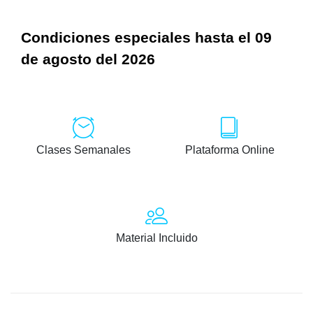
Condiciones especiales hasta el 09
de agosto del 2026
Clases Semanales
Plataforma Online
Material Incluido