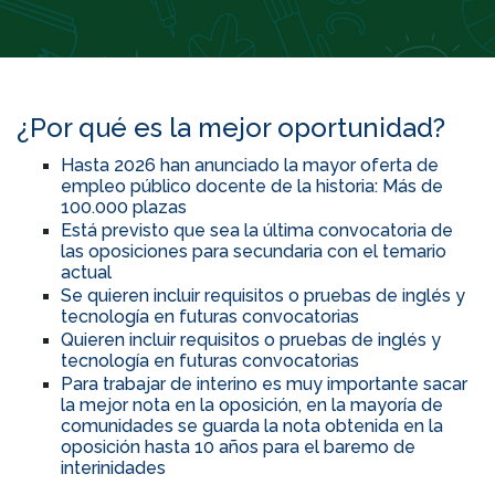
¿Por qué es la mejor oportunidad?
Hasta 2026 han anunciado la mayor oferta de
empleo público docente de la historia: Más de
100.000 plazas
Está previsto que sea la última convocatoria de
las oposiciones para secundaria con el temario
actual
Se quieren incluir requisitos o pruebas de inglés y
tecnología en futuras convocatorias
Quieren incluir requisitos o pruebas de inglés y
tecnología en futuras convocatorias
Para trabajar de interino es muy importante sacar
la mejor nota en la oposición, en la mayoría de
comunidades se guarda la nota obtenida en la
oposición hasta 10 años para el baremo de
interinidades