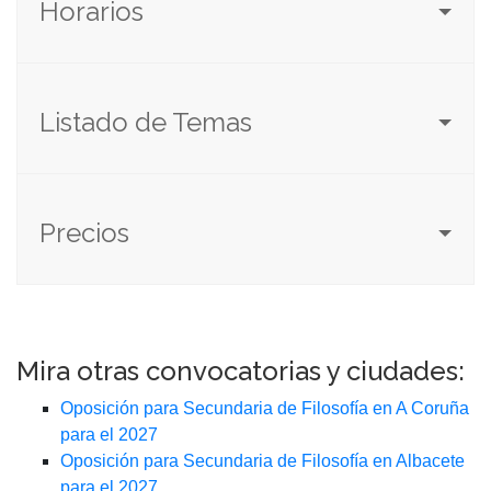
Horarios
Listado de Temas
Precios
Mira otras convocatorias y ciudades:
Oposición para Secundaria de Filosofía en A Coruña
para el 2027
Oposición para Secundaria de Filosofía en Albacete
para el 2027