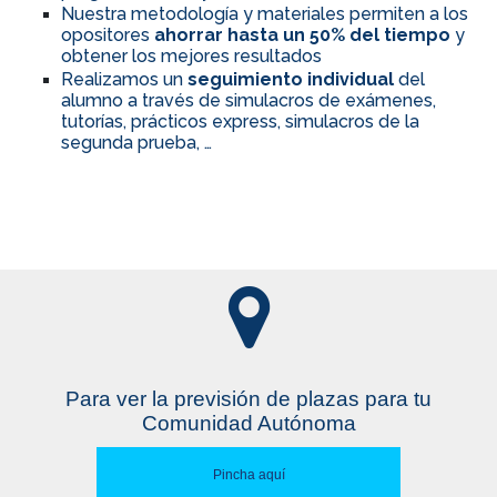
Nuestra metodología y materiales permiten a los
opositores
ahorrar hasta un 50% del tiempo
y
obtener los mejores resultados
Realizamos un
seguimiento individual
del
alumno a través de simulacros de exámenes,
tutorías, prácticos express, simulacros de la
segunda prueba, …
Para ver la previsión de plazas para tu
Comunidad Autónoma
Pincha aquí