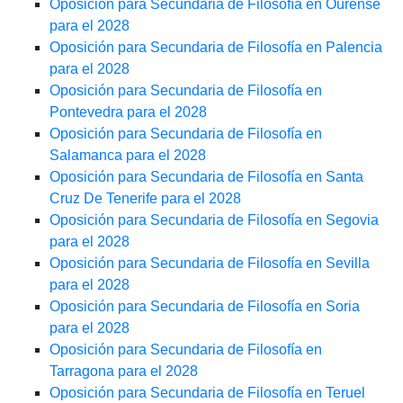
Oposición para Secundaria de Filosofía en Ourense
para el 2028
Oposición para Secundaria de Filosofía en Palencia
para el 2028
Oposición para Secundaria de Filosofía en
Pontevedra para el 2028
Oposición para Secundaria de Filosofía en
Salamanca para el 2028
Oposición para Secundaria de Filosofía en Santa
Cruz De Tenerife para el 2028
Oposición para Secundaria de Filosofía en Segovia
para el 2028
Oposición para Secundaria de Filosofía en Sevilla
para el 2028
Oposición para Secundaria de Filosofía en Soria
para el 2028
Oposición para Secundaria de Filosofía en
Tarragona para el 2028
Oposición para Secundaria de Filosofía en Teruel