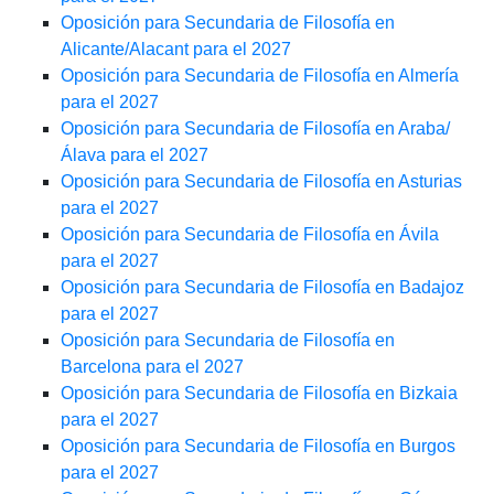
Oposición para Secundaria de Filosofía en
Alicante/Alacant para el 2027
Oposición para Secundaria de Filosofía en Almería
para el 2027
Oposición para Secundaria de Filosofía en Araba/
Álava para el 2027
Oposición para Secundaria de Filosofía en Asturias
para el 2027
Oposición para Secundaria de Filosofía en Ávila
para el 2027
Oposición para Secundaria de Filosofía en Badajoz
para el 2027
Oposición para Secundaria de Filosofía en
Barcelona para el 2027
Oposición para Secundaria de Filosofía en Bizkaia
para el 2027
Oposición para Secundaria de Filosofía en Burgos
para el 2027