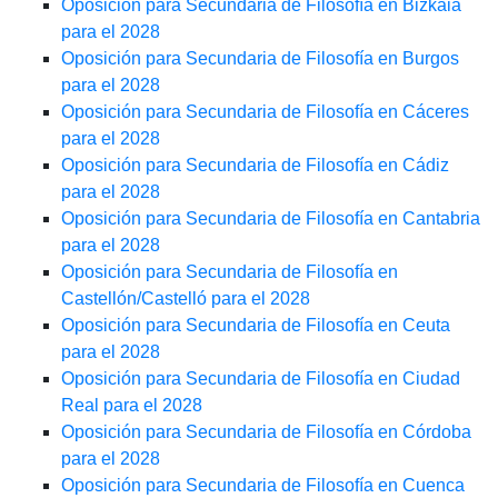
Oposición para Secundaria de Filosofía en Bizkaia
para el 2028
Oposición para Secundaria de Filosofía en Burgos
para el 2028
Oposición para Secundaria de Filosofía en Cáceres
para el 2028
Oposición para Secundaria de Filosofía en Cádiz
para el 2028
Oposición para Secundaria de Filosofía en Cantabria
para el 2028
Oposición para Secundaria de Filosofía en
Castellón/Castelló para el 2028
Oposición para Secundaria de Filosofía en Ceuta
para el 2028
Oposición para Secundaria de Filosofía en Ciudad
Real para el 2028
Oposición para Secundaria de Filosofía en Córdoba
para el 2028
Oposición para Secundaria de Filosofía en Cuenca