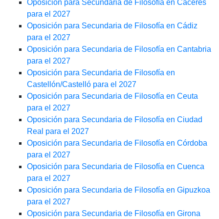
Oposición para Secundaria de Filosofía en Cáceres
para el 2027
Oposición para Secundaria de Filosofía en Cádiz
para el 2027
Oposición para Secundaria de Filosofía en Cantabria
para el 2027
Oposición para Secundaria de Filosofía en
Castellón/Castelló para el 2027
Oposición para Secundaria de Filosofía en Ceuta
para el 2027
Oposición para Secundaria de Filosofía en Ciudad
Real para el 2027
Oposición para Secundaria de Filosofía en Córdoba
para el 2027
Oposición para Secundaria de Filosofía en Cuenca
para el 2027
Oposición para Secundaria de Filosofía en Gipuzkoa
para el 2027
Oposición para Secundaria de Filosofía en Girona