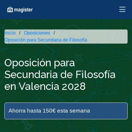
Inicio
Oposiciones
Oposición para Secundaria de Filosofía
Oposición para
Secundaria de Filosofía
en Valencia 2028
Ahorra hasta 150€ esta semana