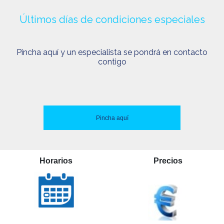
Últimos días de condiciones especiales
Pincha aquí y un especialista se pondrá en contacto
contigo
Pincha aquí
Horarios
Precios