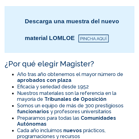
Descarga una muestra del nuevo
material LOMLOE
¿Por qué elegir Magister?
Año tras año obtenemos el mayor número de
aprobados con plaza
Eficacia y seriedad desde 1952
Nuestros materiales son la referencia en la
mayoría de
Tribunales de Oposición
Somos un equipo de más de 300 prestigiosos
funcionarios
y profesores universitarios
Preparamos para todas las
Comunidades
Autónomas
Cada año incluimos
nuevos
prácticos,
programaciones y recursos