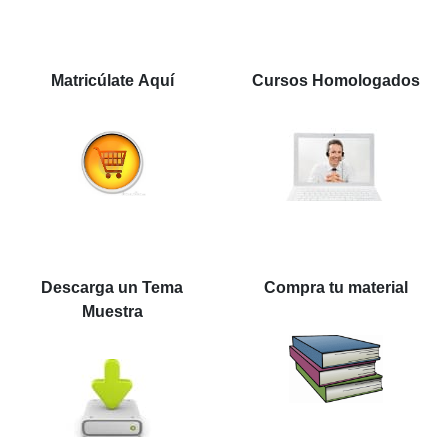
Matricúlate Aquí
Cursos Homologados
Descarga un Tema
Compra tu material
Muestra