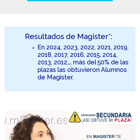
Resultados de Magister*:
En 2024, 2023, 2022, 2021, 2019,
2018, 2017, 2016, 2015, 2014,
2013, 2012,… más del 50% de las
plazas las obtuvieron Alumnos
de Magister.