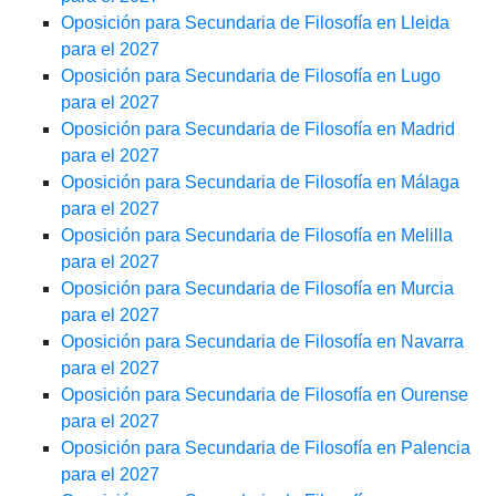
Oposición para Secundaria de Filosofía en Lleida
para el 2027
Oposición para Secundaria de Filosofía en Lugo
para el 2027
Oposición para Secundaria de Filosofía en Madrid
para el 2027
Oposición para Secundaria de Filosofía en Málaga
para el 2027
Oposición para Secundaria de Filosofía en Melilla
para el 2027
Oposición para Secundaria de Filosofía en Murcia
para el 2027
Oposición para Secundaria de Filosofía en Navarra
para el 2027
Oposición para Secundaria de Filosofía en Ourense
para el 2027
Oposición para Secundaria de Filosofía en Palencia
para el 2027