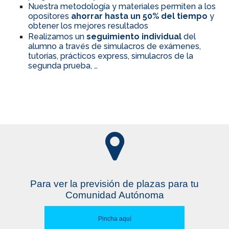
Nuestra metodología y materiales permiten a los
opositores
ahorrar hasta un 50% del tiempo
y
obtener los mejores resultados
Realizamos un
seguimiento individual
del
alumno a través de simulacros de exámenes,
tutorías, prácticos express, simulacros de la
segunda prueba, …
Para ver la previsión de plazas para tu
Comunidad Autónoma
Pincha aquí