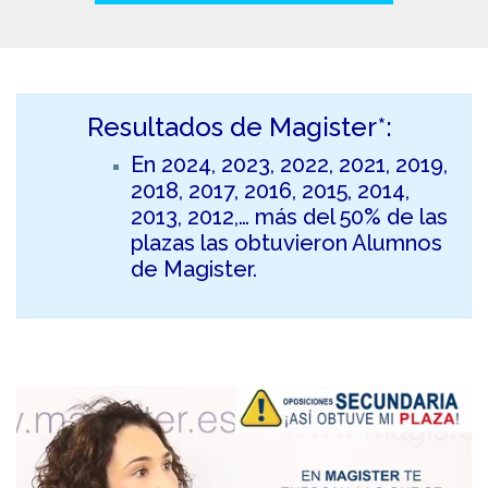
Resultados de Magister*:
En 2024, 2023, 2022, 2021, 2019,
2018, 2017, 2016, 2015, 2014,
2013, 2012,… más del 50% de las
plazas las obtuvieron Alumnos
de Magister.