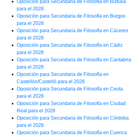
Oposición para Secundaria de Filosofía en Bizkaia
para el 2028
Oposición para Secundaria de Filosofía en Burgos
para el 2028
Oposición para Secundaria de Filosofía en Cáceres
para el 2028
Oposición para Secundaria de Filosofía en Cádiz
para el 2028
Oposición para Secundaria de Filosofía en Cantabria
para el 2028
Oposición para Secundaria de Filosofía en
Castellón/Castelló para el 2028
Oposición para Secundaria de Filosofía en Ceuta
para el 2028
Oposición para Secundaria de Filosofía en Ciudad
Real para el 2028
Oposición para Secundaria de Filosofía en Córdoba
para el 2028
Oposición para Secundaria de Filosofía en Cuenca