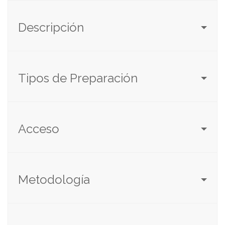
Descripción
Tipos de Preparación
Acceso
Metodología