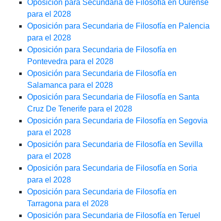
Oposición para Secundaria de Filosofía en Ourense
para el 2028
Oposición para Secundaria de Filosofía en Palencia
para el 2028
Oposición para Secundaria de Filosofía en
Pontevedra para el 2028
Oposición para Secundaria de Filosofía en
Salamanca para el 2028
Oposición para Secundaria de Filosofía en Santa
Cruz De Tenerife para el 2028
Oposición para Secundaria de Filosofía en Segovia
para el 2028
Oposición para Secundaria de Filosofía en Sevilla
para el 2028
Oposición para Secundaria de Filosofía en Soria
para el 2028
Oposición para Secundaria de Filosofía en
Tarragona para el 2028
Oposición para Secundaria de Filosofía en Teruel