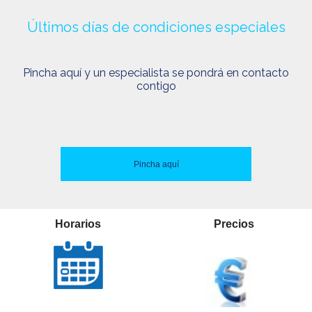
Últimos días de condiciones especiales
Pincha aquí y un especialista se pondrá en contacto
contigo
Pincha aquí
Horarios
Precios