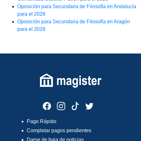
Oposición para Secundaria de Filosofía en Andalucía
para el 2028
Oposición para Secundaria de Filosofía en Aragón
para el 2028
Pago Rápido
Completar pagos pendientes
Darse de baja de noticias