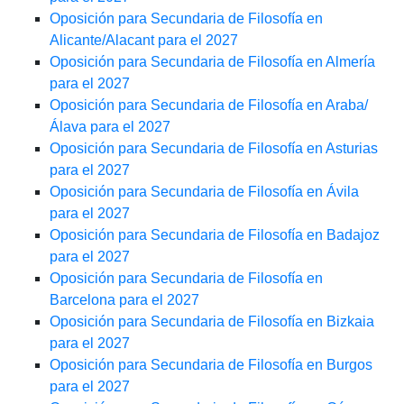
Oposición para Secundaria de Filosofía en
Alicante/Alacant para el 2027
Oposición para Secundaria de Filosofía en Almería
para el 2027
Oposición para Secundaria de Filosofía en Araba/
Álava para el 2027
Oposición para Secundaria de Filosofía en Asturias
para el 2027
Oposición para Secundaria de Filosofía en Ávila
para el 2027
Oposición para Secundaria de Filosofía en Badajoz
para el 2027
Oposición para Secundaria de Filosofía en
Barcelona para el 2027
Oposición para Secundaria de Filosofía en Bizkaia
para el 2027
Oposición para Secundaria de Filosofía en Burgos
para el 2027