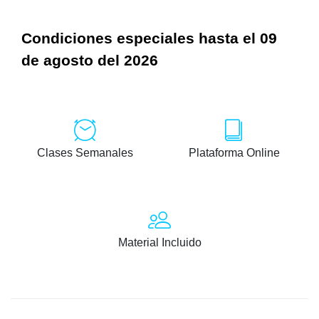
Condiciones especiales hasta el 09
de agosto del 2026
Clases Semanales
Plataforma Online
Material Incluido