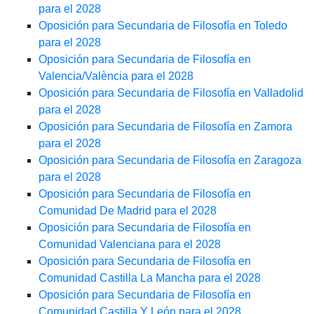
para el 2028
Oposición para Secundaria de Filosofía en Toledo
para el 2028
Oposición para Secundaria de Filosofía en
Valencia/València para el 2028
Oposición para Secundaria de Filosofía en Valladolid
para el 2028
Oposición para Secundaria de Filosofía en Zamora
para el 2028
Oposición para Secundaria de Filosofía en Zaragoza
para el 2028
Oposición para Secundaria de Filosofía en
Comunidad De Madrid para el 2028
Oposición para Secundaria de Filosofía en
Comunidad Valenciana para el 2028
Oposición para Secundaria de Filosofía en
Comunidad Castilla La Mancha para el 2028
Oposición para Secundaria de Filosofía en
Comunidad Castilla Y León para el 2028