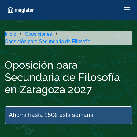
Inicio
Oposiciones
Oposición para Secundaria de Filosofía
Oposición para
Secundaria de Filosofía
en Zaragoza 2027
Ahorra hasta 150€ esta semana