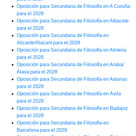
Oposición para Secundaria de Filosofía en A Coruña
para el 2028
Oposición para Secundaria de Filosofía en Albacete
para el 2028
Oposición para Secundaria de Filosofía en
Alicante/Alacant para el 2028
Oposición para Secundaria de Filosofía en Almería
para el 2028
Oposición para Secundaria de Filosofía en Araba/
Álava para el 2028
Oposición para Secundaria de Filosofía en Asturias
para el 2028
Oposición para Secundaria de Filosofía en Ávila
para el 2028
Oposición para Secundaria de Filosofía en Badajoz
para el 2028
Oposición para Secundaria de Filosofía en
Barcelona para el 2028