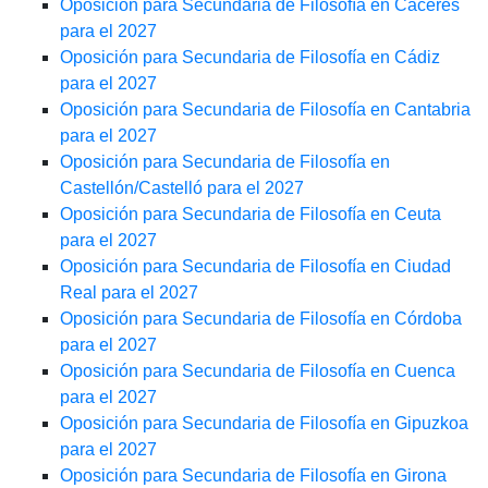
Oposición para Secundaria de Filosofía en Cáceres
para el 2027
Oposición para Secundaria de Filosofía en Cádiz
para el 2027
Oposición para Secundaria de Filosofía en Cantabria
para el 2027
Oposición para Secundaria de Filosofía en
Castellón/Castelló para el 2027
Oposición para Secundaria de Filosofía en Ceuta
para el 2027
Oposición para Secundaria de Filosofía en Ciudad
Real para el 2027
Oposición para Secundaria de Filosofía en Córdoba
para el 2027
Oposición para Secundaria de Filosofía en Cuenca
para el 2027
Oposición para Secundaria de Filosofía en Gipuzkoa
para el 2027
Oposición para Secundaria de Filosofía en Girona