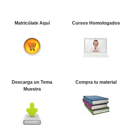
Matricúlate Aquí
Cursos Homologados
Descarga un Tema
Compra tu material
Muestra