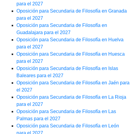
para el 2027
Oposición para Secundaria de Filosofía en Granada
para el 2027
Oposición para Secundaria de Filosofía en
Guadalajara para el 2027
Oposición para Secundaria de Filosofía en Huelva
para el 2027
Oposición para Secundaria de Filosofía en Huesca
para el 2027
Oposición para Secundaria de Filosofía en Islas
Baleares para el 2027
Oposición para Secundaria de Filosofía en Jaén para
el 2027
Oposición para Secundaria de Filosofía en La Rioja
para el 2027
Oposición para Secundaria de Filosofía en Las
Palmas para el 2027
Oposición para Secundaria de Filosofía en León
para el 2027