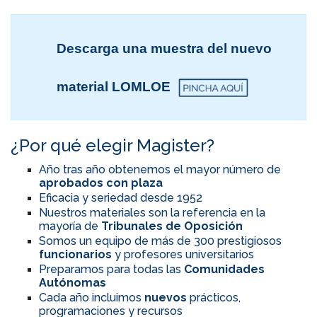
Descarga una muestra del nuevo
material LOMLOE
¿Por qué elegir Magister?
Año tras año obtenemos el mayor número de
aprobados con plaza
Eficacia y seriedad desde 1952
Nuestros materiales son la referencia en la
mayoría de
Tribunales de Oposición
Somos un equipo de más de 300 prestigiosos
funcionarios
y profesores universitarios
Preparamos para todas las
Comunidades
Autónomas
Cada año incluimos
nuevos
prácticos,
programaciones y recursos