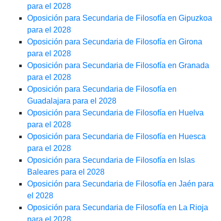
para el 2028
Oposición para Secundaria de Filosofía en Gipuzkoa
para el 2028
Oposición para Secundaria de Filosofía en Girona
para el 2028
Oposición para Secundaria de Filosofía en Granada
para el 2028
Oposición para Secundaria de Filosofía en
Guadalajara para el 2028
Oposición para Secundaria de Filosofía en Huelva
para el 2028
Oposición para Secundaria de Filosofía en Huesca
para el 2028
Oposición para Secundaria de Filosofía en Islas
Baleares para el 2028
Oposición para Secundaria de Filosofía en Jaén para
el 2028
Oposición para Secundaria de Filosofía en La Rioja
para el 2028