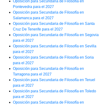
Oposición para Secundaria de Filosofía en
Pontevedra para el 2027
Oposición para Secundaria de Filosofía en
Salamanca para el 2027
Oposición para Secundaria de Filosofía en Santa
Cruz De Tenerife para el 2027
Oposición para Secundaria de Filosofía en Segovia
para el 2027
Oposición para Secundaria de Filosofía en Sevilla
para el 2027
Oposición para Secundaria de Filosofía en Soria
para el 2027
Oposición para Secundaria de Filosofía en
Tarragona para el 2027
Oposición para Secundaria de Filosofía en Teruel
para el 2027
Oposición para Secundaria de Filosofía en Toledo
para el 2027
Oposición para Secundaria de Filosofía en