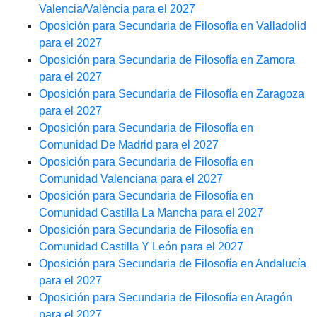
Valencia/València para el 2027
Oposición para Secundaria de Filosofía en Valladolid
para el 2027
Oposición para Secundaria de Filosofía en Zamora
para el 2027
Oposición para Secundaria de Filosofía en Zaragoza
para el 2027
Oposición para Secundaria de Filosofía en
Comunidad De Madrid para el 2027
Oposición para Secundaria de Filosofía en
Comunidad Valenciana para el 2027
Oposición para Secundaria de Filosofía en
Comunidad Castilla La Mancha para el 2027
Oposición para Secundaria de Filosofía en
Comunidad Castilla Y León para el 2027
Oposición para Secundaria de Filosofía en Andalucía
para el 2027
Oposición para Secundaria de Filosofía en Aragón
para el 2027