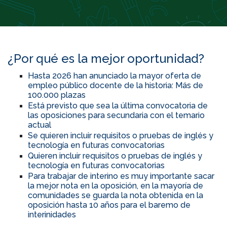
¿Por qué es la mejor oportunidad?
Hasta 2026 han anunciado la mayor oferta de
empleo público docente de la historia: Más de
100.000 plazas
Está previsto que sea la última convocatoria de
las oposiciones para secundaria con el temario
actual
Se quieren incluir requisitos o pruebas de inglés y
tecnología en futuras convocatorias
Quieren incluir requisitos o pruebas de inglés y
tecnología en futuras convocatorias
Para trabajar de interino es muy importante sacar
la mejor nota en la oposición, en la mayoría de
comunidades se guarda la nota obtenida en la
oposición hasta 10 años para el baremo de
interinidades