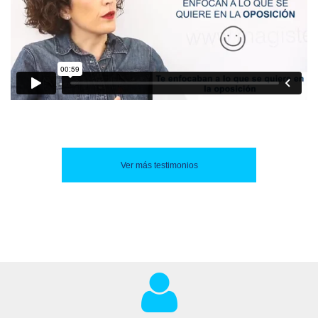
Ver más testimonios