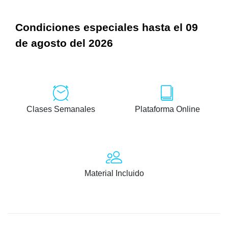
Condiciones especiales hasta el 09
de agosto del 2026
Clases Semanales
Plataforma Online
Material Incluido