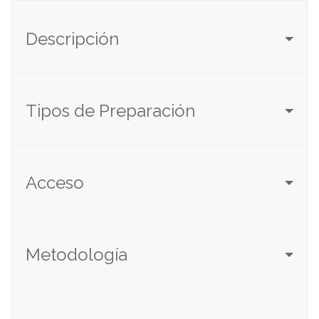
Descripción
Tipos de Preparación
Acceso
Metodología