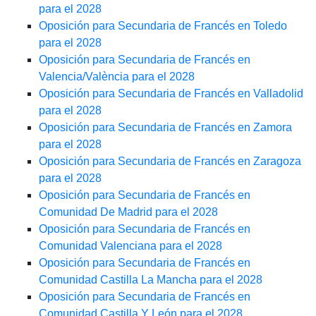
para el 2028
Oposición para Secundaria de Francés en Toledo
para el 2028
Oposición para Secundaria de Francés en
Valencia/València para el 2028
Oposición para Secundaria de Francés en Valladolid
para el 2028
Oposición para Secundaria de Francés en Zamora
para el 2028
Oposición para Secundaria de Francés en Zaragoza
para el 2028
Oposición para Secundaria de Francés en
Comunidad De Madrid para el 2028
Oposición para Secundaria de Francés en
Comunidad Valenciana para el 2028
Oposición para Secundaria de Francés en
Comunidad Castilla La Mancha para el 2028
Oposición para Secundaria de Francés en
Comunidad Castilla Y León para el 2028