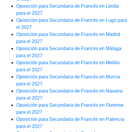
Oposición para Secundaria de Francés en Lleida
para el 2027
Oposición para Secundaria de Francés en Lugo para
el 2027
Oposición para Secundaria de Francés en Madrid
para el 2027
Oposición para Secundaria de Francés en Málaga
para el 2027
Oposición para Secundaria de Francés en Melilla
para el 2027
Oposición para Secundaria de Francés en Murcia
para el 2027
Oposición para Secundaria de Francés en Navarra
para el 2027
Oposición para Secundaria de Francés en Ourense
para el 2027
Oposición para Secundaria de Francés en Palencia
para el 2027