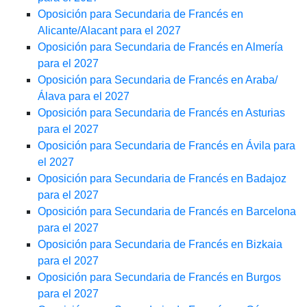
Oposición para Secundaria de Francés en
Alicante/Alacant para el 2027
Oposición para Secundaria de Francés en Almería
para el 2027
Oposición para Secundaria de Francés en Araba/
Álava para el 2027
Oposición para Secundaria de Francés en Asturias
para el 2027
Oposición para Secundaria de Francés en Ávila para
el 2027
Oposición para Secundaria de Francés en Badajoz
para el 2027
Oposición para Secundaria de Francés en Barcelona
para el 2027
Oposición para Secundaria de Francés en Bizkaia
para el 2027
Oposición para Secundaria de Francés en Burgos
para el 2027