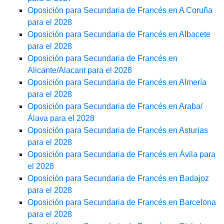
Oposición para Secundaria de Francés en A Coruña
para el 2028
Oposición para Secundaria de Francés en Albacete
para el 2028
Oposición para Secundaria de Francés en
Alicante/Alacant para el 2028
Oposición para Secundaria de Francés en Almería
para el 2028
Oposición para Secundaria de Francés en Araba/
Álava para el 2028
Oposición para Secundaria de Francés en Asturias
para el 2028
Oposición para Secundaria de Francés en Ávila para
el 2028
Oposición para Secundaria de Francés en Badajoz
para el 2028
Oposición para Secundaria de Francés en Barcelona
para el 2028