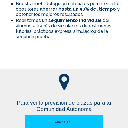
Nuestra metodología y materiales permiten a los
opositores
ahorrar hasta un 50% del tiempo
y
obtener los mejores resultados
Realizamos un
seguimiento individual
del
alumno a través de simulacros de exámenes,
tutorías, prácticos express, simulacros de la
segunda prueba, …
Para ver la previsión de plazas para tu
Comunidad Autónoma
Pincha aquí