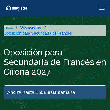
Inicio
Oposiciones
Oposición para Secundaria de Francés
Oposición para
Secundaria de Francés en
Girona 2027
Ahorra hasta 150€ esta semana