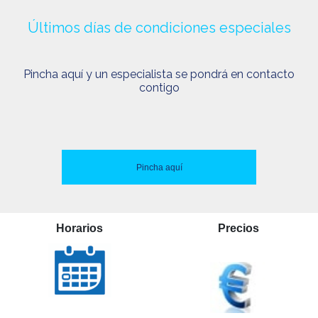
Últimos días de condiciones especiales
Pincha aquí y un especialista se pondrá en contacto
contigo
Pincha aquí
Horarios
Precios