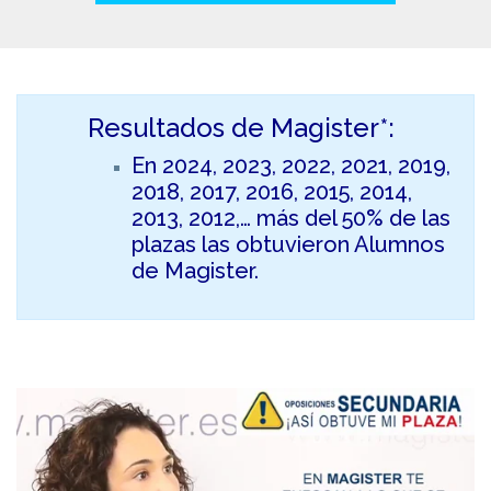
Resultados de Magister*:
En 2024, 2023, 2022, 2021, 2019,
2018, 2017, 2016, 2015, 2014,
2013, 2012,… más del 50% de las
plazas las obtuvieron Alumnos
de Magister.