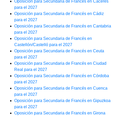
Oposición para Secundaria de Francés en Cáceres
para el 2027
Oposición para Secundaria de Francés en Cádiz
para el 2027
Oposición para Secundaria de Francés en Cantabria
para el 2027
Oposición para Secundaria de Francés en
Castellón/Castelló para el 2027
Oposición para Secundaria de Francés en Ceuta
para el 2027
Oposición para Secundaria de Francés en Ciudad
Real para el 2027
Oposición para Secundaria de Francés en Córdoba
para el 2027
Oposición para Secundaria de Francés en Cuenca
para el 2027
Oposición para Secundaria de Francés en Gipuzkoa
para el 2027
Oposición para Secundaria de Francés en Girona