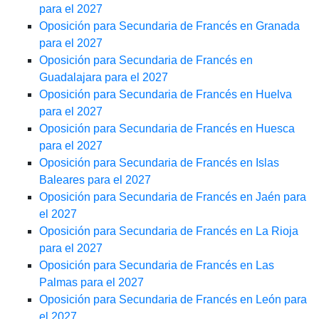
para el 2027
Oposición para Secundaria de Francés en Granada
para el 2027
Oposición para Secundaria de Francés en
Guadalajara para el 2027
Oposición para Secundaria de Francés en Huelva
para el 2027
Oposición para Secundaria de Francés en Huesca
para el 2027
Oposición para Secundaria de Francés en Islas
Baleares para el 2027
Oposición para Secundaria de Francés en Jaén para
el 2027
Oposición para Secundaria de Francés en La Rioja
para el 2027
Oposición para Secundaria de Francés en Las
Palmas para el 2027
Oposición para Secundaria de Francés en León para
el 2027