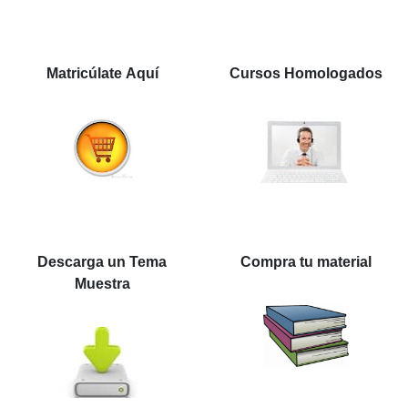
Matricúlate Aquí
Cursos Homologados
Descarga un Tema
Compra tu material
Muestra