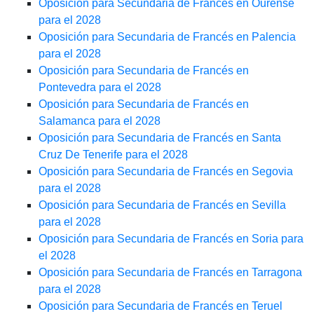
Oposición para Secundaria de Francés en Ourense
para el 2028
Oposición para Secundaria de Francés en Palencia
para el 2028
Oposición para Secundaria de Francés en
Pontevedra para el 2028
Oposición para Secundaria de Francés en
Salamanca para el 2028
Oposición para Secundaria de Francés en Santa
Cruz De Tenerife para el 2028
Oposición para Secundaria de Francés en Segovia
para el 2028
Oposición para Secundaria de Francés en Sevilla
para el 2028
Oposición para Secundaria de Francés en Soria para
el 2028
Oposición para Secundaria de Francés en Tarragona
para el 2028
Oposición para Secundaria de Francés en Teruel