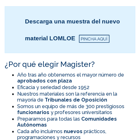
Descarga una muestra del nuevo
material LOMLOE
¿Por qué elegir Magister?
Año tras año obtenemos el mayor número de
aprobados con plaza
Eficacia y seriedad desde 1952
Nuestros materiales son la referencia en la
mayoría de
Tribunales de Oposición
Somos un equipo de más de 300 prestigiosos
funcionarios
y profesores universitarios
Preparamos para todas las
Comunidades
Autónomas
Cada año incluimos
nuevos
prácticos,
programaciones y recursos