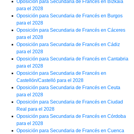
Oposición para Secundaria de Francés en Bizkaia
para el 2028
Oposición para Secundaria de Francés en Burgos
para el 2028
Oposición para Secundaria de Francés en Cáceres
para el 2028
Oposición para Secundaria de Francés en Cádiz
para el 2028
Oposición para Secundaria de Francés en Cantabria
para el 2028
Oposición para Secundaria de Francés en
Castellón/Castelló para el 2028
Oposición para Secundaria de Francés en Ceuta
para el 2028
Oposición para Secundaria de Francés en Ciudad
Real para el 2028
Oposición para Secundaria de Francés en Córdoba
para el 2028
Oposición para Secundaria de Francés en Cuenca