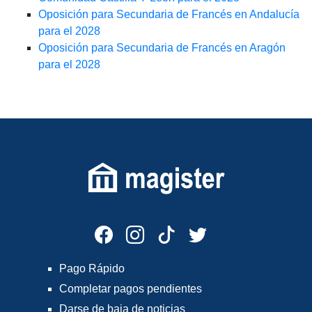
Oposición para Secundaria de Francés en Andalucía
para el 2028
Oposición para Secundaria de Francés en Aragón
para el 2028
Pago Rápido
Completar pagos pendientes
Darse de baja de noticias