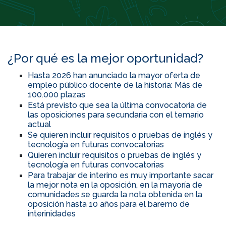
¿Por qué es la mejor oportunidad?
Hasta 2026 han anunciado la mayor oferta de
empleo público docente de la historia: Más de
100.000 plazas
Está previsto que sea la última convocatoria de
las oposiciones para secundaria con el temario
actual
Se quieren incluir requisitos o pruebas de inglés y
tecnología en futuras convocatorias
Quieren incluir requisitos o pruebas de inglés y
tecnología en futuras convocatorias
Para trabajar de interino es muy importante sacar
la mejor nota en la oposición, en la mayoría de
comunidades se guarda la nota obtenida en la
oposición hasta 10 años para el baremo de
interinidades