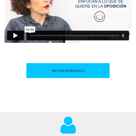
Ver más testimonios