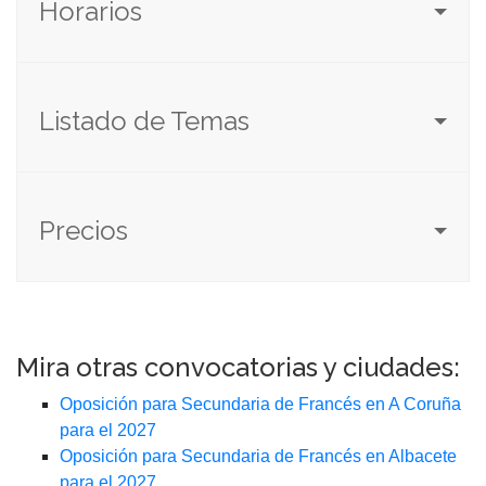
Horarios
Listado de Temas
Precios
Mira otras convocatorias y ciudades:
Oposición para Secundaria de Francés en A Coruña
para el 2027
Oposición para Secundaria de Francés en Albacete
para el 2027