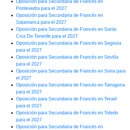
Oposición para Secundaria de Francés en
Pontevedra para el 2027
Oposición para Secundaria de Francés en
Salamanca para el 2027
Oposición para Secundaria de Francés en Santa
Cruz De Tenerife para el 2027
Oposición para Secundaria de Francés en Segovia
para el 2027
Oposición para Secundaria de Francés en Sevilla
para el 2027
Oposición para Secundaria de Francés en Soria para
el 2027
Oposición para Secundaria de Francés en Tarragona
para el 2027
Oposición para Secundaria de Francés en Teruel
para el 2027
Oposición para Secundaria de Francés en Toledo
para el 2027
Oposición para Secundaria de Francés en