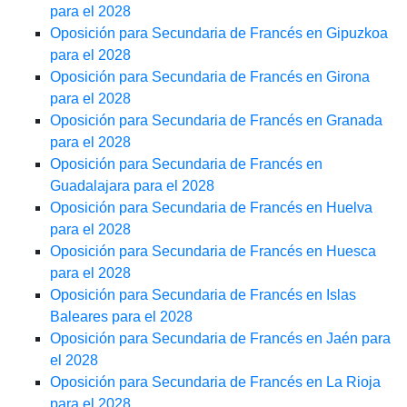
para el 2028
Oposición para Secundaria de Francés en Gipuzkoa
para el 2028
Oposición para Secundaria de Francés en Girona
para el 2028
Oposición para Secundaria de Francés en Granada
para el 2028
Oposición para Secundaria de Francés en
Guadalajara para el 2028
Oposición para Secundaria de Francés en Huelva
para el 2028
Oposición para Secundaria de Francés en Huesca
para el 2028
Oposición para Secundaria de Francés en Islas
Baleares para el 2028
Oposición para Secundaria de Francés en Jaén para
el 2028
Oposición para Secundaria de Francés en La Rioja
para el 2028