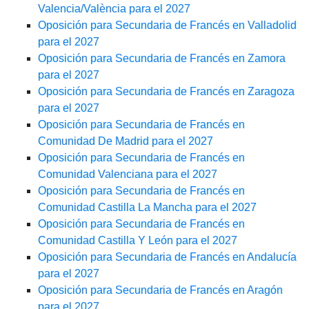
Valencia/València para el 2027
Oposición para Secundaria de Francés en Valladolid
para el 2027
Oposición para Secundaria de Francés en Zamora
para el 2027
Oposición para Secundaria de Francés en Zaragoza
para el 2027
Oposición para Secundaria de Francés en
Comunidad De Madrid para el 2027
Oposición para Secundaria de Francés en
Comunidad Valenciana para el 2027
Oposición para Secundaria de Francés en
Comunidad Castilla La Mancha para el 2027
Oposición para Secundaria de Francés en
Comunidad Castilla Y León para el 2027
Oposición para Secundaria de Francés en Andalucía
para el 2027
Oposición para Secundaria de Francés en Aragón
para el 2027