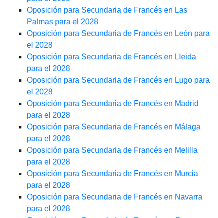
Oposición para Secundaria de Francés en Las
Palmas para el 2028
Oposición para Secundaria de Francés en León para
el 2028
Oposición para Secundaria de Francés en Lleida
para el 2028
Oposición para Secundaria de Francés en Lugo para
el 2028
Oposición para Secundaria de Francés en Madrid
para el 2028
Oposición para Secundaria de Francés en Málaga
para el 2028
Oposición para Secundaria de Francés en Melilla
para el 2028
Oposición para Secundaria de Francés en Murcia
para el 2028
Oposición para Secundaria de Francés en Navarra
para el 2028