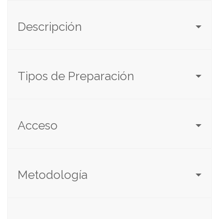
Descripción
Tipos de Preparación
Acceso
Metodología