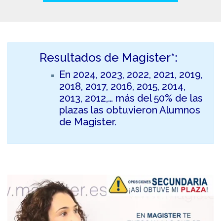
Resultados de Magister*:
En 2024, 2023, 2022, 2021, 2019,
2018, 2017, 2016, 2015, 2014,
2013, 2012,… más del 50% de las
plazas las obtuvieron Alumnos
de Magister.