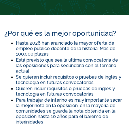
¿Por qué es la mejor oportunidad?
Hasta 2026 han anunciado la mayor oferta de
empleo público docente de la historia: Más de
100.000 plazas
Está previsto que sea la última convocatoria de
las oposiciones para secundaria con el temario
actual
Se quieren incluir requisitos o pruebas de inglés y
tecnología en futuras convocatorias
Quieren incluir requisitos o pruebas de inglés y
tecnología en futuras convocatorias
Para trabajar de interino es muy importante sacar
la mejor nota en la oposición, en la mayoría de
comunidades se guarda la nota obtenida en la
oposición hasta 10 años para el baremo de
interinidades