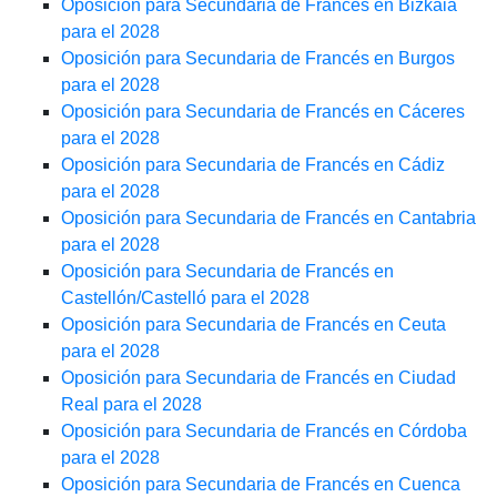
Oposición para Secundaria de Francés en Bizkaia
para el 2028
Oposición para Secundaria de Francés en Burgos
para el 2028
Oposición para Secundaria de Francés en Cáceres
para el 2028
Oposición para Secundaria de Francés en Cádiz
para el 2028
Oposición para Secundaria de Francés en Cantabria
para el 2028
Oposición para Secundaria de Francés en
Castellón/Castelló para el 2028
Oposición para Secundaria de Francés en Ceuta
para el 2028
Oposición para Secundaria de Francés en Ciudad
Real para el 2028
Oposición para Secundaria de Francés en Córdoba
para el 2028
Oposición para Secundaria de Francés en Cuenca