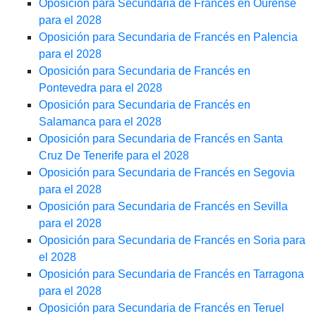
Oposición para Secundaria de Francés en Ourense
para el 2028
Oposición para Secundaria de Francés en Palencia
para el 2028
Oposición para Secundaria de Francés en
Pontevedra para el 2028
Oposición para Secundaria de Francés en
Salamanca para el 2028
Oposición para Secundaria de Francés en Santa
Cruz De Tenerife para el 2028
Oposición para Secundaria de Francés en Segovia
para el 2028
Oposición para Secundaria de Francés en Sevilla
para el 2028
Oposición para Secundaria de Francés en Soria para
el 2028
Oposición para Secundaria de Francés en Tarragona
para el 2028
Oposición para Secundaria de Francés en Teruel