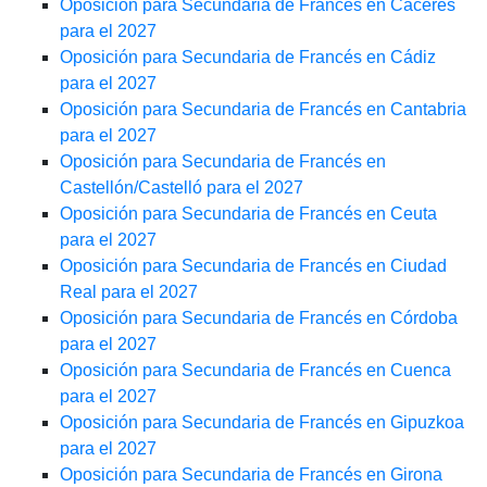
Oposición para Secundaria de Francés en Cáceres
para el 2027
Oposición para Secundaria de Francés en Cádiz
para el 2027
Oposición para Secundaria de Francés en Cantabria
para el 2027
Oposición para Secundaria de Francés en
Castellón/Castelló para el 2027
Oposición para Secundaria de Francés en Ceuta
para el 2027
Oposición para Secundaria de Francés en Ciudad
Real para el 2027
Oposición para Secundaria de Francés en Córdoba
para el 2027
Oposición para Secundaria de Francés en Cuenca
para el 2027
Oposición para Secundaria de Francés en Gipuzkoa
para el 2027
Oposición para Secundaria de Francés en Girona