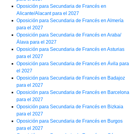
Oposición para Secundaria de Francés en
Alicante/Alacant para el 2027
Oposición para Secundaria de Francés en Almería
para el 2027
Oposición para Secundaria de Francés en Araba/
Álava para el 2027
Oposición para Secundaria de Francés en Asturias
para el 2027
Oposición para Secundaria de Francés en Ávila para
el 2027
Oposición para Secundaria de Francés en Badajoz
para el 2027
Oposición para Secundaria de Francés en Barcelona
para el 2027
Oposición para Secundaria de Francés en Bizkaia
para el 2027
Oposición para Secundaria de Francés en Burgos
para el 2027