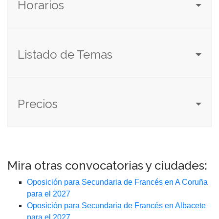
Horarios
Listado de Temas
Precios
Mira otras convocatorias y ciudades:
Oposición para Secundaria de Francés en A Coruña
para el 2027
Oposición para Secundaria de Francés en Albacete
para el 2027