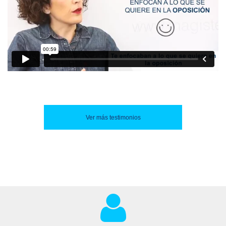
Ver más testimonios