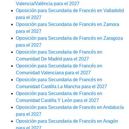
Valencia/València para el 2027
Oposición para Secundaria de Francés en Valladolid
para el 2027
Oposición para Secundaria de Francés en Zamora
para el 2027
Oposición para Secundaria de Francés en Zaragoza
para el 2027
Oposición para Secundaria de Francés en
Comunidad De Madrid para el 2027
Oposición para Secundaria de Francés en
Comunidad Valenciana para el 2027
Oposición para Secundaria de Francés en
Comunidad Castilla La Mancha para el 2027
Oposición para Secundaria de Francés en
Comunidad Castilla Y León para el 2027
Oposición para Secundaria de Francés en Andalucía
para el 2027
Oposición para Secundaria de Francés en Aragón
para el 2027