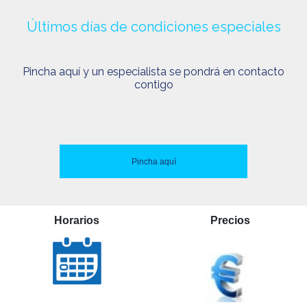
Últimos días de condiciones especiales
Pincha aquí y un especialista se pondrá en contacto
contigo
Pincha aquí
Horarios
Precios