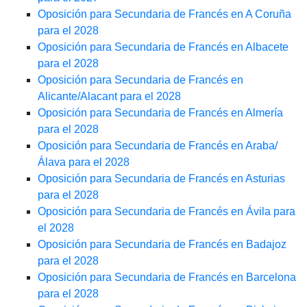
Oposición para Secundaria de Francés en A Coruña
para el 2028
Oposición para Secundaria de Francés en Albacete
para el 2028
Oposición para Secundaria de Francés en
Alicante/Alacant para el 2028
Oposición para Secundaria de Francés en Almería
para el 2028
Oposición para Secundaria de Francés en Araba/
Álava para el 2028
Oposición para Secundaria de Francés en Asturias
para el 2028
Oposición para Secundaria de Francés en Ávila para
el 2028
Oposición para Secundaria de Francés en Badajoz
para el 2028
Oposición para Secundaria de Francés en Barcelona
para el 2028