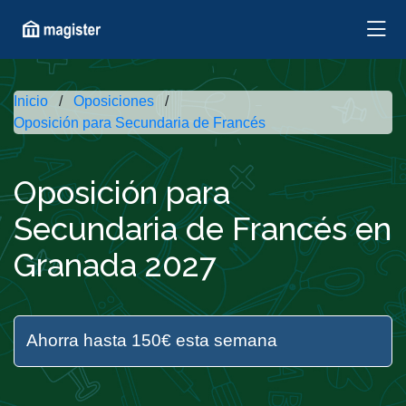
Inicio
Oposiciones
Oposición para Secundaria de Francés
Oposición para
Secundaria de Francés en
Granada 2027
Ahorra hasta 150€ esta semana