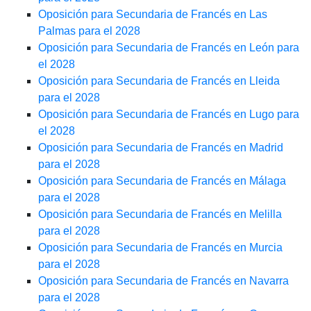
Oposición para Secundaria de Francés en Las
Palmas para el 2028
Oposición para Secundaria de Francés en León para
el 2028
Oposición para Secundaria de Francés en Lleida
para el 2028
Oposición para Secundaria de Francés en Lugo para
el 2028
Oposición para Secundaria de Francés en Madrid
para el 2028
Oposición para Secundaria de Francés en Málaga
para el 2028
Oposición para Secundaria de Francés en Melilla
para el 2028
Oposición para Secundaria de Francés en Murcia
para el 2028
Oposición para Secundaria de Francés en Navarra
para el 2028