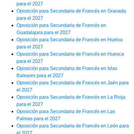
para el 2027
Oposición para Secundaria de Francés en Granada
para el 2027
Oposición para Secundaria de Francés en
Guadalajara para el 2027
Oposición para Secundaria de Francés en Huelva
para el 2027
Oposición para Secundaria de Francés en Huesca
para el 2027
Oposición para Secundaria de Francés en Islas
Baleares para el 2027
Oposición para Secundaria de Francés en Jaén para
el 2027
Oposición para Secundaria de Francés en La Rioja
para el 2027
Oposición para Secundaria de Francés en Las
Palmas para el 2027
Oposición para Secundaria de Francés en León para
el 2027