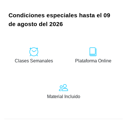
Condiciones especiales hasta el 09
de agosto del 2026
Clases Semanales
Plataforma Online
Material Incluido