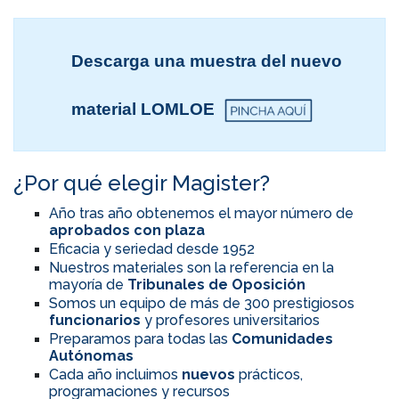
Descarga una muestra del nuevo
material LOMLOE
¿Por qué elegir Magister?
Año tras año obtenemos el mayor número de
aprobados con plaza
Eficacia y seriedad desde 1952
Nuestros materiales son la referencia en la
mayoría de
Tribunales de Oposición
Somos un equipo de más de 300 prestigiosos
funcionarios
y profesores universitarios
Preparamos para todas las
Comunidades
Autónomas
Cada año incluimos
nuevos
prácticos,
programaciones y recursos