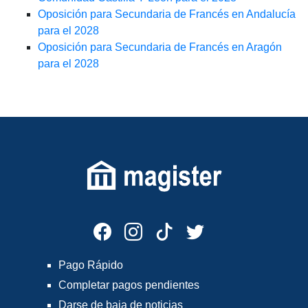
Oposición para Secundaria de Francés en Andalucía
para el 2028
Oposición para Secundaria de Francés en Aragón
para el 2028
Pago Rápido
Completar pagos pendientes
Darse de baja de noticias