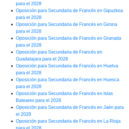
para el 2028
Oposición para Secundaria de Francés en Gipuzkoa
para el 2028
Oposición para Secundaria de Francés en Girona
para el 2028
Oposición para Secundaria de Francés en Granada
para el 2028
Oposición para Secundaria de Francés en
Guadalajara para el 2028
Oposición para Secundaria de Francés en Huelva
para el 2028
Oposición para Secundaria de Francés en Huesca
para el 2028
Oposición para Secundaria de Francés en Islas
Baleares para el 2028
Oposición para Secundaria de Francés en Jaén para
el 2028
Oposición para Secundaria de Francés en La Rioja
para el 2028