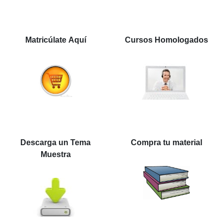
Matricúlate Aquí
Cursos Homologados
Descarga un Tema
Compra tu material
Muestra