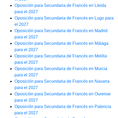
Oposición para Secundaria de Francés en Lleida
para el 2027
Oposición para Secundaria de Francés en Lugo para
el 2027
Oposición para Secundaria de Francés en Madrid
para el 2027
Oposición para Secundaria de Francés en Málaga
para el 2027
Oposición para Secundaria de Francés en Melilla
para el 2027
Oposición para Secundaria de Francés en Murcia
para el 2027
Oposición para Secundaria de Francés en Navarra
para el 2027
Oposición para Secundaria de Francés en Ourense
para el 2027
Oposición para Secundaria de Francés en Palencia
para el 2027