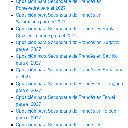
Oposición para Secundaria de Francés en
Pontevedra para el 2027
Oposición para Secundaria de Francés en
Salamanca para el 2027
Oposición para Secundaria de Francés en Santa
Cruz De Tenerife para el 2027
Oposición para Secundaria de Francés en Segovia
para el 2027
Oposición para Secundaria de Francés en Sevilla
para el 2027
Oposición para Secundaria de Francés en Soria para
el 2027
Oposición para Secundaria de Francés en Tarragona
para el 2027
Oposición para Secundaria de Francés en Teruel
para el 2027
Oposición para Secundaria de Francés en Toledo
para el 2027
Oposición para Secundaria de Francés en