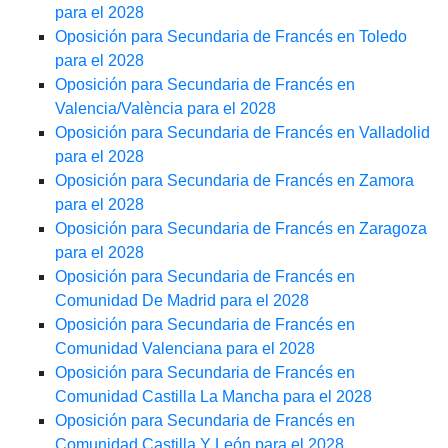
para el 2028
Oposición para Secundaria de Francés en Toledo
para el 2028
Oposición para Secundaria de Francés en
Valencia/València para el 2028
Oposición para Secundaria de Francés en Valladolid
para el 2028
Oposición para Secundaria de Francés en Zamora
para el 2028
Oposición para Secundaria de Francés en Zaragoza
para el 2028
Oposición para Secundaria de Francés en
Comunidad De Madrid para el 2028
Oposición para Secundaria de Francés en
Comunidad Valenciana para el 2028
Oposición para Secundaria de Francés en
Comunidad Castilla La Mancha para el 2028
Oposición para Secundaria de Francés en
Comunidad Castilla Y León para el 2028