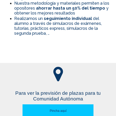
Nuestra metodología y materiales permiten a los
opositores
ahorrar hasta un 50% del tiempo
y
obtener los mejores resultados
Realizamos un
seguimiento individual
del
alumno a través de simulacros de exámenes,
tutorías, prácticos express, simulacros de la
segunda prueba, …
Para ver la previsión de plazas para tu
Comunidad Autónoma
Pincha aquí