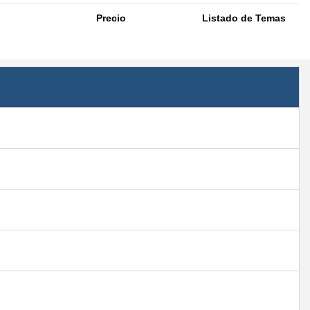
Precio
Listado de Temas