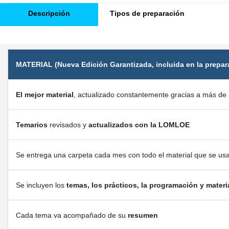
Descripción
Tipos de preparación
MATERIAL (Nueva Edición Garantizada, incluida en la prepar
El mejor material
, actualizado constantemente gracias a más de 
Temarios
revisados y
actualizados con la LOMLOE
Se entrega una carpeta cada mes con todo el material que se us
Se incluyen los
temas, los prácticos, la programación y materi
Cada tema va acompañado de su
resumen