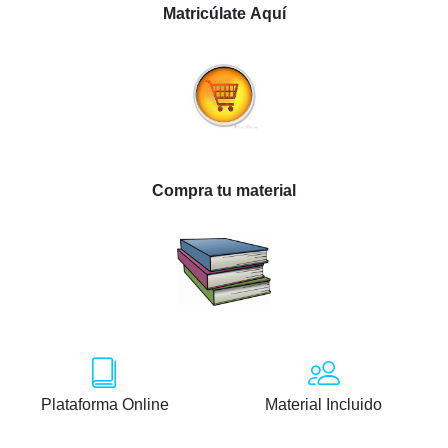
Matricúlate Aquí
Compra tu material
Plataforma Online
Material Incluido