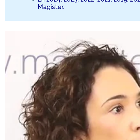
Magister.