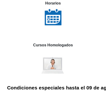
Horarios
Cursos Homologados
Condiciones especiales hasta el 09 de a