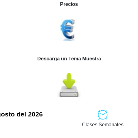
Precios
Descarga un Tema Muestra
gosto del 2026
Clases Semanales