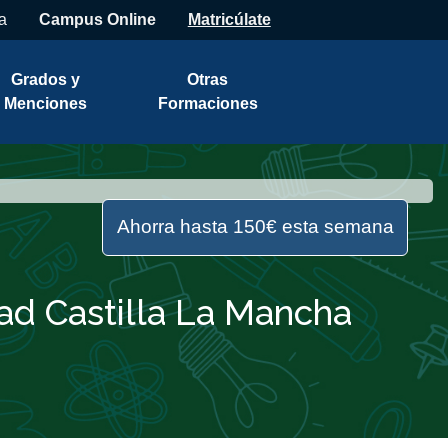
a
Campus Online
Matricúlate
Grados y
Otras
Menciones
Formaciones
Ahorra hasta 150€ esta semana
ad Castilla La Mancha