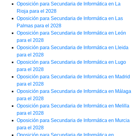
Oposición para Secundaria de Informática en La
Rioja para el 2028
Oposición para Secundaria de Informática en Las
Palmas para el 2028
Oposición para Secundaria de Informática en León
para el 2028
Oposición para Secundaria de Informática en Lleida
para el 2028
Oposición para Secundaria de Informática en Lugo
para el 2028
Oposición para Secundaria de Informática en Madrid
para el 2028
Oposición para Secundaria de Informática en Málaga
para el 2028
Oposición para Secundaria de Informática en Melilla
para el 2028
Oposición para Secundaria de Informática en Murcia
para el 2028
Oposición para Secundaria de Informática en