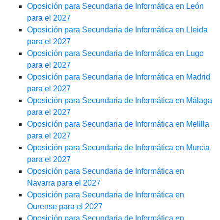
Oposición para Secundaria de Informática en León
para el 2027
Oposición para Secundaria de Informática en Lleida
para el 2027
Oposición para Secundaria de Informática en Lugo
para el 2027
Oposición para Secundaria de Informática en Madrid
para el 2027
Oposición para Secundaria de Informática en Málaga
para el 2027
Oposición para Secundaria de Informática en Melilla
para el 2027
Oposición para Secundaria de Informática en Murcia
para el 2027
Oposición para Secundaria de Informática en
Navarra para el 2027
Oposición para Secundaria de Informática en
Ourense para el 2027
Oposición para Secundaria de Informática en