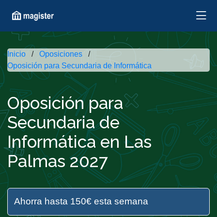
Inicio
Oposiciones
Oposición para Secundaria de Informática
Oposición para
Secundaria de
Informática en Las
Palmas 2027
Ahorra hasta 150€ esta semana