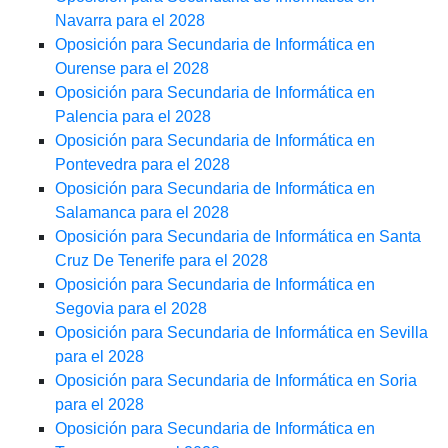
Navarra para el 2028
Oposición para Secundaria de Informática en
Ourense para el 2028
Oposición para Secundaria de Informática en
Palencia para el 2028
Oposición para Secundaria de Informática en
Pontevedra para el 2028
Oposición para Secundaria de Informática en
Salamanca para el 2028
Oposición para Secundaria de Informática en Santa
Cruz De Tenerife para el 2028
Oposición para Secundaria de Informática en
Segovia para el 2028
Oposición para Secundaria de Informática en Sevilla
para el 2028
Oposición para Secundaria de Informática en Soria
para el 2028
Oposición para Secundaria de Informática en