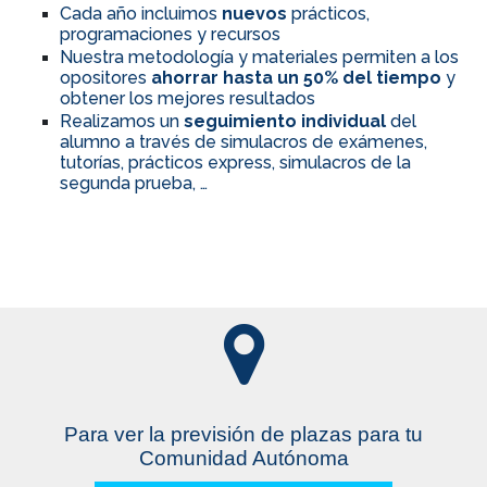
Cada año incluimos
nuevos
prácticos,
programaciones y recursos
Nuestra metodología y materiales permiten a los
opositores
ahorrar hasta un 50% del tiempo
y
obtener los mejores resultados
Realizamos un
seguimiento individual
del
alumno a través de simulacros de exámenes,
tutorías, prácticos express, simulacros de la
segunda prueba, …
Para ver la previsión de plazas para tu
Comunidad Autónoma