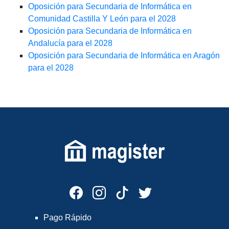
Oposición para Secundaria de Informática en
Comunidad Castilla Y León para el 2028
Oposición para Secundaria de Informática en
Andalucía para el 2028
Oposición para Secundaria de Informática en Aragón
para el 2028
Pago Rápido