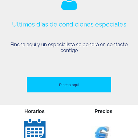
Últimos días de condiciones especiales
Pincha aquí y un especialista se pondrá en contacto
contigo
Pincha aquí
Horarios
Precios