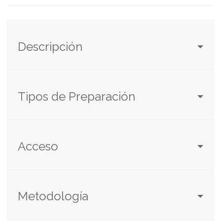
Descripción
Tipos de Preparación
Acceso
Metodología