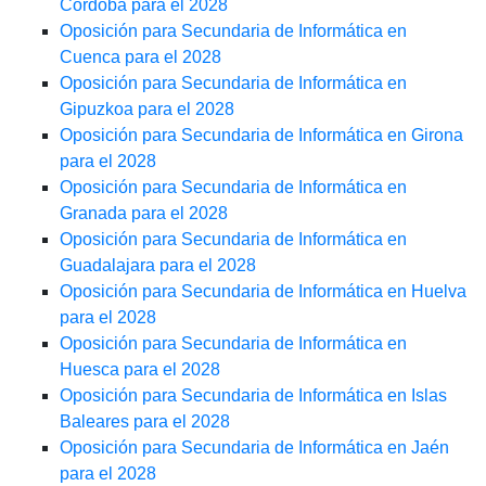
Córdoba para el 2028
Oposición para Secundaria de Informática en
Cuenca para el 2028
Oposición para Secundaria de Informática en
Gipuzkoa para el 2028
Oposición para Secundaria de Informática en Girona
para el 2028
Oposición para Secundaria de Informática en
Granada para el 2028
Oposición para Secundaria de Informática en
Guadalajara para el 2028
Oposición para Secundaria de Informática en Huelva
para el 2028
Oposición para Secundaria de Informática en
Huesca para el 2028
Oposición para Secundaria de Informática en Islas
Baleares para el 2028
Oposición para Secundaria de Informática en Jaén
para el 2028