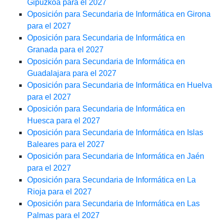
Gipuzkoa para el 2027
Oposición para Secundaria de Informática en Girona
para el 2027
Oposición para Secundaria de Informática en
Granada para el 2027
Oposición para Secundaria de Informática en
Guadalajara para el 2027
Oposición para Secundaria de Informática en Huelva
para el 2027
Oposición para Secundaria de Informática en
Huesca para el 2027
Oposición para Secundaria de Informática en Islas
Baleares para el 2027
Oposición para Secundaria de Informática en Jaén
para el 2027
Oposición para Secundaria de Informática en La
Rioja para el 2027
Oposición para Secundaria de Informática en Las
Palmas para el 2027