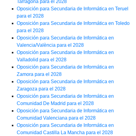
Tarragona para el 2028
Oposición para Secundaria de Informática en Teruel
para el 2028
Oposición para Secundaria de Informática en Toledo
para el 2028
Oposición para Secundaria de Informática en
Valencia/València para el 2028
Oposición para Secundaria de Informática en
Valladolid para el 2028
Oposición para Secundaria de Informática en
Zamora para el 2028
Oposición para Secundaria de Informática en
Zaragoza para el 2028
Oposición para Secundaria de Informática en
Comunidad De Madrid para el 2028
Oposición para Secundaria de Informática en
Comunidad Valenciana para el 2028
Oposición para Secundaria de Informática en
Comunidad Castilla La Mancha para el 2028