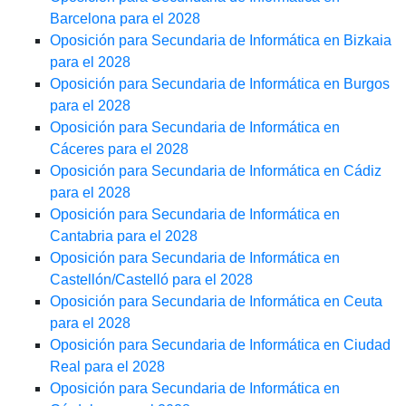
Barcelona para el 2028
Oposición para Secundaria de Informática en Bizkaia
para el 2028
Oposición para Secundaria de Informática en Burgos
para el 2028
Oposición para Secundaria de Informática en
Cáceres para el 2028
Oposición para Secundaria de Informática en Cádiz
para el 2028
Oposición para Secundaria de Informática en
Cantabria para el 2028
Oposición para Secundaria de Informática en
Castellón/Castelló para el 2028
Oposición para Secundaria de Informática en Ceuta
para el 2028
Oposición para Secundaria de Informática en Ciudad
Real para el 2028
Oposición para Secundaria de Informática en