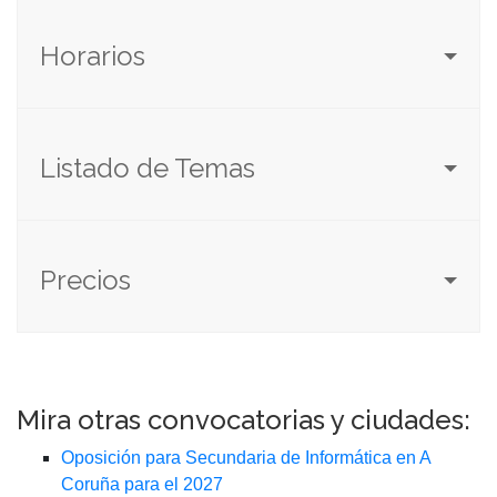
Horarios
Listado de Temas
Precios
Mira otras convocatorias y ciudades:
Oposición para Secundaria de Informática en A
Coruña para el 2027