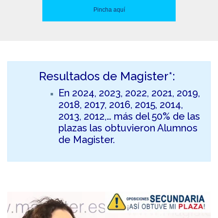
Pincha aquí
Resultados de Magister*:
En 2024, 2023, 2022, 2021, 2019,
2018, 2017, 2016, 2015, 2014,
2013, 2012,… más del 50% de las
plazas las obtuvieron Alumnos
de Magister.