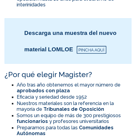
interinidades
Descarga una muestra del nuevo
material LOMLOE
¿Por qué elegir Magister?
Año tras año obtenemos el mayor número de
aprobados con plaza
Eficacia y seriedad desde 1952
Nuestros materiales son la referencia en la
mayoría de
Tribunales de Oposición
Somos un equipo de más de 300 prestigiosos
funcionarios
y profesores universitarios
Preparamos para todas las
Comunidades
Autónomas