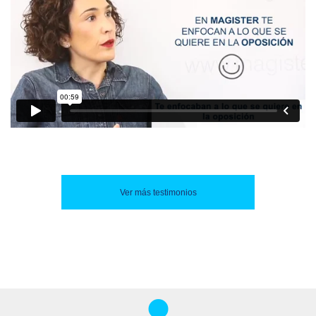
Ver más testimonios