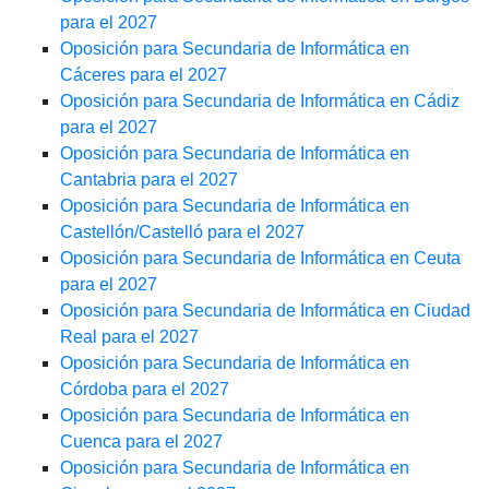
para el 2027
Oposición para Secundaria de Informática en
Cáceres para el 2027
Oposición para Secundaria de Informática en Cádiz
para el 2027
Oposición para Secundaria de Informática en
Cantabria para el 2027
Oposición para Secundaria de Informática en
Castellón/Castelló para el 2027
Oposición para Secundaria de Informática en Ceuta
para el 2027
Oposición para Secundaria de Informática en Ciudad
Real para el 2027
Oposición para Secundaria de Informática en
Córdoba para el 2027
Oposición para Secundaria de Informática en
Cuenca para el 2027
Oposición para Secundaria de Informática en