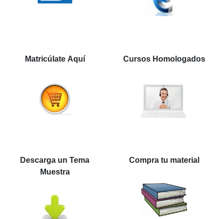
Matricúlate Aquí
Cursos Homologados
Descarga un Tema
Compra tu material
Muestra