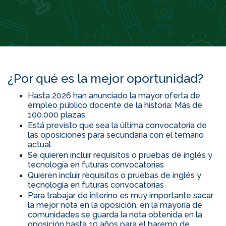
¿Por qué es la mejor oportunidad?
Hasta 2026 han anunciado la mayor oferta de
empleo público docente de la historia: Más de
100.000 plazas
Está previsto que sea la última convocatoria de
las oposiciones para secundaria con el temario
actual
Se quieren incluir requisitos o pruebas de inglés y
tecnología en futuras convocatorias
Quieren incluir requisitos o pruebas de inglés y
tecnología en futuras convocatorias
Para trabajar de interino es muy importante sacar
la mejor nota en la oposición, en la mayoría de
comunidades se guarda la nota obtenida en la
oposición hasta 10 años para el baremo de