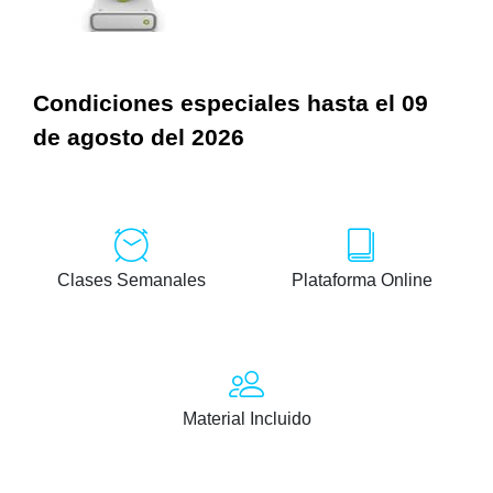
Condiciones especiales hasta el 09
de agosto del 2026
Clases Semanales
Plataforma Online
Material Incluido