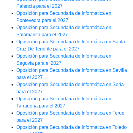
Palencia para el 2027
Oposición para Secundaria de Informática en
Pontevedra para el 2027
Oposición para Secundaria de Informática en
Salamanca para el 2027
Oposición para Secundaria de Informática en Santa
Cruz De Tenerife para el 2027
Oposición para Secundaria de Informática en
Segovia para el 2027
Oposición para Secundaria de Informática en Sevilla
para el 2027
Oposición para Secundaria de Informática en Soria
para el 2027
Oposición para Secundaria de Informática en
Tarragona para el 2027
Oposición para Secundaria de Informática en Teruel
para el 2027
Oposición para Secundaria de Informática en Toledo