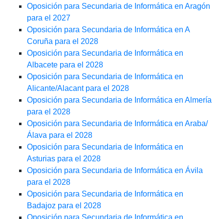
Oposición para Secundaria de Informática en Aragón
para el 2027
Oposición para Secundaria de Informática en A
Coruña para el 2028
Oposición para Secundaria de Informática en
Albacete para el 2028
Oposición para Secundaria de Informática en
Alicante/Alacant para el 2028
Oposición para Secundaria de Informática en Almería
para el 2028
Oposición para Secundaria de Informática en Araba/
Álava para el 2028
Oposición para Secundaria de Informática en
Asturias para el 2028
Oposición para Secundaria de Informática en Ávila
para el 2028
Oposición para Secundaria de Informática en
Badajoz para el 2028
Oposición para Secundaria de Informática en