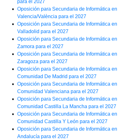
para el 2027
Oposición para Secundaria de Informática en
Valencia/València para el 2027
Oposición para Secundaria de Informática en
Valladolid para el 2027
Oposición para Secundaria de Informática en
Zamora para el 2027
Oposición para Secundaria de Informática en
Zaragoza para el 2027
Oposición para Secundaria de Informática en
Comunidad De Madrid para el 2027
Oposición para Secundaria de Informática en
Comunidad Valenciana para el 2027
Oposición para Secundaria de Informática en
Comunidad Castilla La Mancha para el 2027
Oposición para Secundaria de Informática en
Comunidad Castilla Y León para el 2027
Oposición para Secundaria de Informática en
Andalucía para el 2027