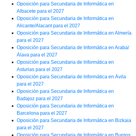
Oposición para Secundaria de Informática en
Albacete para el 2027
Oposición para Secundaria de Informática en
Alicante/Alacant para el 2027
Oposición para Secundaria de Informática en Almería
para el 2027
Oposición para Secundaria de Informática en Araba/
Álava para el 2027
Oposición para Secundaria de Informática en
Asturias para el 2027
Oposición para Secundaria de Informática en Ávila
para el 2027
Oposición para Secundaria de Informática en
Badajoz para el 2027
Oposición para Secundaria de Informática en
Barcelona para el 2027
Oposición para Secundaria de Informática en Bizkaia
para el 2027
Oposición para Secundaria de Informática en Burgos