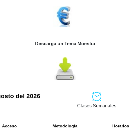
Descarga un Tema Muestra
gosto del 2026
Clases Semanales
Acceso
Metodología
Horarios