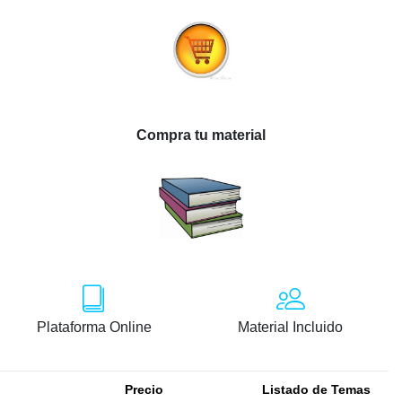
Compra tu material
Plataforma Online
Material Incluido
Precio
Listado de Temas