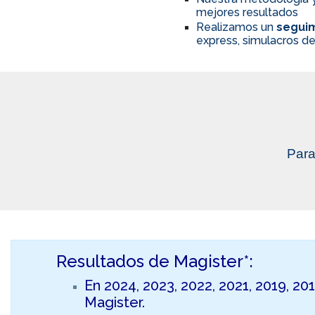
mejores resultados
Realizamos un
seguim
express, simulacros de
Para
Resultados de Magister*:
En 2024, 2023, 2022, 2021, 2019, 20
Magister.