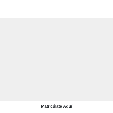
Matricúlate Aquí