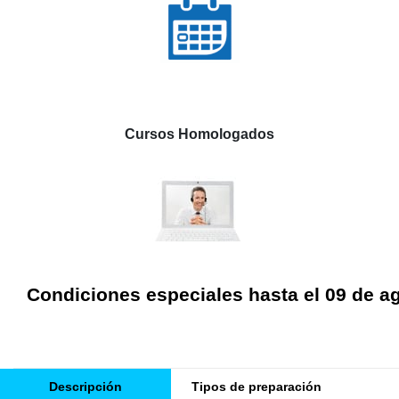
Cursos Homologados
Condiciones especiales hasta el 09 de a
Descripción
Tipos de preparación