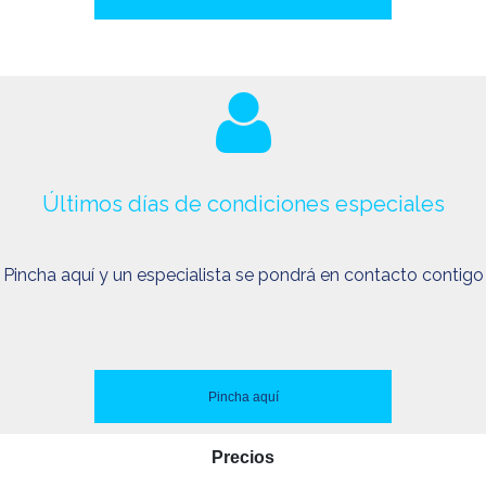
Últimos días de condiciones especiales
Pincha aquí y un especialista se pondrá en contacto contigo
Pincha aquí
Precios