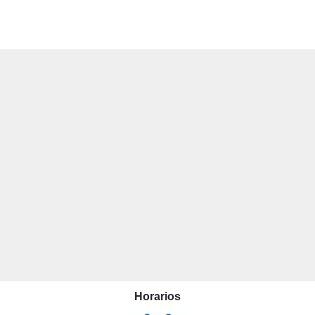
Horarios