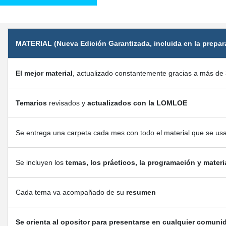
MATERIAL (Nueva Edición Garantizada, incluida en la prepar
El mejor material
, actualizado constantemente gracias a más de 
Temarios
revisados y
actualizados con la LOMLOE
Se entrega una carpeta cada mes con todo el material que se us
Se incluyen los
temas, los prácticos, la programación y materi
Cada tema va acompañado de su
resumen
Se orienta al opositor para presentarse en cualquier comuni