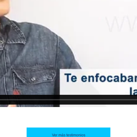
Ver más testimonios