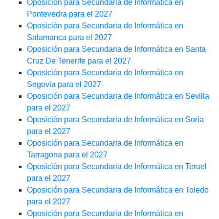
Oposición para Secundaria de Informática en
Pontevedra para el 2027
Oposición para Secundaria de Informática en
Salamanca para el 2027
Oposición para Secundaria de Informática en Santa
Cruz De Tenerife para el 2027
Oposición para Secundaria de Informática en
Segovia para el 2027
Oposición para Secundaria de Informática en Sevilla
para el 2027
Oposición para Secundaria de Informática en Soria
para el 2027
Oposición para Secundaria de Informática en
Tarragona para el 2027
Oposición para Secundaria de Informática en Teruel
para el 2027
Oposición para Secundaria de Informática en Toledo
para el 2027
Oposición para Secundaria de Informática en