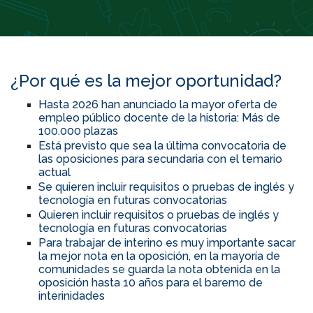
¿Por qué es la mejor oportunidad?
Hasta 2026 han anunciado la mayor oferta de
empleo público docente de la historia: Más de
100.000 plazas
Está previsto que sea la última convocatoria de
las oposiciones para secundaria con el temario
actual
Se quieren incluir requisitos o pruebas de inglés y
tecnología en futuras convocatorias
Quieren incluir requisitos o pruebas de inglés y
tecnología en futuras convocatorias
Para trabajar de interino es muy importante sacar
la mejor nota en la oposición, en la mayoría de
comunidades se guarda la nota obtenida en la
oposición hasta 10 años para el baremo de
interinidades