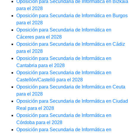
Oposición para Secundaria de Informática en Bizkaia
para el 2028
Oposición para Secundaria de Informática en Burgos
para el 2028
Oposición para Secundaria de Informática en
Cáceres para el 2028
Oposición para Secundaria de Informática en Cádiz
para el 2028
Oposición para Secundaria de Informática en
Cantabria para el 2028
Oposición para Secundaria de Informática en
Castellón/Castelló para el 2028
Oposición para Secundaria de Informática en Ceuta
para el 2028
Oposición para Secundaria de Informática en Ciudad
Real para el 2028
Oposición para Secundaria de Informática en
Córdoba para el 2028
Oposición para Secundaria de Informática en