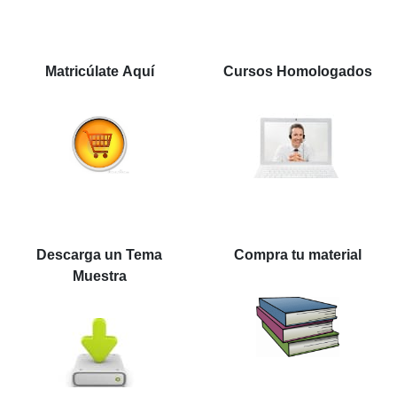
Matricúlate Aquí
Cursos Homologados
Descarga un Tema
Compra tu material
Muestra