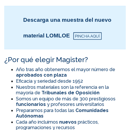
Descarga una muestra del nuevo
material LOMLOE
¿Por qué elegir Magister?
Año tras año obtenemos el mayor número de
aprobados con plaza
Eficacia y seriedad desde 1952
Nuestros materiales son la referencia en la
mayoría de
Tribunales de Oposición
Somos un equipo de más de 300 prestigiosos
funcionarios
y profesores universitarios
Preparamos para todas las
Comunidades
Autónomas
Cada año incluimos
nuevos
prácticos,
programaciones y recursos