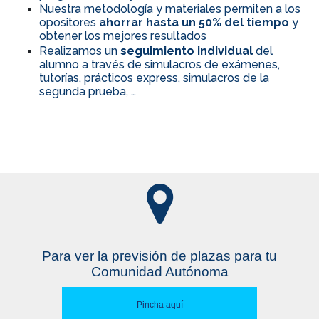
Nuestra metodología y materiales permiten a los
opositores
ahorrar hasta un 50% del tiempo
y
obtener los mejores resultados
Realizamos un
seguimiento individual
del
alumno a través de simulacros de exámenes,
tutorías, prácticos express, simulacros de la
segunda prueba, …
Para ver la previsión de plazas para tu
Comunidad Autónoma
Pincha aquí