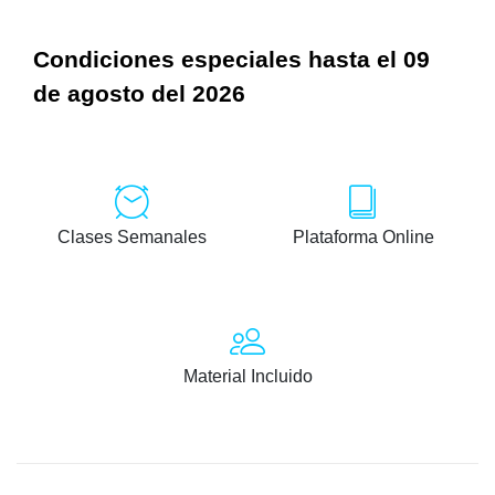
Condiciones especiales hasta el 09
de agosto del 2026
Clases Semanales
Plataforma Online
Material Incluido