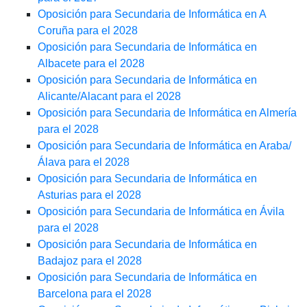
Oposición para Secundaria de Informática en A
Coruña para el 2028
Oposición para Secundaria de Informática en
Albacete para el 2028
Oposición para Secundaria de Informática en
Alicante/Alacant para el 2028
Oposición para Secundaria de Informática en Almería
para el 2028
Oposición para Secundaria de Informática en Araba/
Álava para el 2028
Oposición para Secundaria de Informática en
Asturias para el 2028
Oposición para Secundaria de Informática en Ávila
para el 2028
Oposición para Secundaria de Informática en
Badajoz para el 2028
Oposición para Secundaria de Informática en
Barcelona para el 2028