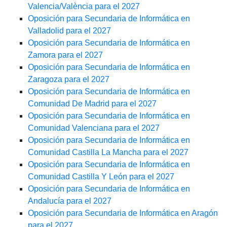
Valencia/València para el 2027
Oposición para Secundaria de Informática en
Valladolid para el 2027
Oposición para Secundaria de Informática en
Zamora para el 2027
Oposición para Secundaria de Informática en
Zaragoza para el 2027
Oposición para Secundaria de Informática en
Comunidad De Madrid para el 2027
Oposición para Secundaria de Informática en
Comunidad Valenciana para el 2027
Oposición para Secundaria de Informática en
Comunidad Castilla La Mancha para el 2027
Oposición para Secundaria de Informática en
Comunidad Castilla Y León para el 2027
Oposición para Secundaria de Informática en
Andalucía para el 2027
Oposición para Secundaria de Informática en Aragón
para el 2027