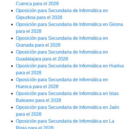
Cuenca para el 2028
Oposición para Secundaria de Informática en
Gipuzkoa para el 2028
Oposición para Secundaria de Informática en Girona
para el 2028
Oposición para Secundaria de Informática en
Granada para el 2028
Oposición para Secundaria de Informática en
Guadalajara para el 2028
Oposición para Secundaria de Informática en Huelva
para el 2028
Oposición para Secundaria de Informática en
Huesca para el 2028
Oposición para Secundaria de Informática en Islas
Baleares para el 2028
Oposición para Secundaria de Informática en Jaén
para el 2028
Oposición para Secundaria de Informática en La
Rioja para el 2028