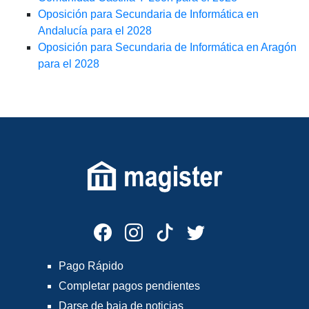
Oposición para Secundaria de Informática en
Andalucía para el 2028
Oposición para Secundaria de Informática en Aragón
para el 2028
Pago Rápido
Completar pagos pendientes
Darse de baja de noticias