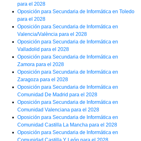
para el 2028
Oposición para Secundaria de Informática en Toledo
para el 2028
Oposición para Secundaria de Informática en
Valencia/València para el 2028
Oposición para Secundaria de Informática en
Valladolid para el 2028
Oposición para Secundaria de Informática en
Zamora para el 2028
Oposición para Secundaria de Informática en
Zaragoza para el 2028
Oposición para Secundaria de Informática en
Comunidad De Madrid para el 2028
Oposición para Secundaria de Informática en
Comunidad Valenciana para el 2028
Oposición para Secundaria de Informática en
Comunidad Castilla La Mancha para el 2028
Oposición para Secundaria de Informática en
Comunidad Castilla Y León para el 2028