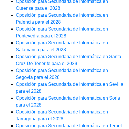
Oposición para Secundaria de Informática en
Ourense para el 2028
Oposición para Secundaria de Informática en
Palencia para el 2028
Oposición para Secundaria de Informática en
Pontevedra para el 2028
Oposición para Secundaria de Informática en
Salamanca para el 2028
Oposición para Secundaria de Informática en Santa
Cruz De Tenerife para el 2028
Oposición para Secundaria de Informática en
Segovia para el 2028
Oposición para Secundaria de Informática en Sevilla
para el 2028
Oposición para Secundaria de Informática en Soria
para el 2028
Oposición para Secundaria de Informática en
Tarragona para el 2028
Oposición para Secundaria de Informática en Teruel