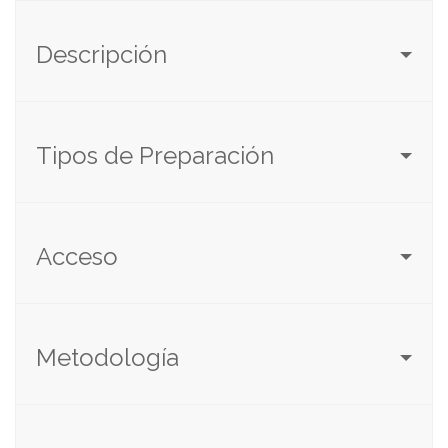
Descripción
Tipos de Preparación
Acceso
Metodología