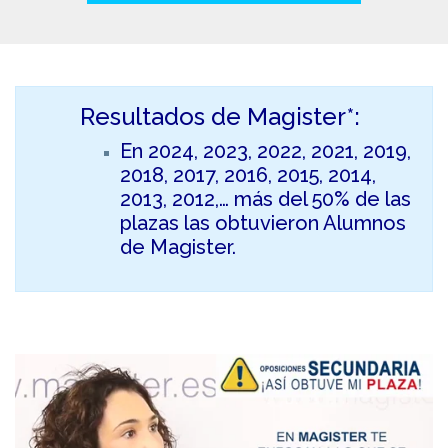
Resultados de Magister*:
En 2024, 2023, 2022, 2021, 2019,
2018, 2017, 2016, 2015, 2014,
2013, 2012,… más del 50% de las
plazas las obtuvieron Alumnos
de Magister.