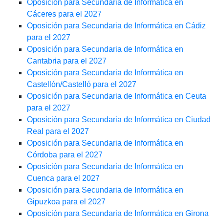
Oposición para Secundaria de Informática en
Cáceres para el 2027
Oposición para Secundaria de Informática en Cádiz
para el 2027
Oposición para Secundaria de Informática en
Cantabria para el 2027
Oposición para Secundaria de Informática en
Castellón/Castelló para el 2027
Oposición para Secundaria de Informática en Ceuta
para el 2027
Oposición para Secundaria de Informática en Ciudad
Real para el 2027
Oposición para Secundaria de Informática en
Córdoba para el 2027
Oposición para Secundaria de Informática en
Cuenca para el 2027
Oposición para Secundaria de Informática en
Gipuzkoa para el 2027
Oposición para Secundaria de Informática en Girona