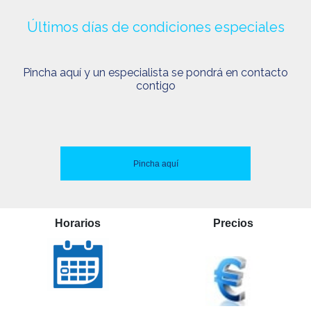
Últimos días de condiciones especiales
Pincha aquí y un especialista se pondrá en contacto
contigo
Pincha aquí
Horarios
Precios