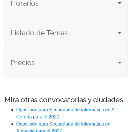
Horarios
Listado de Temas
Precios
Mira otras convocatorias y ciudades:
Oposición para Secundaria de Informática en A
Coruña para el 2027
Oposición para Secundaria de Informática en
Albacete para el 2027