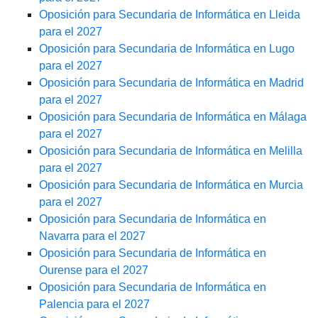
Oposición para Secundaria de Informática en Lleida
para el 2027
Oposición para Secundaria de Informática en Lugo
para el 2027
Oposición para Secundaria de Informática en Madrid
para el 2027
Oposición para Secundaria de Informática en Málaga
para el 2027
Oposición para Secundaria de Informática en Melilla
para el 2027
Oposición para Secundaria de Informática en Murcia
para el 2027
Oposición para Secundaria de Informática en
Navarra para el 2027
Oposición para Secundaria de Informática en
Ourense para el 2027
Oposición para Secundaria de Informática en
Palencia para el 2027