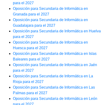
para el 2027
Oposición para Secundaria de Informática en
Granada para el 2027
Oposición para Secundaria de Informática en
Guadalajara para el 2027
Oposición para Secundaria de Informática en Huelva
para el 2027
Oposición para Secundaria de Informática en
Huesca para el 2027
Oposición para Secundaria de Informática en Islas
Baleares para el 2027
Oposición para Secundaria de Informática en Jaén
para el 2027
Oposición para Secundaria de Informática en La
Rioja para el 2027
Oposición para Secundaria de Informática en Las
Palmas para el 2027
Oposición para Secundaria de Informática en León
para el 2027