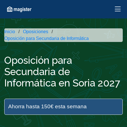
Inicio
Oposiciones
Oposición para Secundaria de Informática
Oposición para
Secundaria de
Informática en Soria 2027
Ahorra hasta 150€ esta semana