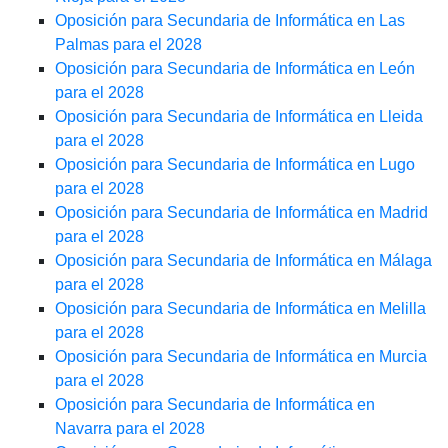
Oposición para Secundaria de Informática en Las
Palmas para el 2028
Oposición para Secundaria de Informática en León
para el 2028
Oposición para Secundaria de Informática en Lleida
para el 2028
Oposición para Secundaria de Informática en Lugo
para el 2028
Oposición para Secundaria de Informática en Madrid
para el 2028
Oposición para Secundaria de Informática en Málaga
para el 2028
Oposición para Secundaria de Informática en Melilla
para el 2028
Oposición para Secundaria de Informática en Murcia
para el 2028
Oposición para Secundaria de Informática en
Navarra para el 2028