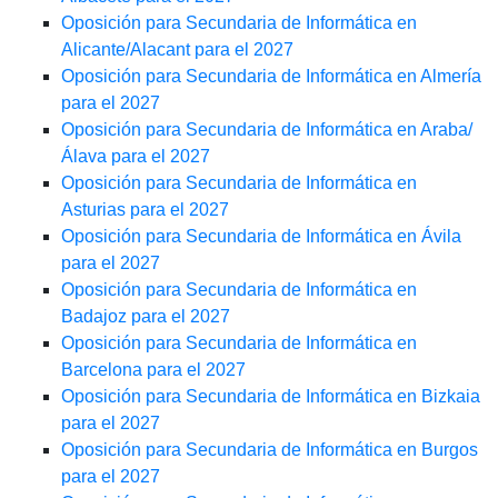
Oposición para Secundaria de Informática en
Alicante/Alacant para el 2027
Oposición para Secundaria de Informática en Almería
para el 2027
Oposición para Secundaria de Informática en Araba/
Álava para el 2027
Oposición para Secundaria de Informática en
Asturias para el 2027
Oposición para Secundaria de Informática en Ávila
para el 2027
Oposición para Secundaria de Informática en
Badajoz para el 2027
Oposición para Secundaria de Informática en
Barcelona para el 2027
Oposición para Secundaria de Informática en Bizkaia
para el 2027
Oposición para Secundaria de Informática en Burgos
para el 2027