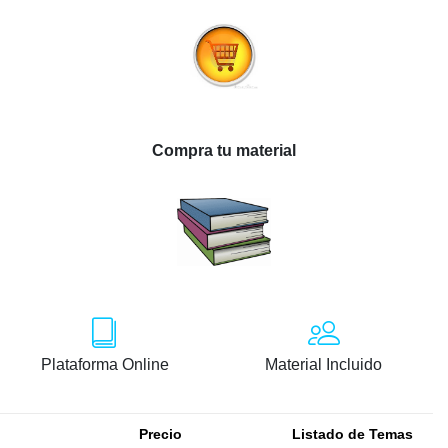
Compra tu material
Plataforma Online
Material Incluido
Precio
Listado de Temas