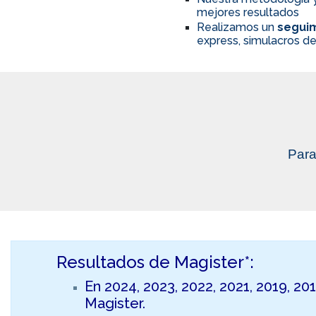
mejores resultados
Realizamos un
seguim
express, simulacros de
Para
Resultados de Magister*:
En 2024, 2023, 2022, 2021, 2019, 20
Magister.