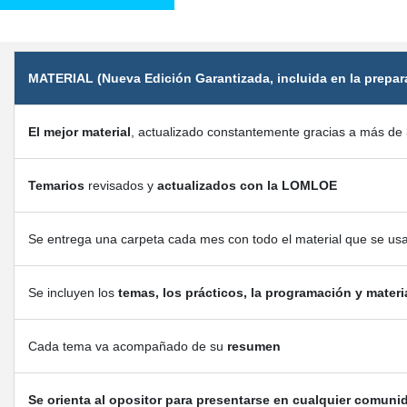
MATERIAL (Nueva Edición Garantizada, incluida en la prepar
El mejor material
, actualizado constantemente gracias a más de 
Temarios
revisados y
actualizados con la LOMLOE
Se entrega una carpeta cada mes con todo el material que se us
Se incluyen los
temas, los prácticos, la programación y materi
Cada tema va acompañado de su
resumen
Se orienta al opositor para presentarse en cualquier comuni