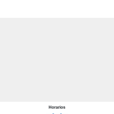
Horarios