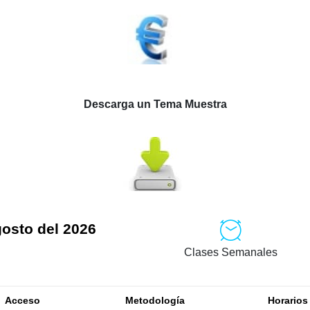
Descarga un Tema Muestra
gosto del 2026
Clases Semanales
Acceso
Metodología
Horarios