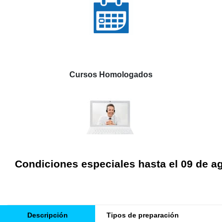
Cursos Homologados
Condiciones especiales hasta el 09 de a
Descripción
Tipos de preparación