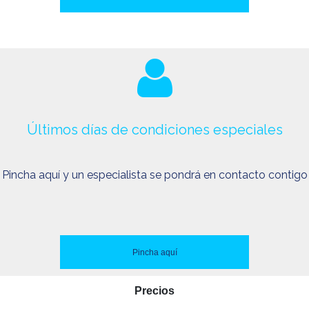
Últimos días de condiciones especiales
Pincha aquí y un especialista se pondrá en contacto contigo
Pincha aquí
Precios