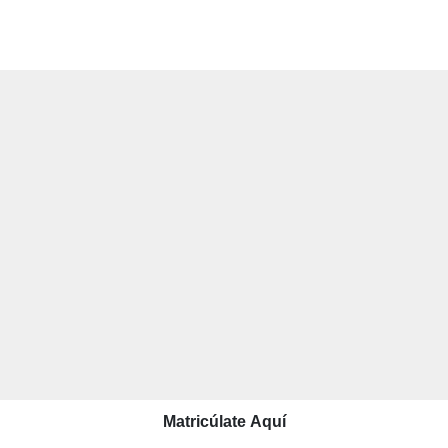
Matricúlate Aquí