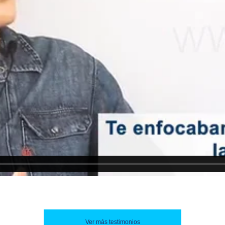
Ver más testimonios