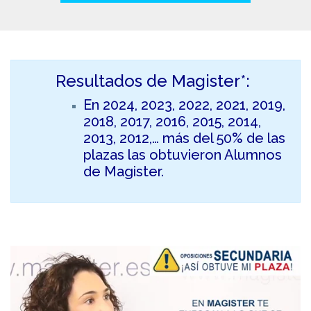
Resultados de Magister*:
En 2024, 2023, 2022, 2021, 2019,
2018, 2017, 2016, 2015, 2014,
2013, 2012,… más del 50% de las
plazas las obtuvieron Alumnos
de Magister.