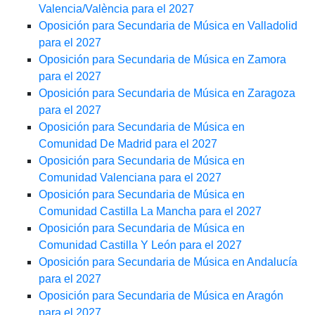
Valencia/València para el 2027
Oposición para Secundaria de Música en Valladolid
para el 2027
Oposición para Secundaria de Música en Zamora
para el 2027
Oposición para Secundaria de Música en Zaragoza
para el 2027
Oposición para Secundaria de Música en
Comunidad De Madrid para el 2027
Oposición para Secundaria de Música en
Comunidad Valenciana para el 2027
Oposición para Secundaria de Música en
Comunidad Castilla La Mancha para el 2027
Oposición para Secundaria de Música en
Comunidad Castilla Y León para el 2027
Oposición para Secundaria de Música en Andalucía
para el 2027
Oposición para Secundaria de Música en Aragón
para el 2027