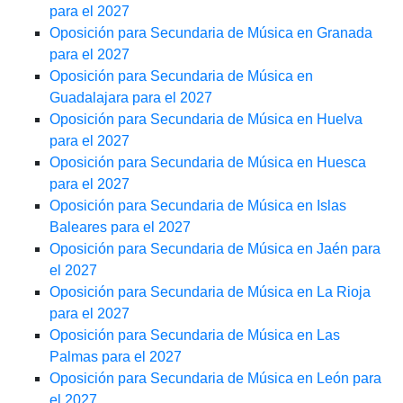
para el 2027
Oposición para Secundaria de Música en Granada
para el 2027
Oposición para Secundaria de Música en
Guadalajara para el 2027
Oposición para Secundaria de Música en Huelva
para el 2027
Oposición para Secundaria de Música en Huesca
para el 2027
Oposición para Secundaria de Música en Islas
Baleares para el 2027
Oposición para Secundaria de Música en Jaén para
el 2027
Oposición para Secundaria de Música en La Rioja
para el 2027
Oposición para Secundaria de Música en Las
Palmas para el 2027
Oposición para Secundaria de Música en León para
el 2027