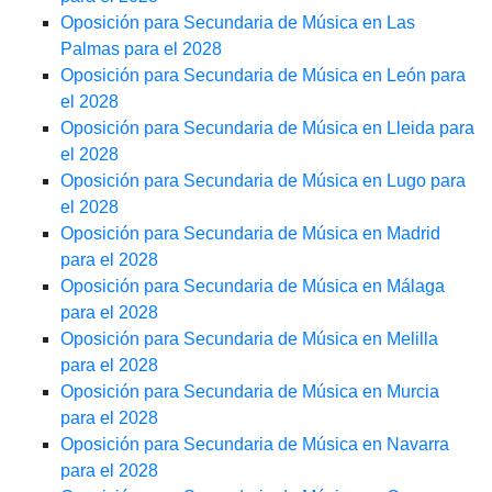
Oposición para Secundaria de Música en Las
Palmas para el 2028
Oposición para Secundaria de Música en León para
el 2028
Oposición para Secundaria de Música en Lleida para
el 2028
Oposición para Secundaria de Música en Lugo para
el 2028
Oposición para Secundaria de Música en Madrid
para el 2028
Oposición para Secundaria de Música en Málaga
para el 2028
Oposición para Secundaria de Música en Melilla
para el 2028
Oposición para Secundaria de Música en Murcia
para el 2028
Oposición para Secundaria de Música en Navarra
para el 2028