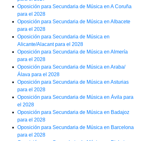
Oposición para Secundaria de Música en A Coruña
para el 2028
Oposición para Secundaria de Música en Albacete
para el 2028
Oposición para Secundaria de Música en
Alicante/Alacant para el 2028
Oposición para Secundaria de Música en Almería
para el 2028
Oposición para Secundaria de Música en Araba/
Álava para el 2028
Oposición para Secundaria de Música en Asturias
para el 2028
Oposición para Secundaria de Música en Ávila para
el 2028
Oposición para Secundaria de Música en Badajoz
para el 2028
Oposición para Secundaria de Música en Barcelona
para el 2028