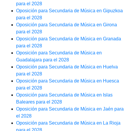
para el 2028
Oposición para Secundaria de Música en Gipuzkoa
para el 2028
Oposición para Secundaria de Música en Girona
para el 2028
Oposición para Secundaria de Música en Granada
para el 2028
Oposición para Secundaria de Música en
Guadalajara para el 2028
Oposición para Secundaria de Música en Huelva
para el 2028
Oposición para Secundaria de Música en Huesca
para el 2028
Oposición para Secundaria de Música en Islas
Baleares para el 2028
Oposición para Secundaria de Música en Jaén para
el 2028
Oposición para Secundaria de Música en La Rioja
para el 2028