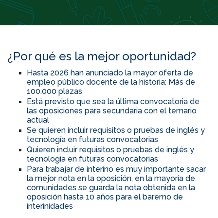
¿Por qué es la mejor oportunidad?
Hasta 2026 han anunciado la mayor oferta de
empleo público docente de la historia: Más de
100.000 plazas
Está previsto que sea la última convocatoria de
las oposiciones para secundaria con el temario
actual
Se quieren incluir requisitos o pruebas de inglés y
tecnología en futuras convocatorias
Quieren incluir requisitos o pruebas de inglés y
tecnología en futuras convocatorias
Para trabajar de interino es muy importante sacar
la mejor nota en la oposición, en la mayoría de
comunidades se guarda la nota obtenida en la
oposición hasta 10 años para el baremo de
interinidades