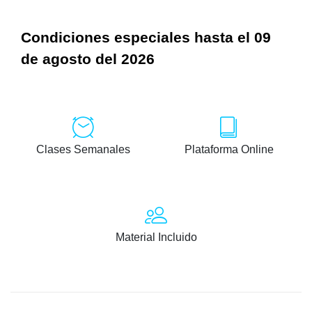
Condiciones especiales hasta el 09
de agosto del 2026
Clases Semanales
Plataforma Online
Material Incluido