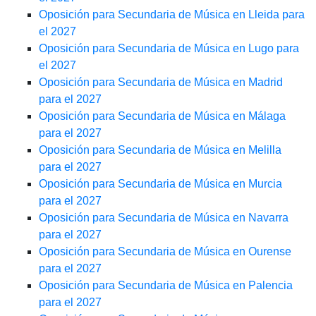
Oposición para Secundaria de Música en Lleida para
el 2027
Oposición para Secundaria de Música en Lugo para
el 2027
Oposición para Secundaria de Música en Madrid
para el 2027
Oposición para Secundaria de Música en Málaga
para el 2027
Oposición para Secundaria de Música en Melilla
para el 2027
Oposición para Secundaria de Música en Murcia
para el 2027
Oposición para Secundaria de Música en Navarra
para el 2027
Oposición para Secundaria de Música en Ourense
para el 2027
Oposición para Secundaria de Música en Palencia
para el 2027