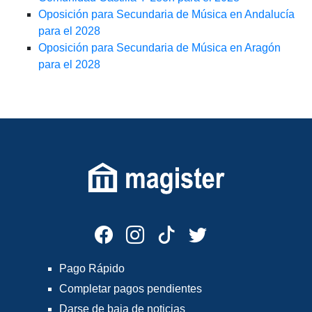
Oposición para Secundaria de Música en Andalucía
para el 2028
Oposición para Secundaria de Música en Aragón
para el 2028
Pago Rápido
Completar pagos pendientes
Darse de baja de noticias