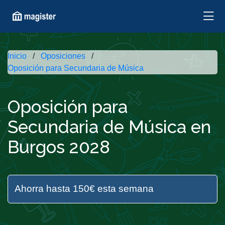
Inicio
Oposiciones
Oposición para Secundaria de Música
Oposición para
Secundaria de Música en
Burgos 2028
Ahorra hasta 150€ esta semana