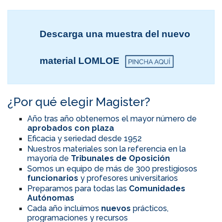
Descarga una muestra del nuevo
material LOMLOE
¿Por qué elegir Magister?
Año tras año obtenemos el mayor número de
aprobados con plaza
Eficacia y seriedad desde 1952
Nuestros materiales son la referencia en la
mayoría de
Tribunales de Oposición
Somos un equipo de más de 300 prestigiosos
funcionarios
y profesores universitarios
Preparamos para todas las
Comunidades
Autónomas
Cada año incluimos
nuevos
prácticos,
programaciones y recursos