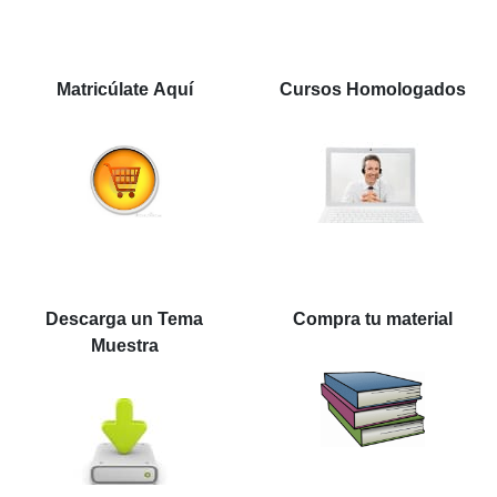
Matricúlate Aquí
Cursos Homologados
Descarga un Tema
Compra tu material
Muestra