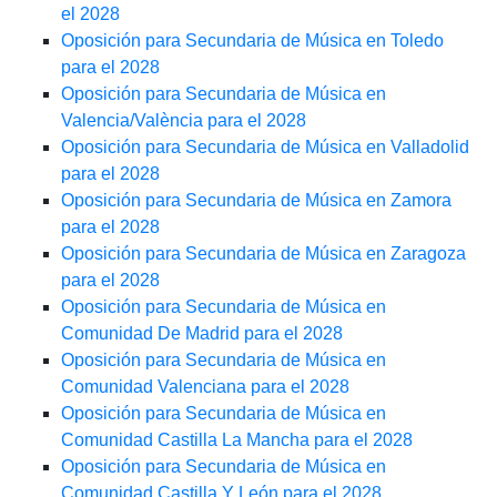
el 2028
Oposición para Secundaria de Música en Toledo
para el 2028
Oposición para Secundaria de Música en
Valencia/València para el 2028
Oposición para Secundaria de Música en Valladolid
para el 2028
Oposición para Secundaria de Música en Zamora
para el 2028
Oposición para Secundaria de Música en Zaragoza
para el 2028
Oposición para Secundaria de Música en
Comunidad De Madrid para el 2028
Oposición para Secundaria de Música en
Comunidad Valenciana para el 2028
Oposición para Secundaria de Música en
Comunidad Castilla La Mancha para el 2028
Oposición para Secundaria de Música en
Comunidad Castilla Y León para el 2028