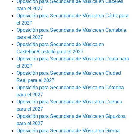
Oposición para Secundaria de Música en Cáceres
para el 2027
Oposición para Secundaria de Música en Cádiz para
el 2027
Oposición para Secundaria de Música en Cantabria
para el 2027
Oposición para Secundaria de Música en
Castellón/Castelló para el 2027
Oposición para Secundaria de Música en Ceuta para
el 2027
Oposición para Secundaria de Música en Ciudad
Real para el 2027
Oposición para Secundaria de Música en Córdoba
para el 2027
Oposición para Secundaria de Música en Cuenca
para el 2027
Oposición para Secundaria de Música en Gipuzkoa
para el 2027
Oposición para Secundaria de Música en Girona