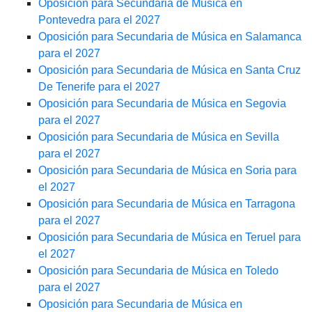
Oposición para Secundaria de Música en
Pontevedra para el 2027
Oposición para Secundaria de Música en Salamanca
para el 2027
Oposición para Secundaria de Música en Santa Cruz
De Tenerife para el 2027
Oposición para Secundaria de Música en Segovia
para el 2027
Oposición para Secundaria de Música en Sevilla
para el 2027
Oposición para Secundaria de Música en Soria para
el 2027
Oposición para Secundaria de Música en Tarragona
para el 2027
Oposición para Secundaria de Música en Teruel para
el 2027
Oposición para Secundaria de Música en Toledo
para el 2027
Oposición para Secundaria de Música en