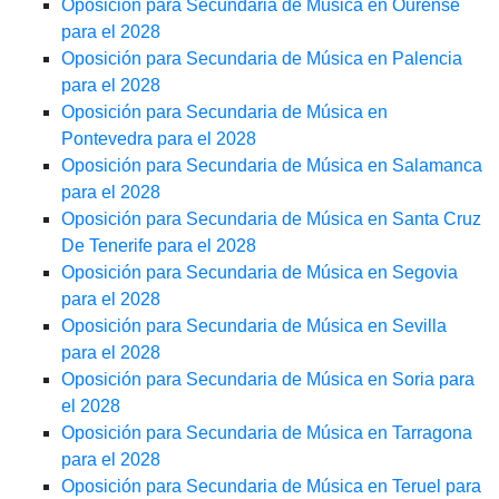
Oposición para Secundaria de Música en Ourense
para el 2028
Oposición para Secundaria de Música en Palencia
para el 2028
Oposición para Secundaria de Música en
Pontevedra para el 2028
Oposición para Secundaria de Música en Salamanca
para el 2028
Oposición para Secundaria de Música en Santa Cruz
De Tenerife para el 2028
Oposición para Secundaria de Música en Segovia
para el 2028
Oposición para Secundaria de Música en Sevilla
para el 2028
Oposición para Secundaria de Música en Soria para
el 2028
Oposición para Secundaria de Música en Tarragona
para el 2028
Oposición para Secundaria de Música en Teruel para