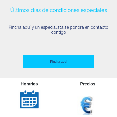
Últimos días de condiciones especiales
Pincha aquí y un especialista se pondrá en contacto
contigo
Pincha aquí
Horarios
Precios