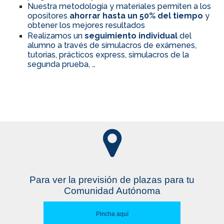
Nuestra metodología y materiales permiten a los
opositores
ahorrar hasta un 50% del tiempo
y
obtener los mejores resultados
Realizamos un
seguimiento individual
del
alumno a través de simulacros de exámenes,
tutorías, prácticos express, simulacros de la
segunda prueba, …
Para ver la previsión de plazas para tu
Comunidad Autónoma
Pincha aquí