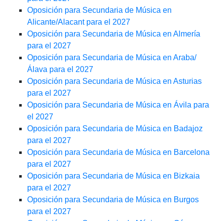
Oposición para Secundaria de Música en
Alicante/Alacant para el 2027
Oposición para Secundaria de Música en Almería
para el 2027
Oposición para Secundaria de Música en Araba/
Álava para el 2027
Oposición para Secundaria de Música en Asturias
para el 2027
Oposición para Secundaria de Música en Ávila para
el 2027
Oposición para Secundaria de Música en Badajoz
para el 2027
Oposición para Secundaria de Música en Barcelona
para el 2027
Oposición para Secundaria de Música en Bizkaia
para el 2027
Oposición para Secundaria de Música en Burgos
para el 2027