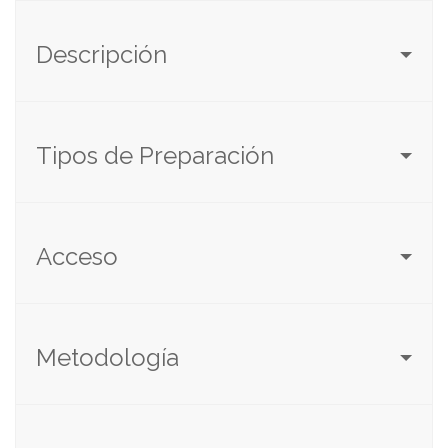
Descripción
Tipos de Preparación
Acceso
Metodología