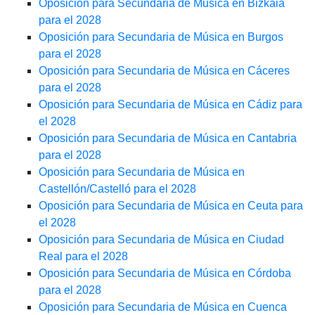
Oposición para Secundaria de Música en Bizkaia
para el 2028
Oposición para Secundaria de Música en Burgos
para el 2028
Oposición para Secundaria de Música en Cáceres
para el 2028
Oposición para Secundaria de Música en Cádiz para
el 2028
Oposición para Secundaria de Música en Cantabria
para el 2028
Oposición para Secundaria de Música en
Castellón/Castelló para el 2028
Oposición para Secundaria de Música en Ceuta para
el 2028
Oposición para Secundaria de Música en Ciudad
Real para el 2028
Oposición para Secundaria de Música en Córdoba
para el 2028
Oposición para Secundaria de Música en Cuenca