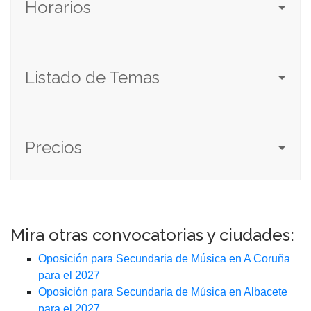
Horarios
Listado de Temas
Precios
Mira otras convocatorias y ciudades:
Oposición para Secundaria de Música en A Coruña
para el 2027
Oposición para Secundaria de Música en Albacete
para el 2027