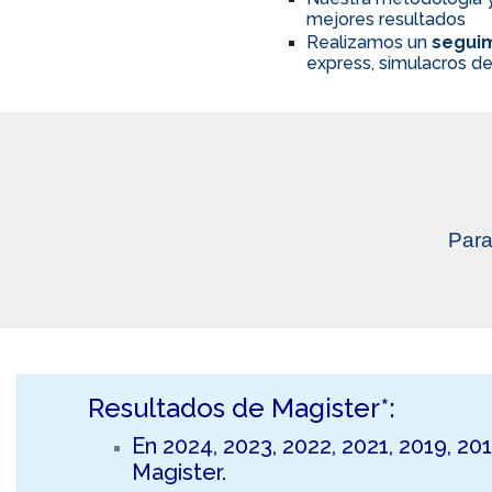
mejores resultados
Realizamos un
seguim
express, simulacros de
Para
Resultados de Magister*:
En 2024, 2023, 2022, 2021, 2019, 20
Magister.