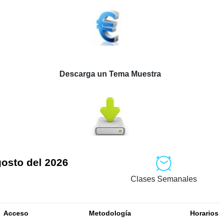
Descarga un Tema Muestra
gosto del 2026
Clases Semanales
Acceso
Metodología
Horarios