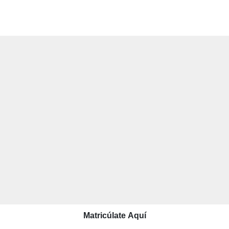
Matricúlate Aquí