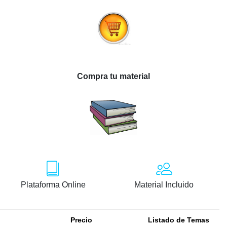
Compra tu material
Plataforma Online
Material Incluido
Precio
Listado de Temas