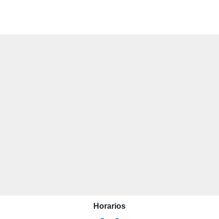
Horarios