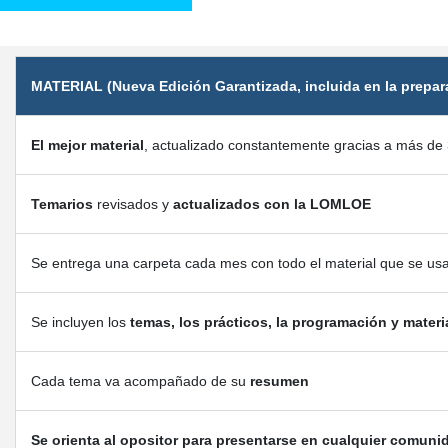
MATERIAL (Nueva Edición Garantizada, incluida en la prepar
El mejor material
, actualizado constantemente gracias a más de 
Temarios
revisados y
actualizados con la LOMLOE
Se entrega una carpeta cada mes con todo el material que se us
Se incluyen los
temas, los prácticos, la programación y materi
Cada tema va acompañado de su
resumen
Se orienta al opositor para presentarse en cualquier comuni