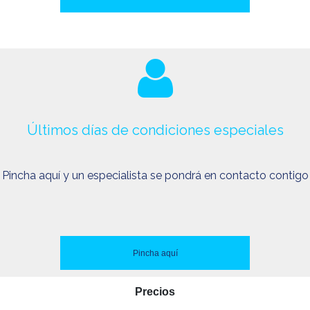
Últimos días de condiciones especiales
Pincha aquí y un especialista se pondrá en contacto contigo
Pincha aquí
Precios