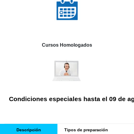
Cursos Homologados
Condiciones especiales hasta el 09 de a
Descripción
Tipos de preparación